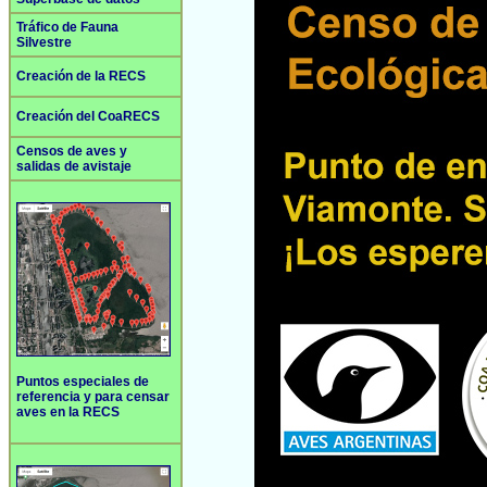
Tráfico de Fauna
Silvestre
Creación de la RECS
Creación del CoaRECS
Censos de aves y
salidas de avistaje
Puntos especiales de
referencia y para censar
aves en la RECS