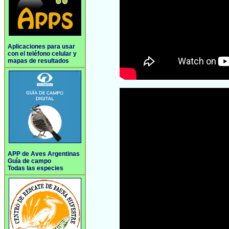
Aplicaciones para usar
con el teléfono celular y
mapas de resultados
APP de Aves Argentinas
Guía de campo
Todas las especies