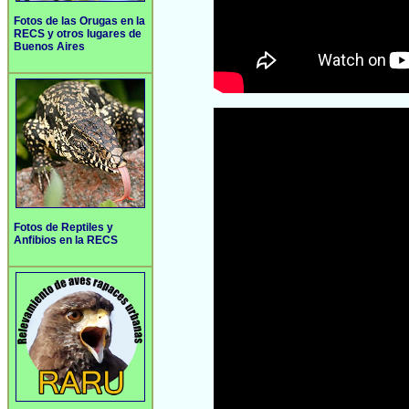
Fotos de las Orugas en la
RECS y otros lugares de
Buenos Aires
Fotos de Reptiles y
Anfibios en la RECS