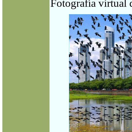
Fotografía virtual 