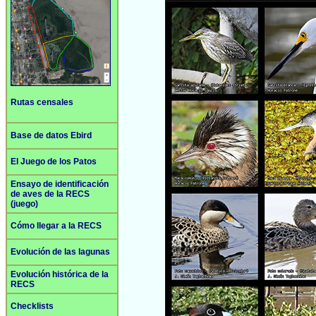
Rutas censales
Base de datos Ebird
El Juego de los Patos
Ensayo de identificación
de aves de la RECS
(juego)
Cómo llegar a la RECS
Evolución de las lagunas
Evolución histórica de la
RECS
Checklists