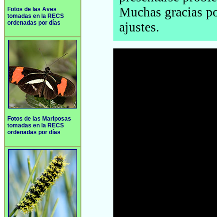
Muchas gracias por
Fotos de las Aves
tomadas en la RECS
ordenadas por días
ajustes.
Fotos de las Mariposas
tomadas en la RECS
ordenadas por días