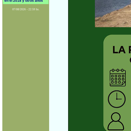
en el 2018 y otros años
07/08/2026 - 22:59 hs.