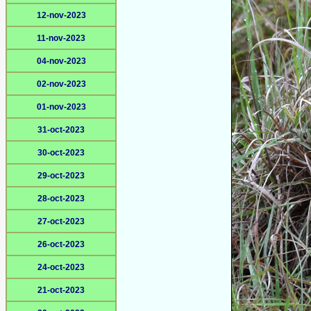
12-nov-2023
11-nov-2023
04-nov-2023
02-nov-2023
01-nov-2023
31-oct-2023
30-oct-2023
29-oct-2023
28-oct-2023
27-oct-2023
26-oct-2023
24-oct-2023
21-oct-2023