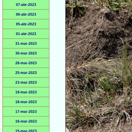
07-abr-2023
06-abr-2023
05-abr-2023
01-abr-2023
31-mar-2023
30-mar-2023
28-mar-2023
25-mar-2023
23-mar-2023
19-mar-2023
18-mar-2023
17-mar-2023
16-mar-2023
15-mar-2023