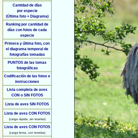
Cantidad de días
por especie
(Última foto + Diagrama)
Ranking por cantidad de
días con fotos de cada
especie
Primera y última foto, con
el diagrama temporal de
fotografías tomadas
PUNTOS de las tomas
fotográficas
Codificación de las fotos e
instrucciones
Lista completa de aves
CON o SIN FOTOS
Lista de aves SIN FOTOS
Lista de aves CON FOTOS
(carga rápida, sin teselas)
Lista de aves CON FOTOS
(carga lenta, con teselas)