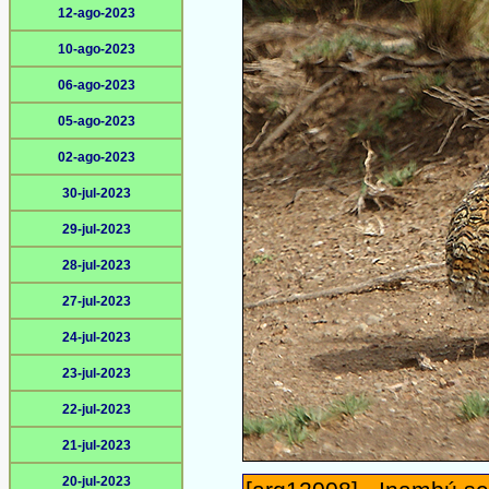
12-ago-2023
10-ago-2023
06-ago-2023
05-ago-2023
02-ago-2023
30-jul-2023
29-jul-2023
28-jul-2023
27-jul-2023
24-jul-2023
23-jul-2023
22-jul-2023
21-jul-2023
20-jul-2023