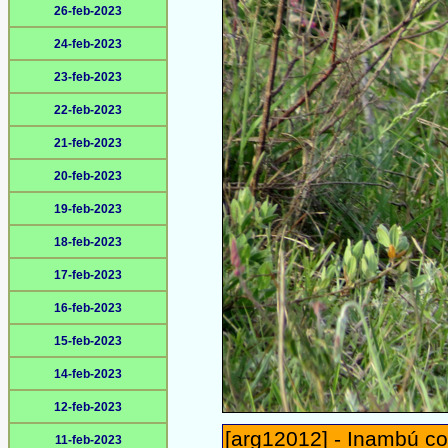
26-feb-2023
24-feb-2023
23-feb-2023
22-feb-2023
21-feb-2023
20-feb-2023
19-feb-2023
18-feb-2023
17-feb-2023
16-feb-2023
15-feb-2023
14-feb-2023
12-feb-2023
[arg12012] - Inambú c
11-feb-2023