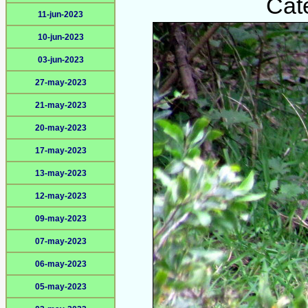
Cat
11-jun-2023
10-jun-2023
03-jun-2023
27-may-2023
21-may-2023
20-may-2023
17-may-2023
13-may-2023
12-may-2023
09-may-2023
07-may-2023
06-may-2023
05-may-2023