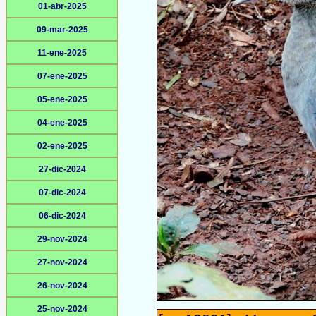
01-abr-2025
09-mar-2025
11-ene-2025
07-ene-2025
05-ene-2025
04-ene-2025
02-ene-2025
27-dic-2024
07-dic-2024
06-dic-2024
29-nov-2024
27-nov-2024
26-nov-2024
25-nov-2024