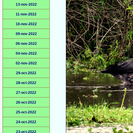
13-nov-2022
11-nov-2022
10-nov-2022
09-nov-2022
06-nov-2022
04-nov-2022
02-nov-2022
29-oct-2022
28-oct-2022
27-oct-2022
26-oct-2022
25-oct-2022
24-oct-2022
23-oct-2022