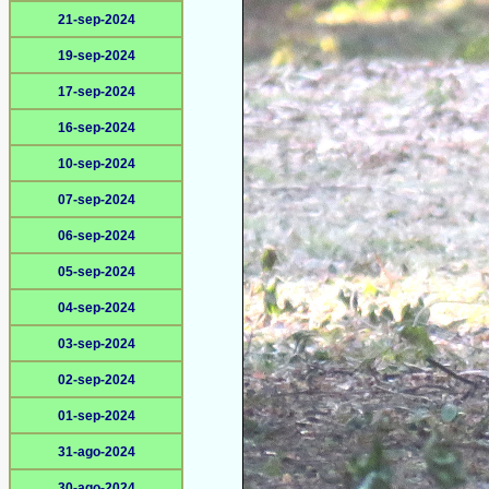
21-sep-2024
19-sep-2024
17-sep-2024
16-sep-2024
10-sep-2024
07-sep-2024
06-sep-2024
05-sep-2024
04-sep-2024
03-sep-2024
02-sep-2024
01-sep-2024
31-ago-2024
30-ago-2024