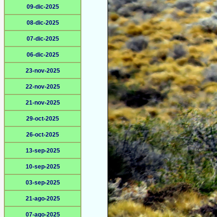
09-dic-2025
08-dic-2025
07-dic-2025
06-dic-2025
23-nov-2025
22-nov-2025
21-nov-2025
29-oct-2025
26-oct-2025
13-sep-2025
10-sep-2025
03-sep-2025
21-ago-2025
07-ago-2025