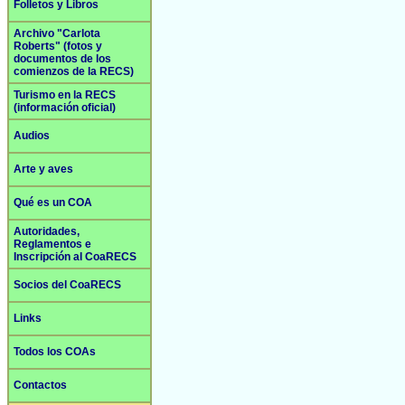
Folletos y Libros
Archivo "Carlota
Roberts" (fotos y
documentos de los
comienzos de la RECS)
Turismo en la RECS
(información oficial)
Audios
Arte y aves
Qué es un COA
Autoridades,
Reglamentos e
Inscripción al CoaRECS
Socios del CoaRECS
Links
Todos los COAs
Contactos