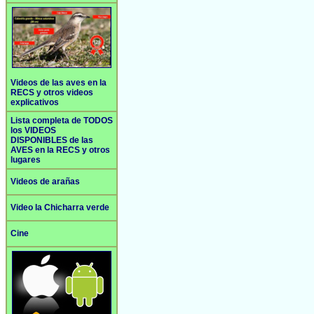
Videos de las aves en la
RECS y otros videos
explicativos
Lista completa de TODOS
los VIDEOS
DISPONIBLES de las
AVES en la RECS y otros
lugares
Videos de arañas
Video la Chicharra verde
Cine