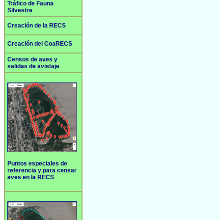
Tráfico de Fauna
Silvestre
Creación de la RECS
Creación del CoaRECS
Censos de aves y
salidas de avistaje
Puntos especiales de
referencia y para censar
aves en la RECS