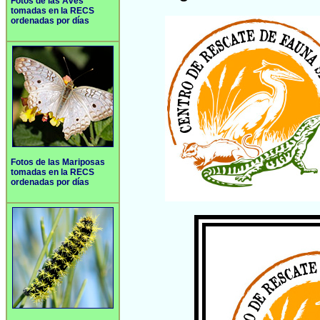
Fotos de las Aves
tomadas en la RECS
ordenadas por días
Fotos de las Mariposas
tomadas en la RECS
ordenadas por días