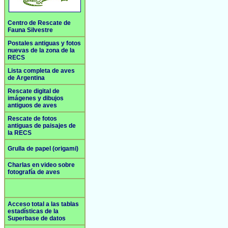
Centro de Rescate de
Fauna Silvestre
Postales antiguas y fotos
nuevas de la zona de la
RECS
Lista completa de aves
de Argentina
Rescate digital de
imágenes y dibujos
antiguos de aves
Rescate de fotos
antiguas de paisajes de
la RECS
Grulla de papel (origami)
Charlas en video sobre
fotografía de aves
Acceso total a las tablas
estadísticas de la
Superbase de datos