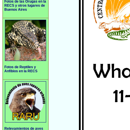
Fotos de las Orugas en la
RECS y otros lugares de
Buenos Aires
Fotos de Reptiles y
Anfibios en la RECS
Relevamientos de aves