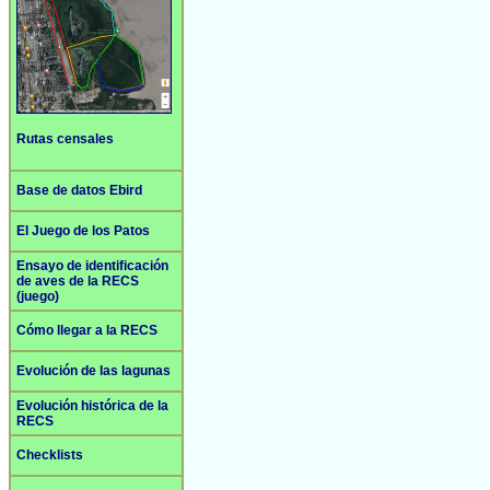
Rutas censales
Base de datos Ebird
El Juego de los Patos
Ensayo de identificación
de aves de la RECS
(juego)
Cómo llegar a la RECS
Evolución de las lagunas
Evolución histórica de la
RECS
Checklists