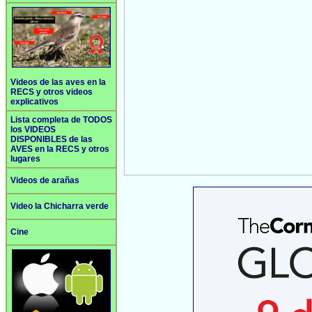
Videos de las aves en la
RECS y otros videos
explicativos
Lista completa de TODOS
los VIDEOS
DISPONIBLES de las
AVES en la RECS y otros
lugares
Videos de arañas
Video la Chicharra verde
Cine