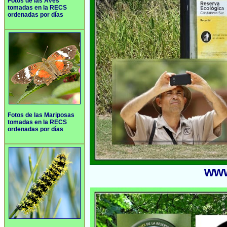
Fotos de las Aves
tomadas en la RECS
ordenadas por días
Fotos de las Mariposas
tomadas en la RECS
ordenadas por días
www