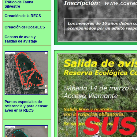
Tráfico de Fauna
Silvestre
Creación de la RECS
Creación del CoaRECS
Censos de aves y
salidas de avistaje
Puntos especiales de
referencia y para censar
aves en la RECS