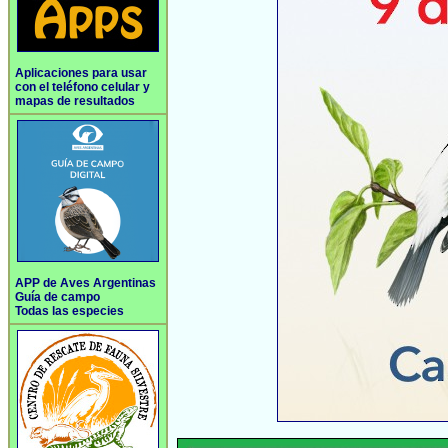
Aplicaciones para usar
con el teléfono celular y
mapas de resultados
APP de Aves Argentinas
Guía de campo
Todas las especies