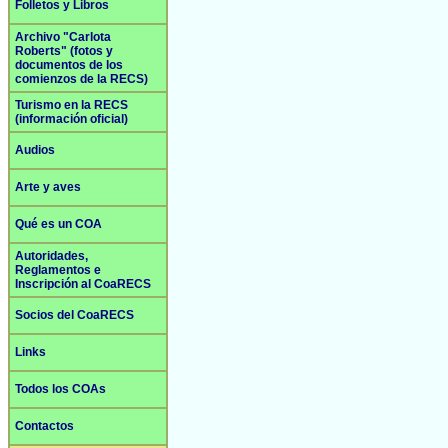
Folletos y Libros
Archivo "Carlota
Roberts" (fotos y
documentos de los
comienzos de la RECS)
Turismo en la RECS
(información oficial)
Audios
Arte y aves
Qué es un COA
Autoridades,
Reglamentos e
Inscripción al CoaRECS
Socios del CoaRECS
Links
Todos los COAs
Contactos