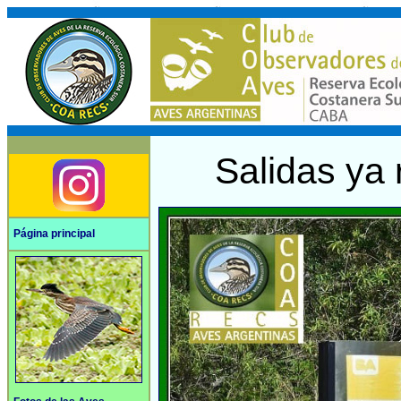
Salidas ya 
Página principal