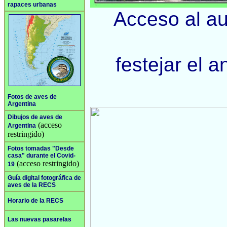
rapaces urbanas
Acceso al au
festejar el a
Fotos de aves de
Argentina
Dibujos de aves de
(acceso
Argentina
restringido)
Fotos tomadas "Desde
casa" durante el Covid-
(acceso restringido)
19
Guía digital fotográfica de
aves de la RECS
Horario de la RECS
Las nuevas pasarelas