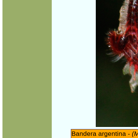
Bandera argentina -
(