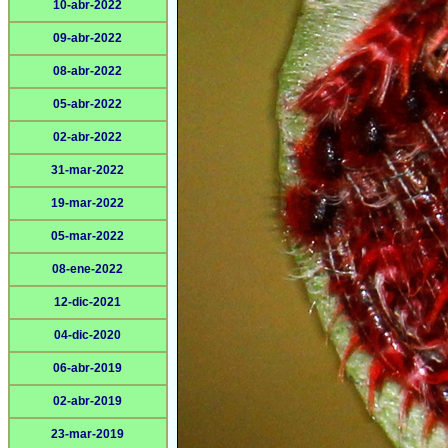
10-abr-2022
09-abr-2022
08-abr-2022
05-abr-2022
02-abr-2022
31-mar-2022
19-mar-2022
05-mar-2022
08-ene-2022
12-dic-2021
04-dic-2020
06-abr-2019
02-abr-2019
23-mar-2019