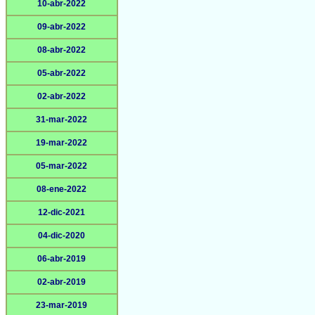
10-abr-2022
09-abr-2022
08-abr-2022
05-abr-2022
02-abr-2022
31-mar-2022
19-mar-2022
05-mar-2022
08-ene-2022
12-dic-2021
04-dic-2020
06-abr-2019
02-abr-2019
23-mar-2019