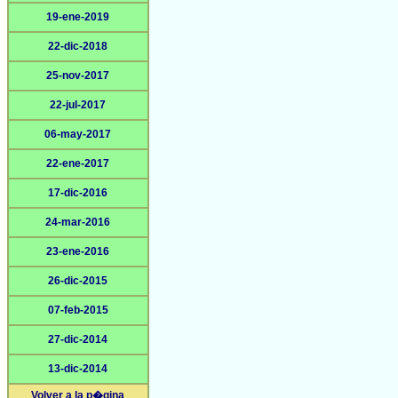
19-ene-2019
22-dic-2018
25-nov-2017
22-jul-2017
06-may-2017
22-ene-2017
17-dic-2016
24-mar-2016
23-ene-2016
26-dic-2015
07-feb-2015
27-dic-2014
13-dic-2014
Volver a la p�gina