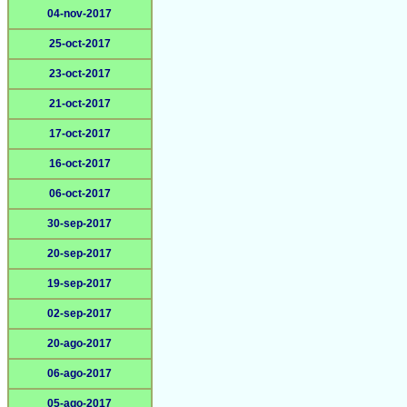
04-nov-2017
25-oct-2017
23-oct-2017
21-oct-2017
17-oct-2017
16-oct-2017
06-oct-2017
30-sep-2017
20-sep-2017
19-sep-2017
02-sep-2017
20-ago-2017
06-ago-2017
05-ago-2017