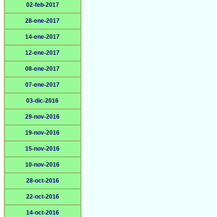
02-feb-2017
28-ene-2017
14-ene-2017
12-ene-2017
08-ene-2017
07-ene-2017
03-dic-2016
29-nov-2016
19-nov-2016
15-nov-2016
10-nov-2016
28-oct-2016
22-oct-2016
14-oct-2016