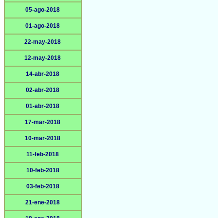
05-ago-2018
01-ago-2018
22-may-2018
12-may-2018
14-abr-2018
02-abr-2018
01-abr-2018
17-mar-2018
10-mar-2018
11-feb-2018
10-feb-2018
03-feb-2018
21-ene-2018