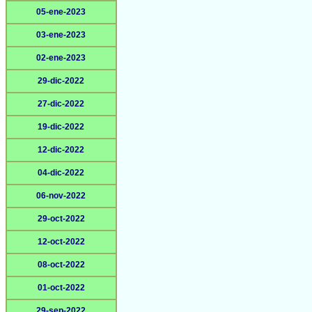
05-ene-2023
03-ene-2023
02-ene-2023
29-dic-2022
27-dic-2022
19-dic-2022
12-dic-2022
04-dic-2022
06-nov-2022
29-oct-2022
12-oct-2022
08-oct-2022
01-oct-2022
29-sep-2022