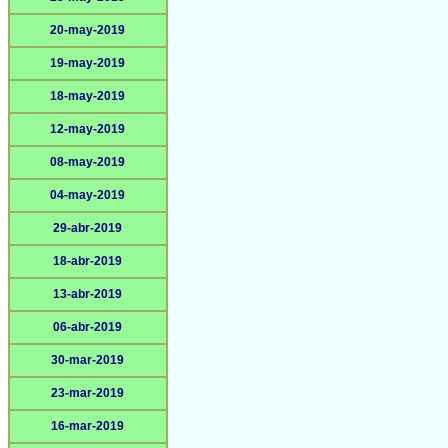
20-may-2019
19-may-2019
18-may-2019
12-may-2019
08-may-2019
04-may-2019
29-abr-2019
18-abr-2019
13-abr-2019
06-abr-2019
30-mar-2019
23-mar-2019
16-mar-2019