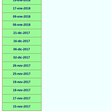
19-ene-2018
17-ene-2018
09-ene-2018
06-ene-2018
21-dic-2017
16-dic-2017
06-dic-2017
02-dic-2017
26-nov-2017
25-nov-2017
19-nov-2017
18-nov-2017
17-nov-2017
15-nov-2017