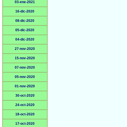
03-ene-2021
16-dic-2020
08-dic-2020
05-dic-2020
04-dic-2020
27-nov-2020
15-nov-2020
07-nov-2020
05-nov-2020
01-nov-2020
30-oct-2020
24-oct-2020
18-oct-2020
17-oct-2020