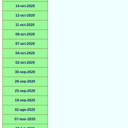
14-oct-2020
12-oct-2020
11-oct-2020
09-oct-2020
07-oct-2020
04-oct-2020
02-oct-2020
30-sep-2020
29-sep-2020
25-sep-2020
19-sep-2020
02-ago-2020
07-mar-2020