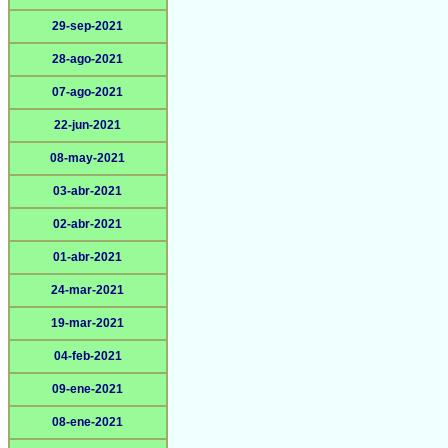
29-sep-2021
28-ago-2021
07-ago-2021
22-jun-2021
08-may-2021
03-abr-2021
02-abr-2021
01-abr-2021
24-mar-2021
19-mar-2021
04-feb-2021
09-ene-2021
08-ene-2021