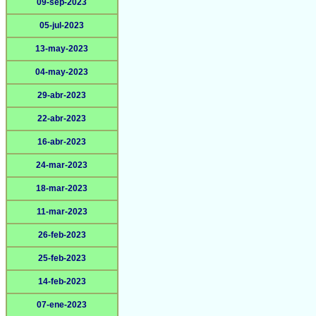
09-sep-2023
05-jul-2023
13-may-2023
04-may-2023
29-abr-2023
22-abr-2023
16-abr-2023
24-mar-2023
18-mar-2023
11-mar-2023
26-feb-2023
25-feb-2023
14-feb-2023
07-ene-2023