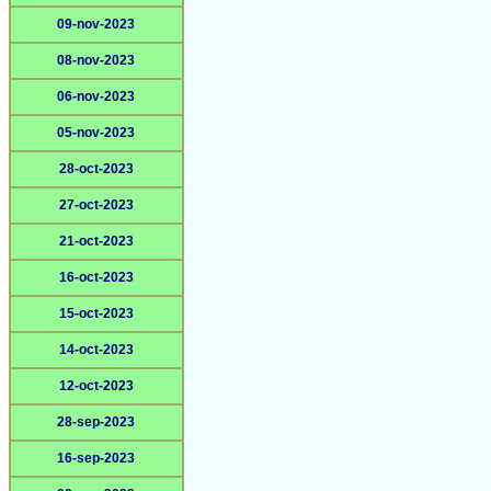
09-nov-2023
08-nov-2023
06-nov-2023
05-nov-2023
28-oct-2023
27-oct-2023
21-oct-2023
16-oct-2023
15-oct-2023
14-oct-2023
12-oct-2023
28-sep-2023
16-sep-2023