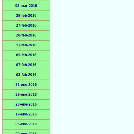
02-mar-2016
28-feb-2016
27-feb-2016
20-feb-2016
13-feb-2016
09-feb-2016
07-feb-2016
03-feb-2016
31-ene-2016
28-ene-2016
23-ene-2016
19-ene-2016
05-ene-2016