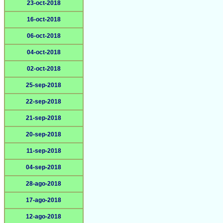
23-oct-2018
16-oct-2018
06-oct-2018
04-oct-2018
02-oct-2018
25-sep-2018
22-sep-2018
21-sep-2018
20-sep-2018
11-sep-2018
04-sep-2018
28-ago-2018
17-ago-2018
12-ago-2018