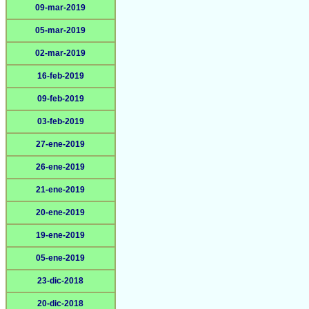
09-mar-2019
05-mar-2019
02-mar-2019
16-feb-2019
09-feb-2019
03-feb-2019
27-ene-2019
26-ene-2019
21-ene-2019
20-ene-2019
19-ene-2019
05-ene-2019
23-dic-2018
20-dic-2018