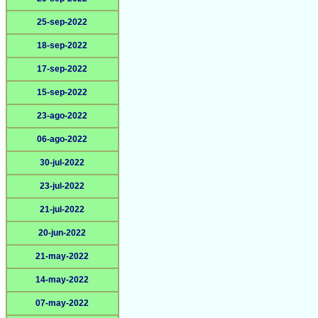
25-sep-2022
18-sep-2022
17-sep-2022
15-sep-2022
23-ago-2022
06-ago-2022
30-jul-2022
23-jul-2022
21-jul-2022
20-jun-2022
21-may-2022
14-may-2022
07-may-2022