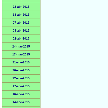
22-abr-2015
18-abr-2015
07-abr-2015
04-abr-2015
02-abr-2015
24-mar-2015
17-mar-2015
31-ene-2015
30-ene-2015
22-ene-2015
17-ene-2015
16-ene-2015
14-ene-2015