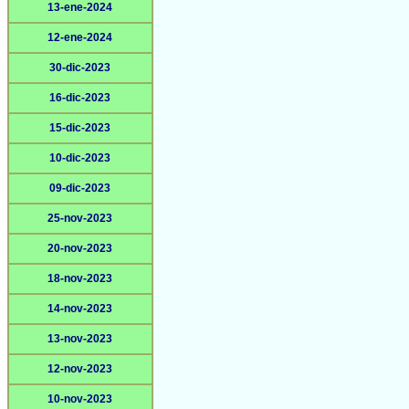
13-ene-2024
12-ene-2024
30-dic-2023
16-dic-2023
15-dic-2023
10-dic-2023
09-dic-2023
25-nov-2023
20-nov-2023
18-nov-2023
14-nov-2023
13-nov-2023
12-nov-2023
10-nov-2023