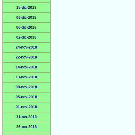
15-dic-2018
08-dic-2018
06-dic-2018
02-dic-2018
24-nov-2018
22-nov-2018
14-nov-2018
13-nov-2018
08-nov-2018
05-nov-2018
01-nov-2018
31-oct-2018
26-oct-2018