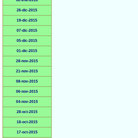
02-ene-2016
26-dic-2015
19-dic-2015
07-dic-2015
05-dic-2015
01-dic-2015
28-nov-2015
21-nov-2015
08-nov-2015
06-nov-2015
04-nov-2015
28-oct-2015
18-oct-2015
17-oct-2015