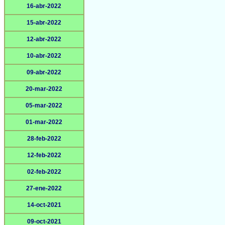
16-abr-2022
15-abr-2022
12-abr-2022
10-abr-2022
09-abr-2022
20-mar-2022
05-mar-2022
01-mar-2022
28-feb-2022
12-feb-2022
02-feb-2022
27-ene-2022
14-oct-2021
09-oct-2021