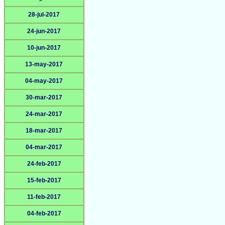
28-jul-2017
24-jun-2017
10-jun-2017
13-may-2017
04-may-2017
30-mar-2017
24-mar-2017
18-mar-2017
04-mar-2017
24-feb-2017
15-feb-2017
11-feb-2017
04-feb-2017