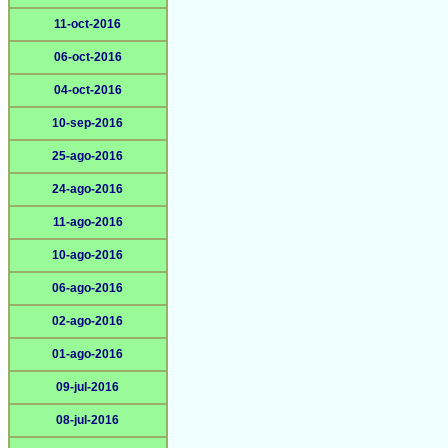
11-oct-2016
06-oct-2016
04-oct-2016
10-sep-2016
25-ago-2016
24-ago-2016
11-ago-2016
10-ago-2016
06-ago-2016
02-ago-2016
01-ago-2016
09-jul-2016
08-jul-2016