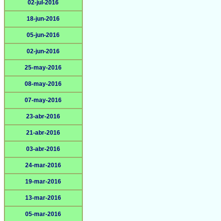
02-jul-2016
18-jun-2016
05-jun-2016
02-jun-2016
25-may-2016
08-may-2016
07-may-2016
23-abr-2016
21-abr-2016
03-abr-2016
24-mar-2016
19-mar-2016
13-mar-2016
05-mar-2016