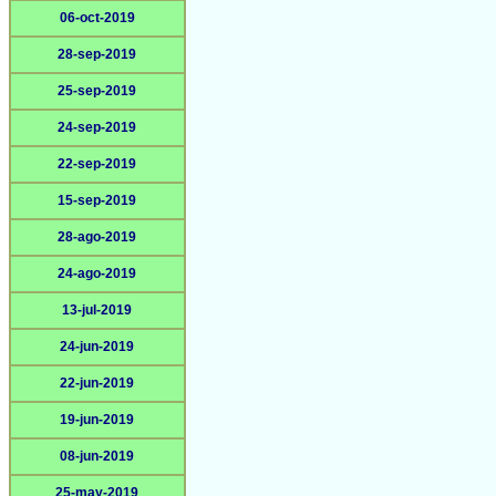
06-oct-2019
28-sep-2019
25-sep-2019
24-sep-2019
22-sep-2019
15-sep-2019
28-ago-2019
24-ago-2019
13-jul-2019
24-jun-2019
22-jun-2019
19-jun-2019
08-jun-2019
25-may-2019