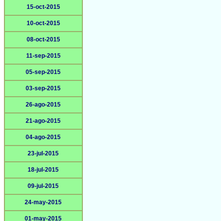
15-oct-2015
10-oct-2015
08-oct-2015
11-sep-2015
05-sep-2015
03-sep-2015
26-ago-2015
21-ago-2015
04-ago-2015
23-jul-2015
18-jul-2015
09-jul-2015
24-may-2015
01-may-2015