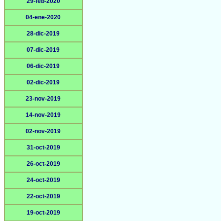
29-feb-2020
04-ene-2020
28-dic-2019
07-dic-2019
06-dic-2019
02-dic-2019
23-nov-2019
14-nov-2019
02-nov-2019
31-oct-2019
26-oct-2019
24-oct-2019
22-oct-2019
19-oct-2019