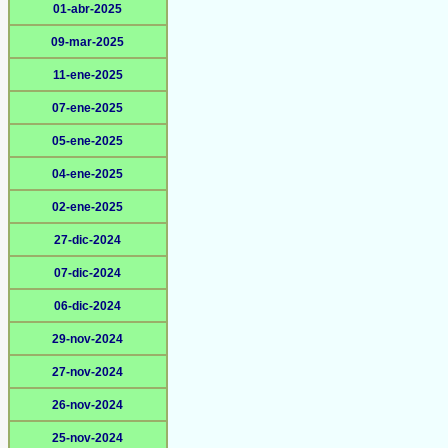
01-abr-2025
09-mar-2025
11-ene-2025
07-ene-2025
05-ene-2025
04-ene-2025
02-ene-2025
27-dic-2024
07-dic-2024
06-dic-2024
29-nov-2024
27-nov-2024
26-nov-2024
25-nov-2024