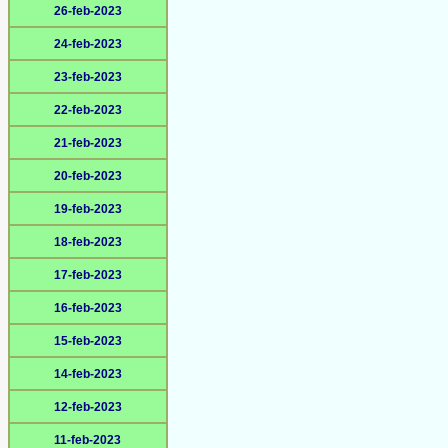
26-feb-2023
24-feb-2023
23-feb-2023
22-feb-2023
21-feb-2023
20-feb-2023
19-feb-2023
18-feb-2023
17-feb-2023
16-feb-2023
15-feb-2023
14-feb-2023
12-feb-2023
11-feb-2023