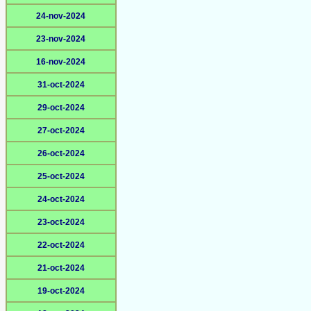
24-nov-2024
23-nov-2024
16-nov-2024
31-oct-2024
29-oct-2024
27-oct-2024
26-oct-2024
25-oct-2024
24-oct-2024
23-oct-2024
22-oct-2024
21-oct-2024
19-oct-2024