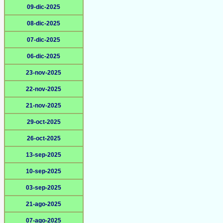
09-dic-2025
08-dic-2025
07-dic-2025
06-dic-2025
23-nov-2025
22-nov-2025
21-nov-2025
29-oct-2025
26-oct-2025
13-sep-2025
10-sep-2025
03-sep-2025
21-ago-2025
07-ago-2025