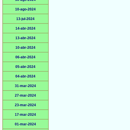
10-ago-2024
13-jul-2024
14-abr-2024
13-abr-2024
10-abr-2024
06-abr-2024
05-abr-2024
04-abr-2024
31-mar-2024
27-mar-2024
23-mar-2024
17-mar-2024
01-mar-2024