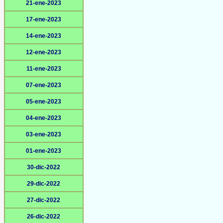
21-ene-2023
17-ene-2023
14-ene-2023
12-ene-2023
11-ene-2023
07-ene-2023
05-ene-2023
04-ene-2023
03-ene-2023
01-ene-2023
30-dic-2022
29-dic-2022
27-dic-2022
26-dic-2022