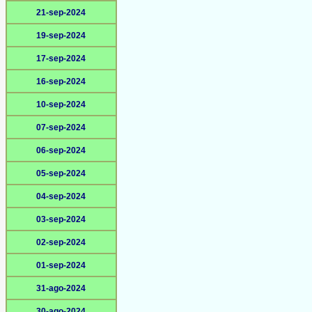
21-sep-2024
19-sep-2024
17-sep-2024
16-sep-2024
10-sep-2024
07-sep-2024
06-sep-2024
05-sep-2024
04-sep-2024
03-sep-2024
02-sep-2024
01-sep-2024
31-ago-2024
30-ago-2024