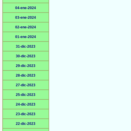
04-ene-2024
03-ene-2024
02-ene-2024
01-ene-2024
31-dic-2023
30-dic-2023
29-dic-2023
28-dic-2023
27-dic-2023
25-dic-2023
24-dic-2023
23-dic-2023
22-dic-2023