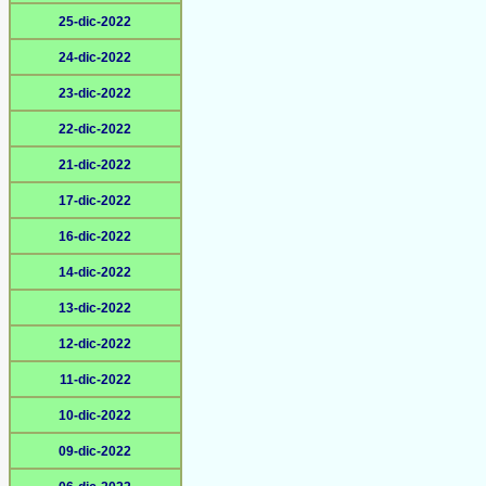
25-dic-2022
24-dic-2022
23-dic-2022
22-dic-2022
21-dic-2022
17-dic-2022
16-dic-2022
14-dic-2022
13-dic-2022
12-dic-2022
11-dic-2022
10-dic-2022
09-dic-2022