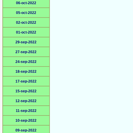
06-oct-2022
05-oct-2022
02-oct-2022
01-oct-2022
29-sep-2022
27-sep-2022
24-sep-2022
18-sep-2022
17-sep-2022
15-sep-2022
12-sep-2022
11-sep-2022
10-sep-2022
09-sep-2022