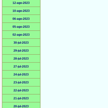
12-ago-2023
10-ago-2023
06-ago-2023
05-ago-2023
02-ago-2023
30-jul-2023
29-jul-2023
28-jul-2023
27-jul-2023
24-jul-2023
23-jul-2023
22-jul-2023
21-jul-2023
20-jul-2023