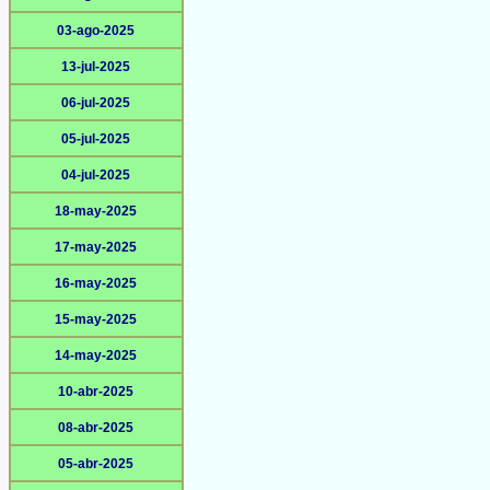
03-ago-2025
13-jul-2025
06-jul-2025
05-jul-2025
04-jul-2025
18-may-2025
17-may-2025
16-may-2025
15-may-2025
14-may-2025
10-abr-2025
08-abr-2025
05-abr-2025