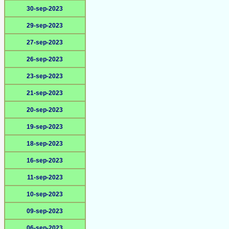
30-sep-2023
29-sep-2023
27-sep-2023
26-sep-2023
23-sep-2023
21-sep-2023
20-sep-2023
19-sep-2023
18-sep-2023
16-sep-2023
11-sep-2023
10-sep-2023
09-sep-2023
06-sep-2023