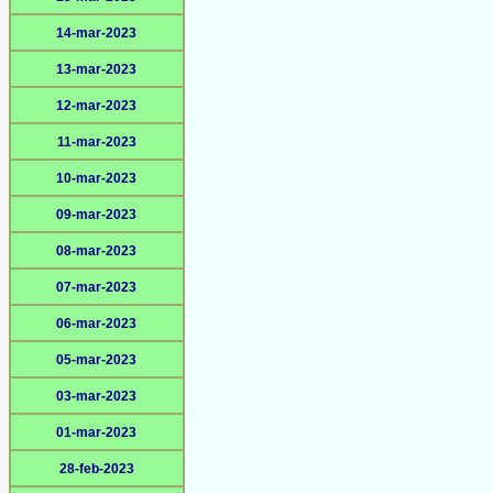
14-mar-2023
13-mar-2023
12-mar-2023
11-mar-2023
10-mar-2023
09-mar-2023
08-mar-2023
07-mar-2023
06-mar-2023
05-mar-2023
03-mar-2023
01-mar-2023
28-feb-2023