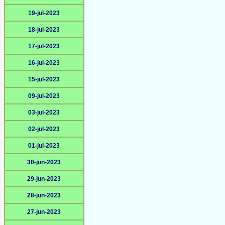
19-jul-2023
18-jul-2023
17-jul-2023
16-jul-2023
15-jul-2023
09-jul-2023
03-jul-2023
02-jul-2023
01-jul-2023
30-jun-2023
29-jun-2023
28-jun-2023
27-jun-2023