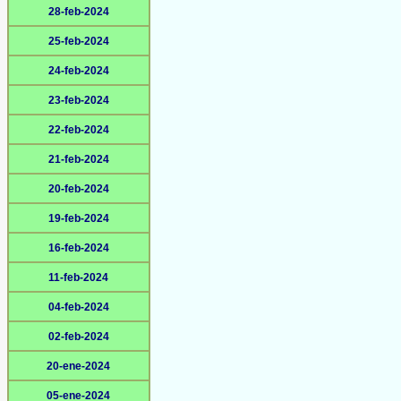
28-feb-2024
25-feb-2024
24-feb-2024
23-feb-2024
22-feb-2024
21-feb-2024
20-feb-2024
19-feb-2024
16-feb-2024
11-feb-2024
04-feb-2024
02-feb-2024
20-ene-2024
05-ene-2024