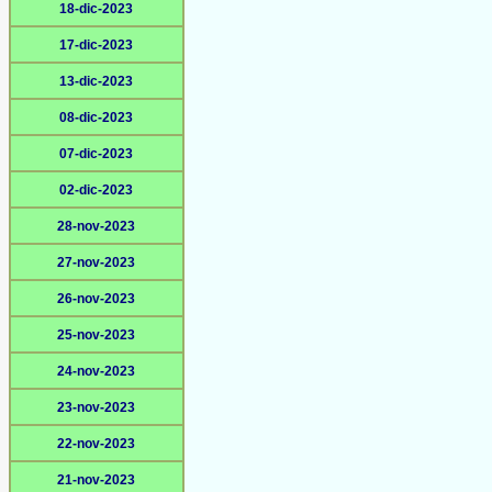
18-dic-2023
17-dic-2023
13-dic-2023
08-dic-2023
07-dic-2023
02-dic-2023
28-nov-2023
27-nov-2023
26-nov-2023
25-nov-2023
24-nov-2023
23-nov-2023
22-nov-2023
21-nov-2023