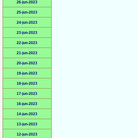
26-jun-2023
25-jun-2023
24-jun-2023
23-jun-2023
22-jun-2023
21-jun-2023
20-jun-2023
19-jun-2023
18-jun-2023
17-jun-2023
16-jun-2023
14-jun-2023
13-jun-2023
12-jun-2023