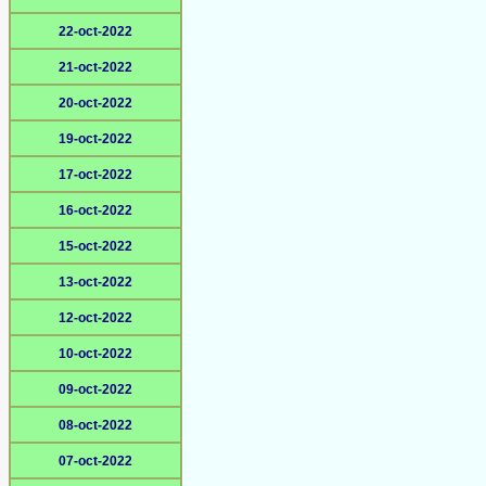
22-oct-2022
21-oct-2022
20-oct-2022
19-oct-2022
17-oct-2022
16-oct-2022
15-oct-2022
13-oct-2022
12-oct-2022
10-oct-2022
09-oct-2022
08-oct-2022
07-oct-2022