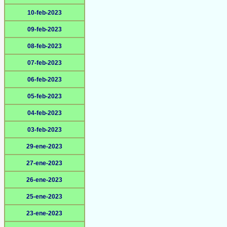
10-feb-2023
09-feb-2023
08-feb-2023
07-feb-2023
06-feb-2023
05-feb-2023
04-feb-2023
03-feb-2023
29-ene-2023
27-ene-2023
26-ene-2023
25-ene-2023
23-ene-2023