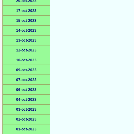
20-oct-2023
17-oct-2023
15-oct-2023
14-oct-2023
13-oct-2023
12-oct-2023
10-oct-2023
09-oct-2023
07-oct-2023
06-oct-2023
04-oct-2023
03-oct-2023
02-oct-2023
01-oct-2023