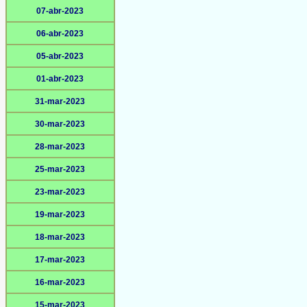
07-abr-2023
06-abr-2023
05-abr-2023
01-abr-2023
31-mar-2023
30-mar-2023
28-mar-2023
25-mar-2023
23-mar-2023
19-mar-2023
18-mar-2023
17-mar-2023
16-mar-2023
15-mar-2023