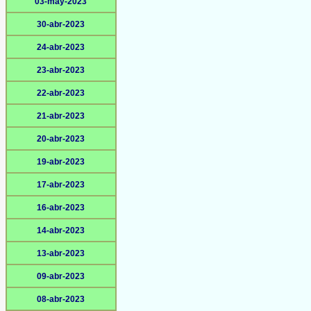
03-may-2023
30-abr-2023
24-abr-2023
23-abr-2023
22-abr-2023
21-abr-2023
20-abr-2023
19-abr-2023
17-abr-2023
16-abr-2023
14-abr-2023
13-abr-2023
09-abr-2023
08-abr-2023