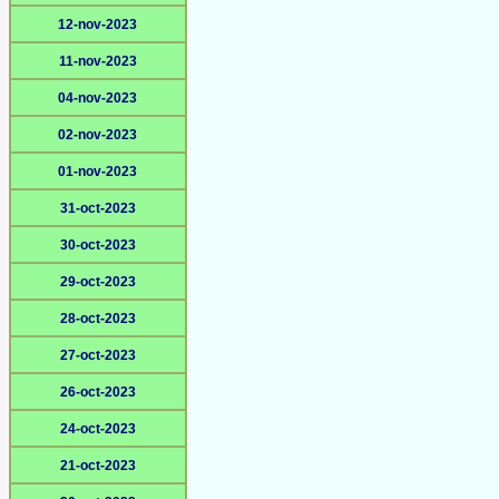
12-nov-2023
11-nov-2023
04-nov-2023
02-nov-2023
01-nov-2023
31-oct-2023
30-oct-2023
29-oct-2023
28-oct-2023
27-oct-2023
26-oct-2023
24-oct-2023
21-oct-2023