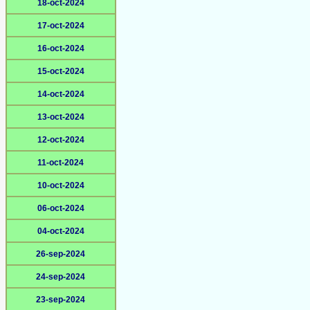
18-oct-2024
17-oct-2024
16-oct-2024
15-oct-2024
14-oct-2024
13-oct-2024
12-oct-2024
11-oct-2024
10-oct-2024
06-oct-2024
04-oct-2024
26-sep-2024
24-sep-2024
23-sep-2024