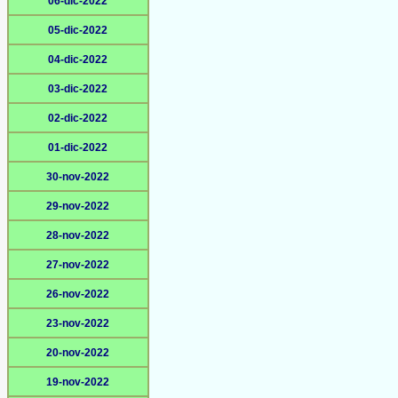
06-dic-2022
05-dic-2022
04-dic-2022
03-dic-2022
02-dic-2022
01-dic-2022
30-nov-2022
29-nov-2022
28-nov-2022
27-nov-2022
26-nov-2022
23-nov-2022
20-nov-2022
19-nov-2022