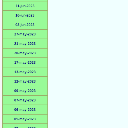
11-jun-2023
10-jun-2023
03-jun-2023
27-may-2023
21-may-2023
20-may-2023
17-may-2023
13-may-2023
12-may-2023
09-may-2023
07-may-2023
06-may-2023
05-may-2023