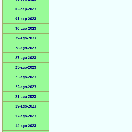
02-sep-2023
01-sep-2023
30-ago-2023
29-ago-2023
28-ago-2023
27-ago-2023
25-ago-2023
23-ago-2023
22-ago-2023
21-ago-2023
19-ago-2023
17-ago-2023
14-ago-2023