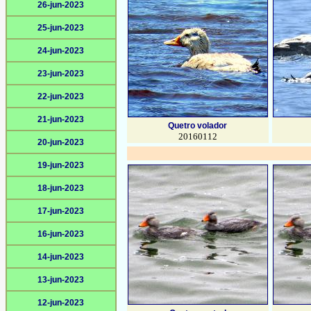
26-jun-2023
25-jun-2023
24-jun-2023
23-jun-2023
22-jun-2023
21-jun-2023
Quetro volador
20160112
20-jun-2023
19-jun-2023
18-jun-2023
17-jun-2023
16-jun-2023
14-jun-2023
13-jun-2023
12-jun-2023