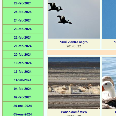
28-feb-2024
25-feb-2024
24-feb-2024
23-feb-2024
22-feb-2024
Sirirí vientre negro
S
21-feb-2024
20140822
20-feb-2024
19-feb-2024
16-feb-2024
11-feb-2024
04-feb-2024
02-feb-2024
20-ene-2024
Ganso doméstico
05-ene-2024