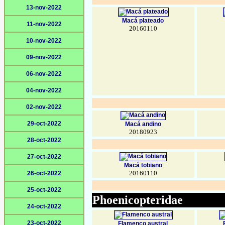
13-nov-2022
Macá plateado
11-nov-2022
20160110
10-nov-2022
09-nov-2022
06-nov-2022
04-nov-2022
02-nov-2022
29-oct-2022
Macá andino
20180923
28-oct-2022
27-oct-2022
Macá tobiano
20160110
26-oct-2022
25-oct-2022
Phoenicopteridae
24-oct-2022
23-oct-2022
Flamenco austral