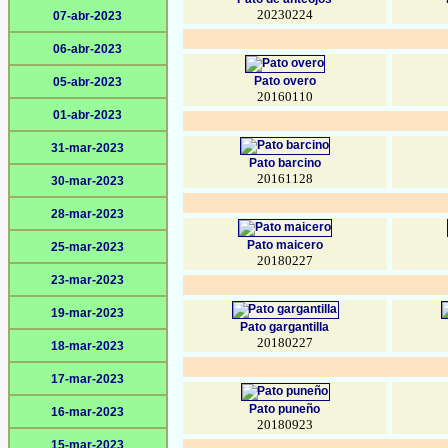
20230224
07-abr-2023
06-abr-2023
Pato overo
05-abr-2023
20160110
01-abr-2023
31-mar-2023
Pato barcino
20161128
30-mar-2023
28-mar-2023
Pato maicero
25-mar-2023
20180227
23-mar-2023
19-mar-2023
Pato gargantilla
20180227
18-mar-2023
17-mar-2023
Pato puneño
16-mar-2023
20180923
15-mar-2023