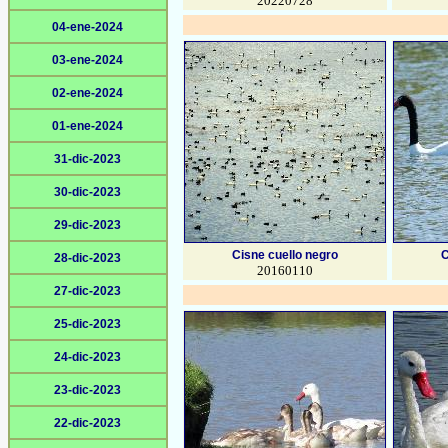
20220728
04-ene-2024
03-ene-2024
02-ene-2024
01-ene-2024
31-dic-2023
30-dic-2023
29-dic-2023
Cisne cuello negro
C
28-dic-2023
20160110
27-dic-2023
25-dic-2023
24-dic-2023
23-dic-2023
22-dic-2023