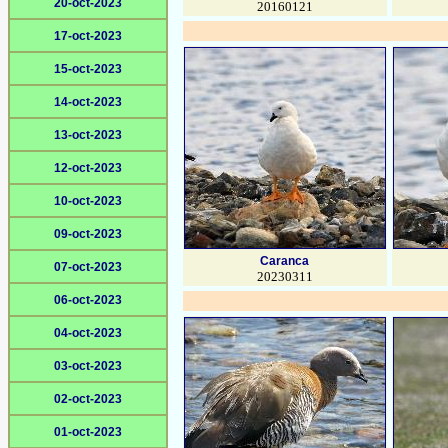
20-oct-2023
20160121
17-oct-2023
15-oct-2023
14-oct-2023
13-oct-2023
12-oct-2023
10-oct-2023
09-oct-2023
Caranca
07-oct-2023
20230311
06-oct-2023
04-oct-2023
03-oct-2023
02-oct-2023
01-oct-2023