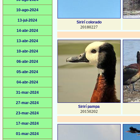
10-ago-2024
13-jul-2024
Sirirí colorado
20180227
14-abr-2024
13-abr-2024
10-abr-2024
06-abr-2024
05-abr-2024
04-abr-2024
31-mar-2024
27-mar-2024
Sirirí pampa
20150202
23-mar-2024
17-mar-2024
01-mar-2024