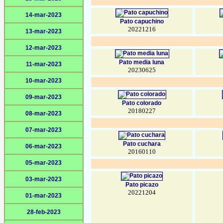
14-mar-2023
Pato capuchino
20221216
13-mar-2023
12-mar-2023
Pato media luna
11-mar-2023
20230625
10-mar-2023
09-mar-2023
Pato colorado
20180227
08-mar-2023
07-mar-2023
Pato cuchara
06-mar-2023
20160110
05-mar-2023
03-mar-2023
Pato picazo
20221204
01-mar-2023
28-feb-2023