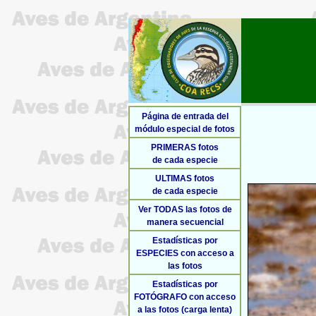
Página de entrada del
módulo especial de fotos
PRIMERAS fotos
de cada especie
ULTIMAS fotos
de cada especie
Ver TODAS las fotos de
manera secuencial
Estadísticas por
ESPECIES con acceso a
las fotos
Estadísticas por
FOTÓGRAFO con acceso
a las fotos (carga lenta)