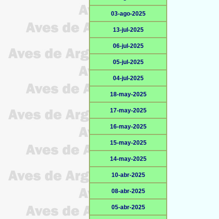
03-ago-2025
13-jul-2025
06-jul-2025
05-jul-2025
04-jul-2025
18-may-2025
17-may-2025
16-may-2025
15-may-2025
14-may-2025
10-abr-2025
08-abr-2025
05-abr-2025