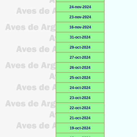
24-nov-2024
23-nov-2024
16-nov-2024
31-oct-2024
29-oct-2024
27-oct-2024
26-oct-2024
25-oct-2024
24-oct-2024
23-oct-2024
22-oct-2024
21-oct-2024
19-oct-2024