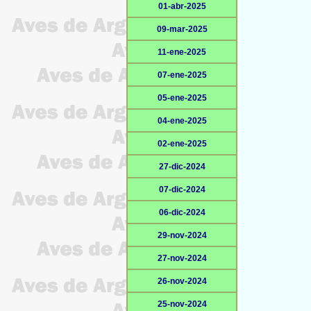
01-abr-2025
09-mar-2025
11-ene-2025
07-ene-2025
05-ene-2025
04-ene-2025
02-ene-2025
27-dic-2024
07-dic-2024
06-dic-2024
29-nov-2024
27-nov-2024
26-nov-2024
25-nov-2024