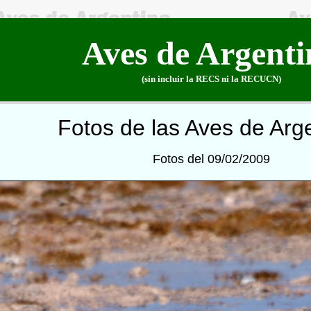
Aves de Argenti
(sin incluir la RECS ni la RECUCN)
Fotos de las Aves de Arg
Fotos del 09/02/2009