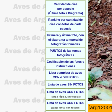
Cantidad de días
por especie
(Última foto + Diagrama)
Ranking por cantidad de
días con fotos de cada
especie
Primera y última foto, con
el diagrama temporal de
fotografías tomadas
PUNTOS de las tomas
fotográficas
Codificación de las fotos e
instrucciones
Lista completa de aves
CON o SIN FOTOS
Lista de aves SIN FOTOS
Lista de aves CON FOTOS
(carga rápida, sin teselas)
Lista de aves CON FOTOS
[arg12001
(carga lenta, con teselas)