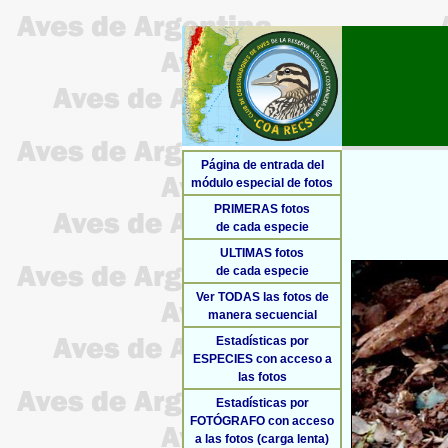
Página de entrada del
módulo especial de fotos
PRIMERAS fotos
de cada especie
ULTIMAS fotos
de cada especie
Ver TODAS las fotos de
manera secuencial
Estadísticas por
ESPECIES con acceso a
las fotos
Estadísticas por
FOTÓGRAFO con acceso
a las fotos (carga lenta)