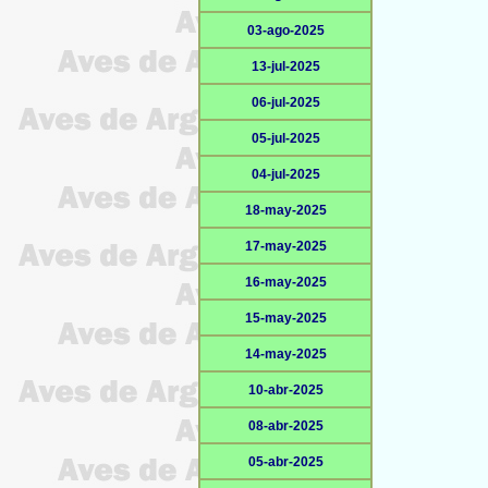
03-ago-2025
13-jul-2025
06-jul-2025
05-jul-2025
04-jul-2025
18-may-2025
17-may-2025
16-may-2025
15-may-2025
14-may-2025
10-abr-2025
08-abr-2025
05-abr-2025