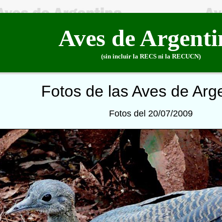
Aves de Argenti
(sin incluir la RECS ni la RECUCN)
Fotos de las Aves de Arg
Fotos del 20/07/2009