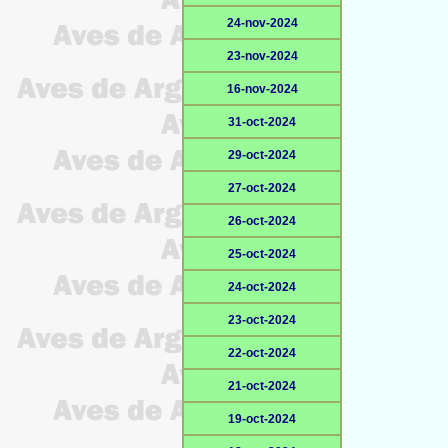
24-nov-2024
23-nov-2024
16-nov-2024
31-oct-2024
29-oct-2024
27-oct-2024
26-oct-2024
25-oct-2024
24-oct-2024
23-oct-2024
22-oct-2024
21-oct-2024
19-oct-2024