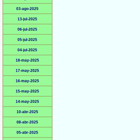
03-ago-2025
13-jul-2025
06-jul-2025
05-jul-2025
04-jul-2025
18-may-2025
17-may-2025
16-may-2025
15-may-2025
14-may-2025
10-abr-2025
08-abr-2025
05-abr-2025