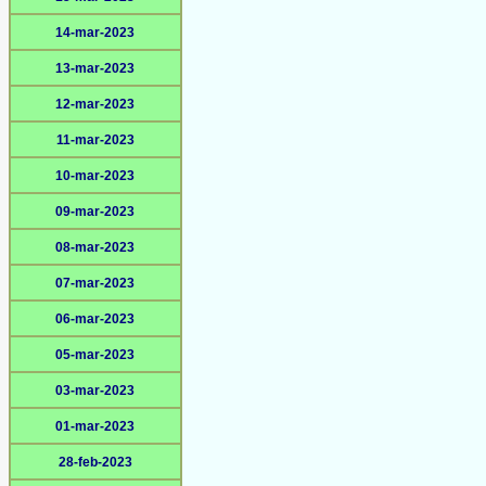
14-mar-2023
13-mar-2023
12-mar-2023
11-mar-2023
10-mar-2023
09-mar-2023
08-mar-2023
07-mar-2023
06-mar-2023
05-mar-2023
03-mar-2023
01-mar-2023
28-feb-2023