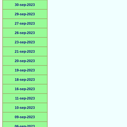
30-sep-2023
29-sep-2023
27-sep-2023
26-sep-2023
23-sep-2023
21-sep-2023
20-sep-2023
19-sep-2023
18-sep-2023
16-sep-2023
11-sep-2023
10-sep-2023
09-sep-2023
06-sep-2023