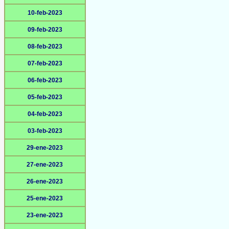
10-feb-2023
09-feb-2023
08-feb-2023
07-feb-2023
06-feb-2023
05-feb-2023
04-feb-2023
03-feb-2023
29-ene-2023
27-ene-2023
26-ene-2023
25-ene-2023
23-ene-2023