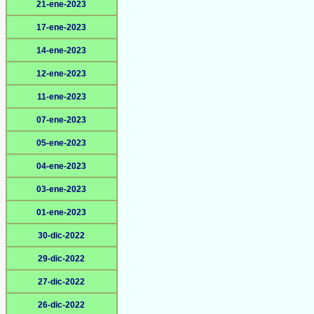
21-ene-2023
17-ene-2023
14-ene-2023
12-ene-2023
11-ene-2023
07-ene-2023
05-ene-2023
04-ene-2023
03-ene-2023
01-ene-2023
30-dic-2022
29-dic-2022
27-dic-2022
26-dic-2022