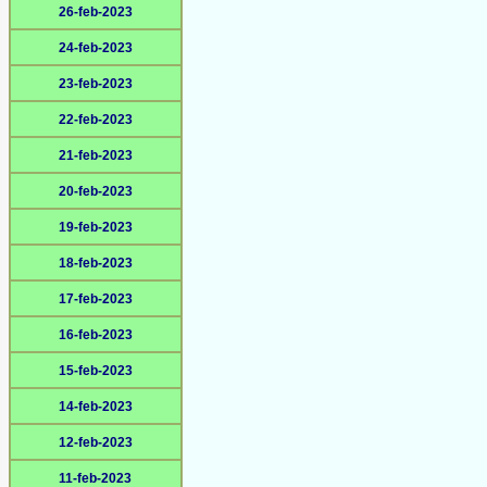
26-feb-2023
24-feb-2023
23-feb-2023
22-feb-2023
21-feb-2023
20-feb-2023
19-feb-2023
18-feb-2023
17-feb-2023
16-feb-2023
15-feb-2023
14-feb-2023
12-feb-2023
11-feb-2023