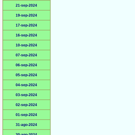
21-sep-2024
19-sep-2024
17-sep-2024
16-sep-2024
10-sep-2024
07-sep-2024
06-sep-2024
05-sep-2024
04-sep-2024
03-sep-2024
02-sep-2024
01-sep-2024
31-ago-2024
30-ago-2024