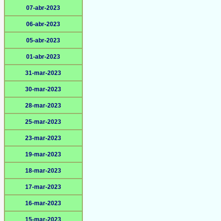
07-abr-2023
06-abr-2023
05-abr-2023
01-abr-2023
31-mar-2023
30-mar-2023
28-mar-2023
25-mar-2023
23-mar-2023
19-mar-2023
18-mar-2023
17-mar-2023
16-mar-2023
15-mar-2023