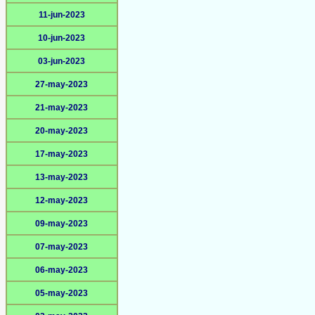
11-jun-2023
10-jun-2023
03-jun-2023
27-may-2023
21-may-2023
20-may-2023
17-may-2023
13-may-2023
12-may-2023
09-may-2023
07-may-2023
06-may-2023
05-may-2023