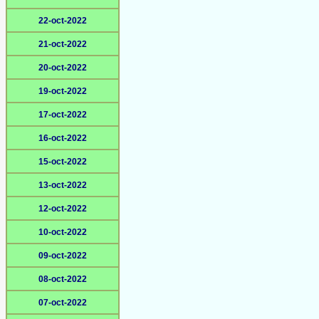
22-oct-2022
21-oct-2022
20-oct-2022
19-oct-2022
17-oct-2022
16-oct-2022
15-oct-2022
13-oct-2022
12-oct-2022
10-oct-2022
09-oct-2022
08-oct-2022
07-oct-2022