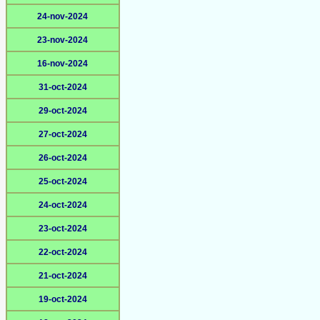
24-nov-2024
23-nov-2024
16-nov-2024
31-oct-2024
29-oct-2024
27-oct-2024
26-oct-2024
25-oct-2024
24-oct-2024
23-oct-2024
22-oct-2024
21-oct-2024
19-oct-2024