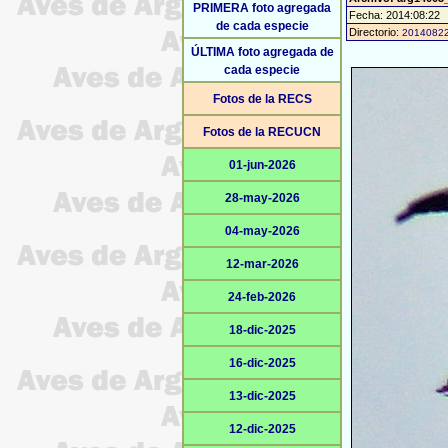
PRIMERA foto agregada
Fecha: 2014:08:22
de cada especie
Directorio:
2014082
ÚLTIMA foto agregada de
cada especie
Fotos de la RECS
Fotos de la RECUCN
01-jun-2026
28-may-2026
04-may-2026
12-mar-2026
24-feb-2026
18-dic-2025
16-dic-2025
13-dic-2025
12-dic-2025