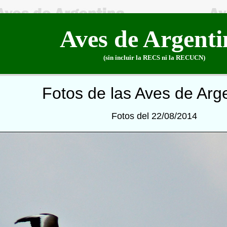
Aves de Argenti
(sin incluir la RECS ni la RECUCN)
Fotos de las Aves de Arg
Fotos del 22/08/2014