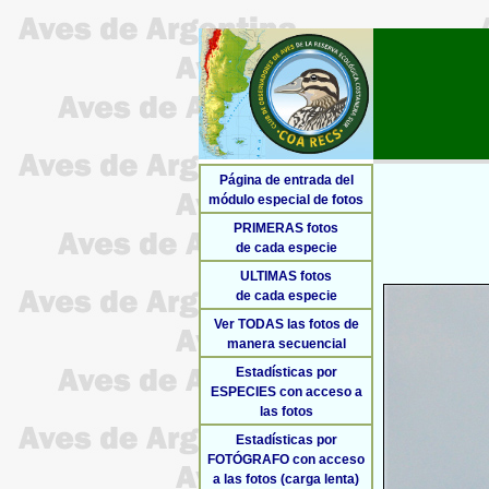
Página de entrada del
módulo especial de fotos
PRIMERAS fotos
de cada especie
ULTIMAS fotos
de cada especie
Ver TODAS las fotos de
manera secuencial
Estadísticas por
ESPECIES con acceso a
las fotos
Estadísticas por
FOTÓGRAFO con acceso
a las fotos (carga lenta)