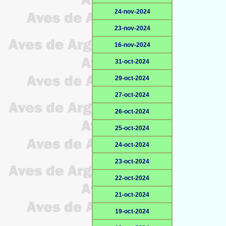
24-nov-2024
23-nov-2024
16-nov-2024
31-oct-2024
29-oct-2024
27-oct-2024
26-oct-2024
25-oct-2024
24-oct-2024
23-oct-2024
22-oct-2024
21-oct-2024
19-oct-2024