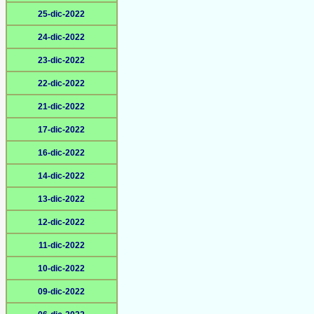
25-dic-2022
24-dic-2022
23-dic-2022
22-dic-2022
21-dic-2022
17-dic-2022
16-dic-2022
14-dic-2022
13-dic-2022
12-dic-2022
11-dic-2022
10-dic-2022
09-dic-2022