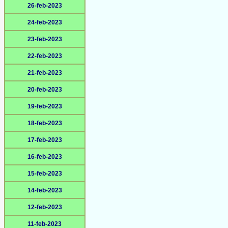
26-feb-2023
24-feb-2023
23-feb-2023
22-feb-2023
21-feb-2023
20-feb-2023
19-feb-2023
18-feb-2023
17-feb-2023
16-feb-2023
15-feb-2023
14-feb-2023
12-feb-2023
11-feb-2023