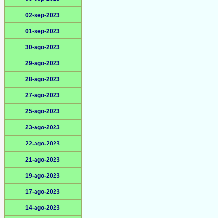
02-sep-2023
01-sep-2023
30-ago-2023
29-ago-2023
28-ago-2023
27-ago-2023
25-ago-2023
23-ago-2023
22-ago-2023
21-ago-2023
19-ago-2023
17-ago-2023
14-ago-2023