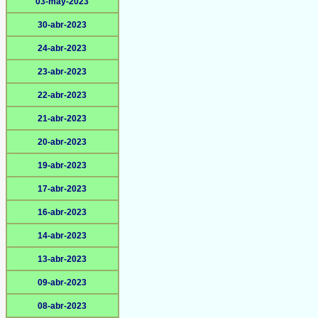
03-may-2023
30-abr-2023
24-abr-2023
23-abr-2023
22-abr-2023
21-abr-2023
20-abr-2023
19-abr-2023
17-abr-2023
16-abr-2023
14-abr-2023
13-abr-2023
09-abr-2023
08-abr-2023