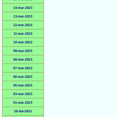
14-mar-2023
13-mar-2023
12-mar-2023
11-mar-2023
10-mar-2023
09-mar-2023
08-mar-2023
07-mar-2023
06-mar-2023
05-mar-2023
03-mar-2023
01-mar-2023
28-feb-2023