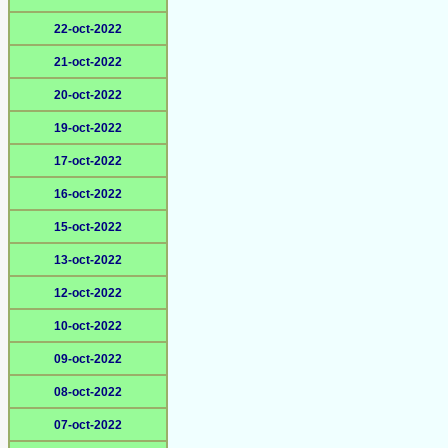
22-oct-2022
21-oct-2022
20-oct-2022
19-oct-2022
17-oct-2022
16-oct-2022
15-oct-2022
13-oct-2022
12-oct-2022
10-oct-2022
09-oct-2022
08-oct-2022
07-oct-2022