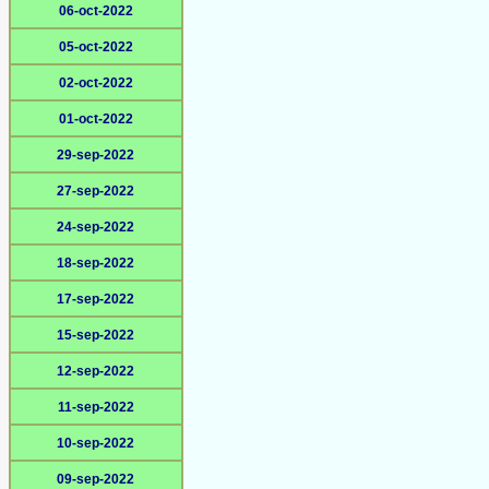
06-oct-2022
05-oct-2022
02-oct-2022
01-oct-2022
29-sep-2022
27-sep-2022
24-sep-2022
18-sep-2022
17-sep-2022
15-sep-2022
12-sep-2022
11-sep-2022
10-sep-2022
09-sep-2022