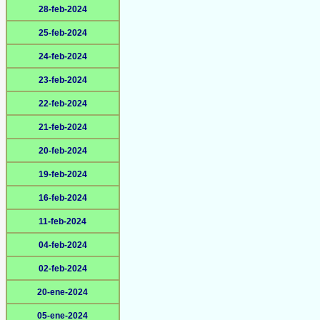
28-feb-2024
25-feb-2024
24-feb-2024
23-feb-2024
22-feb-2024
21-feb-2024
20-feb-2024
19-feb-2024
16-feb-2024
11-feb-2024
04-feb-2024
02-feb-2024
20-ene-2024
05-ene-2024