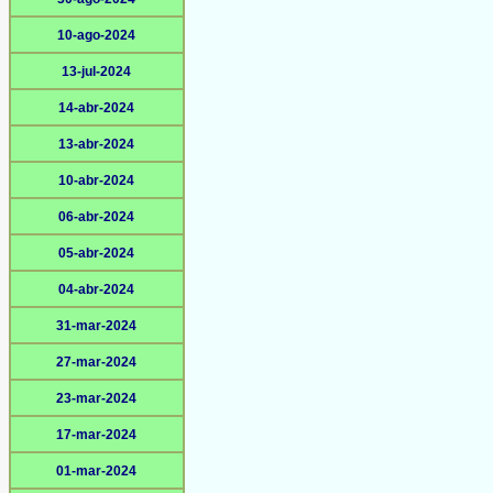
10-ago-2024
13-jul-2024
14-abr-2024
13-abr-2024
10-abr-2024
06-abr-2024
05-abr-2024
04-abr-2024
31-mar-2024
27-mar-2024
23-mar-2024
17-mar-2024
01-mar-2024