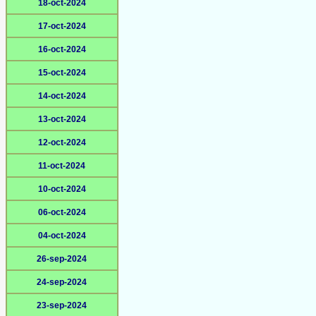
18-oct-2024
17-oct-2024
16-oct-2024
15-oct-2024
14-oct-2024
13-oct-2024
12-oct-2024
11-oct-2024
10-oct-2024
06-oct-2024
04-oct-2024
26-sep-2024
24-sep-2024
23-sep-2024