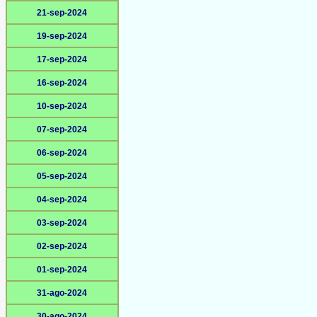
21-sep-2024
19-sep-2024
17-sep-2024
16-sep-2024
10-sep-2024
07-sep-2024
06-sep-2024
05-sep-2024
04-sep-2024
03-sep-2024
02-sep-2024
01-sep-2024
31-ago-2024
30-ago-2024