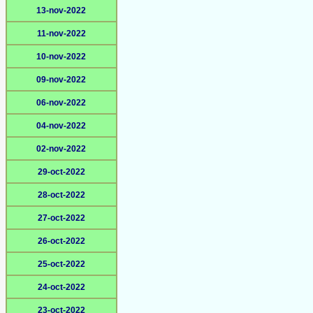
13-nov-2022
11-nov-2022
10-nov-2022
09-nov-2022
06-nov-2022
04-nov-2022
02-nov-2022
29-oct-2022
28-oct-2022
27-oct-2022
26-oct-2022
25-oct-2022
24-oct-2022
23-oct-2022