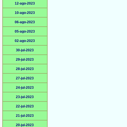
12-ago-2023
10-ago-2023
06-ago-2023
05-ago-2023
02-ago-2023
30-jul-2023
29-jul-2023
28-jul-2023
27-jul-2023
24-jul-2023
23-jul-2023
22-jul-2023
21-jul-2023
20-jul-2023