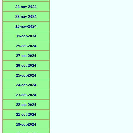
24-nov-2024
23-nov-2024
16-nov-2024
31-oct-2024
29-oct-2024
27-oct-2024
26-oct-2024
25-oct-2024
24-oct-2024
23-oct-2024
22-oct-2024
21-oct-2024
19-oct-2024