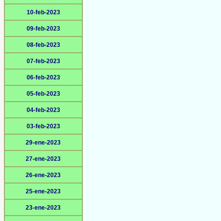
10-feb-2023
09-feb-2023
08-feb-2023
07-feb-2023
06-feb-2023
05-feb-2023
04-feb-2023
03-feb-2023
29-ene-2023
27-ene-2023
26-ene-2023
25-ene-2023
23-ene-2023