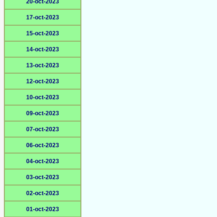
20-oct-2023
17-oct-2023
15-oct-2023
14-oct-2023
13-oct-2023
12-oct-2023
10-oct-2023
09-oct-2023
07-oct-2023
06-oct-2023
04-oct-2023
03-oct-2023
02-oct-2023
01-oct-2023