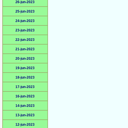
26-jun-2023
25-jun-2023
24-jun-2023
23-jun-2023
22-jun-2023
21-jun-2023
20-jun-2023
19-jun-2023
18-jun-2023
17-jun-2023
16-jun-2023
14-jun-2023
13-jun-2023
12-jun-2023