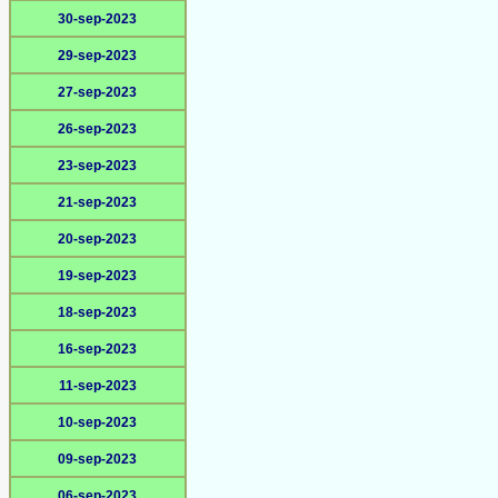
30-sep-2023
29-sep-2023
27-sep-2023
26-sep-2023
23-sep-2023
21-sep-2023
20-sep-2023
19-sep-2023
18-sep-2023
16-sep-2023
11-sep-2023
10-sep-2023
09-sep-2023
06-sep-2023