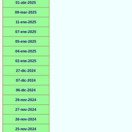
01-abr-2025
09-mar-2025
11-ene-2025
07-ene-2025
05-ene-2025
04-ene-2025
02-ene-2025
27-dic-2024
07-dic-2024
06-dic-2024
29-nov-2024
27-nov-2024
26-nov-2024
25-nov-2024