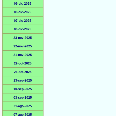
09-dic-2025
08-dic-2025
07-dic-2025
06-dic-2025
23-nov-2025
22-nov-2025
21-nov-2025
29-oct-2025
26-oct-2025
13-sep-2025
10-sep-2025
03-sep-2025
21-ago-2025
07-ago-2025