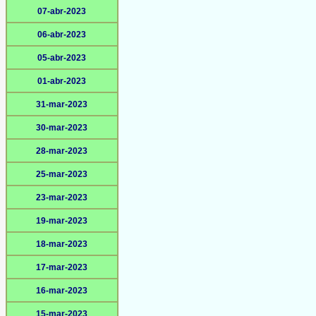
07-abr-2023
06-abr-2023
05-abr-2023
01-abr-2023
31-mar-2023
30-mar-2023
28-mar-2023
25-mar-2023
23-mar-2023
19-mar-2023
18-mar-2023
17-mar-2023
16-mar-2023
15-mar-2023