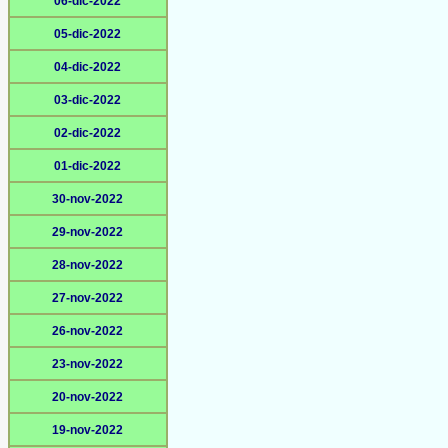
06-dic-2022
05-dic-2022
04-dic-2022
03-dic-2022
02-dic-2022
01-dic-2022
30-nov-2022
29-nov-2022
28-nov-2022
27-nov-2022
26-nov-2022
23-nov-2022
20-nov-2022
19-nov-2022