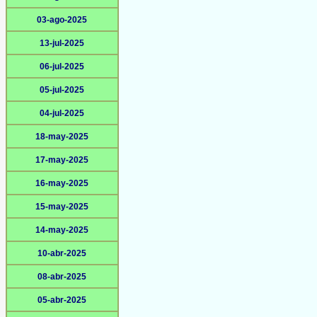
03-ago-2025
13-jul-2025
06-jul-2025
05-jul-2025
04-jul-2025
18-may-2025
17-may-2025
16-may-2025
15-may-2025
14-may-2025
10-abr-2025
08-abr-2025
05-abr-2025