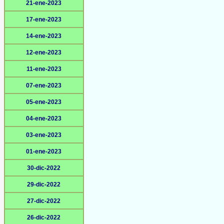
21-ene-2023
17-ene-2023
14-ene-2023
12-ene-2023
11-ene-2023
07-ene-2023
05-ene-2023
04-ene-2023
03-ene-2023
01-ene-2023
30-dic-2022
29-dic-2022
27-dic-2022
26-dic-2022