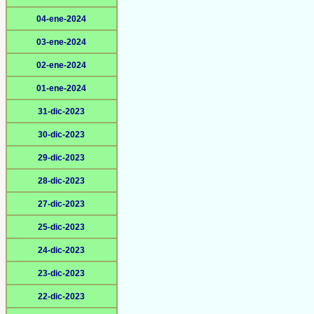
04-ene-2024
03-ene-2024
02-ene-2024
01-ene-2024
31-dic-2023
30-dic-2023
29-dic-2023
28-dic-2023
27-dic-2023
25-dic-2023
24-dic-2023
23-dic-2023
22-dic-2023