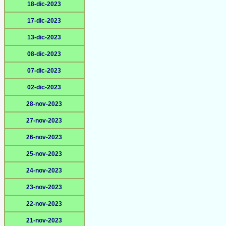
18-dic-2023
17-dic-2023
13-dic-2023
08-dic-2023
07-dic-2023
02-dic-2023
28-nov-2023
27-nov-2023
26-nov-2023
25-nov-2023
24-nov-2023
23-nov-2023
22-nov-2023
21-nov-2023