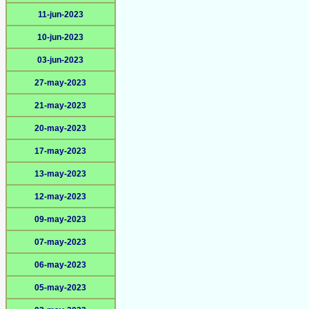
11-jun-2023
10-jun-2023
03-jun-2023
27-may-2023
21-may-2023
20-may-2023
17-may-2023
13-may-2023
12-may-2023
09-may-2023
07-may-2023
06-may-2023
05-may-2023