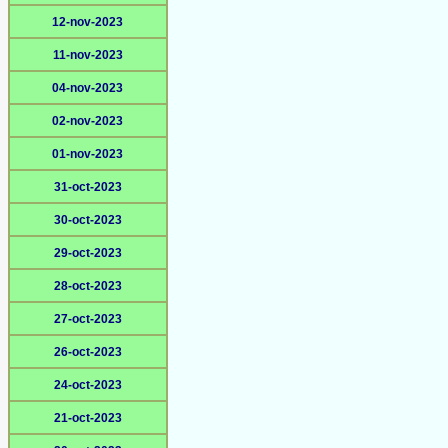
12-nov-2023
11-nov-2023
04-nov-2023
02-nov-2023
01-nov-2023
31-oct-2023
30-oct-2023
29-oct-2023
28-oct-2023
27-oct-2023
26-oct-2023
24-oct-2023
21-oct-2023