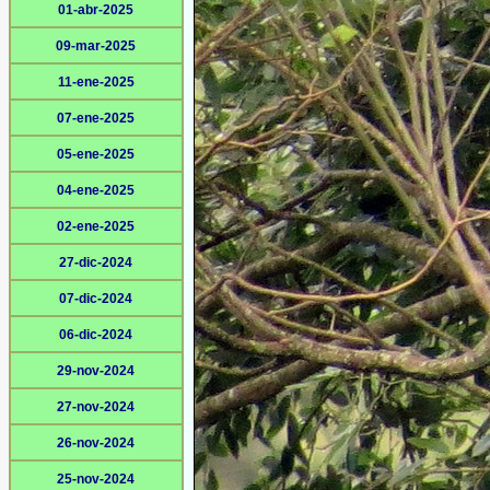
01-abr-2025
09-mar-2025
11-ene-2025
07-ene-2025
05-ene-2025
04-ene-2025
02-ene-2025
27-dic-2024
07-dic-2024
06-dic-2024
29-nov-2024
27-nov-2024
26-nov-2024
25-nov-2024