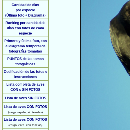
Cantidad de días
por especie
(Última foto + Diagrama)
Ranking por cantidad de
días con fotos de cada
especie
Primera y última foto, con
el diagrama temporal de
fotografías tomadas
PUNTOS de las tomas
fotográficas
Codificación de las fotos e
instrucciones
Lista completa de aves
CON o SIN FOTOS
Lista de aves SIN FOTOS
Lista de aves CON FOTOS
(carga rápida, sin teselas)
Lista de aves CON FOTOS
(carga lenta, con teselas)