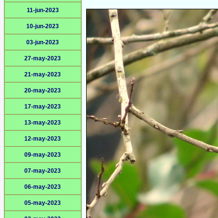
11-jun-2023
10-jun-2023
03-jun-2023
27-may-2023
21-may-2023
20-may-2023
17-may-2023
13-may-2023
12-may-2023
09-may-2023
07-may-2023
06-may-2023
05-may-2023