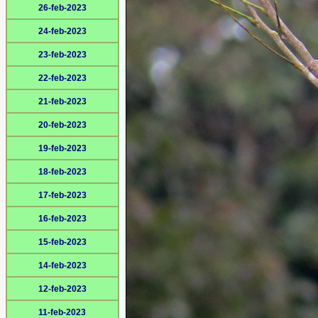
26-feb-2023
24-feb-2023
23-feb-2023
22-feb-2023
21-feb-2023
20-feb-2023
19-feb-2023
18-feb-2023
17-feb-2023
16-feb-2023
15-feb-2023
14-feb-2023
12-feb-2023
11-feb-2023