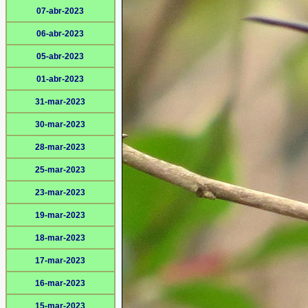
07-abr-2023
06-abr-2023
05-abr-2023
01-abr-2023
31-mar-2023
30-mar-2023
28-mar-2023
25-mar-2023
23-mar-2023
19-mar-2023
18-mar-2023
17-mar-2023
16-mar-2023
15-mar-2023