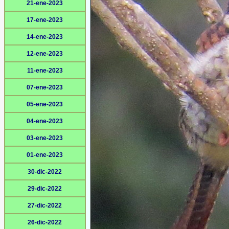
21-ene-2023
17-ene-2023
14-ene-2023
12-ene-2023
11-ene-2023
07-ene-2023
05-ene-2023
04-ene-2023
03-ene-2023
01-ene-2023
30-dic-2022
29-dic-2022
27-dic-2022
26-dic-2022