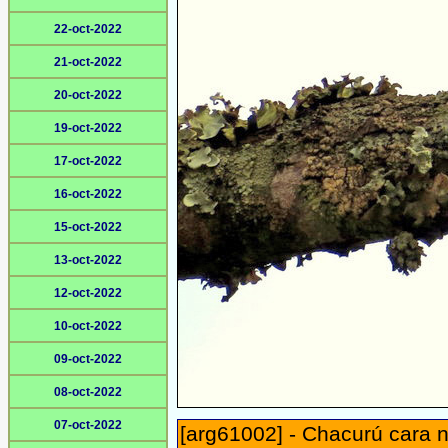
22-oct-2022
21-oct-2022
20-oct-2022
19-oct-2022
17-oct-2022
16-oct-2022
15-oct-2022
13-oct-2022
12-oct-2022
10-oct-2022
09-oct-2022
08-oct-2022
07-oct-2022
[arg61002] - Chacurú cara n