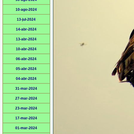
10-ago-2024
13-jul-2024
14-abr-2024
13-abr-2024
10-abr-2024
06-abr-2024
05-abr-2024
04-abr-2024
31-mar-2024
27-mar-2024
23-mar-2024
17-mar-2024
01-mar-2024