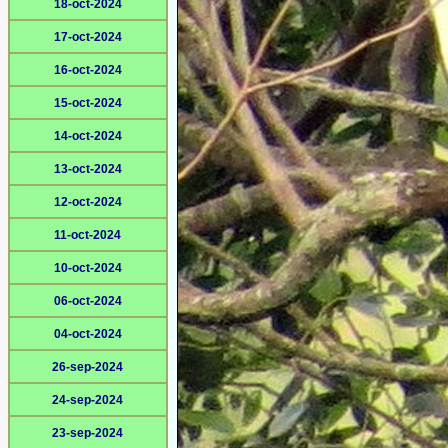
18-oct-2024
17-oct-2024
16-oct-2024
15-oct-2024
14-oct-2024
13-oct-2024
12-oct-2024
11-oct-2024
10-oct-2024
06-oct-2024
04-oct-2024
26-sep-2024
24-sep-2024
23-sep-2024