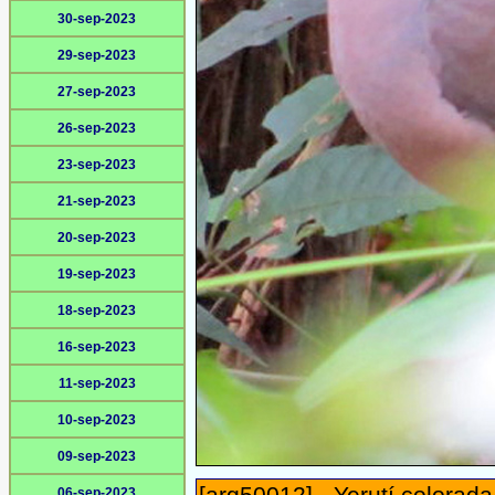
30-sep-2023
29-sep-2023
27-sep-2023
26-sep-2023
23-sep-2023
21-sep-2023
20-sep-2023
19-sep-2023
18-sep-2023
16-sep-2023
11-sep-2023
10-sep-2023
09-sep-2023
06-sep-2023