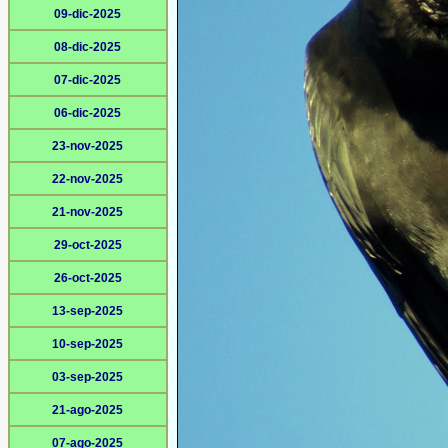
09-dic-2025
08-dic-2025
07-dic-2025
06-dic-2025
23-nov-2025
22-nov-2025
21-nov-2025
29-oct-2025
26-oct-2025
13-sep-2025
10-sep-2025
03-sep-2025
21-ago-2025
07-ago-2025