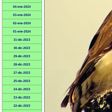
04-ene-2024
03-ene-2024
02-ene-2024
01-ene-2024
31-dic-2023
30-dic-2023
29-dic-2023
28-dic-2023
27-dic-2023
25-dic-2023
24-dic-2023
23-dic-2023
22-dic-2023