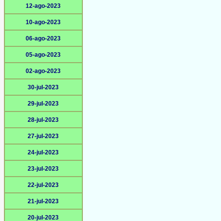
12-ago-2023
10-ago-2023
06-ago-2023
05-ago-2023
02-ago-2023
30-jul-2023
29-jul-2023
28-jul-2023
27-jul-2023
24-jul-2023
23-jul-2023
22-jul-2023
21-jul-2023
20-jul-2023