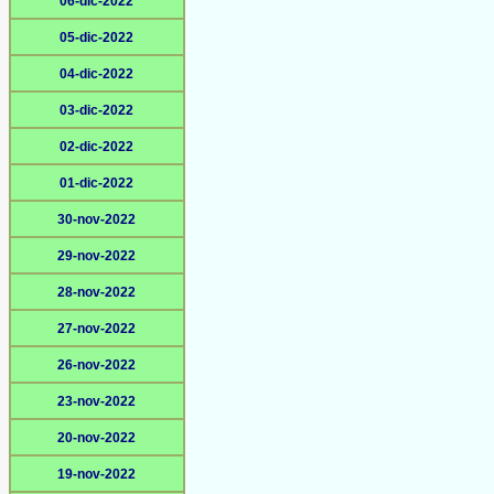
06-dic-2022
05-dic-2022
04-dic-2022
03-dic-2022
02-dic-2022
01-dic-2022
30-nov-2022
29-nov-2022
28-nov-2022
27-nov-2022
26-nov-2022
23-nov-2022
20-nov-2022
19-nov-2022