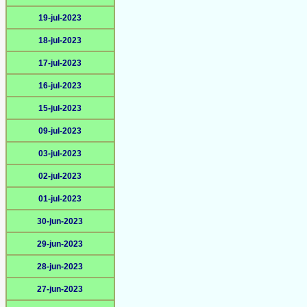
19-jul-2023
18-jul-2023
17-jul-2023
16-jul-2023
15-jul-2023
09-jul-2023
03-jul-2023
02-jul-2023
01-jul-2023
30-jun-2023
29-jun-2023
28-jun-2023
27-jun-2023