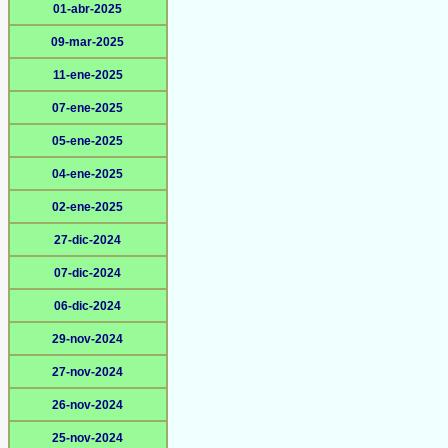
01-abr-2025
09-mar-2025
11-ene-2025
07-ene-2025
05-ene-2025
04-ene-2025
02-ene-2025
27-dic-2024
07-dic-2024
06-dic-2024
29-nov-2024
27-nov-2024
26-nov-2024
25-nov-2024