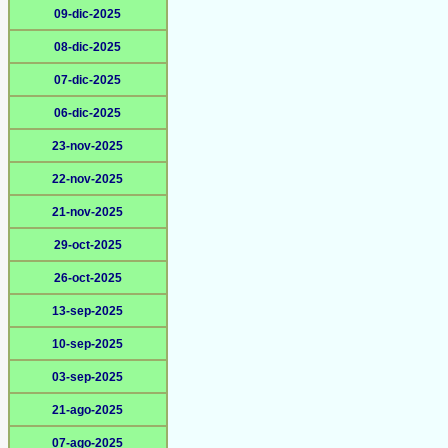
09-dic-2025
08-dic-2025
07-dic-2025
06-dic-2025
23-nov-2025
22-nov-2025
21-nov-2025
29-oct-2025
26-oct-2025
13-sep-2025
10-sep-2025
03-sep-2025
21-ago-2025
07-ago-2025