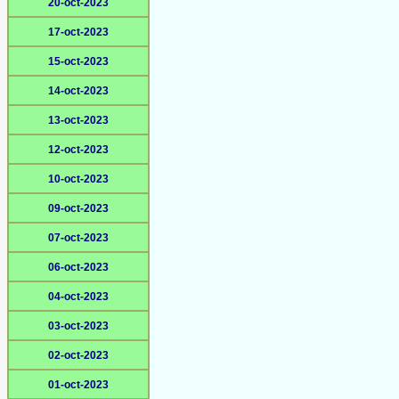
20-oct-2023
17-oct-2023
15-oct-2023
14-oct-2023
13-oct-2023
12-oct-2023
10-oct-2023
09-oct-2023
07-oct-2023
06-oct-2023
04-oct-2023
03-oct-2023
02-oct-2023
01-oct-2023