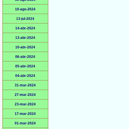
10-ago-2024
13-jul-2024
14-abr-2024
13-abr-2024
10-abr-2024
06-abr-2024
05-abr-2024
04-abr-2024
31-mar-2024
27-mar-2024
23-mar-2024
17-mar-2024
01-mar-2024