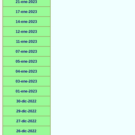
21-ene-2023
17-ene-2023
14-ene-2023
12-ene-2023
11-ene-2023
07-ene-2023
05-ene-2023
04-ene-2023
03-ene-2023
01-ene-2023
30-dic-2022
29-dic-2022
27-dic-2022
26-dic-2022