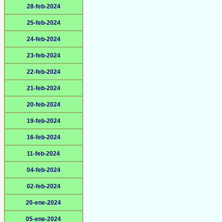
28-feb-2024
25-feb-2024
24-feb-2024
23-feb-2024
22-feb-2024
21-feb-2024
20-feb-2024
19-feb-2024
16-feb-2024
11-feb-2024
04-feb-2024
02-feb-2024
20-ene-2024
05-ene-2024