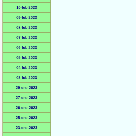
10-feb-2023
09-feb-2023
08-feb-2023
07-feb-2023
06-feb-2023
05-feb-2023
04-feb-2023
03-feb-2023
29-ene-2023
27-ene-2023
26-ene-2023
25-ene-2023
23-ene-2023