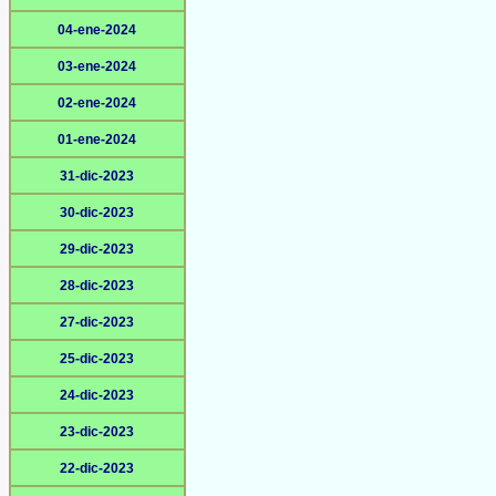
04-ene-2024
03-ene-2024
02-ene-2024
01-ene-2024
31-dic-2023
30-dic-2023
29-dic-2023
28-dic-2023
27-dic-2023
25-dic-2023
24-dic-2023
23-dic-2023
22-dic-2023