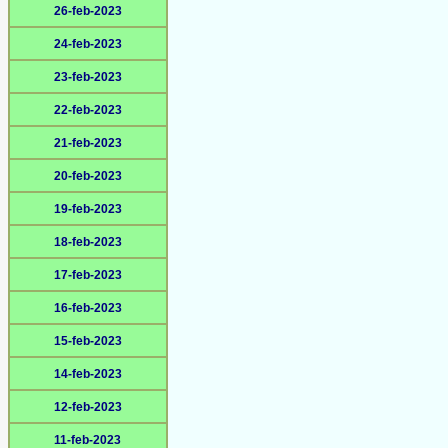
26-feb-2023
24-feb-2023
23-feb-2023
22-feb-2023
21-feb-2023
20-feb-2023
19-feb-2023
18-feb-2023
17-feb-2023
16-feb-2023
15-feb-2023
14-feb-2023
12-feb-2023
11-feb-2023