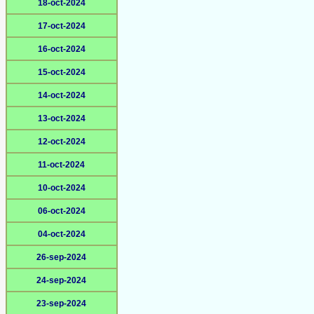
18-oct-2024
17-oct-2024
16-oct-2024
15-oct-2024
14-oct-2024
13-oct-2024
12-oct-2024
11-oct-2024
10-oct-2024
06-oct-2024
04-oct-2024
26-sep-2024
24-sep-2024
23-sep-2024