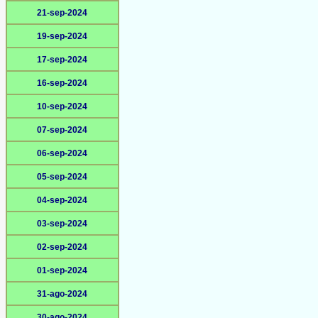
21-sep-2024
19-sep-2024
17-sep-2024
16-sep-2024
10-sep-2024
07-sep-2024
06-sep-2024
05-sep-2024
04-sep-2024
03-sep-2024
02-sep-2024
01-sep-2024
31-ago-2024
30-ago-2024