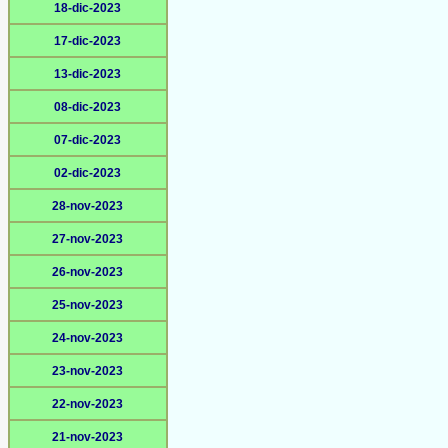
18-dic-2023
17-dic-2023
13-dic-2023
08-dic-2023
07-dic-2023
02-dic-2023
28-nov-2023
27-nov-2023
26-nov-2023
25-nov-2023
24-nov-2023
23-nov-2023
22-nov-2023
21-nov-2023