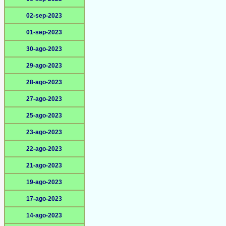
02-sep-2023
01-sep-2023
30-ago-2023
29-ago-2023
28-ago-2023
27-ago-2023
25-ago-2023
23-ago-2023
22-ago-2023
21-ago-2023
19-ago-2023
17-ago-2023
14-ago-2023