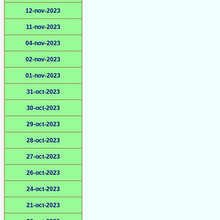
12-nov-2023
11-nov-2023
04-nov-2023
02-nov-2023
01-nov-2023
31-oct-2023
30-oct-2023
29-oct-2023
28-oct-2023
27-oct-2023
26-oct-2023
24-oct-2023
21-oct-2023