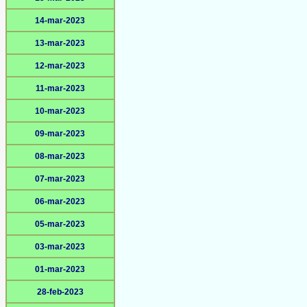
14-mar-2023
13-mar-2023
12-mar-2023
11-mar-2023
10-mar-2023
09-mar-2023
08-mar-2023
07-mar-2023
06-mar-2023
05-mar-2023
03-mar-2023
01-mar-2023
28-feb-2023