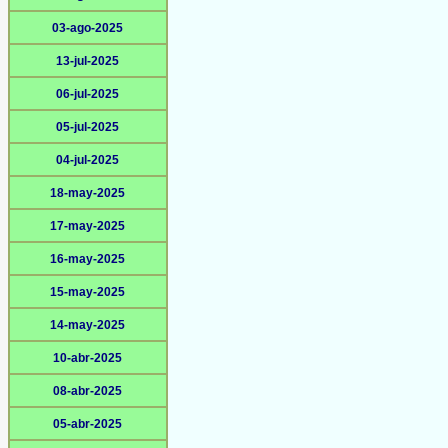
03-ago-2025
13-jul-2025
06-jul-2025
05-jul-2025
04-jul-2025
18-may-2025
17-may-2025
16-may-2025
15-may-2025
14-may-2025
10-abr-2025
08-abr-2025
05-abr-2025