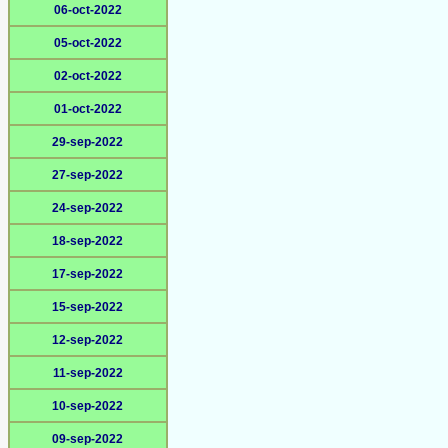
06-oct-2022
05-oct-2022
02-oct-2022
01-oct-2022
29-sep-2022
27-sep-2022
24-sep-2022
18-sep-2022
17-sep-2022
15-sep-2022
12-sep-2022
11-sep-2022
10-sep-2022
09-sep-2022