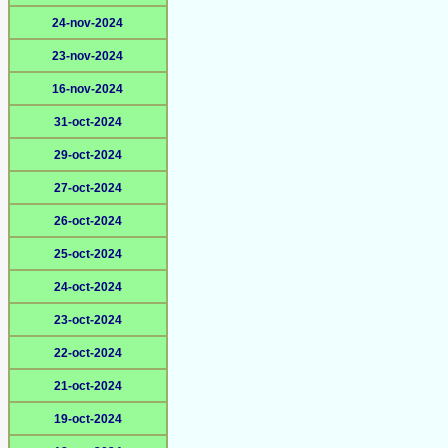
24-nov-2024
23-nov-2024
16-nov-2024
31-oct-2024
29-oct-2024
27-oct-2024
26-oct-2024
25-oct-2024
24-oct-2024
23-oct-2024
22-oct-2024
21-oct-2024
19-oct-2024