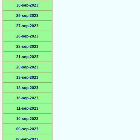
30-sep-2023
29-sep-2023
27-sep-2023
26-sep-2023
23-sep-2023
21-sep-2023
20-sep-2023
19-sep-2023
18-sep-2023
16-sep-2023
11-sep-2023
10-sep-2023
09-sep-2023
06-sep-2023