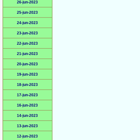
26-jun-2023
25-jun-2023
24-jun-2023
23-jun-2023
22-jun-2023
21-jun-2023
20-jun-2023
19-jun-2023
18-jun-2023
17-jun-2023
16-jun-2023
14-jun-2023
13-jun-2023
12-jun-2023