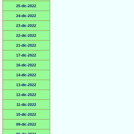
25-dic-2022
24-dic-2022
23-dic-2022
22-dic-2022
21-dic-2022
17-dic-2022
16-dic-2022
14-dic-2022
13-dic-2022
12-dic-2022
11-dic-2022
10-dic-2022
09-dic-2022