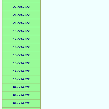
22-oct-2022
21-oct-2022
20-oct-2022
19-oct-2022
17-oct-2022
16-oct-2022
15-oct-2022
13-oct-2022
12-oct-2022
10-oct-2022
09-oct-2022
08-oct-2022
07-oct-2022