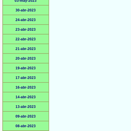
03-may-2023
30-abr-2023
24-abr-2023
23-abr-2023
22-abr-2023
21-abr-2023
20-abr-2023
19-abr-2023
17-abr-2023
16-abr-2023
14-abr-2023
13-abr-2023
09-abr-2023
08-abr-2023