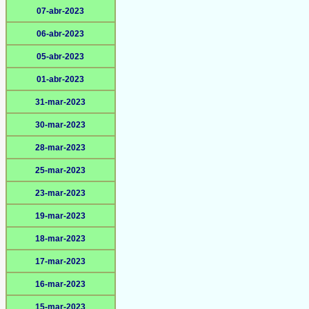
07-abr-2023
06-abr-2023
05-abr-2023
01-abr-2023
31-mar-2023
30-mar-2023
28-mar-2023
25-mar-2023
23-mar-2023
19-mar-2023
18-mar-2023
17-mar-2023
16-mar-2023
15-mar-2023