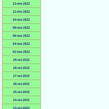
13-nov-2022
11-nov-2022
10-nov-2022
09-nov-2022
06-nov-2022
04-nov-2022
02-nov-2022
29-oct-2022
28-oct-2022
27-oct-2022
26-oct-2022
25-oct-2022
24-oct-2022
23-oct-2022