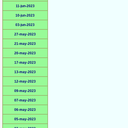
11-jun-2023
10-jun-2023
03-jun-2023
27-may-2023
21-may-2023
20-may-2023
17-may-2023
13-may-2023
12-may-2023
09-may-2023
07-may-2023
06-may-2023
05-may-2023