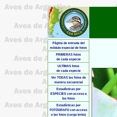
Página de entrada del
módulo especial de fotos
PRIMERAS fotos
de cada especie
ULTIMAS fotos
de cada especie
Ver TODAS las fotos de
manera secuencial
Estadísticas por
ESPECIES con acceso a
las fotos
Estadísticas por
FOTÓGRAFO con acceso
a las fotos (carga lenta)