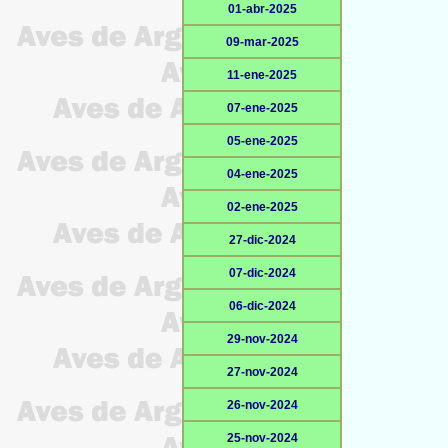
01-abr-2025
09-mar-2025
11-ene-2025
07-ene-2025
05-ene-2025
04-ene-2025
02-ene-2025
27-dic-2024
07-dic-2024
06-dic-2024
29-nov-2024
27-nov-2024
26-nov-2024
25-nov-2024