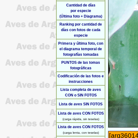
Cantidad de días
por especie
(Última foto + Diagrama)
Ranking por cantidad de
días con fotos de cada
especie
Primera y última foto, con
el diagrama temporal de
fotografías tomadas
PUNTOS de las tomas
fotográficas
Codificación de las fotos e
instrucciones
Lista completa de aves
CON o SIN FOTOS
Lista de aves SIN FOTOS
Lista de aves CON FOTOS
(carga rápida, sin teselas)
Lista de aves CON FOTOS
(carga lenta, con teselas)
[arg36014]