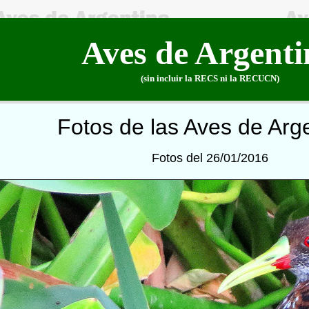
Aves de Argenti
(sin incluir la RECS ni la RECUCN)
Fotos de las Aves de Arg
Fotos del 26/01/2016