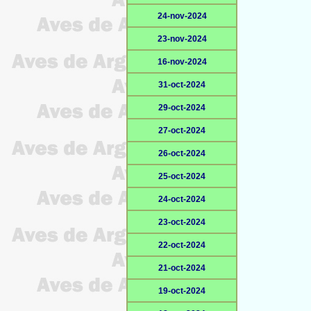
24-nov-2024
23-nov-2024
16-nov-2024
31-oct-2024
29-oct-2024
27-oct-2024
26-oct-2024
25-oct-2024
24-oct-2024
23-oct-2024
22-oct-2024
21-oct-2024
19-oct-2024