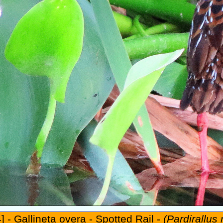
 - Gallineta overa - Spotted Rail -
(Pardirallus