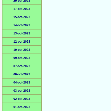
20-oct-2023
17-oct-2023
15-oct-2023
14-oct-2023
13-oct-2023
12-oct-2023
10-oct-2023
09-oct-2023
07-oct-2023
06-oct-2023
04-oct-2023
03-oct-2023
02-oct-2023
01-oct-2023