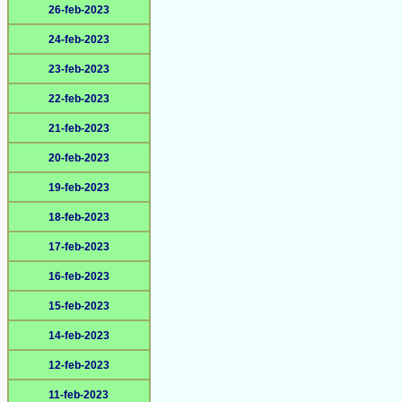
26-feb-2023
24-feb-2023
23-feb-2023
22-feb-2023
21-feb-2023
20-feb-2023
19-feb-2023
18-feb-2023
17-feb-2023
16-feb-2023
15-feb-2023
14-feb-2023
12-feb-2023
11-feb-2023