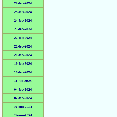
28-feb-2024
25-feb-2024
24-feb-2024
23-feb-2024
22-feb-2024
21-feb-2024
20-feb-2024
19-feb-2024
16-feb-2024
11-feb-2024
04-feb-2024
02-feb-2024
20-ene-2024
05-ene-2024