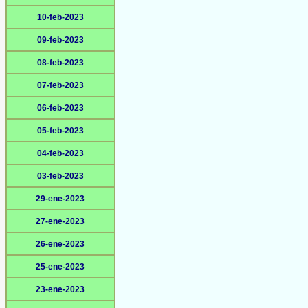
10-feb-2023
09-feb-2023
08-feb-2023
07-feb-2023
06-feb-2023
05-feb-2023
04-feb-2023
03-feb-2023
29-ene-2023
27-ene-2023
26-ene-2023
25-ene-2023
23-ene-2023