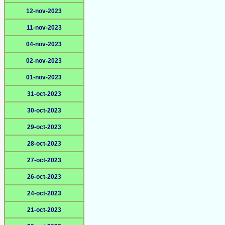
12-nov-2023
11-nov-2023
04-nov-2023
02-nov-2023
01-nov-2023
31-oct-2023
30-oct-2023
29-oct-2023
28-oct-2023
27-oct-2023
26-oct-2023
24-oct-2023
21-oct-2023