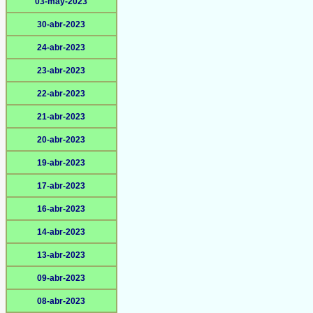
03-may-2023
30-abr-2023
24-abr-2023
23-abr-2023
22-abr-2023
21-abr-2023
20-abr-2023
19-abr-2023
17-abr-2023
16-abr-2023
14-abr-2023
13-abr-2023
09-abr-2023
08-abr-2023