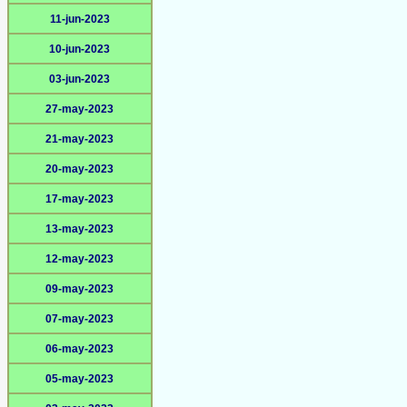
11-jun-2023
10-jun-2023
03-jun-2023
27-may-2023
21-may-2023
20-may-2023
17-may-2023
13-may-2023
12-may-2023
09-may-2023
07-may-2023
06-may-2023
05-may-2023