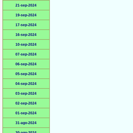
21-sep-2024
19-sep-2024
17-sep-2024
16-sep-2024
10-sep-2024
07-sep-2024
06-sep-2024
05-sep-2024
04-sep-2024
03-sep-2024
02-sep-2024
01-sep-2024
31-ago-2024
30-ago-2024