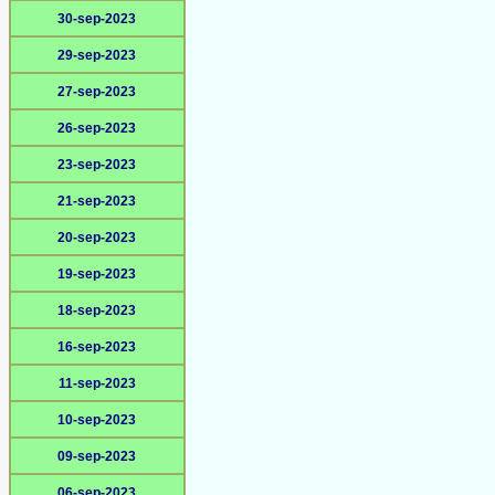
30-sep-2023
29-sep-2023
27-sep-2023
26-sep-2023
23-sep-2023
21-sep-2023
20-sep-2023
19-sep-2023
18-sep-2023
16-sep-2023
11-sep-2023
10-sep-2023
09-sep-2023
06-sep-2023