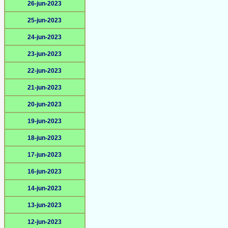
26-jun-2023
25-jun-2023
24-jun-2023
23-jun-2023
22-jun-2023
21-jun-2023
20-jun-2023
19-jun-2023
18-jun-2023
17-jun-2023
16-jun-2023
14-jun-2023
13-jun-2023
12-jun-2023