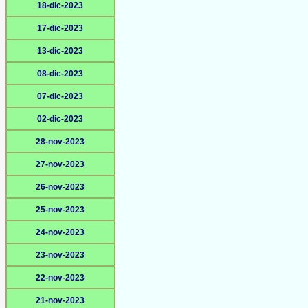
18-dic-2023
17-dic-2023
13-dic-2023
08-dic-2023
07-dic-2023
02-dic-2023
28-nov-2023
27-nov-2023
26-nov-2023
25-nov-2023
24-nov-2023
23-nov-2023
22-nov-2023
21-nov-2023