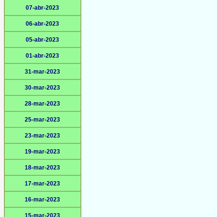
07-abr-2023
06-abr-2023
05-abr-2023
01-abr-2023
31-mar-2023
30-mar-2023
28-mar-2023
25-mar-2023
23-mar-2023
19-mar-2023
18-mar-2023
17-mar-2023
16-mar-2023
15-mar-2023