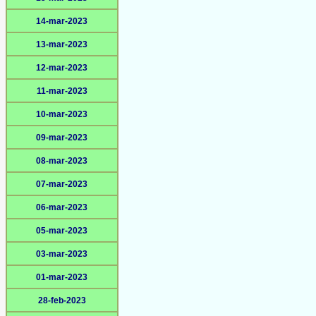
14-mar-2023
13-mar-2023
12-mar-2023
11-mar-2023
10-mar-2023
09-mar-2023
08-mar-2023
07-mar-2023
06-mar-2023
05-mar-2023
03-mar-2023
01-mar-2023
28-feb-2023