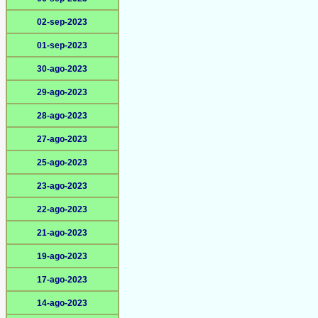
02-sep-2023
01-sep-2023
30-ago-2023
29-ago-2023
28-ago-2023
27-ago-2023
25-ago-2023
23-ago-2023
22-ago-2023
21-ago-2023
19-ago-2023
17-ago-2023
14-ago-2023