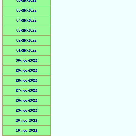
06-dic-2022
05-dic-2022
04-dic-2022
03-dic-2022
02-dic-2022
01-dic-2022
30-nov-2022
29-nov-2022
28-nov-2022
27-nov-2022
26-nov-2022
23-nov-2022
20-nov-2022
19-nov-2022