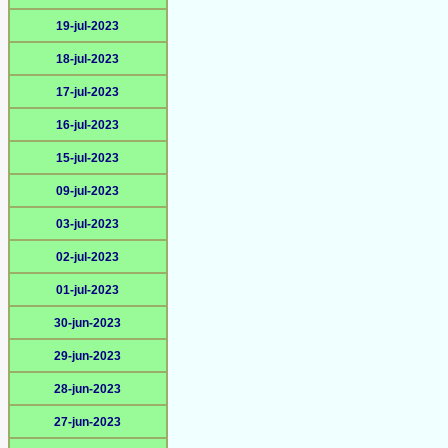
19-jul-2023
18-jul-2023
17-jul-2023
16-jul-2023
15-jul-2023
09-jul-2023
03-jul-2023
02-jul-2023
01-jul-2023
30-jun-2023
29-jun-2023
28-jun-2023
27-jun-2023