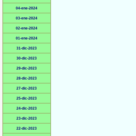
04-ene-2024
03-ene-2024
02-ene-2024
01-ene-2024
31-dic-2023
30-dic-2023
29-dic-2023
28-dic-2023
27-dic-2023
25-dic-2023
24-dic-2023
23-dic-2023
22-dic-2023