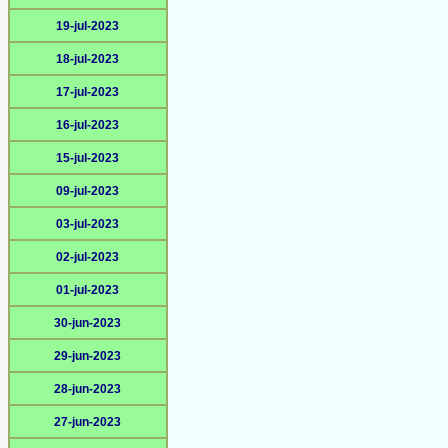
19-jul-2023
18-jul-2023
17-jul-2023
16-jul-2023
15-jul-2023
09-jul-2023
03-jul-2023
02-jul-2023
01-jul-2023
30-jun-2023
29-jun-2023
28-jun-2023
27-jun-2023