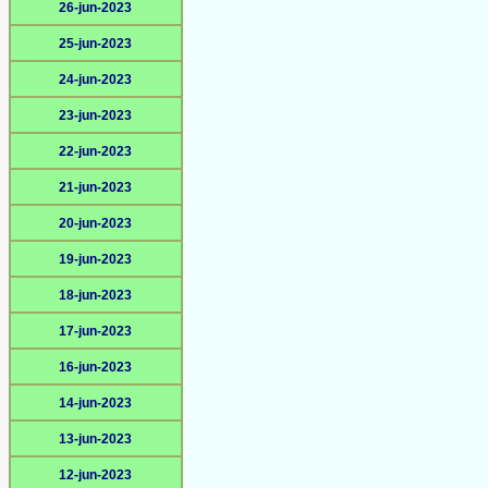
26-jun-2023
25-jun-2023
24-jun-2023
23-jun-2023
22-jun-2023
21-jun-2023
20-jun-2023
19-jun-2023
18-jun-2023
17-jun-2023
16-jun-2023
14-jun-2023
13-jun-2023
12-jun-2023