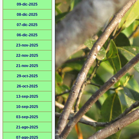
09-dic-2025
08-dic-2025
07-dic-2025
06-dic-2025
23-nov-2025
22-nov-2025
21-nov-2025
29-oct-2025
26-oct-2025
13-sep-2025
10-sep-2025
03-sep-2025
21-ago-2025
07-ago-2025