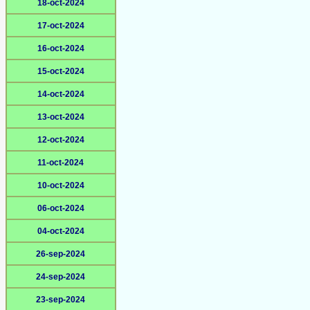
18-oct-2024
17-oct-2024
16-oct-2024
15-oct-2024
14-oct-2024
13-oct-2024
12-oct-2024
11-oct-2024
10-oct-2024
06-oct-2024
04-oct-2024
26-sep-2024
24-sep-2024
23-sep-2024