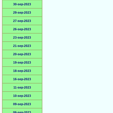
30-sep-2023
29-sep-2023
27-sep-2023
26-sep-2023
23-sep-2023
21-sep-2023
20-sep-2023
19-sep-2023
18-sep-2023
16-sep-2023
11-sep-2023
10-sep-2023
09-sep-2023
06-sep-2023