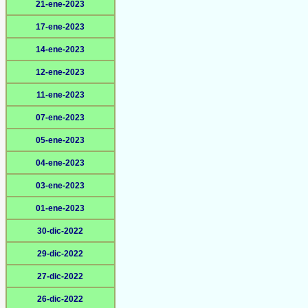
21-ene-2023
17-ene-2023
14-ene-2023
12-ene-2023
11-ene-2023
07-ene-2023
05-ene-2023
04-ene-2023
03-ene-2023
01-ene-2023
30-dic-2022
29-dic-2022
27-dic-2022
26-dic-2022