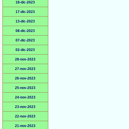
18-dic-2023
17-dic-2023
13-dic-2023
08-dic-2023
07-dic-2023
02-dic-2023
28-nov-2023
27-nov-2023
26-nov-2023
25-nov-2023
24-nov-2023
23-nov-2023
22-nov-2023
21-nov-2023