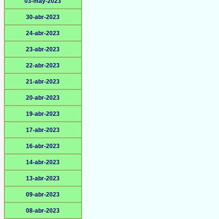
03-may-2023
30-abr-2023
24-abr-2023
23-abr-2023
22-abr-2023
21-abr-2023
20-abr-2023
19-abr-2023
17-abr-2023
16-abr-2023
14-abr-2023
13-abr-2023
09-abr-2023
08-abr-2023