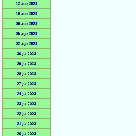
12-ago-2023
10-ago-2023
06-ago-2023
05-ago-2023
02-ago-2023
30-jul-2023
29-jul-2023
28-jul-2023
27-jul-2023
24-jul-2023
23-jul-2023
22-jul-2023
21-jul-2023
20-jul-2023