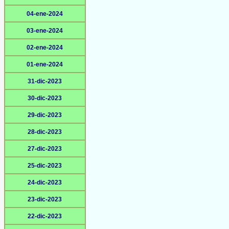
04-ene-2024
03-ene-2024
02-ene-2024
01-ene-2024
31-dic-2023
30-dic-2023
29-dic-2023
28-dic-2023
27-dic-2023
25-dic-2023
24-dic-2023
23-dic-2023
22-dic-2023