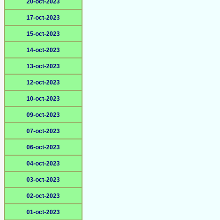
20-oct-2023
17-oct-2023
15-oct-2023
14-oct-2023
13-oct-2023
12-oct-2023
10-oct-2023
09-oct-2023
07-oct-2023
06-oct-2023
04-oct-2023
03-oct-2023
02-oct-2023
01-oct-2023