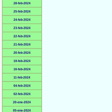
28-feb-2024
25-feb-2024
24-feb-2024
23-feb-2024
22-feb-2024
21-feb-2024
20-feb-2024
19-feb-2024
16-feb-2024
11-feb-2024
04-feb-2024
02-feb-2024
20-ene-2024
05-ene-2024