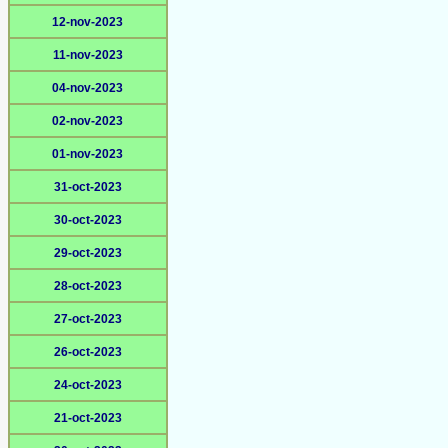
12-nov-2023
11-nov-2023
04-nov-2023
02-nov-2023
01-nov-2023
31-oct-2023
30-oct-2023
29-oct-2023
28-oct-2023
27-oct-2023
26-oct-2023
24-oct-2023
21-oct-2023