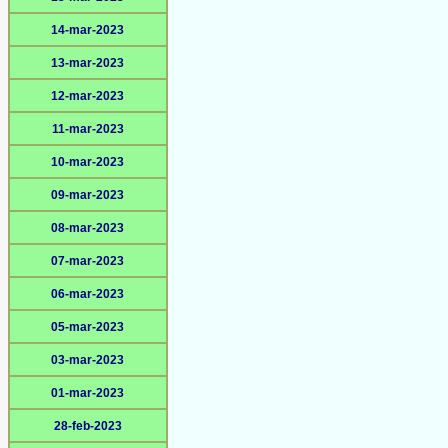
14-mar-2023
13-mar-2023
12-mar-2023
11-mar-2023
10-mar-2023
09-mar-2023
08-mar-2023
07-mar-2023
06-mar-2023
05-mar-2023
03-mar-2023
01-mar-2023
28-feb-2023