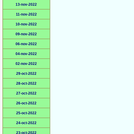
13-nov-2022
11-nov-2022
10-nov-2022
09-nov-2022
06-nov-2022
04-nov-2022
02-nov-2022
29-oct-2022
28-oct-2022
27-oct-2022
26-oct-2022
25-oct-2022
24-oct-2022
23-oct-2022