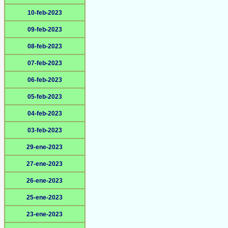
10-feb-2023
09-feb-2023
08-feb-2023
07-feb-2023
06-feb-2023
05-feb-2023
04-feb-2023
03-feb-2023
29-ene-2023
27-ene-2023
26-ene-2023
25-ene-2023
23-ene-2023