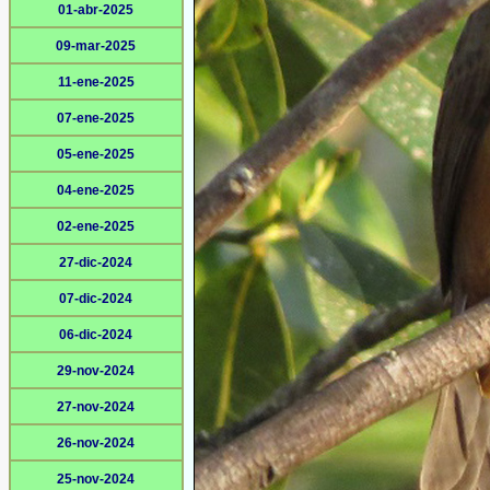
01-abr-2025
09-mar-2025
11-ene-2025
07-ene-2025
05-ene-2025
04-ene-2025
02-ene-2025
27-dic-2024
07-dic-2024
06-dic-2024
29-nov-2024
27-nov-2024
26-nov-2024
25-nov-2024