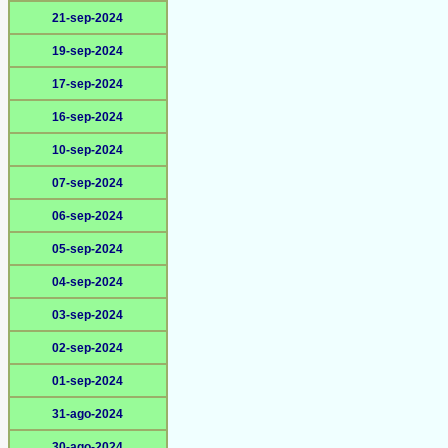
21-sep-2024
19-sep-2024
17-sep-2024
16-sep-2024
10-sep-2024
07-sep-2024
06-sep-2024
05-sep-2024
04-sep-2024
03-sep-2024
02-sep-2024
01-sep-2024
31-ago-2024
30-ago-2024