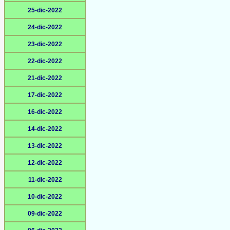
25-dic-2022
24-dic-2022
23-dic-2022
22-dic-2022
21-dic-2022
17-dic-2022
16-dic-2022
14-dic-2022
13-dic-2022
12-dic-2022
11-dic-2022
10-dic-2022
09-dic-2022