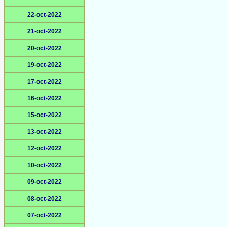
22-oct-2022
21-oct-2022
20-oct-2022
19-oct-2022
17-oct-2022
16-oct-2022
15-oct-2022
13-oct-2022
12-oct-2022
10-oct-2022
09-oct-2022
08-oct-2022
07-oct-2022