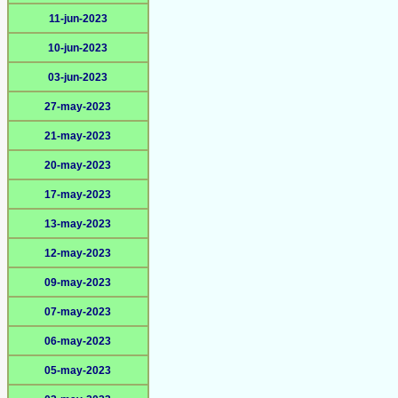
11-jun-2023
10-jun-2023
03-jun-2023
27-may-2023
21-may-2023
20-may-2023
17-may-2023
13-may-2023
12-may-2023
09-may-2023
07-may-2023
06-may-2023
05-may-2023