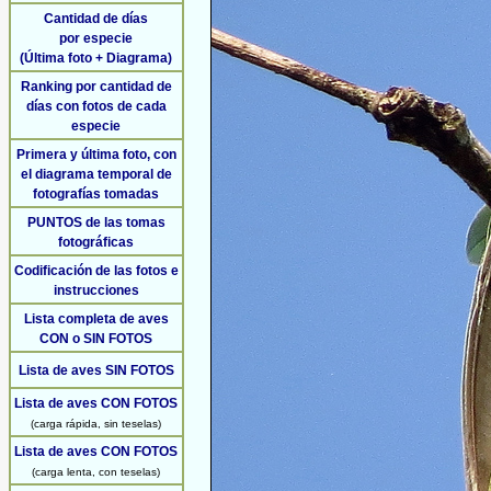
Cantidad de días
por especie
(Última foto + Diagrama)
Ranking por cantidad de
días con fotos de cada
especie
Primera y última foto, con
el diagrama temporal de
fotografías tomadas
PUNTOS de las tomas
fotográficas
Codificación de las fotos e
instrucciones
Lista completa de aves
CON o SIN FOTOS
Lista de aves SIN FOTOS
Lista de aves CON FOTOS
(carga rápida, sin teselas)
Lista de aves CON FOTOS
(carga lenta, con teselas)