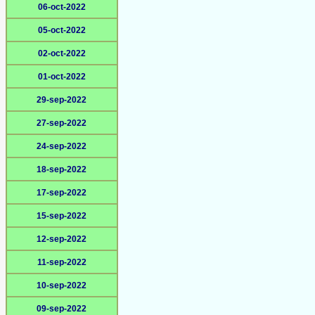
06-oct-2022
05-oct-2022
02-oct-2022
01-oct-2022
29-sep-2022
27-sep-2022
24-sep-2022
18-sep-2022
17-sep-2022
15-sep-2022
12-sep-2022
11-sep-2022
10-sep-2022
09-sep-2022