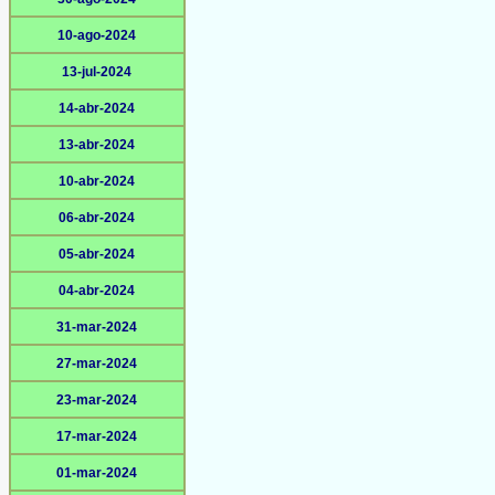
10-ago-2024
13-jul-2024
14-abr-2024
13-abr-2024
10-abr-2024
06-abr-2024
05-abr-2024
04-abr-2024
31-mar-2024
27-mar-2024
23-mar-2024
17-mar-2024
01-mar-2024