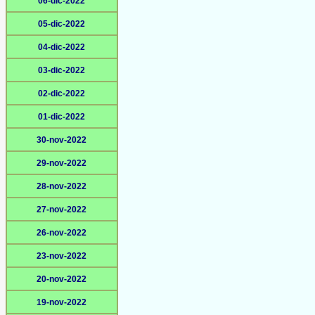
06-dic-2022
05-dic-2022
04-dic-2022
03-dic-2022
02-dic-2022
01-dic-2022
30-nov-2022
29-nov-2022
28-nov-2022
27-nov-2022
26-nov-2022
23-nov-2022
20-nov-2022
19-nov-2022