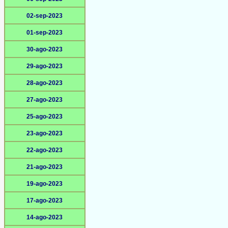
02-sep-2023
01-sep-2023
30-ago-2023
29-ago-2023
28-ago-2023
27-ago-2023
25-ago-2023
23-ago-2023
22-ago-2023
21-ago-2023
19-ago-2023
17-ago-2023
14-ago-2023