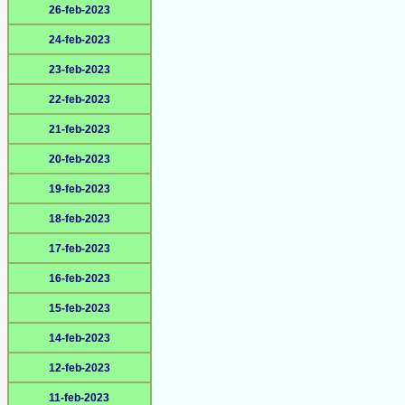
26-feb-2023
24-feb-2023
23-feb-2023
22-feb-2023
21-feb-2023
20-feb-2023
19-feb-2023
18-feb-2023
17-feb-2023
16-feb-2023
15-feb-2023
14-feb-2023
12-feb-2023
11-feb-2023