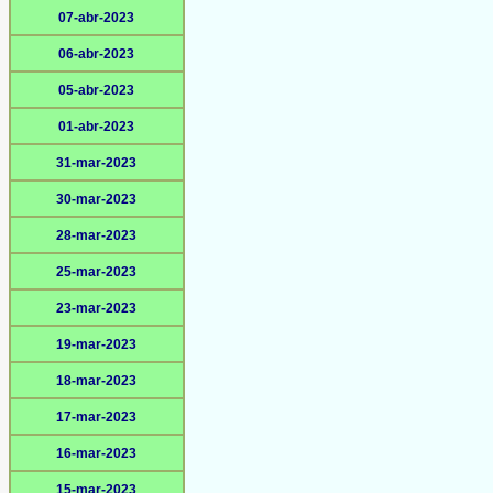
07-abr-2023
06-abr-2023
05-abr-2023
01-abr-2023
31-mar-2023
30-mar-2023
28-mar-2023
25-mar-2023
23-mar-2023
19-mar-2023
18-mar-2023
17-mar-2023
16-mar-2023
15-mar-2023