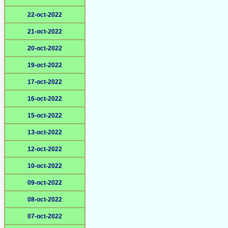
22-oct-2022
21-oct-2022
20-oct-2022
19-oct-2022
17-oct-2022
16-oct-2022
15-oct-2022
13-oct-2022
12-oct-2022
10-oct-2022
09-oct-2022
08-oct-2022
07-oct-2022