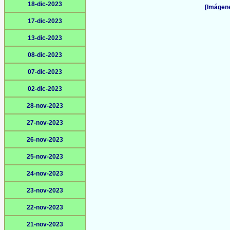
18-dic-2023
[Imágene
17-dic-2023
13-dic-2023
08-dic-2023
07-dic-2023
02-dic-2023
28-nov-2023
27-nov-2023
26-nov-2023
25-nov-2023
24-nov-2023
23-nov-2023
22-nov-2023
21-nov-2023