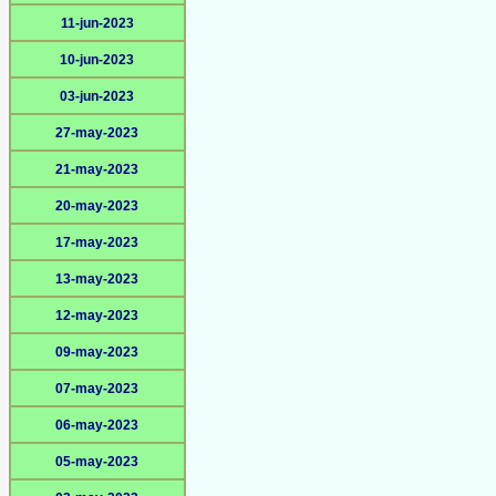
11-jun-2023
10-jun-2023
03-jun-2023
27-may-2023
21-may-2023
20-may-2023
17-may-2023
13-may-2023
12-may-2023
09-may-2023
07-may-2023
06-may-2023
05-may-2023