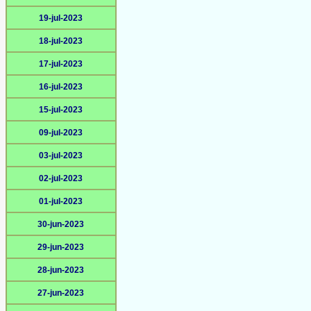
19-jul-2023
18-jul-2023
17-jul-2023
16-jul-2023
15-jul-2023
09-jul-2023
03-jul-2023
02-jul-2023
01-jul-2023
30-jun-2023
29-jun-2023
28-jun-2023
27-jun-2023