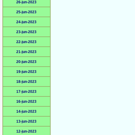
26-jun-2023
25-jun-2023
24-jun-2023
23-jun-2023
22-jun-2023
21-jun-2023
20-jun-2023
19-jun-2023
18-jun-2023
17-jun-2023
16-jun-2023
14-jun-2023
13-jun-2023
12-jun-2023