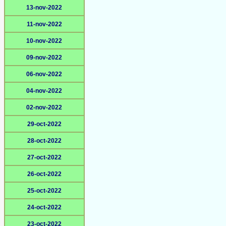
13-nov-2022
11-nov-2022
10-nov-2022
09-nov-2022
06-nov-2022
04-nov-2022
02-nov-2022
29-oct-2022
28-oct-2022
27-oct-2022
26-oct-2022
25-oct-2022
24-oct-2022
23-oct-2022