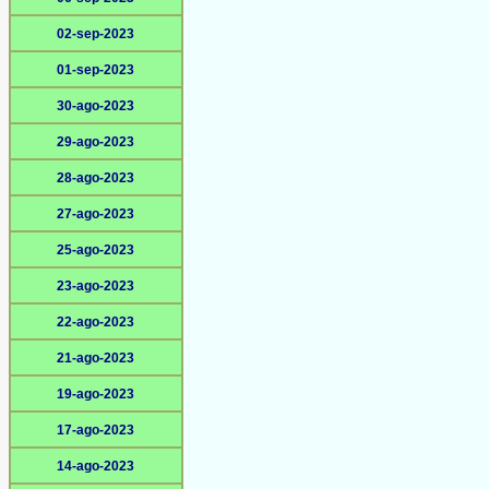
02-sep-2023
01-sep-2023
30-ago-2023
29-ago-2023
28-ago-2023
27-ago-2023
25-ago-2023
23-ago-2023
22-ago-2023
21-ago-2023
19-ago-2023
17-ago-2023
14-ago-2023