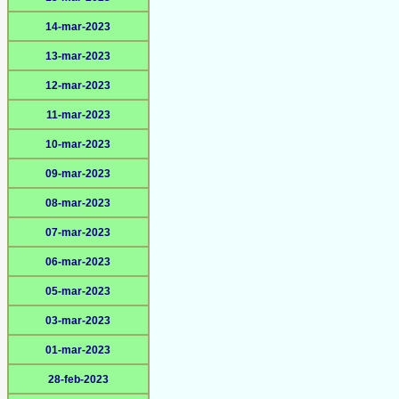
14-mar-2023
13-mar-2023
12-mar-2023
11-mar-2023
10-mar-2023
09-mar-2023
08-mar-2023
07-mar-2023
06-mar-2023
05-mar-2023
03-mar-2023
01-mar-2023
28-feb-2023