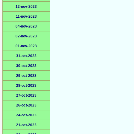
12-nov-2023
11-nov-2023
04-nov-2023
02-nov-2023
01-nov-2023
31-oct-2023
30-oct-2023
29-oct-2023
28-oct-2023
27-oct-2023
26-oct-2023
24-oct-2023
21-oct-2023