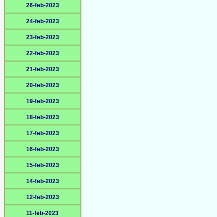
26-feb-2023
24-feb-2023
23-feb-2023
22-feb-2023
21-feb-2023
20-feb-2023
19-feb-2023
18-feb-2023
17-feb-2023
16-feb-2023
15-feb-2023
14-feb-2023
12-feb-2023
11-feb-2023