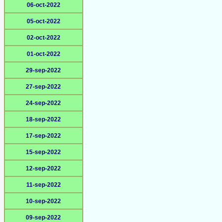
06-oct-2022
05-oct-2022
02-oct-2022
01-oct-2022
29-sep-2022
27-sep-2022
24-sep-2022
18-sep-2022
17-sep-2022
15-sep-2022
12-sep-2022
11-sep-2022
10-sep-2022
09-sep-2022