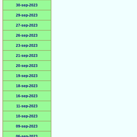
30-sep-2023
29-sep-2023
27-sep-2023
26-sep-2023
23-sep-2023
21-sep-2023
20-sep-2023
19-sep-2023
18-sep-2023
16-sep-2023
11-sep-2023
10-sep-2023
09-sep-2023
06-sep-2023