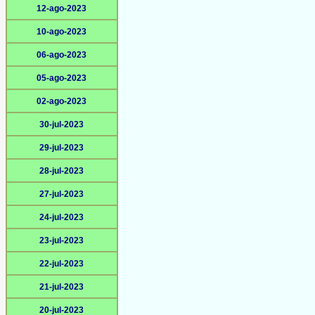
12-ago-2023
10-ago-2023
06-ago-2023
05-ago-2023
02-ago-2023
30-jul-2023
29-jul-2023
28-jul-2023
27-jul-2023
24-jul-2023
23-jul-2023
22-jul-2023
21-jul-2023
20-jul-2023