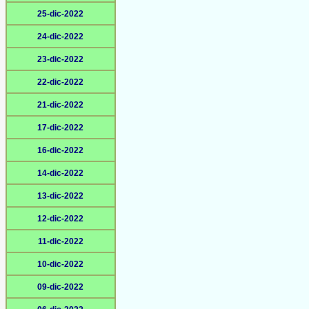
25-dic-2022
24-dic-2022
23-dic-2022
22-dic-2022
21-dic-2022
17-dic-2022
16-dic-2022
14-dic-2022
13-dic-2022
12-dic-2022
11-dic-2022
10-dic-2022
09-dic-2022