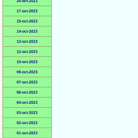
20-oct-2023
17-oct-2023
15-oct-2023
14-oct-2023
13-oct-2023
12-oct-2023
10-oct-2023
09-oct-2023
07-oct-2023
06-oct-2023
04-oct-2023
03-oct-2023
02-oct-2023
01-oct-2023