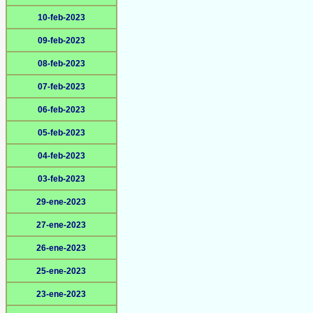
10-feb-2023
09-feb-2023
08-feb-2023
07-feb-2023
06-feb-2023
05-feb-2023
04-feb-2023
03-feb-2023
29-ene-2023
27-ene-2023
26-ene-2023
25-ene-2023
23-ene-2023