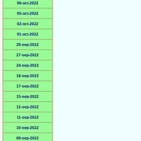
06-oct-2022
05-oct-2022
02-oct-2022
01-oct-2022
29-sep-2022
27-sep-2022
24-sep-2022
18-sep-2022
17-sep-2022
15-sep-2022
12-sep-2022
11-sep-2022
10-sep-2022
09-sep-2022