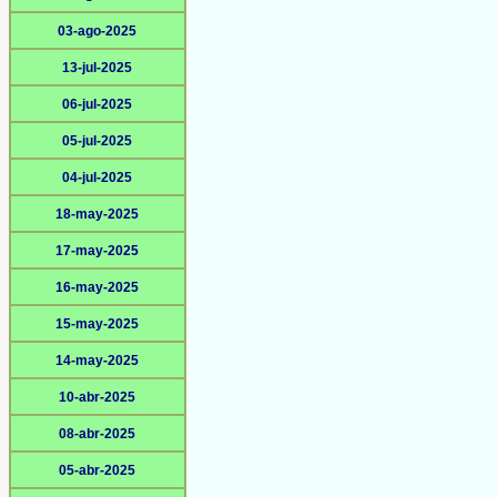
03-ago-2025
13-jul-2025
06-jul-2025
05-jul-2025
04-jul-2025
18-may-2025
17-may-2025
16-may-2025
15-may-2025
14-may-2025
10-abr-2025
08-abr-2025
05-abr-2025