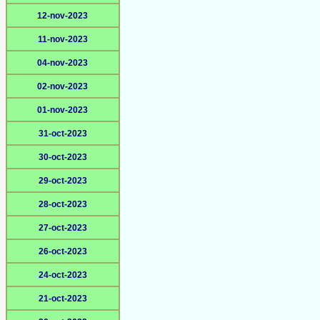
12-nov-2023
11-nov-2023
04-nov-2023
02-nov-2023
01-nov-2023
31-oct-2023
30-oct-2023
29-oct-2023
28-oct-2023
27-oct-2023
26-oct-2023
24-oct-2023
21-oct-2023