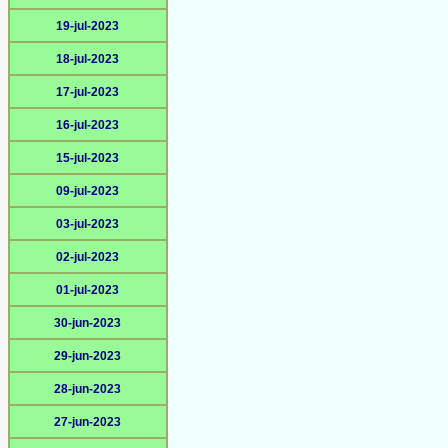
19-jul-2023
18-jul-2023
17-jul-2023
16-jul-2023
15-jul-2023
09-jul-2023
03-jul-2023
02-jul-2023
01-jul-2023
30-jun-2023
29-jun-2023
28-jun-2023
27-jun-2023