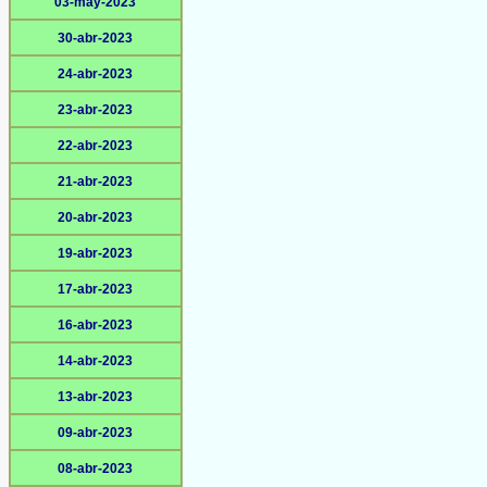
03-may-2023
30-abr-2023
24-abr-2023
23-abr-2023
22-abr-2023
21-abr-2023
20-abr-2023
19-abr-2023
17-abr-2023
16-abr-2023
14-abr-2023
13-abr-2023
09-abr-2023
08-abr-2023