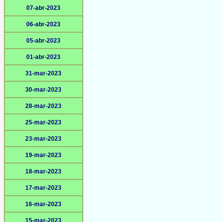
07-abr-2023
06-abr-2023
05-abr-2023
01-abr-2023
31-mar-2023
30-mar-2023
28-mar-2023
25-mar-2023
23-mar-2023
19-mar-2023
18-mar-2023
17-mar-2023
16-mar-2023
15-mar-2023