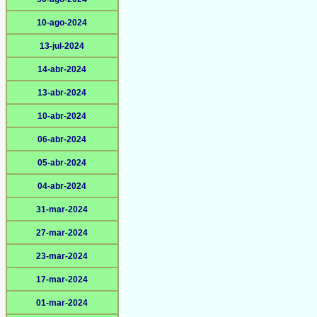
10-ago-2024
13-jul-2024
14-abr-2024
13-abr-2024
10-abr-2024
06-abr-2024
05-abr-2024
04-abr-2024
31-mar-2024
27-mar-2024
23-mar-2024
17-mar-2024
01-mar-2024