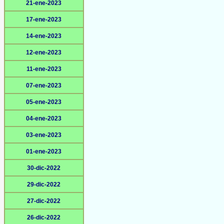
21-ene-2023
17-ene-2023
14-ene-2023
12-ene-2023
11-ene-2023
07-ene-2023
05-ene-2023
04-ene-2023
03-ene-2023
01-ene-2023
30-dic-2022
29-dic-2022
27-dic-2022
26-dic-2022