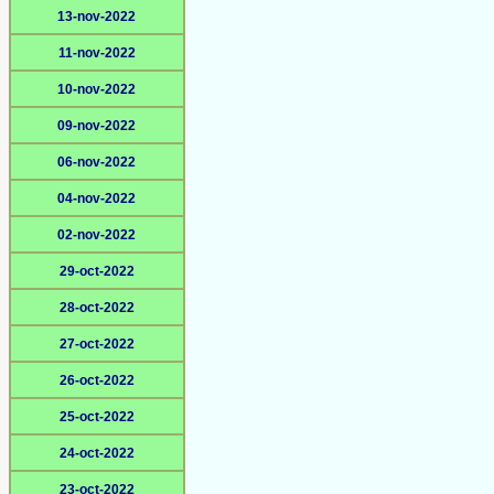
13-nov-2022
11-nov-2022
10-nov-2022
09-nov-2022
06-nov-2022
04-nov-2022
02-nov-2022
29-oct-2022
28-oct-2022
27-oct-2022
26-oct-2022
25-oct-2022
24-oct-2022
23-oct-2022