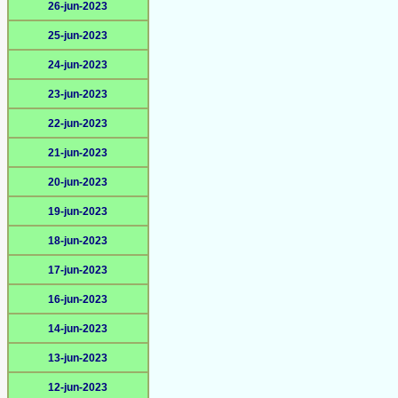
26-jun-2023
25-jun-2023
24-jun-2023
23-jun-2023
22-jun-2023
21-jun-2023
20-jun-2023
19-jun-2023
18-jun-2023
17-jun-2023
16-jun-2023
14-jun-2023
13-jun-2023
12-jun-2023