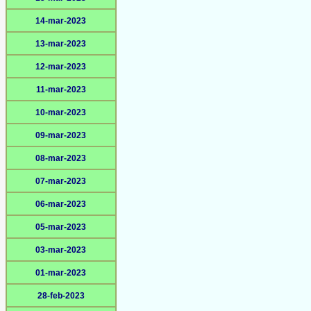
14-mar-2023
13-mar-2023
12-mar-2023
11-mar-2023
10-mar-2023
09-mar-2023
08-mar-2023
07-mar-2023
06-mar-2023
05-mar-2023
03-mar-2023
01-mar-2023
28-feb-2023