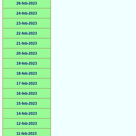
26-feb-2023
24-feb-2023
23-feb-2023
22-feb-2023
21-feb-2023
20-feb-2023
19-feb-2023
18-feb-2023
17-feb-2023
16-feb-2023
15-feb-2023
14-feb-2023
12-feb-2023
11-feb-2023