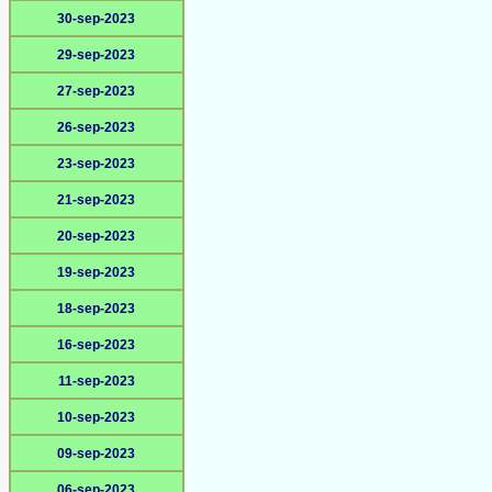
30-sep-2023
29-sep-2023
27-sep-2023
26-sep-2023
23-sep-2023
21-sep-2023
20-sep-2023
19-sep-2023
18-sep-2023
16-sep-2023
11-sep-2023
10-sep-2023
09-sep-2023
06-sep-2023