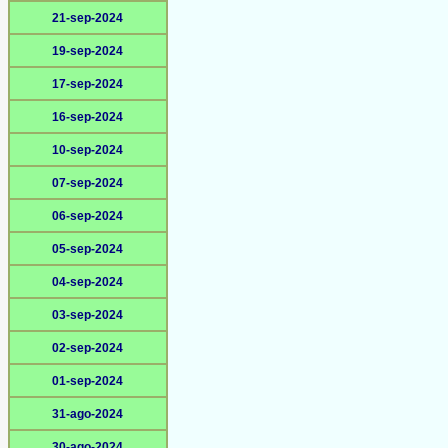
21-sep-2024
19-sep-2024
17-sep-2024
16-sep-2024
10-sep-2024
07-sep-2024
06-sep-2024
05-sep-2024
04-sep-2024
03-sep-2024
02-sep-2024
01-sep-2024
31-ago-2024
30-ago-2024