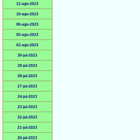
12-ago-2023
10-ago-2023
06-ago-2023
05-ago-2023
02-ago-2023
30-jul-2023
29-jul-2023
28-jul-2023
27-jul-2023
24-jul-2023
23-jul-2023
22-jul-2023
21-jul-2023
20-jul-2023