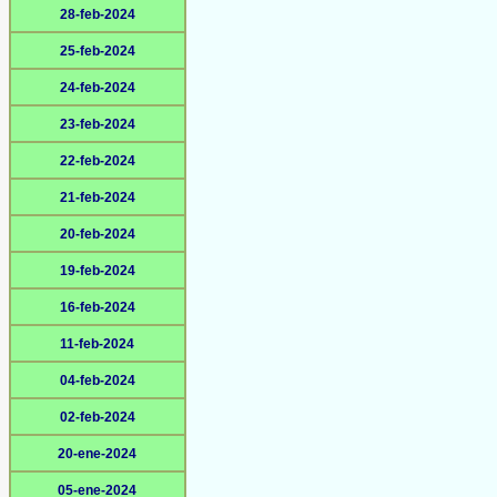
28-feb-2024
25-feb-2024
24-feb-2024
23-feb-2024
22-feb-2024
21-feb-2024
20-feb-2024
19-feb-2024
16-feb-2024
11-feb-2024
04-feb-2024
02-feb-2024
20-ene-2024
05-ene-2024