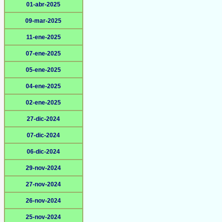
01-abr-2025
09-mar-2025
11-ene-2025
07-ene-2025
05-ene-2025
04-ene-2025
02-ene-2025
27-dic-2024
07-dic-2024
06-dic-2024
29-nov-2024
27-nov-2024
26-nov-2024
25-nov-2024