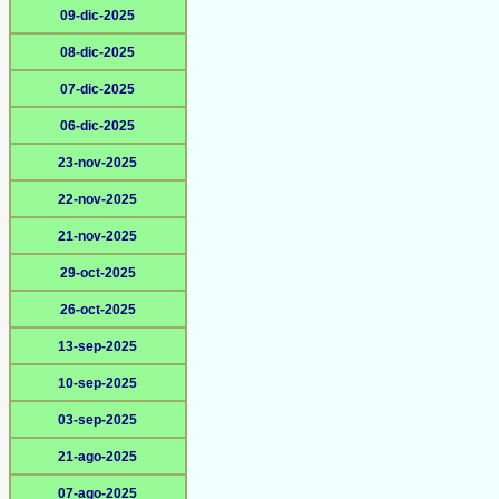
09-dic-2025
08-dic-2025
07-dic-2025
06-dic-2025
23-nov-2025
22-nov-2025
21-nov-2025
29-oct-2025
26-oct-2025
13-sep-2025
10-sep-2025
03-sep-2025
21-ago-2025
07-ago-2025