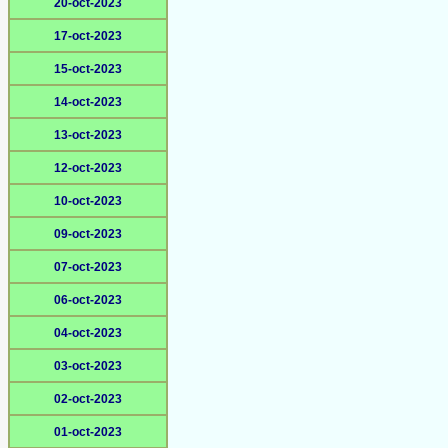
20-oct-2023
17-oct-2023
15-oct-2023
14-oct-2023
13-oct-2023
12-oct-2023
10-oct-2023
09-oct-2023
07-oct-2023
06-oct-2023
04-oct-2023
03-oct-2023
02-oct-2023
01-oct-2023