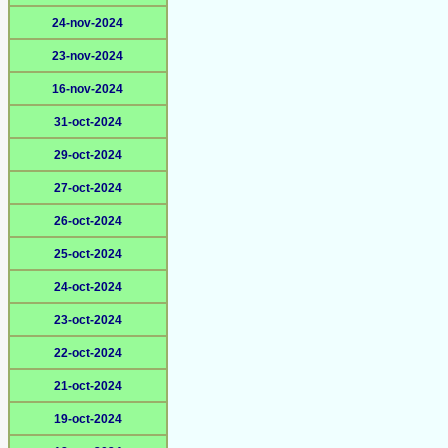
24-nov-2024
23-nov-2024
16-nov-2024
31-oct-2024
29-oct-2024
27-oct-2024
26-oct-2024
25-oct-2024
24-oct-2024
23-oct-2024
22-oct-2024
21-oct-2024
19-oct-2024