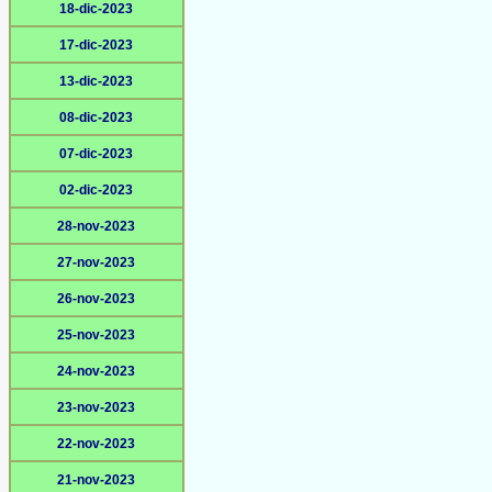
18-dic-2023
17-dic-2023
13-dic-2023
08-dic-2023
07-dic-2023
02-dic-2023
28-nov-2023
27-nov-2023
26-nov-2023
25-nov-2023
24-nov-2023
23-nov-2023
22-nov-2023
21-nov-2023