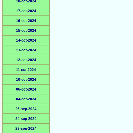
18-oct-2024
17-oct-2024
16-oct-2024
15-oct-2024
14-oct-2024
13-oct-2024
12-oct-2024
11-oct-2024
10-oct-2024
06-oct-2024
04-oct-2024
26-sep-2024
24-sep-2024
23-sep-2024