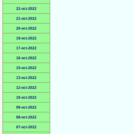
22-oct-2022
21-oct-2022
20-oct-2022
19-oct-2022
17-oct-2022
16-oct-2022
15-oct-2022
13-oct-2022
12-oct-2022
10-oct-2022
09-oct-2022
08-oct-2022
07-oct-2022