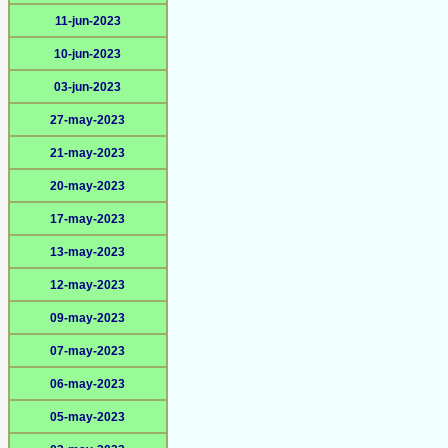
11-jun-2023
10-jun-2023
03-jun-2023
27-may-2023
21-may-2023
20-may-2023
17-may-2023
13-may-2023
12-may-2023
09-may-2023
07-may-2023
06-may-2023
05-may-2023