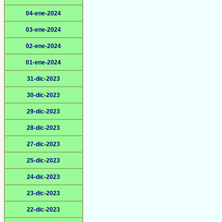
04-ene-2024
03-ene-2024
02-ene-2024
01-ene-2024
31-dic-2023
30-dic-2023
29-dic-2023
28-dic-2023
27-dic-2023
25-dic-2023
24-dic-2023
23-dic-2023
22-dic-2023