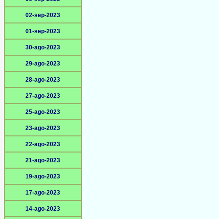
02-sep-2023
01-sep-2023
30-ago-2023
29-ago-2023
28-ago-2023
27-ago-2023
25-ago-2023
23-ago-2023
22-ago-2023
21-ago-2023
19-ago-2023
17-ago-2023
14-ago-2023