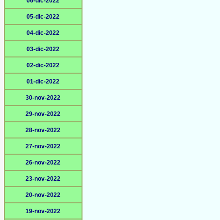
06-dic-2022
05-dic-2022
04-dic-2022
03-dic-2022
02-dic-2022
01-dic-2022
30-nov-2022
29-nov-2022
28-nov-2022
27-nov-2022
26-nov-2022
23-nov-2022
20-nov-2022
19-nov-2022