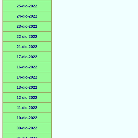
25-dic-2022
24-dic-2022
23-dic-2022
22-dic-2022
21-dic-2022
17-dic-2022
16-dic-2022
14-dic-2022
13-dic-2022
12-dic-2022
11-dic-2022
10-dic-2022
09-dic-2022