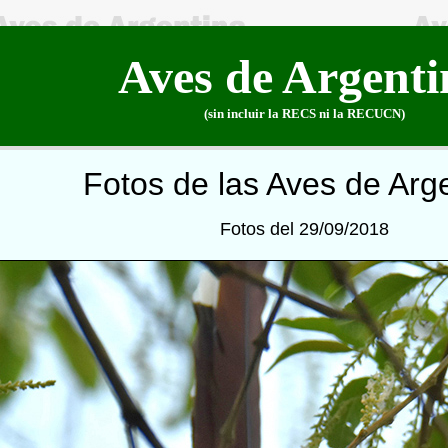
Aves de Argenti
(sin incluir la RECS ni la RECUCN)
Fotos de las Aves de Arg
Fotos del 29/09/2018