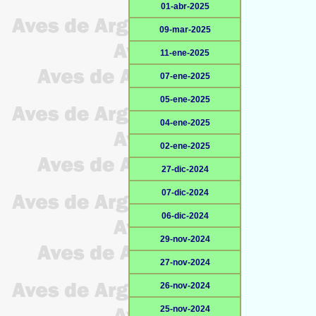
01-abr-2025
09-mar-2025
11-ene-2025
07-ene-2025
05-ene-2025
04-ene-2025
02-ene-2025
27-dic-2024
07-dic-2024
06-dic-2024
29-nov-2024
27-nov-2024
26-nov-2024
25-nov-2024