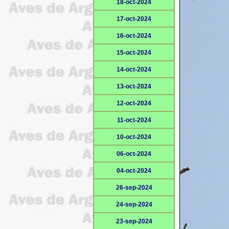
18-oct-2024
17-oct-2024
16-oct-2024
15-oct-2024
14-oct-2024
13-oct-2024
12-oct-2024
11-oct-2024
10-oct-2024
06-oct-2024
04-oct-2024
26-sep-2024
24-sep-2024
23-sep-2024