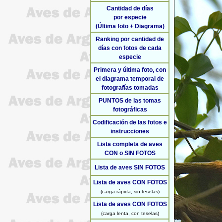
Cantidad de días
por especie
(Última foto + Diagrama)
Ranking por cantidad de
días con fotos de cada
especie
Primera y última foto, con
el diagrama temporal de
fotografías tomadas
PUNTOS de las tomas
fotográficas
Codificación de las fotos e
instrucciones
Lista completa de aves
CON o SIN FOTOS
Lista de aves SIN FOTOS
Lista de aves CON FOTOS
(carga rápida, sin teselas)
Lista de aves CON FOTOS
(carga lenta, con teselas)