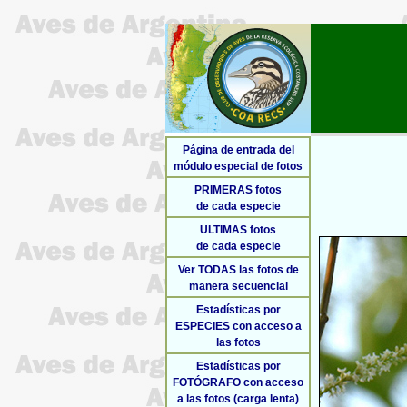
Página de entrada del
módulo especial de fotos
PRIMERAS fotos
de cada especie
ULTIMAS fotos
de cada especie
Ver TODAS las fotos de
manera secuencial
Estadísticas por
ESPECIES con acceso a
las fotos
Estadísticas por
FOTÓGRAFO con acceso
a las fotos (carga lenta)