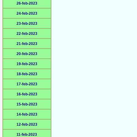
26-feb-2023
24-feb-2023
23-feb-2023
22-feb-2023
21-feb-2023
20-feb-2023
19-feb-2023
18-feb-2023
17-feb-2023
16-feb-2023
15-feb-2023
14-feb-2023
12-feb-2023
11-feb-2023