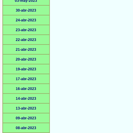
03-may-2023
30-abr-2023
24-abr-2023
23-abr-2023
22-abr-2023
21-abr-2023
20-abr-2023
19-abr-2023
17-abr-2023
16-abr-2023
14-abr-2023
13-abr-2023
09-abr-2023
08-abr-2023