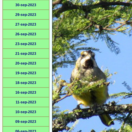
30-sep-2023
29-sep-2023
27-sep-2023
26-sep-2023
23-sep-2023
21-sep-2023
20-sep-2023
19-sep-2023
18-sep-2023
16-sep-2023
11-sep-2023
10-sep-2023
09-sep-2023
06-sep-2023