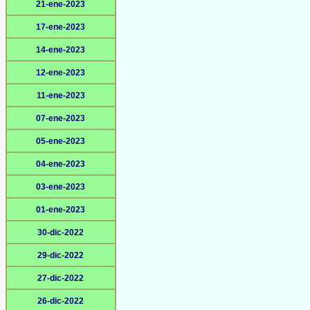
21-ene-2023
17-ene-2023
14-ene-2023
12-ene-2023
11-ene-2023
07-ene-2023
05-ene-2023
04-ene-2023
03-ene-2023
01-ene-2023
30-dic-2022
29-dic-2022
27-dic-2022
26-dic-2022