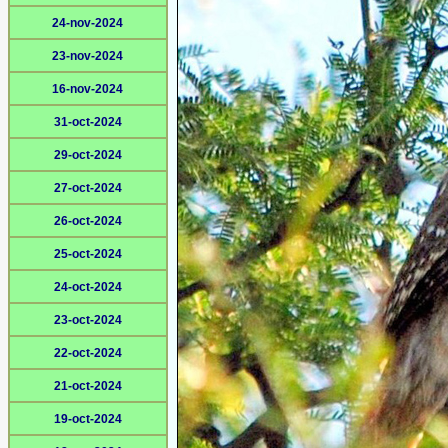
24-nov-2024
23-nov-2024
16-nov-2024
31-oct-2024
29-oct-2024
27-oct-2024
26-oct-2024
25-oct-2024
24-oct-2024
23-oct-2024
22-oct-2024
21-oct-2024
19-oct-2024