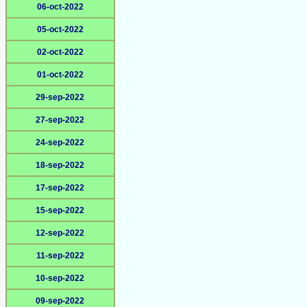
06-oct-2022
05-oct-2022
02-oct-2022
01-oct-2022
29-sep-2022
27-sep-2022
24-sep-2022
18-sep-2022
17-sep-2022
15-sep-2022
12-sep-2022
11-sep-2022
10-sep-2022
09-sep-2022