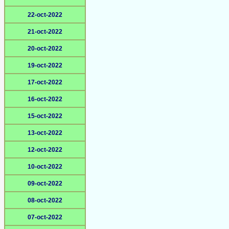
22-oct-2022
21-oct-2022
20-oct-2022
19-oct-2022
17-oct-2022
16-oct-2022
15-oct-2022
13-oct-2022
12-oct-2022
10-oct-2022
09-oct-2022
08-oct-2022
07-oct-2022