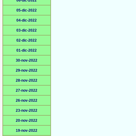
06-dic-2022
05-dic-2022
04-dic-2022
03-dic-2022
02-dic-2022
01-dic-2022
30-nov-2022
29-nov-2022
28-nov-2022
27-nov-2022
26-nov-2022
23-nov-2022
20-nov-2022
19-nov-2022