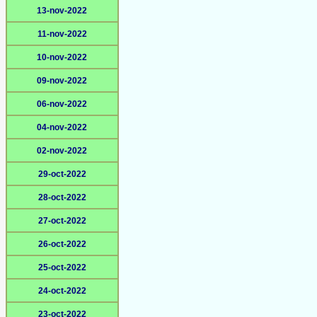
13-nov-2022
11-nov-2022
10-nov-2022
09-nov-2022
06-nov-2022
04-nov-2022
02-nov-2022
29-oct-2022
28-oct-2022
27-oct-2022
26-oct-2022
25-oct-2022
24-oct-2022
23-oct-2022