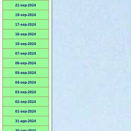
21-sep-2024
19-sep-2024
17-sep-2024
16-sep-2024
10-sep-2024
07-sep-2024
06-sep-2024
05-sep-2024
04-sep-2024
03-sep-2024
02-sep-2024
01-sep-2024
31-ago-2024
30-ago-2024