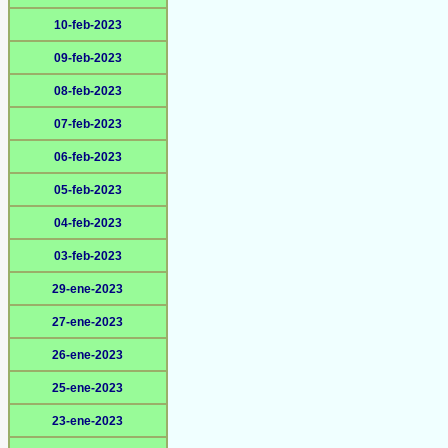
10-feb-2023
09-feb-2023
08-feb-2023
07-feb-2023
06-feb-2023
05-feb-2023
04-feb-2023
03-feb-2023
29-ene-2023
27-ene-2023
26-ene-2023
25-ene-2023
23-ene-2023