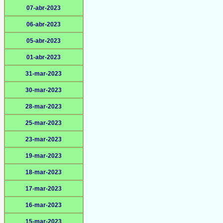
07-abr-2023
06-abr-2023
05-abr-2023
01-abr-2023
31-mar-2023
30-mar-2023
28-mar-2023
25-mar-2023
23-mar-2023
19-mar-2023
18-mar-2023
17-mar-2023
16-mar-2023
15-mar-2023