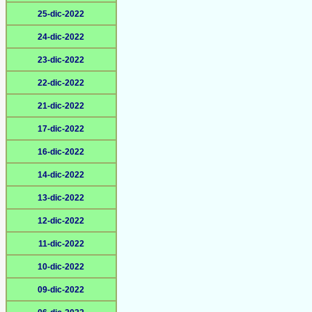
25-dic-2022
24-dic-2022
23-dic-2022
22-dic-2022
21-dic-2022
17-dic-2022
16-dic-2022
14-dic-2022
13-dic-2022
12-dic-2022
11-dic-2022
10-dic-2022
09-dic-2022