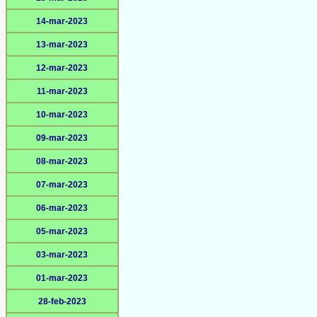
14-mar-2023
13-mar-2023
12-mar-2023
11-mar-2023
10-mar-2023
09-mar-2023
08-mar-2023
07-mar-2023
06-mar-2023
05-mar-2023
03-mar-2023
01-mar-2023
28-feb-2023