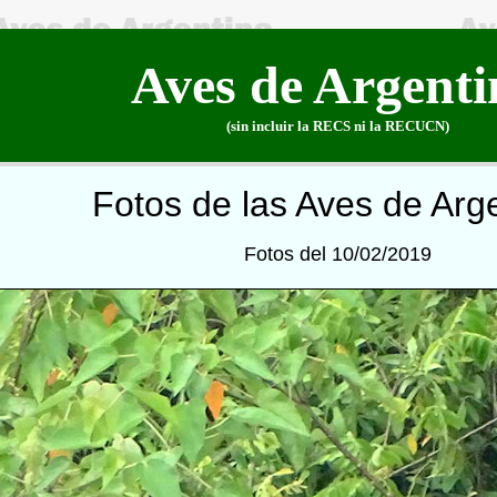
Aves de Argenti
(sin incluir la RECS ni la RECUCN)
Fotos de las Aves de Arg
Fotos del 10/02/2019