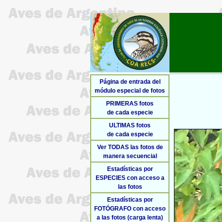
Página de entrada del
módulo especial de fotos
PRIMERAS fotos
de cada especie
ULTIMAS fotos
de cada especie
Ver TODAS las fotos de
manera secuencial
Estadísticas por
ESPECIES con acceso a
las fotos
Estadísticas por
FOTÓGRAFO con acceso
a las fotos (carga lenta)