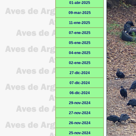
01-abr-2025
09-mar-2025
11-ene-2025
07-ene-2025
05-ene-2025
04-ene-2025
02-ene-2025
27-dic-2024
07-dic-2024
06-dic-2024
29-nov-2024
27-nov-2024
26-nov-2024
25-nov-2024