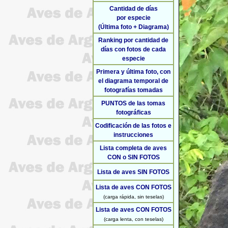
Cantidad de días
por especie
(Última foto + Diagrama)
Ranking por cantidad de
días con fotos de cada
especie
Primera y última foto, con
el diagrama temporal de
fotografías tomadas
PUNTOS de las tomas
fotográficas
Codificación de las fotos e
instrucciones
Lista completa de aves
CON o SIN FOTOS
Lista de aves SIN FOTOS
Lista de aves CON FOTOS
(carga rápida, sin teselas)
Lista de aves CON FOTOS
(carga lenta, con teselas)