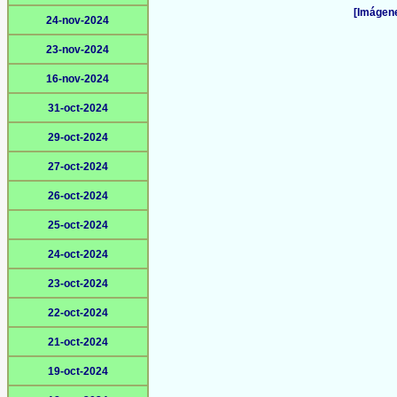
[Imágene
24-nov-2024
23-nov-2024
16-nov-2024
31-oct-2024
29-oct-2024
27-oct-2024
26-oct-2024
25-oct-2024
24-oct-2024
23-oct-2024
22-oct-2024
21-oct-2024
19-oct-2024