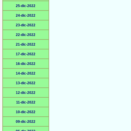
25-dic-2022
24-dic-2022
23-dic-2022
22-dic-2022
21-dic-2022
17-dic-2022
16-dic-2022
14-dic-2022
13-dic-2022
12-dic-2022
11-dic-2022
10-dic-2022
09-dic-2022