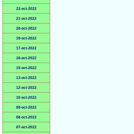
22-oct-2022
21-oct-2022
20-oct-2022
19-oct-2022
17-oct-2022
16-oct-2022
15-oct-2022
13-oct-2022
12-oct-2022
10-oct-2022
09-oct-2022
08-oct-2022
07-oct-2022