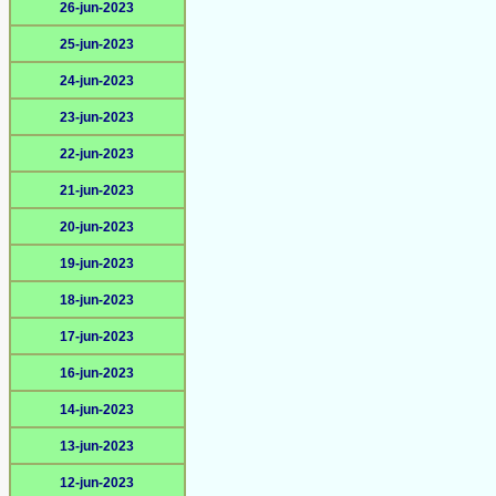
26-jun-2023
25-jun-2023
24-jun-2023
23-jun-2023
22-jun-2023
21-jun-2023
20-jun-2023
19-jun-2023
18-jun-2023
17-jun-2023
16-jun-2023
14-jun-2023
13-jun-2023
12-jun-2023