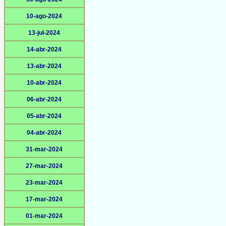
10-ago-2024
13-jul-2024
14-abr-2024
13-abr-2024
10-abr-2024
06-abr-2024
05-abr-2024
04-abr-2024
31-mar-2024
27-mar-2024
23-mar-2024
17-mar-2024
01-mar-2024