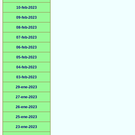
10-feb-2023
09-feb-2023
08-feb-2023
07-feb-2023
06-feb-2023
05-feb-2023
04-feb-2023
03-feb-2023
29-ene-2023
27-ene-2023
26-ene-2023
25-ene-2023
23-ene-2023