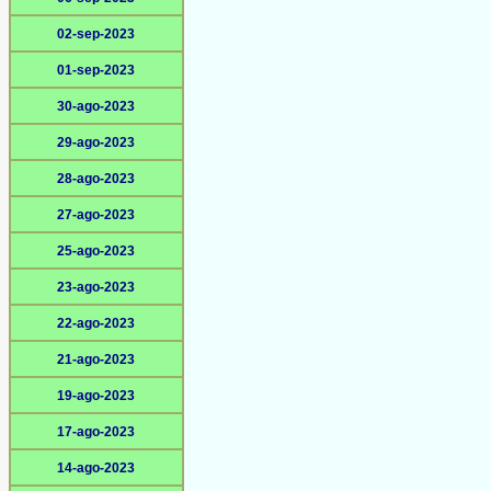
02-sep-2023
01-sep-2023
30-ago-2023
29-ago-2023
28-ago-2023
27-ago-2023
25-ago-2023
23-ago-2023
22-ago-2023
21-ago-2023
19-ago-2023
17-ago-2023
14-ago-2023