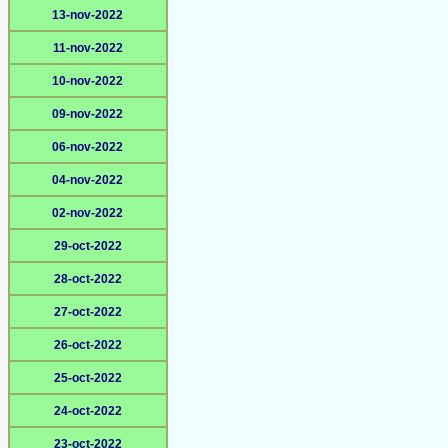
13-nov-2022
11-nov-2022
10-nov-2022
09-nov-2022
06-nov-2022
04-nov-2022
02-nov-2022
29-oct-2022
28-oct-2022
27-oct-2022
26-oct-2022
25-oct-2022
24-oct-2022
23-oct-2022