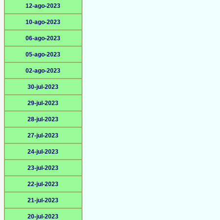
12-ago-2023
10-ago-2023
06-ago-2023
05-ago-2023
02-ago-2023
30-jul-2023
29-jul-2023
28-jul-2023
27-jul-2023
24-jul-2023
23-jul-2023
22-jul-2023
21-jul-2023
20-jul-2023