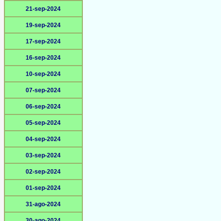
21-sep-2024
19-sep-2024
17-sep-2024
16-sep-2024
10-sep-2024
07-sep-2024
06-sep-2024
05-sep-2024
04-sep-2024
03-sep-2024
02-sep-2024
01-sep-2024
31-ago-2024
30-ago-2024