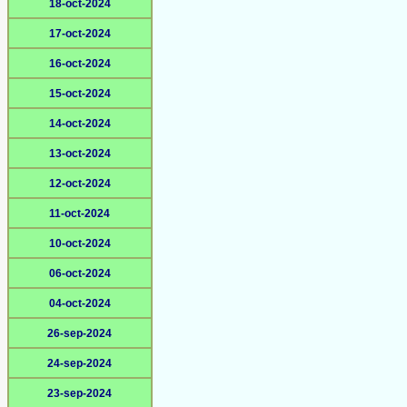
18-oct-2024
17-oct-2024
16-oct-2024
15-oct-2024
14-oct-2024
13-oct-2024
12-oct-2024
11-oct-2024
10-oct-2024
06-oct-2024
04-oct-2024
26-sep-2024
24-sep-2024
23-sep-2024