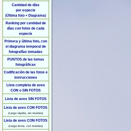
Cantidad de días
por especie
(Última foto + Diagrama)
Ranking por cantidad de
días con fotos de cada
especie
Primera y última foto, con
el diagrama temporal de
fotografías tomadas
PUNTOS de las tomas
fotográficas
Codificación de las fotos e
instrucciones
Lista completa de aves
CON o SIN FOTOS
Lista de aves SIN FOTOS
Lista de aves CON FOTOS
(carga rápida, sin teselas)
Lista de aves CON FOTOS
(carga lenta, con teselas)