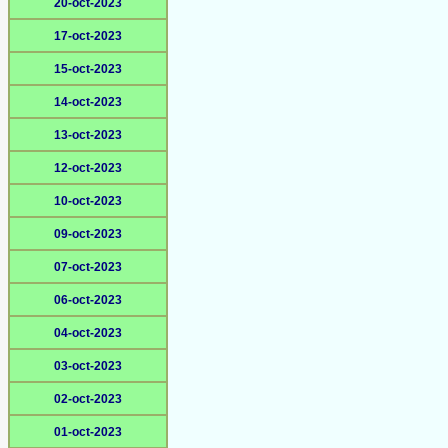
20-oct-2023
17-oct-2023
15-oct-2023
14-oct-2023
13-oct-2023
12-oct-2023
10-oct-2023
09-oct-2023
07-oct-2023
06-oct-2023
04-oct-2023
03-oct-2023
02-oct-2023
01-oct-2023