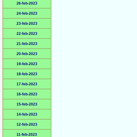
26-feb-2023
24-feb-2023
23-feb-2023
22-feb-2023
21-feb-2023
20-feb-2023
19-feb-2023
18-feb-2023
17-feb-2023
16-feb-2023
15-feb-2023
14-feb-2023
12-feb-2023
11-feb-2023