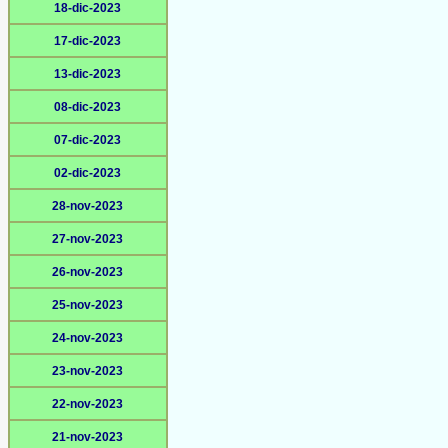
18-dic-2023
17-dic-2023
13-dic-2023
08-dic-2023
07-dic-2023
02-dic-2023
28-nov-2023
27-nov-2023
26-nov-2023
25-nov-2023
24-nov-2023
23-nov-2023
22-nov-2023
21-nov-2023