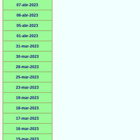
07-abr-2023
06-abr-2023
05-abr-2023
01-abr-2023
31-mar-2023
30-mar-2023
28-mar-2023
25-mar-2023
23-mar-2023
19-mar-2023
18-mar-2023
17-mar-2023
16-mar-2023
15-mar-2023