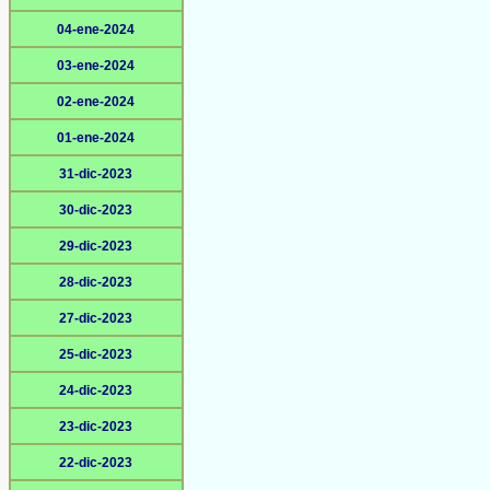
04-ene-2024
03-ene-2024
02-ene-2024
01-ene-2024
31-dic-2023
30-dic-2023
29-dic-2023
28-dic-2023
27-dic-2023
25-dic-2023
24-dic-2023
23-dic-2023
22-dic-2023