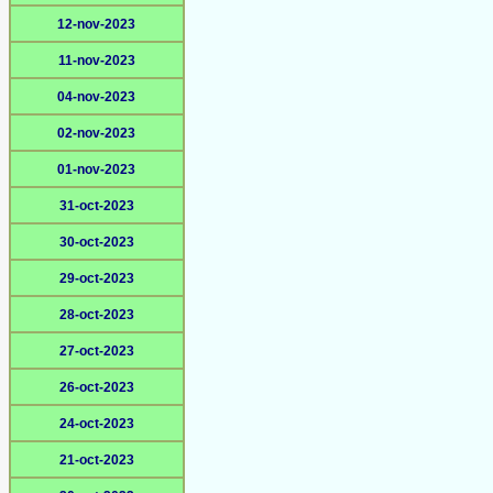
12-nov-2023
11-nov-2023
04-nov-2023
02-nov-2023
01-nov-2023
31-oct-2023
30-oct-2023
29-oct-2023
28-oct-2023
27-oct-2023
26-oct-2023
24-oct-2023
21-oct-2023