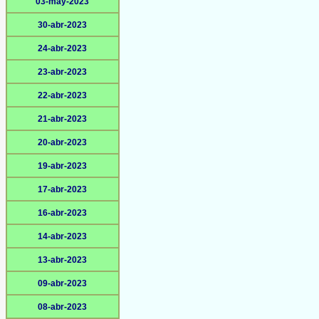
03-may-2023
30-abr-2023
24-abr-2023
23-abr-2023
22-abr-2023
21-abr-2023
20-abr-2023
19-abr-2023
17-abr-2023
16-abr-2023
14-abr-2023
13-abr-2023
09-abr-2023
08-abr-2023