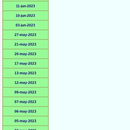
11-jun-2023
10-jun-2023
03-jun-2023
27-may-2023
21-may-2023
20-may-2023
17-may-2023
13-may-2023
12-may-2023
09-may-2023
07-may-2023
06-may-2023
05-may-2023