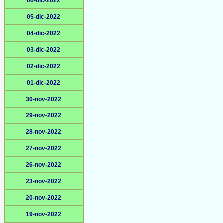
06-dic-2022
05-dic-2022
04-dic-2022
03-dic-2022
02-dic-2022
01-dic-2022
30-nov-2022
29-nov-2022
28-nov-2022
27-nov-2022
26-nov-2022
23-nov-2022
20-nov-2022
19-nov-2022