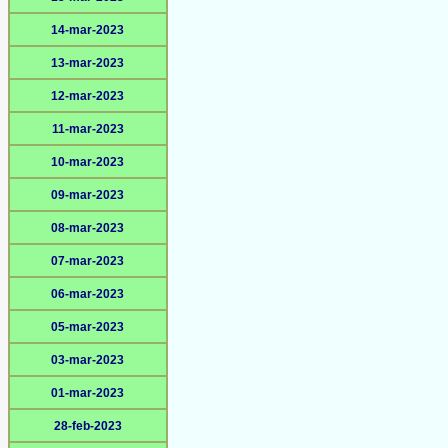
14-mar-2023
13-mar-2023
12-mar-2023
11-mar-2023
10-mar-2023
09-mar-2023
08-mar-2023
07-mar-2023
06-mar-2023
05-mar-2023
03-mar-2023
01-mar-2023
28-feb-2023