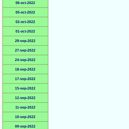
06-oct-2022
05-oct-2022
02-oct-2022
01-oct-2022
29-sep-2022
27-sep-2022
24-sep-2022
18-sep-2022
17-sep-2022
15-sep-2022
12-sep-2022
11-sep-2022
10-sep-2022
09-sep-2022