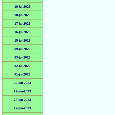
19-jul-2023
18-jul-2023
17-jul-2023
16-jul-2023
15-jul-2023
09-jul-2023
03-jul-2023
02-jul-2023
01-jul-2023
30-jun-2023
29-jun-2023
28-jun-2023
27-jun-2023