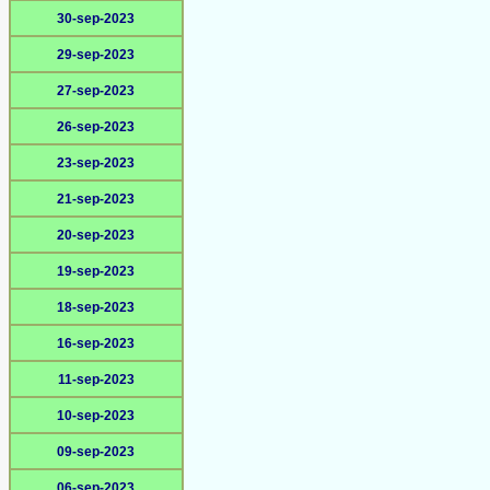
30-sep-2023
29-sep-2023
27-sep-2023
26-sep-2023
23-sep-2023
21-sep-2023
20-sep-2023
19-sep-2023
18-sep-2023
16-sep-2023
11-sep-2023
10-sep-2023
09-sep-2023
06-sep-2023