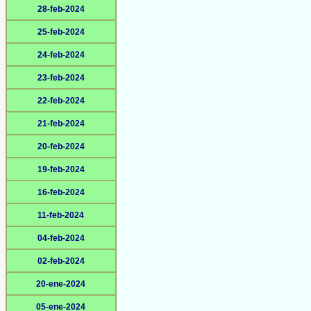
28-feb-2024
25-feb-2024
24-feb-2024
23-feb-2024
22-feb-2024
21-feb-2024
20-feb-2024
19-feb-2024
16-feb-2024
11-feb-2024
04-feb-2024
02-feb-2024
20-ene-2024
05-ene-2024