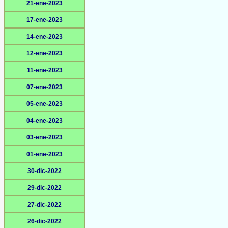
21-ene-2023
17-ene-2023
14-ene-2023
12-ene-2023
11-ene-2023
07-ene-2023
05-ene-2023
04-ene-2023
03-ene-2023
01-ene-2023
30-dic-2022
29-dic-2022
27-dic-2022
26-dic-2022