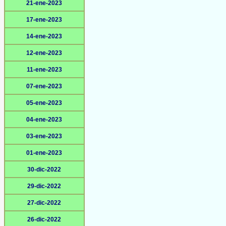
21-ene-2023
17-ene-2023
14-ene-2023
12-ene-2023
11-ene-2023
07-ene-2023
05-ene-2023
04-ene-2023
03-ene-2023
01-ene-2023
30-dic-2022
29-dic-2022
27-dic-2022
26-dic-2022