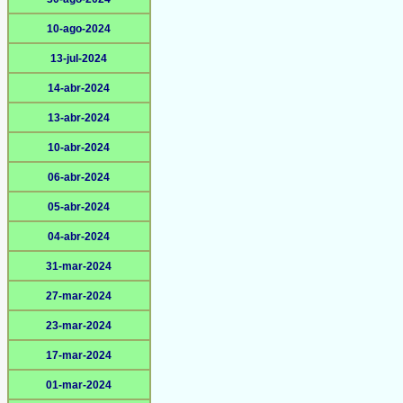
10-ago-2024
13-jul-2024
14-abr-2024
13-abr-2024
10-abr-2024
06-abr-2024
05-abr-2024
04-abr-2024
31-mar-2024
27-mar-2024
23-mar-2024
17-mar-2024
01-mar-2024