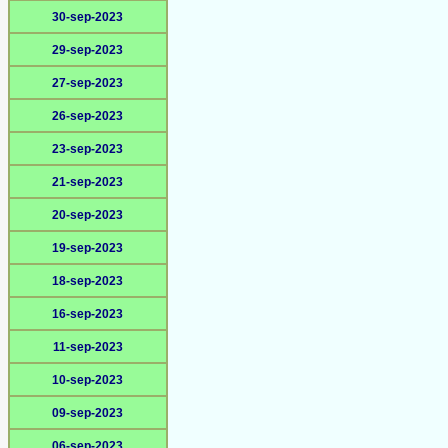
30-sep-2023
29-sep-2023
27-sep-2023
26-sep-2023
23-sep-2023
21-sep-2023
20-sep-2023
19-sep-2023
18-sep-2023
16-sep-2023
11-sep-2023
10-sep-2023
09-sep-2023
06-sep-2023