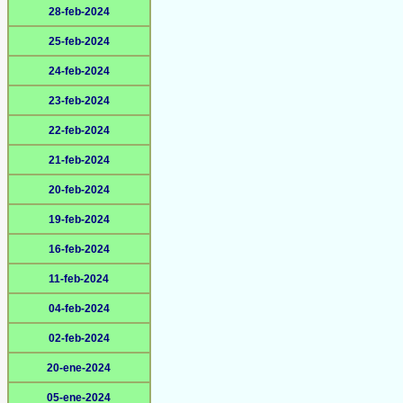
28-feb-2024
25-feb-2024
24-feb-2024
23-feb-2024
22-feb-2024
21-feb-2024
20-feb-2024
19-feb-2024
16-feb-2024
11-feb-2024
04-feb-2024
02-feb-2024
20-ene-2024
05-ene-2024