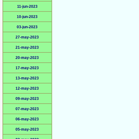
11-jun-2023
10-jun-2023
03-jun-2023
27-may-2023
21-may-2023
20-may-2023
17-may-2023
13-may-2023
12-may-2023
09-may-2023
07-may-2023
06-may-2023
05-may-2023