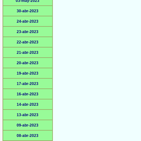
03-may-2023
30-abr-2023
24-abr-2023
23-abr-2023
22-abr-2023
21-abr-2023
20-abr-2023
19-abr-2023
17-abr-2023
16-abr-2023
14-abr-2023
13-abr-2023
09-abr-2023
08-abr-2023