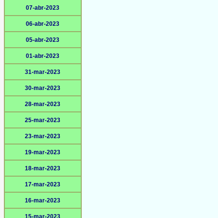
07-abr-2023
06-abr-2023
05-abr-2023
01-abr-2023
31-mar-2023
30-mar-2023
28-mar-2023
25-mar-2023
23-mar-2023
19-mar-2023
18-mar-2023
17-mar-2023
16-mar-2023
15-mar-2023