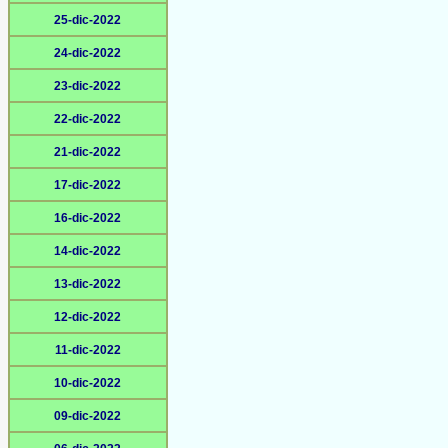
25-dic-2022
24-dic-2022
23-dic-2022
22-dic-2022
21-dic-2022
17-dic-2022
16-dic-2022
14-dic-2022
13-dic-2022
12-dic-2022
11-dic-2022
10-dic-2022
09-dic-2022