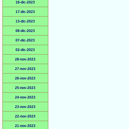
18-dic-2023
17-dic-2023
13-dic-2023
08-dic-2023
07-dic-2023
02-dic-2023
28-nov-2023
27-nov-2023
26-nov-2023
25-nov-2023
24-nov-2023
23-nov-2023
22-nov-2023
21-nov-2023