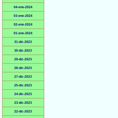
04-ene-2024
03-ene-2024
02-ene-2024
01-ene-2024
31-dic-2023
30-dic-2023
29-dic-2023
28-dic-2023
27-dic-2023
25-dic-2023
24-dic-2023
23-dic-2023
22-dic-2023