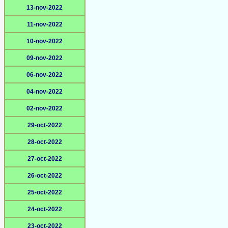
13-nov-2022
11-nov-2022
10-nov-2022
09-nov-2022
06-nov-2022
04-nov-2022
02-nov-2022
29-oct-2022
28-oct-2022
27-oct-2022
26-oct-2022
25-oct-2022
24-oct-2022
23-oct-2022