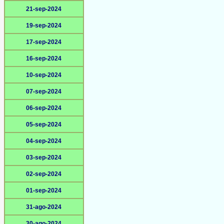
21-sep-2024
19-sep-2024
17-sep-2024
16-sep-2024
10-sep-2024
07-sep-2024
06-sep-2024
05-sep-2024
04-sep-2024
03-sep-2024
02-sep-2024
01-sep-2024
31-ago-2024
30-ago-2024