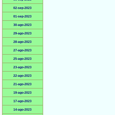
02-sep-2023
01-sep-2023
30-ago-2023
29-ago-2023
28-ago-2023
27-ago-2023
25-ago-2023
23-ago-2023
22-ago-2023
21-ago-2023
19-ago-2023
17-ago-2023
14-ago-2023