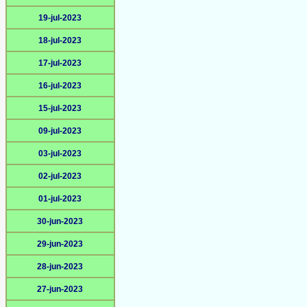
19-jul-2023
18-jul-2023
17-jul-2023
16-jul-2023
15-jul-2023
09-jul-2023
03-jul-2023
02-jul-2023
01-jul-2023
30-jun-2023
29-jun-2023
28-jun-2023
27-jun-2023