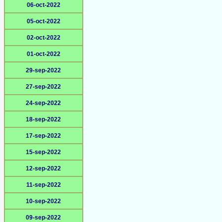
06-oct-2022
05-oct-2022
02-oct-2022
01-oct-2022
29-sep-2022
27-sep-2022
24-sep-2022
18-sep-2022
17-sep-2022
15-sep-2022
12-sep-2022
11-sep-2022
10-sep-2022
09-sep-2022