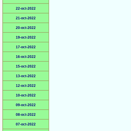
22-oct-2022
21-oct-2022
20-oct-2022
19-oct-2022
17-oct-2022
16-oct-2022
15-oct-2022
13-oct-2022
12-oct-2022
10-oct-2022
09-oct-2022
08-oct-2022
07-oct-2022