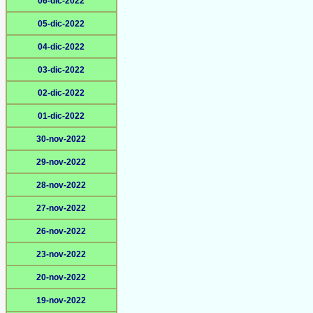
06-dic-2022
05-dic-2022
04-dic-2022
03-dic-2022
02-dic-2022
01-dic-2022
30-nov-2022
29-nov-2022
28-nov-2022
27-nov-2022
26-nov-2022
23-nov-2022
20-nov-2022
19-nov-2022