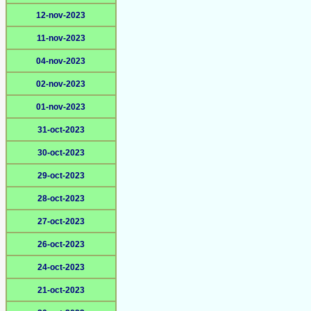
12-nov-2023
11-nov-2023
04-nov-2023
02-nov-2023
01-nov-2023
31-oct-2023
30-oct-2023
29-oct-2023
28-oct-2023
27-oct-2023
26-oct-2023
24-oct-2023
21-oct-2023