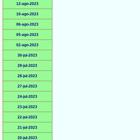
12-ago-2023
10-ago-2023
06-ago-2023
05-ago-2023
02-ago-2023
30-jul-2023
29-jul-2023
28-jul-2023
27-jul-2023
24-jul-2023
23-jul-2023
22-jul-2023
21-jul-2023
20-jul-2023