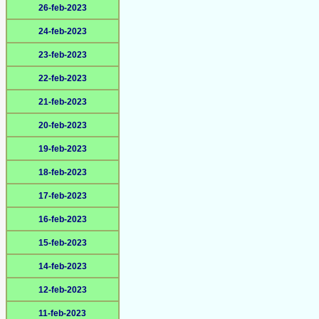
26-feb-2023
24-feb-2023
23-feb-2023
22-feb-2023
21-feb-2023
20-feb-2023
19-feb-2023
18-feb-2023
17-feb-2023
16-feb-2023
15-feb-2023
14-feb-2023
12-feb-2023
11-feb-2023