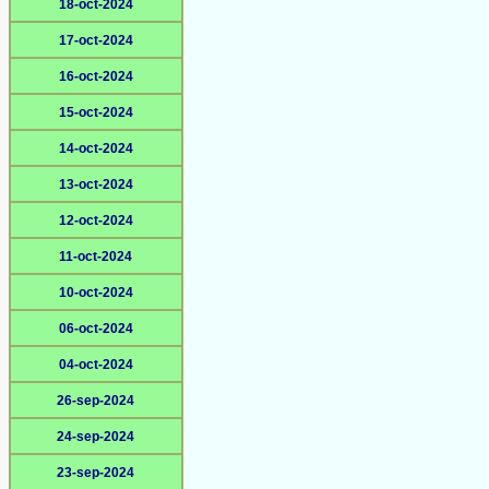
18-oct-2024
17-oct-2024
16-oct-2024
15-oct-2024
14-oct-2024
13-oct-2024
12-oct-2024
11-oct-2024
10-oct-2024
06-oct-2024
04-oct-2024
26-sep-2024
24-sep-2024
23-sep-2024