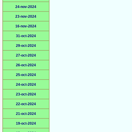
24-nov-2024
23-nov-2024
16-nov-2024
31-oct-2024
29-oct-2024
27-oct-2024
26-oct-2024
25-oct-2024
24-oct-2024
23-oct-2024
22-oct-2024
21-oct-2024
19-oct-2024