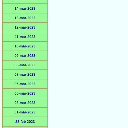
14-mar-2023
13-mar-2023
12-mar-2023
11-mar-2023
10-mar-2023
09-mar-2023
08-mar-2023
07-mar-2023
06-mar-2023
05-mar-2023
03-mar-2023
01-mar-2023
28-feb-2023