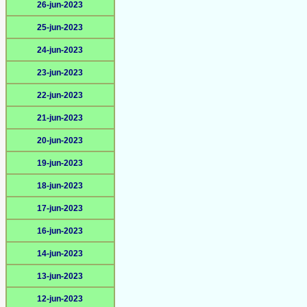
26-jun-2023
25-jun-2023
24-jun-2023
23-jun-2023
22-jun-2023
21-jun-2023
20-jun-2023
19-jun-2023
18-jun-2023
17-jun-2023
16-jun-2023
14-jun-2023
13-jun-2023
12-jun-2023