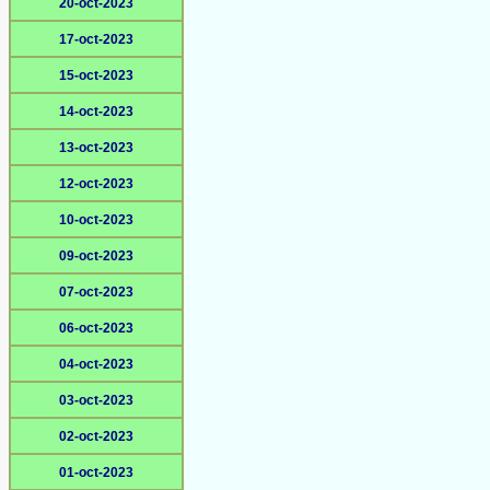
20-oct-2023
17-oct-2023
15-oct-2023
14-oct-2023
13-oct-2023
12-oct-2023
10-oct-2023
09-oct-2023
07-oct-2023
06-oct-2023
04-oct-2023
03-oct-2023
02-oct-2023
01-oct-2023