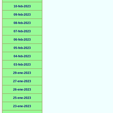
10-feb-2023
09-feb-2023
08-feb-2023
07-feb-2023
06-feb-2023
05-feb-2023
04-feb-2023
03-feb-2023
29-ene-2023
27-ene-2023
26-ene-2023
25-ene-2023
23-ene-2023