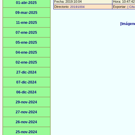
Fecha: 2019:10:04
Hora: 10:47:42 
01-abr-2025
Directorio:
Exportar:
20191004
[ C/l
09-mar-2025
11-ene-2025
[Imágene
07-ene-2025
05-ene-2025
04-ene-2025
02-ene-2025
27-dic-2024
07-dic-2024
06-dic-2024
29-nov-2024
27-nov-2024
26-nov-2024
25-nov-2024