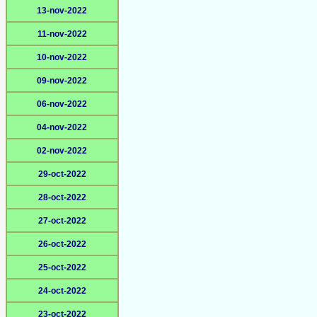
13-nov-2022
11-nov-2022
10-nov-2022
09-nov-2022
06-nov-2022
04-nov-2022
02-nov-2022
29-oct-2022
28-oct-2022
27-oct-2022
26-oct-2022
25-oct-2022
24-oct-2022
23-oct-2022