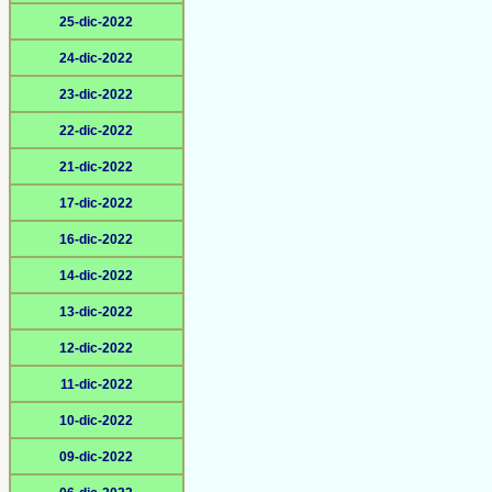
25-dic-2022
24-dic-2022
23-dic-2022
22-dic-2022
21-dic-2022
17-dic-2022
16-dic-2022
14-dic-2022
13-dic-2022
12-dic-2022
11-dic-2022
10-dic-2022
09-dic-2022