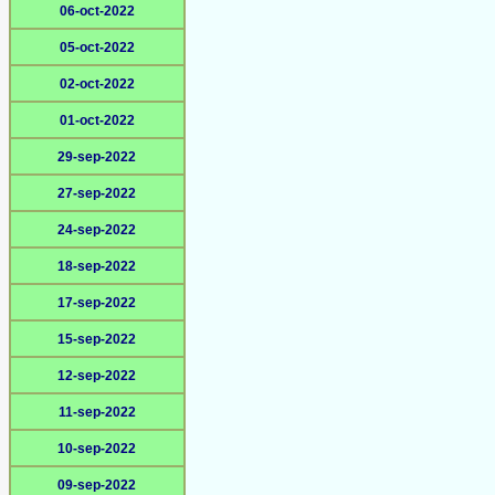
06-oct-2022
05-oct-2022
02-oct-2022
01-oct-2022
29-sep-2022
27-sep-2022
24-sep-2022
18-sep-2022
17-sep-2022
15-sep-2022
12-sep-2022
11-sep-2022
10-sep-2022
09-sep-2022