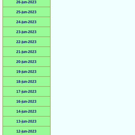
26-jun-2023
25-jun-2023
24-jun-2023
23-jun-2023
22-jun-2023
21-jun-2023
20-jun-2023
19-jun-2023
18-jun-2023
17-jun-2023
16-jun-2023
14-jun-2023
13-jun-2023
12-jun-2023