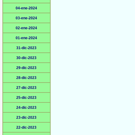
04-ene-2024
03-ene-2024
02-ene-2024
01-ene-2024
31-dic-2023
30-dic-2023
29-dic-2023
28-dic-2023
27-dic-2023
25-dic-2023
24-dic-2023
23-dic-2023
22-dic-2023