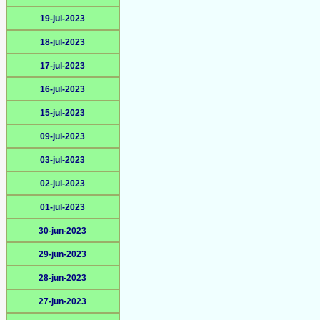
19-jul-2023
18-jul-2023
17-jul-2023
16-jul-2023
15-jul-2023
09-jul-2023
03-jul-2023
02-jul-2023
01-jul-2023
30-jun-2023
29-jun-2023
28-jun-2023
27-jun-2023