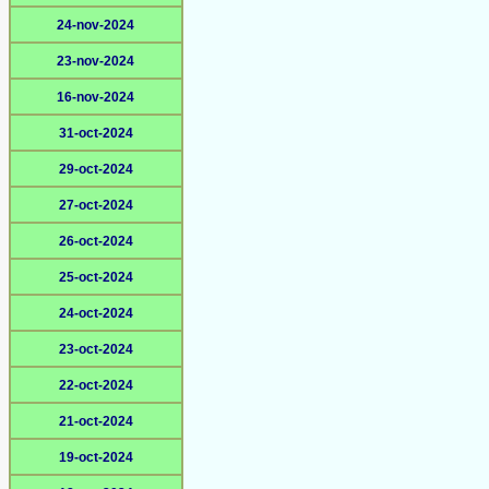
24-nov-2024
23-nov-2024
16-nov-2024
31-oct-2024
29-oct-2024
27-oct-2024
26-oct-2024
25-oct-2024
24-oct-2024
23-oct-2024
22-oct-2024
21-oct-2024
19-oct-2024