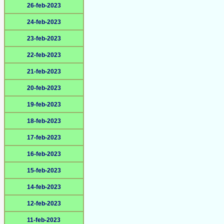
26-feb-2023
24-feb-2023
23-feb-2023
22-feb-2023
21-feb-2023
20-feb-2023
19-feb-2023
18-feb-2023
17-feb-2023
16-feb-2023
15-feb-2023
14-feb-2023
12-feb-2023
11-feb-2023