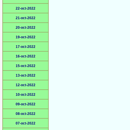
22-oct-2022
21-oct-2022
20-oct-2022
19-oct-2022
17-oct-2022
16-oct-2022
15-oct-2022
13-oct-2022
12-oct-2022
10-oct-2022
09-oct-2022
08-oct-2022
07-oct-2022