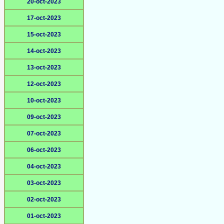
20-oct-2023
17-oct-2023
15-oct-2023
14-oct-2023
13-oct-2023
12-oct-2023
10-oct-2023
09-oct-2023
07-oct-2023
06-oct-2023
04-oct-2023
03-oct-2023
02-oct-2023
01-oct-2023