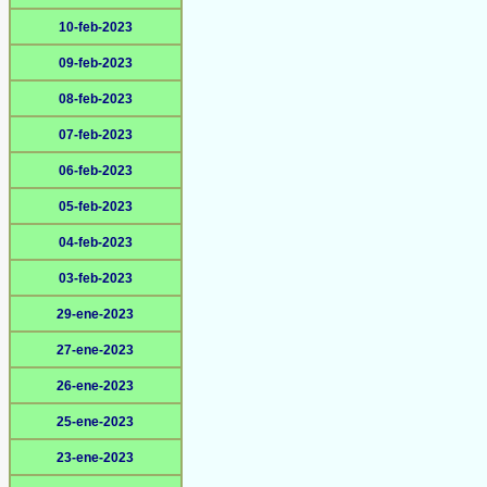
10-feb-2023
09-feb-2023
08-feb-2023
07-feb-2023
06-feb-2023
05-feb-2023
04-feb-2023
03-feb-2023
29-ene-2023
27-ene-2023
26-ene-2023
25-ene-2023
23-ene-2023