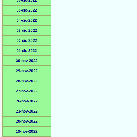
06-dic-2022
05-dic-2022
04-dic-2022
03-dic-2022
02-dic-2022
01-dic-2022
30-nov-2022
29-nov-2022
28-nov-2022
27-nov-2022
26-nov-2022
23-nov-2022
20-nov-2022
19-nov-2022