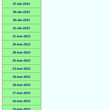
07-abr-2023
06-abr-2023
05-abr-2023
01-abr-2023
31-mar-2023
30-mar-2023
28-mar-2023
25-mar-2023
23-mar-2023
19-mar-2023
18-mar-2023
17-mar-2023
16-mar-2023
15-mar-2023