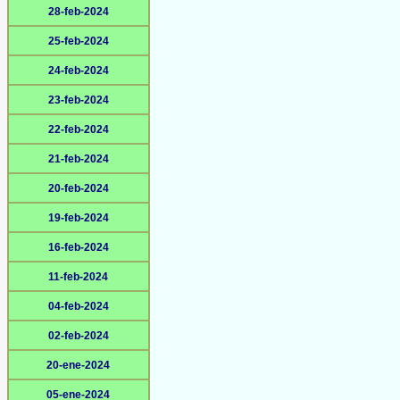
28-feb-2024
25-feb-2024
24-feb-2024
23-feb-2024
22-feb-2024
21-feb-2024
20-feb-2024
19-feb-2024
16-feb-2024
11-feb-2024
04-feb-2024
02-feb-2024
20-ene-2024
05-ene-2024