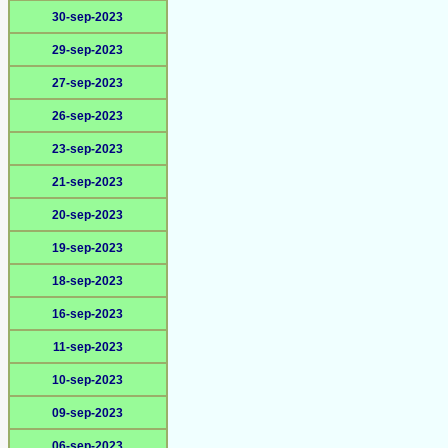
30-sep-2023
29-sep-2023
27-sep-2023
26-sep-2023
23-sep-2023
21-sep-2023
20-sep-2023
19-sep-2023
18-sep-2023
16-sep-2023
11-sep-2023
10-sep-2023
09-sep-2023
06-sep-2023