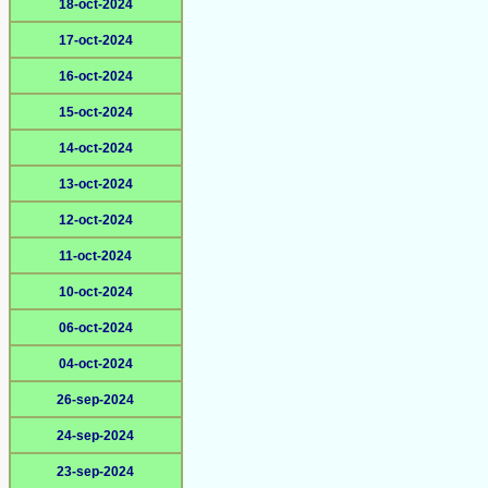
18-oct-2024
17-oct-2024
16-oct-2024
15-oct-2024
14-oct-2024
13-oct-2024
12-oct-2024
11-oct-2024
10-oct-2024
06-oct-2024
04-oct-2024
26-sep-2024
24-sep-2024
23-sep-2024