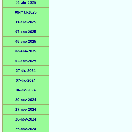
01-abr-2025
09-mar-2025
11-ene-2025
07-ene-2025
05-ene-2025
04-ene-2025
02-ene-2025
27-dic-2024
07-dic-2024
06-dic-2024
29-nov-2024
27-nov-2024
26-nov-2024
25-nov-2024