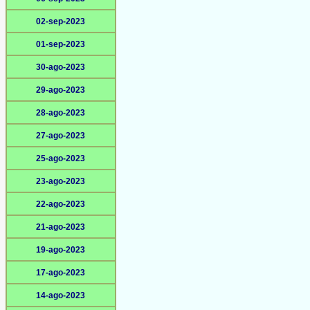
02-sep-2023
01-sep-2023
30-ago-2023
29-ago-2023
28-ago-2023
27-ago-2023
25-ago-2023
23-ago-2023
22-ago-2023
21-ago-2023
19-ago-2023
17-ago-2023
14-ago-2023