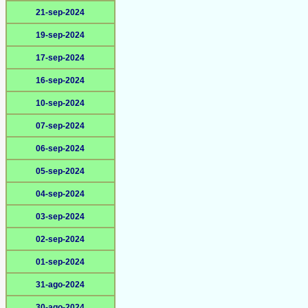
21-sep-2024
19-sep-2024
17-sep-2024
16-sep-2024
10-sep-2024
07-sep-2024
06-sep-2024
05-sep-2024
04-sep-2024
03-sep-2024
02-sep-2024
01-sep-2024
31-ago-2024
30-ago-2024