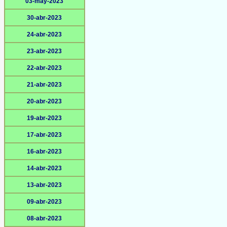
03-may-2023
30-abr-2023
24-abr-2023
23-abr-2023
22-abr-2023
21-abr-2023
20-abr-2023
19-abr-2023
17-abr-2023
16-abr-2023
14-abr-2023
13-abr-2023
09-abr-2023
08-abr-2023