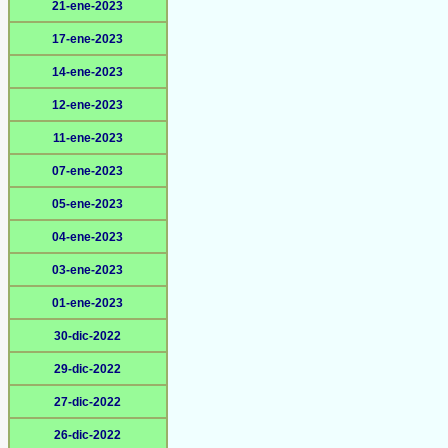
21-ene-2023
17-ene-2023
14-ene-2023
12-ene-2023
11-ene-2023
07-ene-2023
05-ene-2023
04-ene-2023
03-ene-2023
01-ene-2023
30-dic-2022
29-dic-2022
27-dic-2022
26-dic-2022