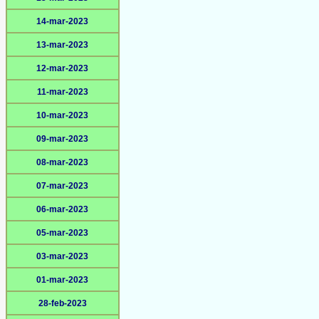
14-mar-2023
13-mar-2023
12-mar-2023
11-mar-2023
10-mar-2023
09-mar-2023
08-mar-2023
07-mar-2023
06-mar-2023
05-mar-2023
03-mar-2023
01-mar-2023
28-feb-2023