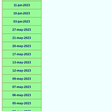
11-jun-2023
10-jun-2023
03-jun-2023
27-may-2023
21-may-2023
20-may-2023
17-may-2023
13-may-2023
12-may-2023
09-may-2023
07-may-2023
06-may-2023
05-may-2023