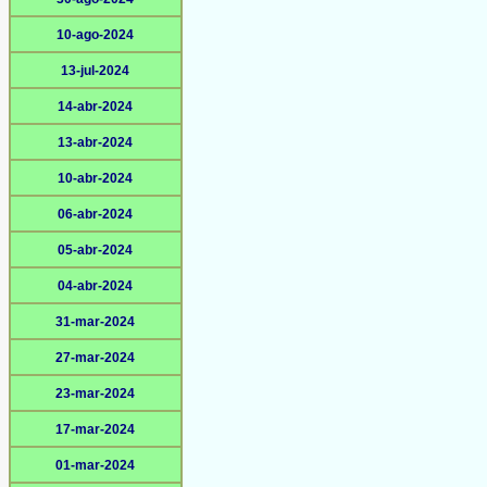
10-ago-2024
13-jul-2024
14-abr-2024
13-abr-2024
10-abr-2024
06-abr-2024
05-abr-2024
04-abr-2024
31-mar-2024
27-mar-2024
23-mar-2024
17-mar-2024
01-mar-2024