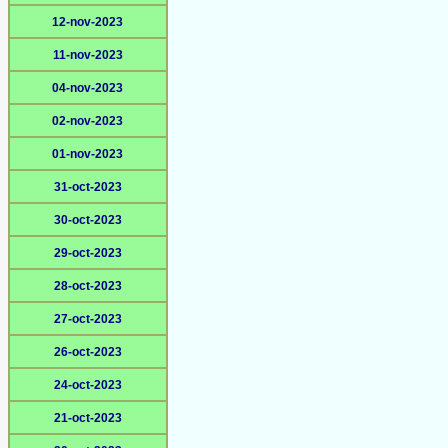
12-nov-2023
11-nov-2023
04-nov-2023
02-nov-2023
01-nov-2023
31-oct-2023
30-oct-2023
29-oct-2023
28-oct-2023
27-oct-2023
26-oct-2023
24-oct-2023
21-oct-2023