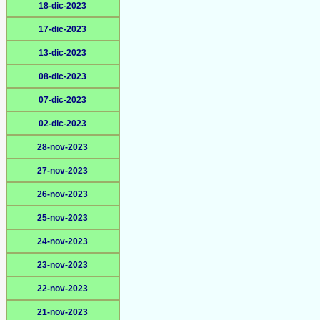
18-dic-2023
17-dic-2023
13-dic-2023
08-dic-2023
07-dic-2023
02-dic-2023
28-nov-2023
27-nov-2023
26-nov-2023
25-nov-2023
24-nov-2023
23-nov-2023
22-nov-2023
21-nov-2023