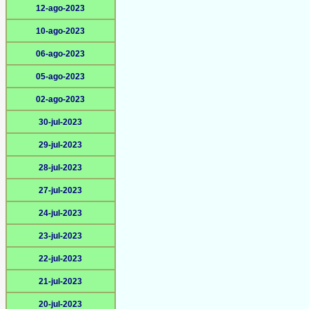
12-ago-2023
10-ago-2023
06-ago-2023
05-ago-2023
02-ago-2023
30-jul-2023
29-jul-2023
28-jul-2023
27-jul-2023
24-jul-2023
23-jul-2023
22-jul-2023
21-jul-2023
20-jul-2023