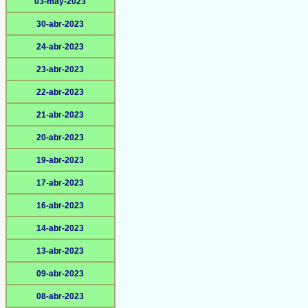
03-may-2023
30-abr-2023
24-abr-2023
23-abr-2023
22-abr-2023
21-abr-2023
20-abr-2023
19-abr-2023
17-abr-2023
16-abr-2023
14-abr-2023
13-abr-2023
09-abr-2023
08-abr-2023