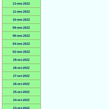
13-nov-2022
11-nov-2022
10-nov-2022
09-nov-2022
06-nov-2022
04-nov-2022
02-nov-2022
29-oct-2022
28-oct-2022
27-oct-2022
26-oct-2022
25-oct-2022
24-oct-2022
23-oct-2022