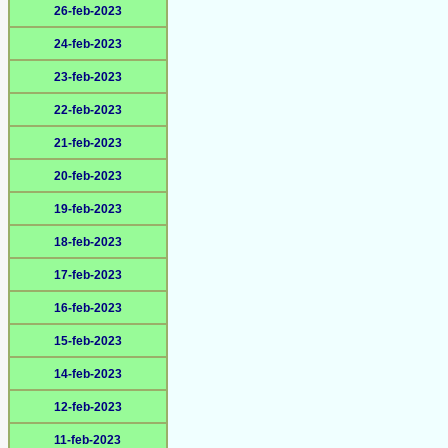
26-feb-2023
24-feb-2023
23-feb-2023
22-feb-2023
21-feb-2023
20-feb-2023
19-feb-2023
18-feb-2023
17-feb-2023
16-feb-2023
15-feb-2023
14-feb-2023
12-feb-2023
11-feb-2023