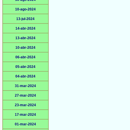
10-ago-2024
13-jul-2024
14-abr-2024
13-abr-2024
10-abr-2024
06-abr-2024
05-abr-2024
04-abr-2024
31-mar-2024
27-mar-2024
23-mar-2024
17-mar-2024
01-mar-2024