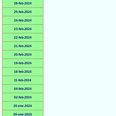
28-feb-2024
25-feb-2024
24-feb-2024
23-feb-2024
22-feb-2024
21-feb-2024
20-feb-2024
19-feb-2024
16-feb-2024
11-feb-2024
04-feb-2024
02-feb-2024
20-ene-2024
05-ene-2024