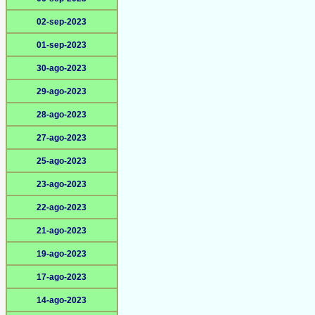
02-sep-2023
01-sep-2023
30-ago-2023
29-ago-2023
28-ago-2023
27-ago-2023
25-ago-2023
23-ago-2023
22-ago-2023
21-ago-2023
19-ago-2023
17-ago-2023
14-ago-2023