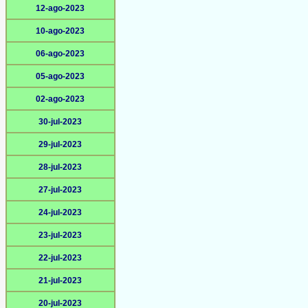
12-ago-2023
10-ago-2023
06-ago-2023
05-ago-2023
02-ago-2023
30-jul-2023
29-jul-2023
28-jul-2023
27-jul-2023
24-jul-2023
23-jul-2023
22-jul-2023
21-jul-2023
20-jul-2023