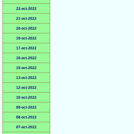
22-oct-2022
21-oct-2022
20-oct-2022
19-oct-2022
17-oct-2022
16-oct-2022
15-oct-2022
13-oct-2022
12-oct-2022
10-oct-2022
09-oct-2022
08-oct-2022
07-oct-2022