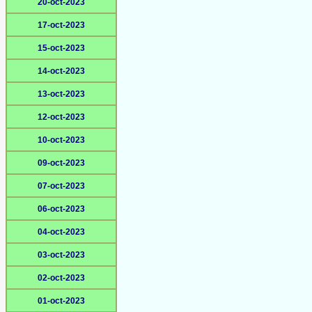
20-oct-2023
17-oct-2023
15-oct-2023
14-oct-2023
13-oct-2023
12-oct-2023
10-oct-2023
09-oct-2023
07-oct-2023
06-oct-2023
04-oct-2023
03-oct-2023
02-oct-2023
01-oct-2023