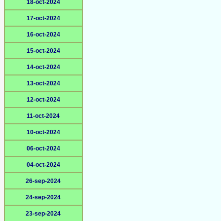
18-oct-2024
17-oct-2024
16-oct-2024
15-oct-2024
14-oct-2024
13-oct-2024
12-oct-2024
11-oct-2024
10-oct-2024
06-oct-2024
04-oct-2024
26-sep-2024
24-sep-2024
23-sep-2024