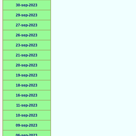
30-sep-2023
29-sep-2023
27-sep-2023
26-sep-2023
23-sep-2023
21-sep-2023
20-sep-2023
19-sep-2023
18-sep-2023
16-sep-2023
11-sep-2023
10-sep-2023
09-sep-2023
06-sep-2023