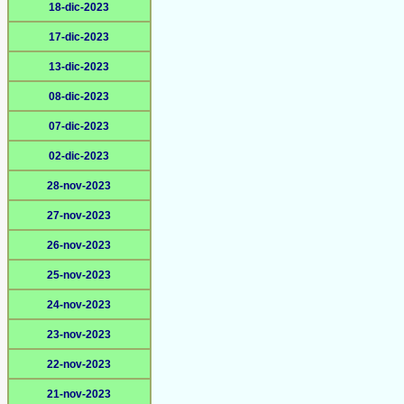
18-dic-2023
17-dic-2023
13-dic-2023
08-dic-2023
07-dic-2023
02-dic-2023
28-nov-2023
27-nov-2023
26-nov-2023
25-nov-2023
24-nov-2023
23-nov-2023
22-nov-2023
21-nov-2023