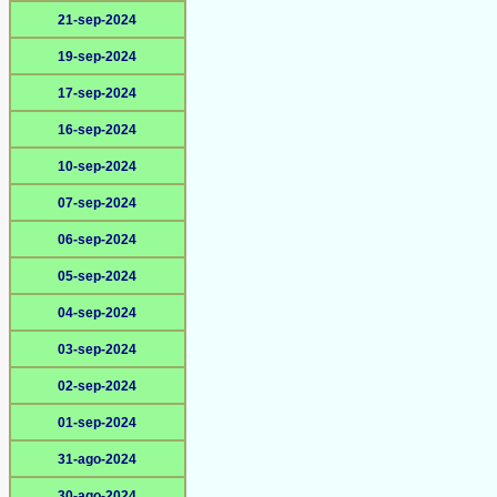
21-sep-2024
19-sep-2024
17-sep-2024
16-sep-2024
10-sep-2024
07-sep-2024
06-sep-2024
05-sep-2024
04-sep-2024
03-sep-2024
02-sep-2024
01-sep-2024
31-ago-2024
30-ago-2024