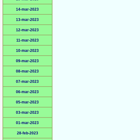
14-mar-2023
13-mar-2023
12-mar-2023
11-mar-2023
10-mar-2023
09-mar-2023
08-mar-2023
07-mar-2023
06-mar-2023
05-mar-2023
03-mar-2023
01-mar-2023
28-feb-2023