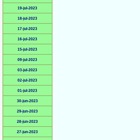
19-jul-2023
18-jul-2023
17-jul-2023
16-jul-2023
15-jul-2023
09-jul-2023
03-jul-2023
02-jul-2023
01-jul-2023
30-jun-2023
29-jun-2023
28-jun-2023
27-jun-2023