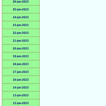
26-jun-2023
25-jun-2023
24-jun-2023
23-jun-2023
22-jun-2023
21-jun-2023
20-jun-2023
19-jun-2023
18-jun-2023
17-jun-2023
16-jun-2023
14-jun-2023
13-jun-2023
12-jun-2023