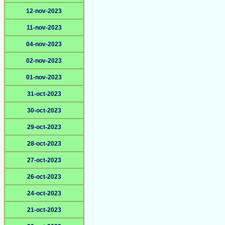
12-nov-2023
11-nov-2023
04-nov-2023
02-nov-2023
01-nov-2023
31-oct-2023
30-oct-2023
29-oct-2023
28-oct-2023
27-oct-2023
26-oct-2023
24-oct-2023
21-oct-2023