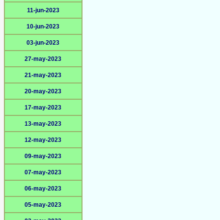
11-jun-2023
10-jun-2023
03-jun-2023
27-may-2023
21-may-2023
20-may-2023
17-may-2023
13-may-2023
12-may-2023
09-may-2023
07-may-2023
06-may-2023
05-may-2023