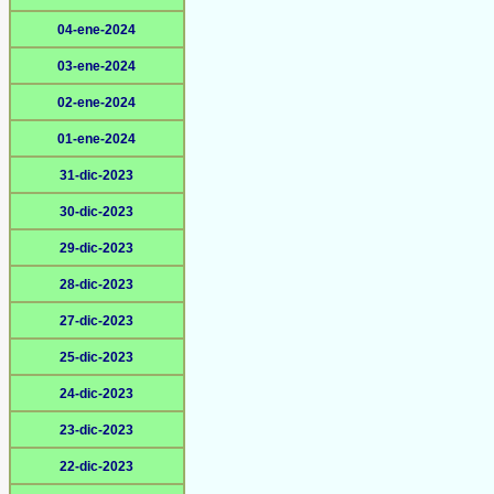
04-ene-2024
03-ene-2024
02-ene-2024
01-ene-2024
31-dic-2023
30-dic-2023
29-dic-2023
28-dic-2023
27-dic-2023
25-dic-2023
24-dic-2023
23-dic-2023
22-dic-2023