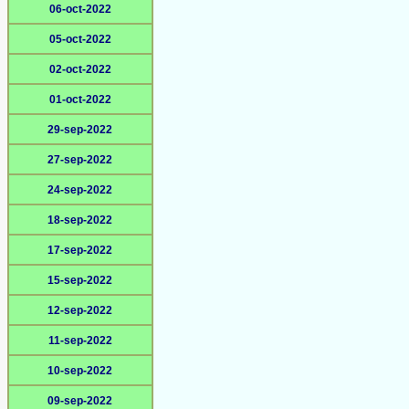
06-oct-2022
05-oct-2022
02-oct-2022
01-oct-2022
29-sep-2022
27-sep-2022
24-sep-2022
18-sep-2022
17-sep-2022
15-sep-2022
12-sep-2022
11-sep-2022
10-sep-2022
09-sep-2022