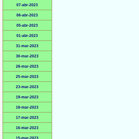
07-abr-2023
06-abr-2023
05-abr-2023
01-abr-2023
31-mar-2023
30-mar-2023
28-mar-2023
25-mar-2023
23-mar-2023
19-mar-2023
18-mar-2023
17-mar-2023
16-mar-2023
15-mar-2023