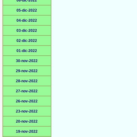
06-dic-2022
05-dic-2022
04-dic-2022
03-dic-2022
02-dic-2022
01-dic-2022
30-nov-2022
29-nov-2022
28-nov-2022
27-nov-2022
26-nov-2022
23-nov-2022
20-nov-2022
19-nov-2022