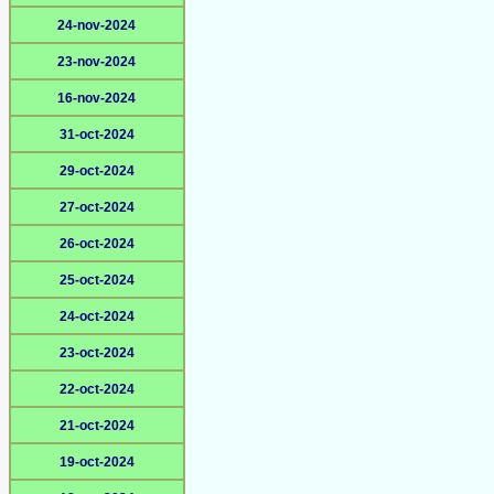
24-nov-2024
23-nov-2024
16-nov-2024
31-oct-2024
29-oct-2024
27-oct-2024
26-oct-2024
25-oct-2024
24-oct-2024
23-oct-2024
22-oct-2024
21-oct-2024
19-oct-2024