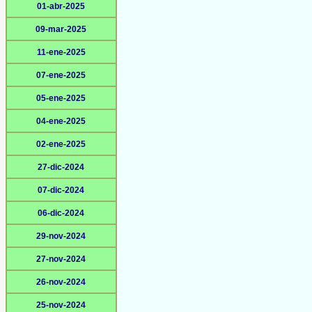
01-abr-2025
09-mar-2025
11-ene-2025
07-ene-2025
05-ene-2025
04-ene-2025
02-ene-2025
27-dic-2024
07-dic-2024
06-dic-2024
29-nov-2024
27-nov-2024
26-nov-2024
25-nov-2024