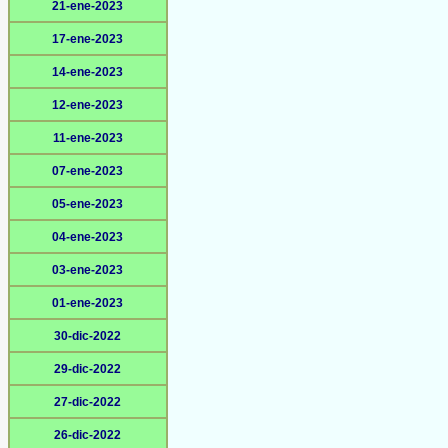
21-ene-2023
17-ene-2023
14-ene-2023
12-ene-2023
11-ene-2023
07-ene-2023
05-ene-2023
04-ene-2023
03-ene-2023
01-ene-2023
30-dic-2022
29-dic-2022
27-dic-2022
26-dic-2022