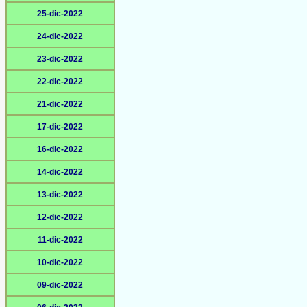
25-dic-2022
24-dic-2022
23-dic-2022
22-dic-2022
21-dic-2022
17-dic-2022
16-dic-2022
14-dic-2022
13-dic-2022
12-dic-2022
11-dic-2022
10-dic-2022
09-dic-2022