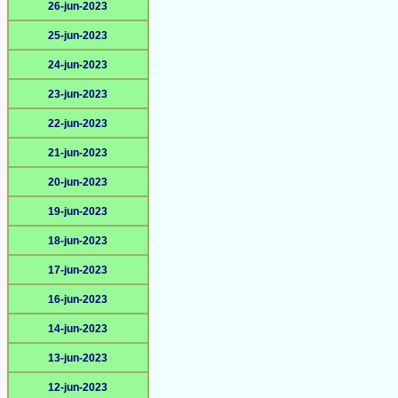
26-jun-2023
25-jun-2023
24-jun-2023
23-jun-2023
22-jun-2023
21-jun-2023
20-jun-2023
19-jun-2023
18-jun-2023
17-jun-2023
16-jun-2023
14-jun-2023
13-jun-2023
12-jun-2023