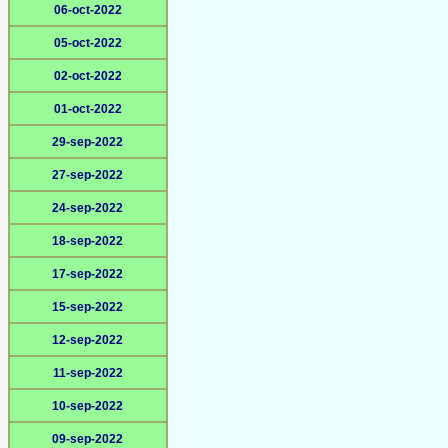
06-oct-2022
05-oct-2022
02-oct-2022
01-oct-2022
29-sep-2022
27-sep-2022
24-sep-2022
18-sep-2022
17-sep-2022
15-sep-2022
12-sep-2022
11-sep-2022
10-sep-2022
09-sep-2022