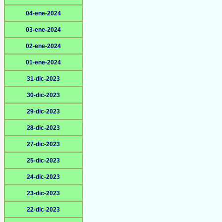
04-ene-2024
03-ene-2024
02-ene-2024
01-ene-2024
31-dic-2023
30-dic-2023
29-dic-2023
28-dic-2023
27-dic-2023
25-dic-2023
24-dic-2023
23-dic-2023
22-dic-2023