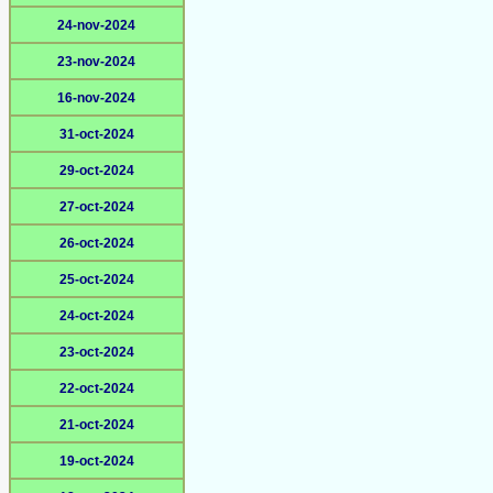
24-nov-2024
23-nov-2024
16-nov-2024
31-oct-2024
29-oct-2024
27-oct-2024
26-oct-2024
25-oct-2024
24-oct-2024
23-oct-2024
22-oct-2024
21-oct-2024
19-oct-2024