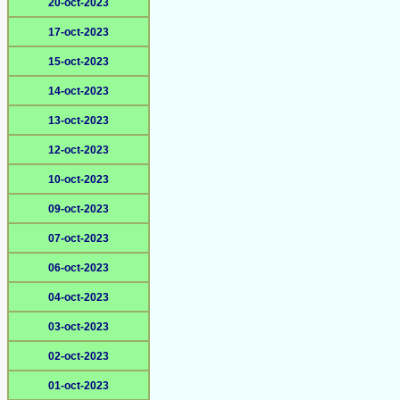
20-oct-2023
17-oct-2023
15-oct-2023
14-oct-2023
13-oct-2023
12-oct-2023
10-oct-2023
09-oct-2023
07-oct-2023
06-oct-2023
04-oct-2023
03-oct-2023
02-oct-2023
01-oct-2023