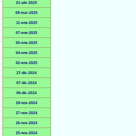
01-abr-2025
09-mar-2025
11-ene-2025
07-ene-2025
05-ene-2025
04-ene-2025
02-ene-2025
27-dic-2024
07-dic-2024
06-dic-2024
29-nov-2024
27-nov-2024
26-nov-2024
25-nov-2024