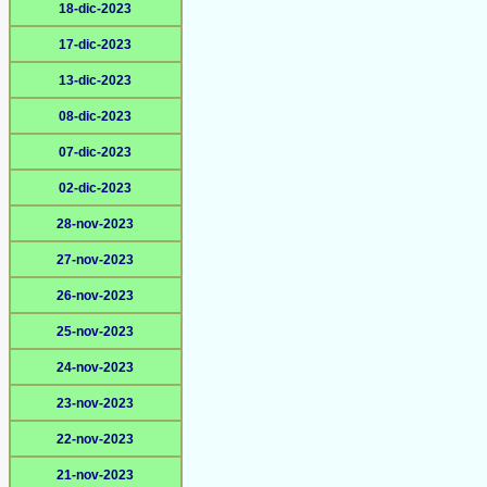
18-dic-2023
17-dic-2023
13-dic-2023
08-dic-2023
07-dic-2023
02-dic-2023
28-nov-2023
27-nov-2023
26-nov-2023
25-nov-2023
24-nov-2023
23-nov-2023
22-nov-2023
21-nov-2023