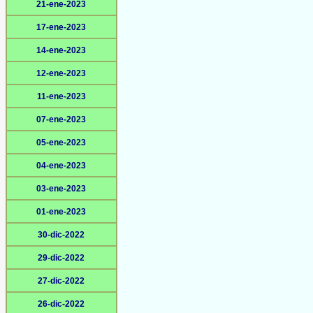
21-ene-2023
17-ene-2023
14-ene-2023
12-ene-2023
11-ene-2023
07-ene-2023
05-ene-2023
04-ene-2023
03-ene-2023
01-ene-2023
30-dic-2022
29-dic-2022
27-dic-2022
26-dic-2022