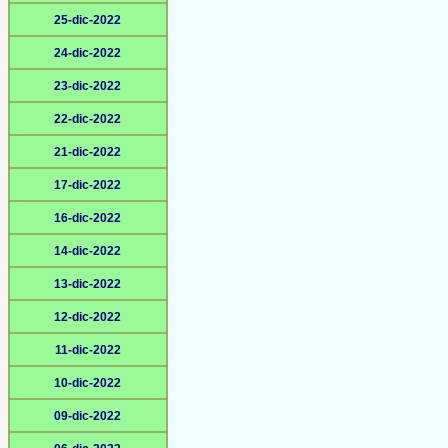
25-dic-2022
24-dic-2022
23-dic-2022
22-dic-2022
21-dic-2022
17-dic-2022
16-dic-2022
14-dic-2022
13-dic-2022
12-dic-2022
11-dic-2022
10-dic-2022
09-dic-2022