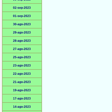
02-sep-2023
01-sep-2023
30-ago-2023
29-ago-2023
28-ago-2023
27-ago-2023
25-ago-2023
23-ago-2023
22-ago-2023
21-ago-2023
19-ago-2023
17-ago-2023
14-ago-2023