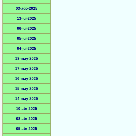
03-ago-2025
13-jul-2025
06-jul-2025
05-jul-2025
04-jul-2025
18-may-2025
17-may-2025
16-may-2025
15-may-2025
14-may-2025
10-abr-2025
08-abr-2025
05-abr-2025