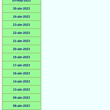
03-may-2023
30-abr-2023
24-abr-2023
23-abr-2023
22-abr-2023
21-abr-2023
20-abr-2023
19-abr-2023
17-abr-2023
16-abr-2023
14-abr-2023
13-abr-2023
09-abr-2023
08-abr-2023