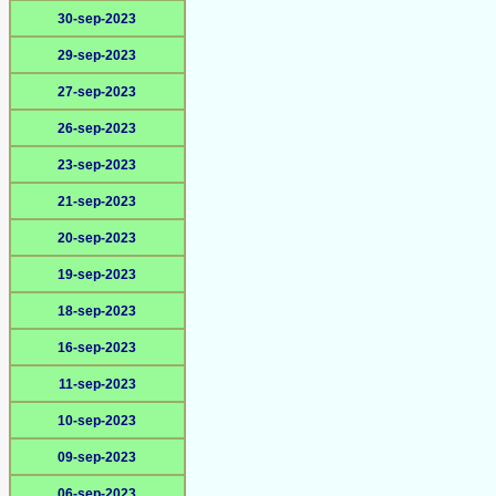
30-sep-2023
29-sep-2023
27-sep-2023
26-sep-2023
23-sep-2023
21-sep-2023
20-sep-2023
19-sep-2023
18-sep-2023
16-sep-2023
11-sep-2023
10-sep-2023
09-sep-2023
06-sep-2023