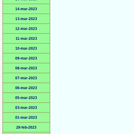
14-mar-2023
13-mar-2023
12-mar-2023
11-mar-2023
10-mar-2023
09-mar-2023
08-mar-2023
07-mar-2023
06-mar-2023
05-mar-2023
03-mar-2023
01-mar-2023
28-feb-2023