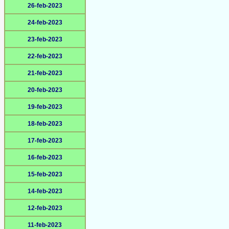
26-feb-2023
24-feb-2023
23-feb-2023
22-feb-2023
21-feb-2023
20-feb-2023
19-feb-2023
18-feb-2023
17-feb-2023
16-feb-2023
15-feb-2023
14-feb-2023
12-feb-2023
11-feb-2023