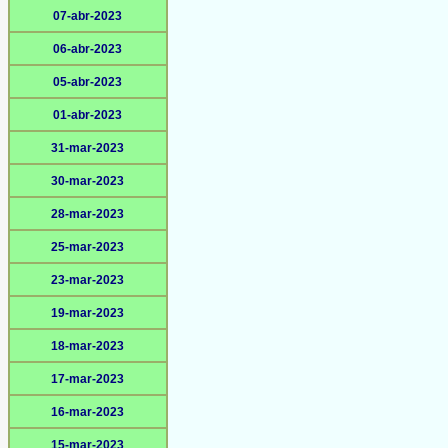
07-abr-2023
06-abr-2023
05-abr-2023
01-abr-2023
31-mar-2023
30-mar-2023
28-mar-2023
25-mar-2023
23-mar-2023
19-mar-2023
18-mar-2023
17-mar-2023
16-mar-2023
15-mar-2023