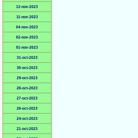
12-nov-2023
11-nov-2023
04-nov-2023
02-nov-2023
01-nov-2023
31-oct-2023
30-oct-2023
29-oct-2023
28-oct-2023
27-oct-2023
26-oct-2023
24-oct-2023
21-oct-2023