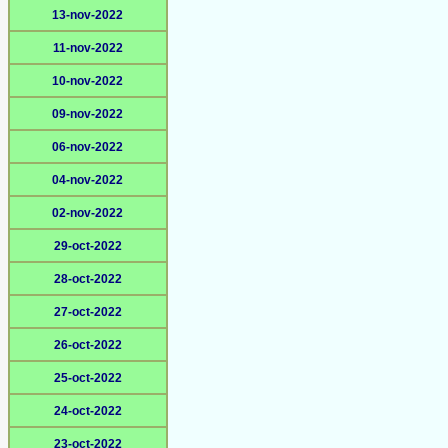
13-nov-2022
11-nov-2022
10-nov-2022
09-nov-2022
06-nov-2022
04-nov-2022
02-nov-2022
29-oct-2022
28-oct-2022
27-oct-2022
26-oct-2022
25-oct-2022
24-oct-2022
23-oct-2022