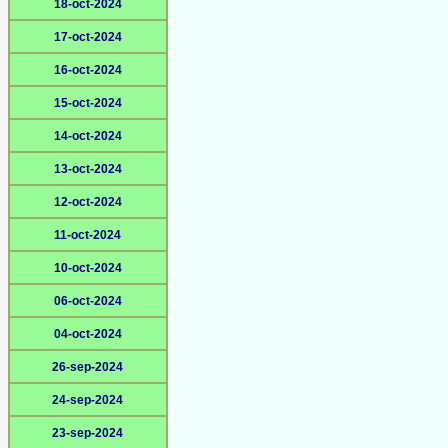
18-oct-2024
17-oct-2024
16-oct-2024
15-oct-2024
14-oct-2024
13-oct-2024
12-oct-2024
11-oct-2024
10-oct-2024
06-oct-2024
04-oct-2024
26-sep-2024
24-sep-2024
23-sep-2024