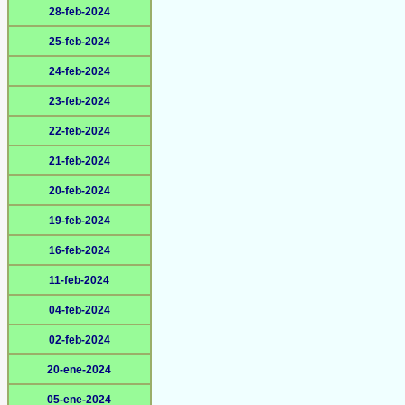
28-feb-2024
25-feb-2024
24-feb-2024
23-feb-2024
22-feb-2024
21-feb-2024
20-feb-2024
19-feb-2024
16-feb-2024
11-feb-2024
04-feb-2024
02-feb-2024
20-ene-2024
05-ene-2024