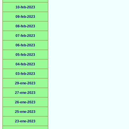
10-feb-2023
09-feb-2023
08-feb-2023
07-feb-2023
06-feb-2023
05-feb-2023
04-feb-2023
03-feb-2023
29-ene-2023
27-ene-2023
26-ene-2023
25-ene-2023
23-ene-2023