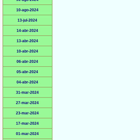
10-ago-2024
13-jul-2024
14-abr-2024
13-abr-2024
10-abr-2024
06-abr-2024
05-abr-2024
04-abr-2024
31-mar-2024
27-mar-2024
23-mar-2024
17-mar-2024
01-mar-2024