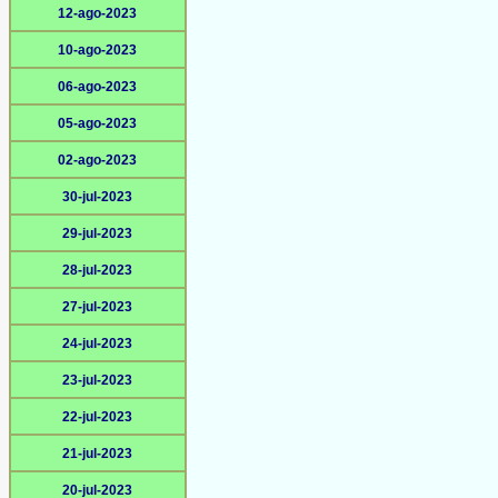
12-ago-2023
10-ago-2023
06-ago-2023
05-ago-2023
02-ago-2023
30-jul-2023
29-jul-2023
28-jul-2023
27-jul-2023
24-jul-2023
23-jul-2023
22-jul-2023
21-jul-2023
20-jul-2023