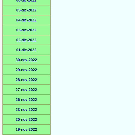
06-dic-2022
05-dic-2022
04-dic-2022
03-dic-2022
02-dic-2022
01-dic-2022
30-nov-2022
29-nov-2022
28-nov-2022
27-nov-2022
26-nov-2022
23-nov-2022
20-nov-2022
19-nov-2022