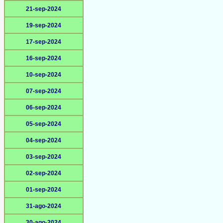
21-sep-2024
19-sep-2024
17-sep-2024
16-sep-2024
10-sep-2024
07-sep-2024
06-sep-2024
05-sep-2024
04-sep-2024
03-sep-2024
02-sep-2024
01-sep-2024
31-ago-2024
30-ago-2024