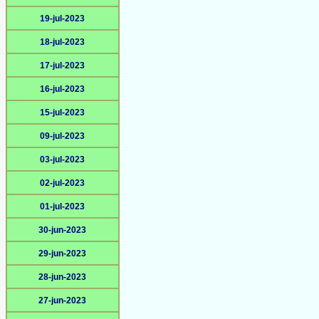
19-jul-2023
18-jul-2023
17-jul-2023
16-jul-2023
15-jul-2023
09-jul-2023
03-jul-2023
02-jul-2023
01-jul-2023
30-jun-2023
29-jun-2023
28-jun-2023
27-jun-2023