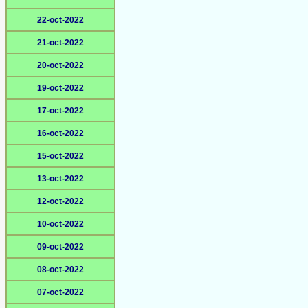
22-oct-2022
21-oct-2022
20-oct-2022
19-oct-2022
17-oct-2022
16-oct-2022
15-oct-2022
13-oct-2022
12-oct-2022
10-oct-2022
09-oct-2022
08-oct-2022
07-oct-2022