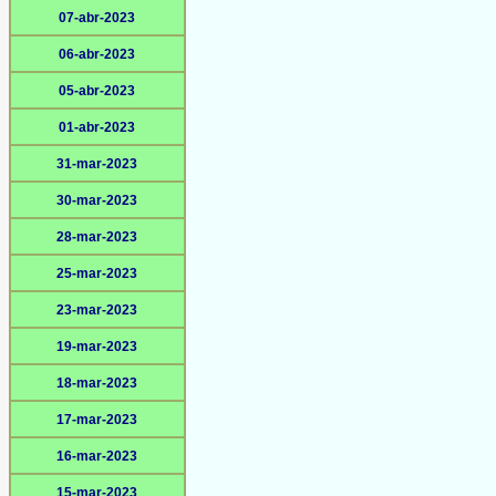
07-abr-2023
06-abr-2023
05-abr-2023
01-abr-2023
31-mar-2023
30-mar-2023
28-mar-2023
25-mar-2023
23-mar-2023
19-mar-2023
18-mar-2023
17-mar-2023
16-mar-2023
15-mar-2023