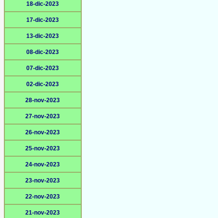
18-dic-2023
17-dic-2023
13-dic-2023
08-dic-2023
07-dic-2023
02-dic-2023
28-nov-2023
27-nov-2023
26-nov-2023
25-nov-2023
24-nov-2023
23-nov-2023
22-nov-2023
21-nov-2023