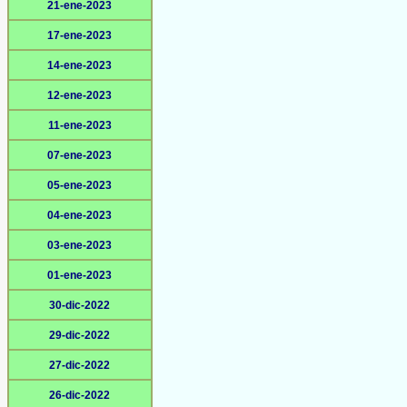
21-ene-2023
17-ene-2023
14-ene-2023
12-ene-2023
11-ene-2023
07-ene-2023
05-ene-2023
04-ene-2023
03-ene-2023
01-ene-2023
30-dic-2022
29-dic-2022
27-dic-2022
26-dic-2022