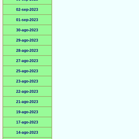
02-sep-2023
01-sep-2023
30-ago-2023
29-ago-2023
28-ago-2023
27-ago-2023
25-ago-2023
23-ago-2023
22-ago-2023
21-ago-2023
19-ago-2023
17-ago-2023
14-ago-2023