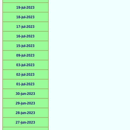
19-jul-2023
18-jul-2023
17-jul-2023
16-jul-2023
15-jul-2023
09-jul-2023
03-jul-2023
02-jul-2023
01-jul-2023
30-jun-2023
29-jun-2023
28-jun-2023
27-jun-2023