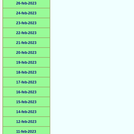
26-feb-2023
24-feb-2023
23-feb-2023
22-feb-2023
21-feb-2023
20-feb-2023
19-feb-2023
18-feb-2023
17-feb-2023
16-feb-2023
15-feb-2023
14-feb-2023
12-feb-2023
11-feb-2023