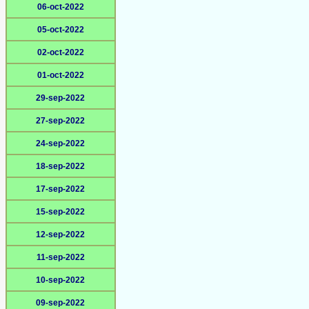
06-oct-2022
05-oct-2022
02-oct-2022
01-oct-2022
29-sep-2022
27-sep-2022
24-sep-2022
18-sep-2022
17-sep-2022
15-sep-2022
12-sep-2022
11-sep-2022
10-sep-2022
09-sep-2022