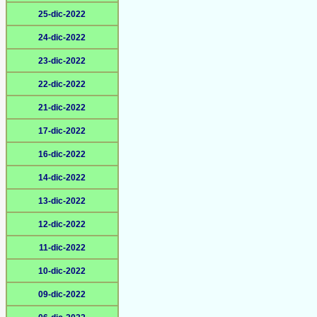
25-dic-2022
24-dic-2022
23-dic-2022
22-dic-2022
21-dic-2022
17-dic-2022
16-dic-2022
14-dic-2022
13-dic-2022
12-dic-2022
11-dic-2022
10-dic-2022
09-dic-2022