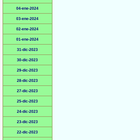
04-ene-2024
03-ene-2024
02-ene-2024
01-ene-2024
31-dic-2023
30-dic-2023
29-dic-2023
28-dic-2023
27-dic-2023
25-dic-2023
24-dic-2023
23-dic-2023
22-dic-2023