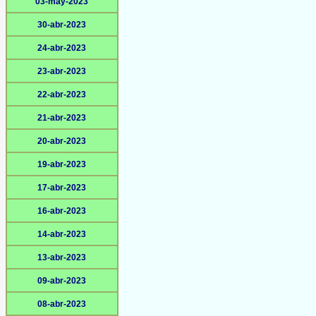
03-may-2023
30-abr-2023
24-abr-2023
23-abr-2023
22-abr-2023
21-abr-2023
20-abr-2023
19-abr-2023
17-abr-2023
16-abr-2023
14-abr-2023
13-abr-2023
09-abr-2023
08-abr-2023