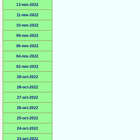
13-nov-2022
11-nov-2022
10-nov-2022
09-nov-2022
06-nov-2022
04-nov-2022
02-nov-2022
29-oct-2022
28-oct-2022
27-oct-2022
26-oct-2022
25-oct-2022
24-oct-2022
23-oct-2022