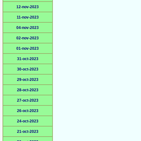
12-nov-2023
11-nov-2023
04-nov-2023
02-nov-2023
01-nov-2023
31-oct-2023
30-oct-2023
29-oct-2023
28-oct-2023
27-oct-2023
26-oct-2023
24-oct-2023
21-oct-2023