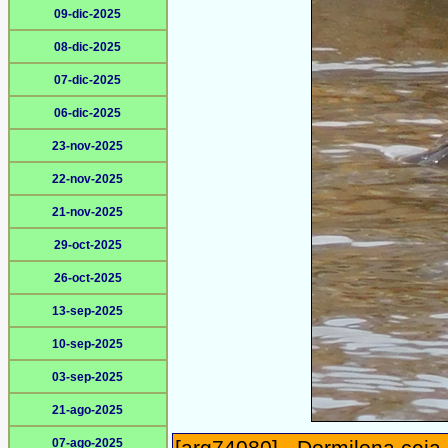
09-dic-2025
08-dic-2025
07-dic-2025
06-dic-2025
23-nov-2025
22-nov-2025
21-nov-2025
29-oct-2025
26-oct-2025
13-sep-2025
10-sep-2025
03-sep-2025
21-ago-2025
07-ago-2025