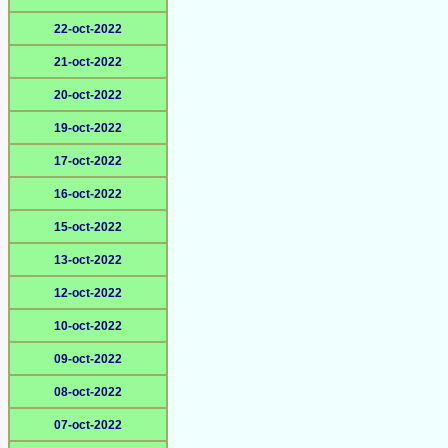
22-oct-2022
21-oct-2022
20-oct-2022
19-oct-2022
17-oct-2022
16-oct-2022
15-oct-2022
13-oct-2022
12-oct-2022
10-oct-2022
09-oct-2022
08-oct-2022
07-oct-2022