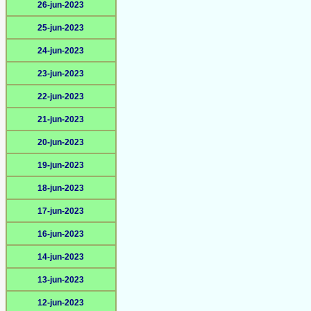
26-jun-2023
25-jun-2023
24-jun-2023
23-jun-2023
22-jun-2023
21-jun-2023
20-jun-2023
19-jun-2023
18-jun-2023
17-jun-2023
16-jun-2023
14-jun-2023
13-jun-2023
12-jun-2023