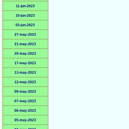
11-jun-2023
10-jun-2023
03-jun-2023
27-may-2023
21-may-2023
20-may-2023
17-may-2023
13-may-2023
12-may-2023
09-may-2023
07-may-2023
06-may-2023
05-may-2023