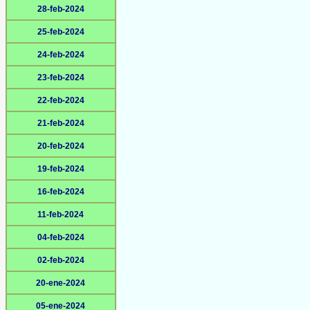
28-feb-2024
25-feb-2024
24-feb-2024
23-feb-2024
22-feb-2024
21-feb-2024
20-feb-2024
19-feb-2024
16-feb-2024
11-feb-2024
04-feb-2024
02-feb-2024
20-ene-2024
05-ene-2024