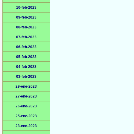
10-feb-2023
09-feb-2023
08-feb-2023
07-feb-2023
06-feb-2023
05-feb-2023
04-feb-2023
03-feb-2023
29-ene-2023
27-ene-2023
26-ene-2023
25-ene-2023
23-ene-2023