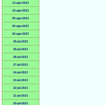
12-ago-2023
10-ago-2023
06-ago-2023
05-ago-2023
02-ago-2023
30-jul-2023
29-jul-2023
28-jul-2023
27-jul-2023
24-jul-2023
23-jul-2023
22-jul-2023
21-jul-2023
20-jul-2023