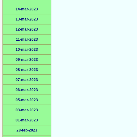
14-mar-2023
13-mar-2023
12-mar-2023
11-mar-2023
10-mar-2023
09-mar-2023
08-mar-2023
07-mar-2023
06-mar-2023
05-mar-2023
03-mar-2023
01-mar-2023
28-feb-2023