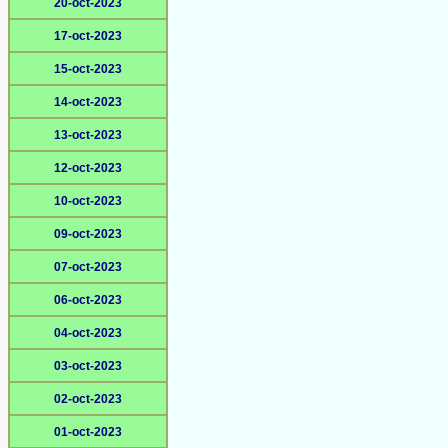
20-oct-2023
17-oct-2023
15-oct-2023
14-oct-2023
13-oct-2023
12-oct-2023
10-oct-2023
09-oct-2023
07-oct-2023
06-oct-2023
04-oct-2023
03-oct-2023
02-oct-2023
01-oct-2023