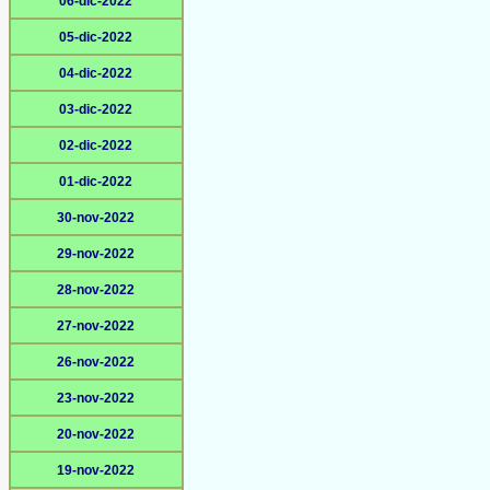
06-dic-2022
05-dic-2022
04-dic-2022
03-dic-2022
02-dic-2022
01-dic-2022
30-nov-2022
29-nov-2022
28-nov-2022
27-nov-2022
26-nov-2022
23-nov-2022
20-nov-2022
19-nov-2022