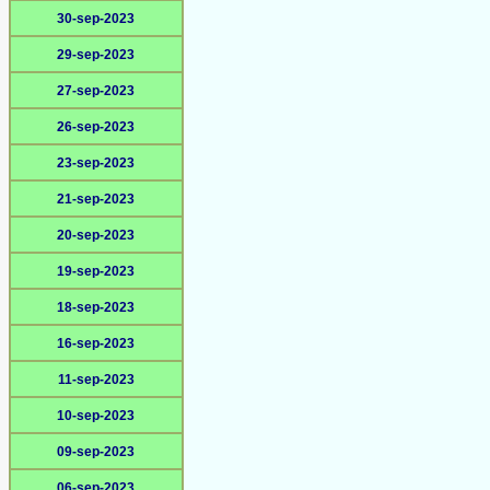
30-sep-2023
29-sep-2023
27-sep-2023
26-sep-2023
23-sep-2023
21-sep-2023
20-sep-2023
19-sep-2023
18-sep-2023
16-sep-2023
11-sep-2023
10-sep-2023
09-sep-2023
06-sep-2023