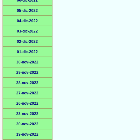
06-dic-2022
05-dic-2022
04-dic-2022
03-dic-2022
02-dic-2022
01-dic-2022
30-nov-2022
29-nov-2022
28-nov-2022
27-nov-2022
26-nov-2022
23-nov-2022
20-nov-2022
19-nov-2022