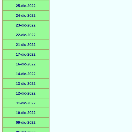
25-dic-2022
24-dic-2022
23-dic-2022
22-dic-2022
21-dic-2022
17-dic-2022
16-dic-2022
14-dic-2022
13-dic-2022
12-dic-2022
11-dic-2022
10-dic-2022
09-dic-2022