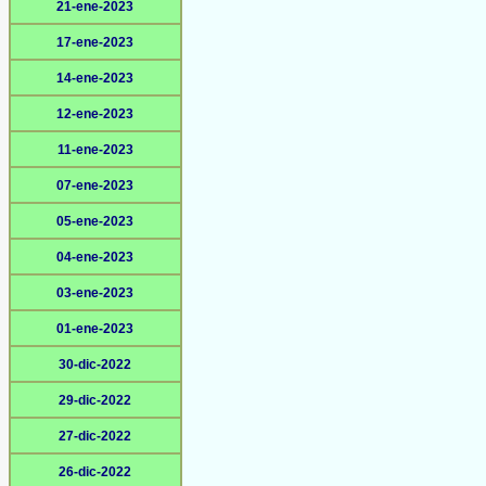
21-ene-2023
17-ene-2023
14-ene-2023
12-ene-2023
11-ene-2023
07-ene-2023
05-ene-2023
04-ene-2023
03-ene-2023
01-ene-2023
30-dic-2022
29-dic-2022
27-dic-2022
26-dic-2022