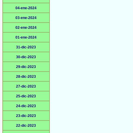
04-ene-2024
03-ene-2024
02-ene-2024
01-ene-2024
31-dic-2023
30-dic-2023
29-dic-2023
28-dic-2023
27-dic-2023
25-dic-2023
24-dic-2023
23-dic-2023
22-dic-2023