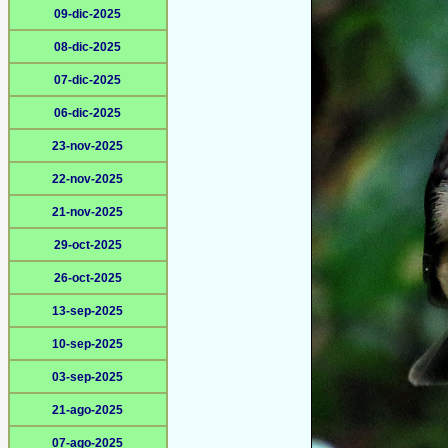
09-dic-2025
08-dic-2025
07-dic-2025
06-dic-2025
23-nov-2025
22-nov-2025
21-nov-2025
29-oct-2025
26-oct-2025
13-sep-2025
10-sep-2025
03-sep-2025
21-ago-2025
07-ago-2025