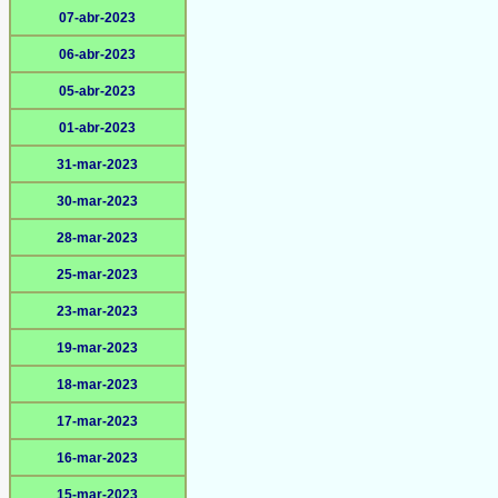
07-abr-2023
06-abr-2023
05-abr-2023
01-abr-2023
31-mar-2023
30-mar-2023
28-mar-2023
25-mar-2023
23-mar-2023
19-mar-2023
18-mar-2023
17-mar-2023
16-mar-2023
15-mar-2023