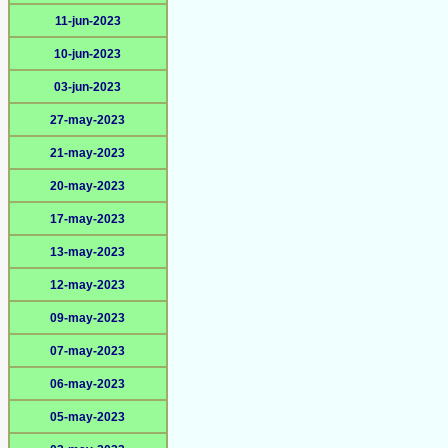
11-jun-2023
10-jun-2023
03-jun-2023
27-may-2023
21-may-2023
20-may-2023
17-may-2023
13-may-2023
12-may-2023
09-may-2023
07-may-2023
06-may-2023
05-may-2023