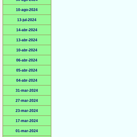
10-ago-2024
13-jul-2024
14-abr-2024
13-abr-2024
10-abr-2024
06-abr-2024
05-abr-2024
04-abr-2024
31-mar-2024
27-mar-2024
23-mar-2024
17-mar-2024
01-mar-2024