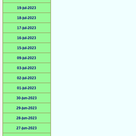
19-jul-2023
18-jul-2023
17-jul-2023
16-jul-2023
15-jul-2023
09-jul-2023
03-jul-2023
02-jul-2023
01-jul-2023
30-jun-2023
29-jun-2023
28-jun-2023
27-jun-2023