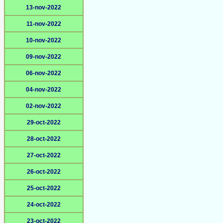
13-nov-2022
11-nov-2022
10-nov-2022
09-nov-2022
06-nov-2022
04-nov-2022
02-nov-2022
29-oct-2022
28-oct-2022
27-oct-2022
26-oct-2022
25-oct-2022
24-oct-2022
23-oct-2022