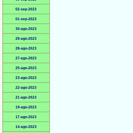
02-sep-2023
01-sep-2023
30-ago-2023
29-ago-2023
28-ago-2023
27-ago-2023
25-ago-2023
23-ago-2023
22-ago-2023
21-ago-2023
19-ago-2023
17-ago-2023
14-ago-2023