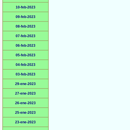
10-feb-2023
09-feb-2023
08-feb-2023
07-feb-2023
06-feb-2023
05-feb-2023
04-feb-2023
03-feb-2023
29-ene-2023
27-ene-2023
26-ene-2023
25-ene-2023
23-ene-2023