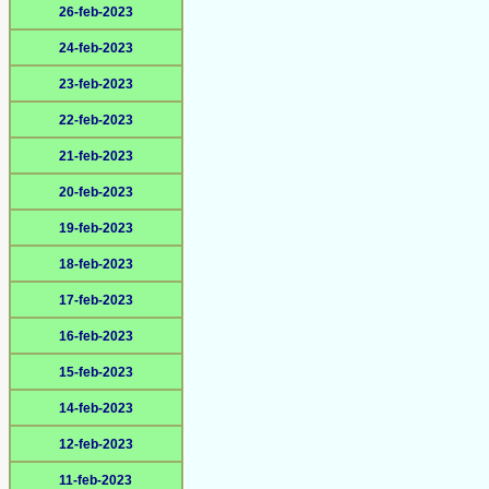
26-feb-2023
24-feb-2023
23-feb-2023
22-feb-2023
21-feb-2023
20-feb-2023
19-feb-2023
18-feb-2023
17-feb-2023
16-feb-2023
15-feb-2023
14-feb-2023
12-feb-2023
11-feb-2023