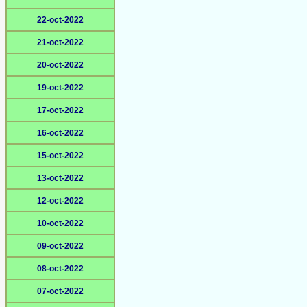
22-oct-2022
21-oct-2022
20-oct-2022
19-oct-2022
17-oct-2022
16-oct-2022
15-oct-2022
13-oct-2022
12-oct-2022
10-oct-2022
09-oct-2022
08-oct-2022
07-oct-2022