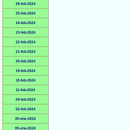
28-feb-2024
25-feb-2024
24-feb-2024
23-feb-2024
22-feb-2024
21-feb-2024
20-feb-2024
19-feb-2024
16-feb-2024
11-feb-2024
04-feb-2024
02-feb-2024
20-ene-2024
05-ene-2024