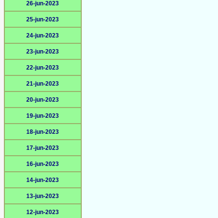
26-jun-2023
25-jun-2023
24-jun-2023
23-jun-2023
22-jun-2023
21-jun-2023
20-jun-2023
19-jun-2023
18-jun-2023
17-jun-2023
16-jun-2023
14-jun-2023
13-jun-2023
12-jun-2023