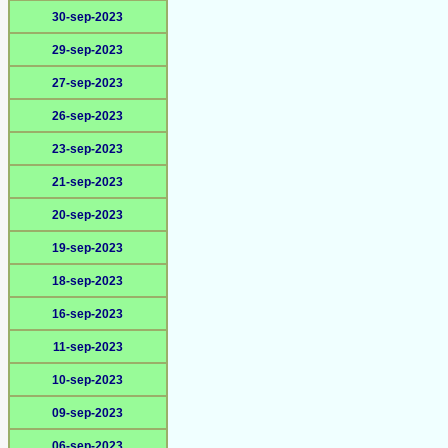
30-sep-2023
29-sep-2023
27-sep-2023
26-sep-2023
23-sep-2023
21-sep-2023
20-sep-2023
19-sep-2023
18-sep-2023
16-sep-2023
11-sep-2023
10-sep-2023
09-sep-2023
06-sep-2023