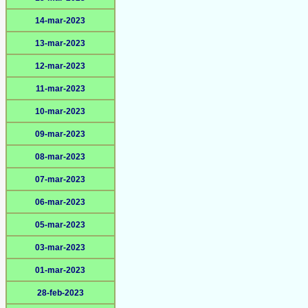
14-mar-2023
13-mar-2023
12-mar-2023
11-mar-2023
10-mar-2023
09-mar-2023
08-mar-2023
07-mar-2023
06-mar-2023
05-mar-2023
03-mar-2023
01-mar-2023
28-feb-2023