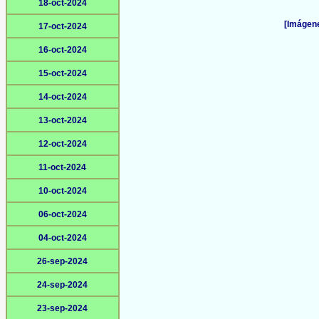
18-oct-2024
[Imágene
17-oct-2024
16-oct-2024
15-oct-2024
14-oct-2024
13-oct-2024
12-oct-2024
11-oct-2024
10-oct-2024
06-oct-2024
04-oct-2024
26-sep-2024
24-sep-2024
23-sep-2024