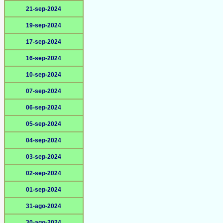
21-sep-2024
19-sep-2024
17-sep-2024
16-sep-2024
10-sep-2024
07-sep-2024
06-sep-2024
05-sep-2024
04-sep-2024
03-sep-2024
02-sep-2024
01-sep-2024
31-ago-2024
30-ago-2024