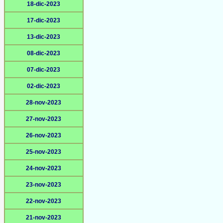
18-dic-2023
17-dic-2023
13-dic-2023
08-dic-2023
07-dic-2023
02-dic-2023
28-nov-2023
27-nov-2023
26-nov-2023
25-nov-2023
24-nov-2023
23-nov-2023
22-nov-2023
21-nov-2023