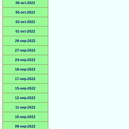
06-oct-2022
05-oct-2022
02-oct-2022
01-oct-2022
29-sep-2022
27-sep-2022
24-sep-2022
18-sep-2022
17-sep-2022
15-sep-2022
12-sep-2022
11-sep-2022
10-sep-2022
09-sep-2022