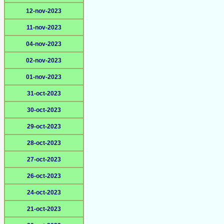
12-nov-2023
11-nov-2023
04-nov-2023
02-nov-2023
01-nov-2023
31-oct-2023
30-oct-2023
29-oct-2023
28-oct-2023
27-oct-2023
26-oct-2023
24-oct-2023
21-oct-2023