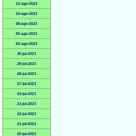
12-ago-2023
10-ago-2023
06-ago-2023
05-ago-2023
02-ago-2023
30-jul-2023
29-jul-2023
28-jul-2023
27-jul-2023
24-jul-2023
23-jul-2023
22-jul-2023
21-jul-2023
20-jul-2023