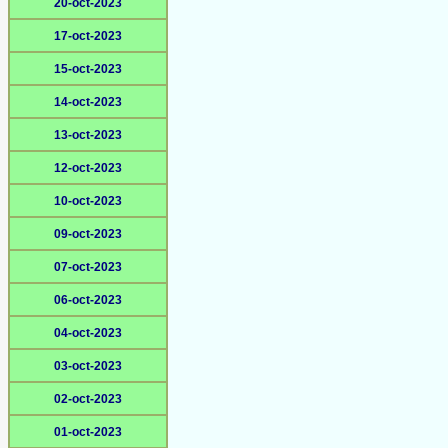
20-oct-2023
17-oct-2023
15-oct-2023
14-oct-2023
13-oct-2023
12-oct-2023
10-oct-2023
09-oct-2023
07-oct-2023
06-oct-2023
04-oct-2023
03-oct-2023
02-oct-2023
01-oct-2023