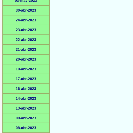
03-may-2023
30-abr-2023
24-abr-2023
23-abr-2023
22-abr-2023
21-abr-2023
20-abr-2023
19-abr-2023
17-abr-2023
16-abr-2023
14-abr-2023
13-abr-2023
09-abr-2023
08-abr-2023