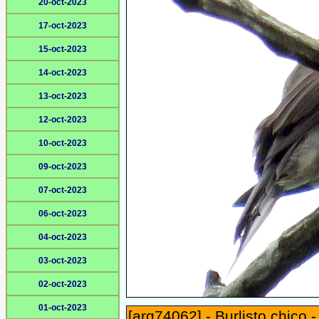
20-oct-2023
17-oct-2023
15-oct-2023
14-oct-2023
13-oct-2023
12-oct-2023
10-oct-2023
09-oct-2023
07-oct-2023
06-oct-2023
04-oct-2023
03-oct-2023
02-oct-2023
01-oct-2023
[arg74062] - Burlisto chico 