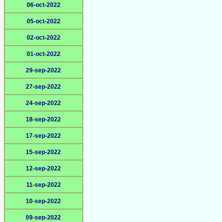
06-oct-2022
05-oct-2022
02-oct-2022
01-oct-2022
29-sep-2022
27-sep-2022
24-sep-2022
18-sep-2022
17-sep-2022
15-sep-2022
12-sep-2022
11-sep-2022
10-sep-2022
09-sep-2022