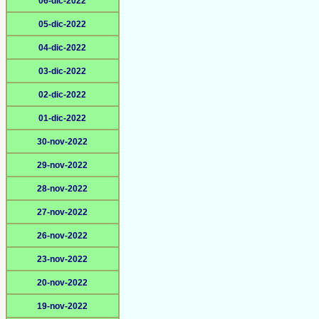
06-dic-2022
05-dic-2022
04-dic-2022
03-dic-2022
02-dic-2022
01-dic-2022
30-nov-2022
29-nov-2022
28-nov-2022
27-nov-2022
26-nov-2022
23-nov-2022
20-nov-2022
19-nov-2022