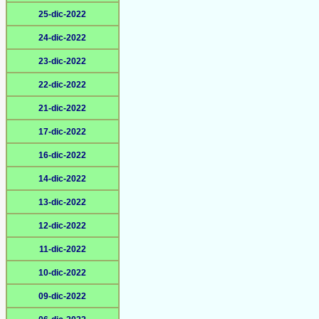
25-dic-2022
24-dic-2022
23-dic-2022
22-dic-2022
21-dic-2022
17-dic-2022
16-dic-2022
14-dic-2022
13-dic-2022
12-dic-2022
11-dic-2022
10-dic-2022
09-dic-2022