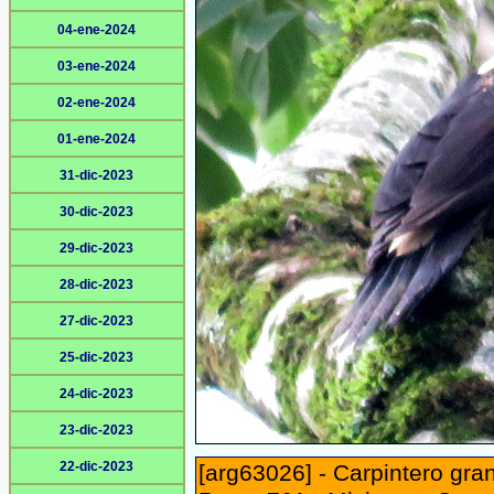
04-ene-2024
03-ene-2024
02-ene-2024
01-ene-2024
31-dic-2023
30-dic-2023
29-dic-2023
28-dic-2023
27-dic-2023
25-dic-2023
24-dic-2023
23-dic-2023
22-dic-2023
[arg63026] - Carpintero gr