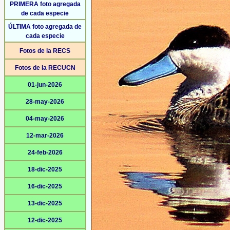
PRIMERA foto agregada
de cada especie
ÚLTIMA foto agregada de
cada especie
Fotos de la RECS
Fotos de la RECUCN
01-jun-2026
28-may-2026
04-may-2026
12-mar-2026
24-feb-2026
18-dic-2025
16-dic-2025
13-dic-2025
12-dic-2025