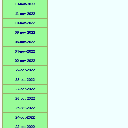
13-nov-2022
11-nov-2022
10-nov-2022
09-nov-2022
06-nov-2022
04-nov-2022
02-nov-2022
29-oct-2022
28-oct-2022
27-oct-2022
26-oct-2022
25-oct-2022
24-oct-2022
23-oct-2022