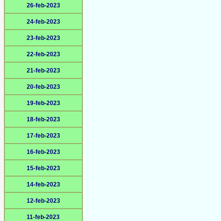
26-feb-2023
24-feb-2023
23-feb-2023
22-feb-2023
21-feb-2023
20-feb-2023
19-feb-2023
18-feb-2023
17-feb-2023
16-feb-2023
15-feb-2023
14-feb-2023
12-feb-2023
11-feb-2023