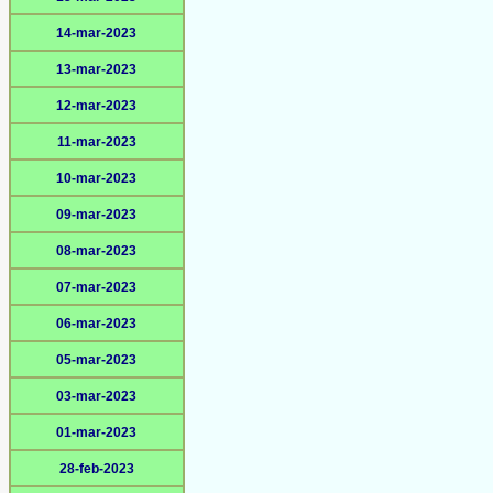
14-mar-2023
13-mar-2023
12-mar-2023
11-mar-2023
10-mar-2023
09-mar-2023
08-mar-2023
07-mar-2023
06-mar-2023
05-mar-2023
03-mar-2023
01-mar-2023
28-feb-2023