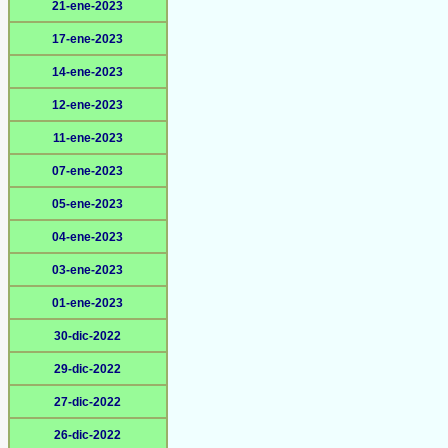
21-ene-2023
17-ene-2023
14-ene-2023
12-ene-2023
11-ene-2023
07-ene-2023
05-ene-2023
04-ene-2023
03-ene-2023
01-ene-2023
30-dic-2022
29-dic-2022
27-dic-2022
26-dic-2022