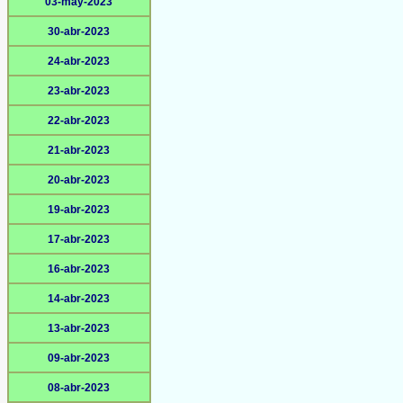
03-may-2023
30-abr-2023
24-abr-2023
23-abr-2023
22-abr-2023
21-abr-2023
20-abr-2023
19-abr-2023
17-abr-2023
16-abr-2023
14-abr-2023
13-abr-2023
09-abr-2023
08-abr-2023