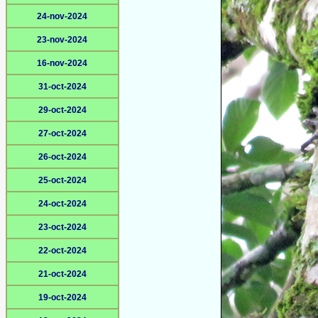
24-nov-2024
23-nov-2024
16-nov-2024
31-oct-2024
29-oct-2024
27-oct-2024
26-oct-2024
25-oct-2024
24-oct-2024
23-oct-2024
22-oct-2024
21-oct-2024
19-oct-2024