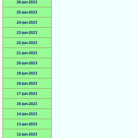
26-jun-2023
25-jun-2023
24-jun-2023
23-jun-2023
22-jun-2023
21-jun-2023
20-jun-2023
19-jun-2023
18-jun-2023
17-jun-2023
16-jun-2023
14-jun-2023
13-jun-2023
12-jun-2023