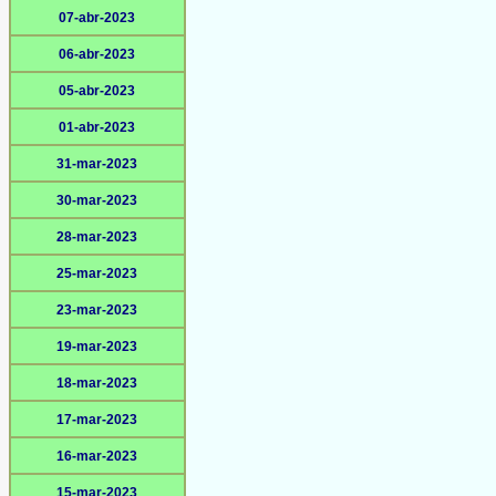
07-abr-2023
06-abr-2023
05-abr-2023
01-abr-2023
31-mar-2023
30-mar-2023
28-mar-2023
25-mar-2023
23-mar-2023
19-mar-2023
18-mar-2023
17-mar-2023
16-mar-2023
15-mar-2023