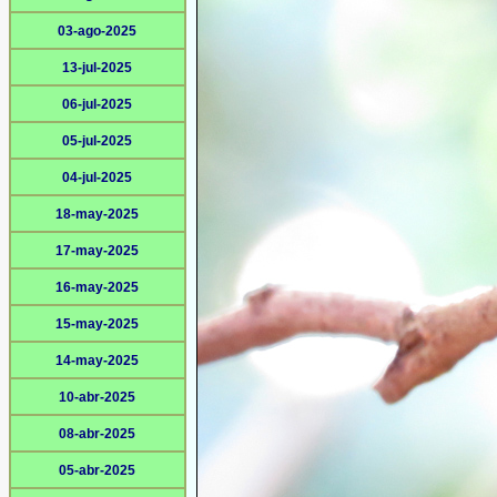
03-ago-2025
13-jul-2025
06-jul-2025
05-jul-2025
04-jul-2025
18-may-2025
17-may-2025
16-may-2025
15-may-2025
14-may-2025
10-abr-2025
08-abr-2025
05-abr-2025