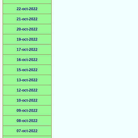
22-oct-2022
21-oct-2022
20-oct-2022
19-oct-2022
17-oct-2022
16-oct-2022
15-oct-2022
13-oct-2022
12-oct-2022
10-oct-2022
09-oct-2022
08-oct-2022
07-oct-2022