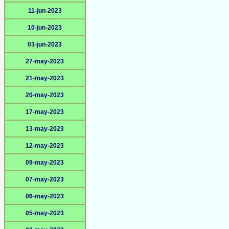
11-jun-2023
10-jun-2023
03-jun-2023
27-may-2023
21-may-2023
20-may-2023
17-may-2023
13-may-2023
12-may-2023
09-may-2023
07-may-2023
06-may-2023
05-may-2023