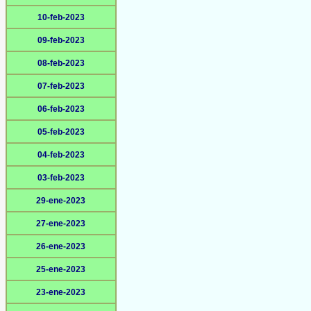
10-feb-2023
09-feb-2023
08-feb-2023
07-feb-2023
06-feb-2023
05-feb-2023
04-feb-2023
03-feb-2023
29-ene-2023
27-ene-2023
26-ene-2023
25-ene-2023
23-ene-2023