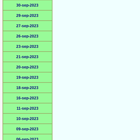
30-sep-2023
29-sep-2023
27-sep-2023
26-sep-2023
23-sep-2023
21-sep-2023
20-sep-2023
19-sep-2023
18-sep-2023
16-sep-2023
11-sep-2023
10-sep-2023
09-sep-2023
06-sep-2023