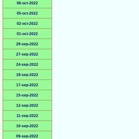
06-oct-2022
05-oct-2022
02-oct-2022
01-oct-2022
29-sep-2022
27-sep-2022
24-sep-2022
18-sep-2022
17-sep-2022
15-sep-2022
12-sep-2022
11-sep-2022
10-sep-2022
09-sep-2022