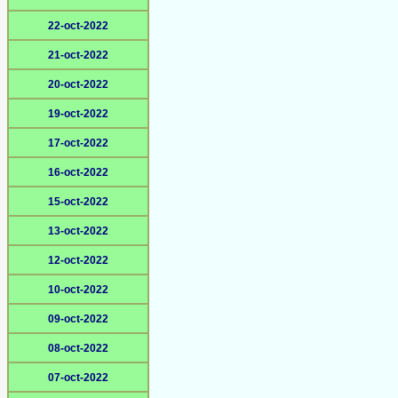
22-oct-2022
21-oct-2022
20-oct-2022
19-oct-2022
17-oct-2022
16-oct-2022
15-oct-2022
13-oct-2022
12-oct-2022
10-oct-2022
09-oct-2022
08-oct-2022
07-oct-2022