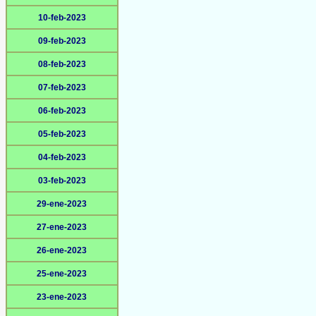
10-feb-2023
09-feb-2023
08-feb-2023
07-feb-2023
06-feb-2023
05-feb-2023
04-feb-2023
03-feb-2023
29-ene-2023
27-ene-2023
26-ene-2023
25-ene-2023
23-ene-2023