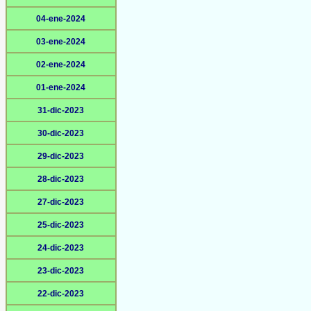
04-ene-2024
03-ene-2024
02-ene-2024
01-ene-2024
31-dic-2023
30-dic-2023
29-dic-2023
28-dic-2023
27-dic-2023
25-dic-2023
24-dic-2023
23-dic-2023
22-dic-2023