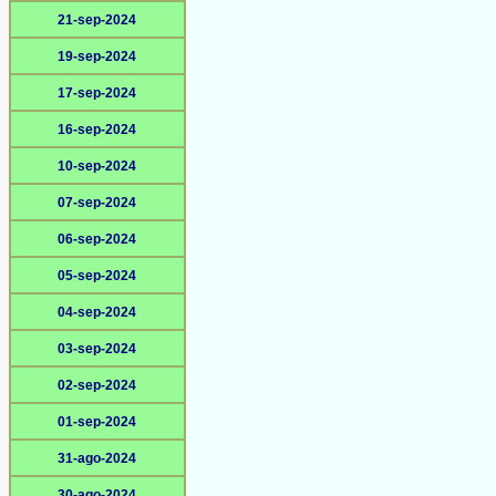
21-sep-2024
19-sep-2024
17-sep-2024
16-sep-2024
10-sep-2024
07-sep-2024
06-sep-2024
05-sep-2024
04-sep-2024
03-sep-2024
02-sep-2024
01-sep-2024
31-ago-2024
30-ago-2024