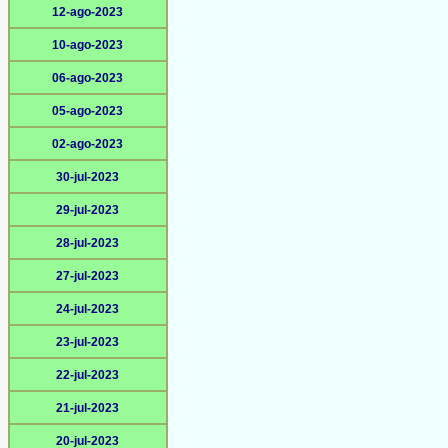
12-ago-2023
10-ago-2023
06-ago-2023
05-ago-2023
02-ago-2023
30-jul-2023
29-jul-2023
28-jul-2023
27-jul-2023
24-jul-2023
23-jul-2023
22-jul-2023
21-jul-2023
20-jul-2023