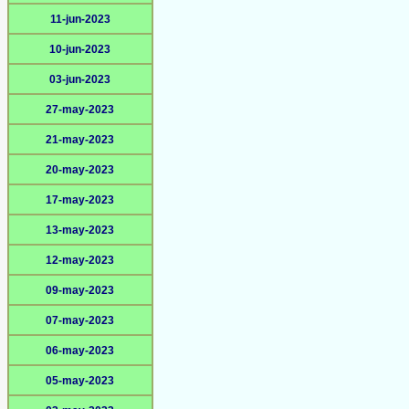
11-jun-2023
10-jun-2023
03-jun-2023
27-may-2023
21-may-2023
20-may-2023
17-may-2023
13-may-2023
12-may-2023
09-may-2023
07-may-2023
06-may-2023
05-may-2023