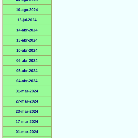
10-ago-2024
13-jul-2024
14-abr-2024
13-abr-2024
10-abr-2024
06-abr-2024
05-abr-2024
04-abr-2024
31-mar-2024
27-mar-2024
23-mar-2024
17-mar-2024
01-mar-2024