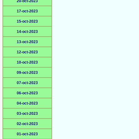
20-oct-2023
17-oct-2023
15-oct-2023
14-oct-2023
13-oct-2023
12-oct-2023
10-oct-2023
09-oct-2023
07-oct-2023
06-oct-2023
04-oct-2023
03-oct-2023
02-oct-2023
01-oct-2023