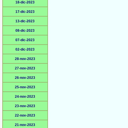
18-dic-2023
17-dic-2023
13-dic-2023
08-dic-2023
07-dic-2023
02-dic-2023
28-nov-2023
27-nov-2023
26-nov-2023
25-nov-2023
24-nov-2023
23-nov-2023
22-nov-2023
21-nov-2023