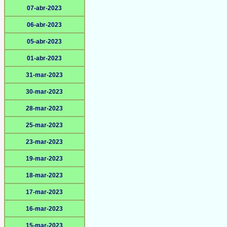
07-abr-2023
06-abr-2023
05-abr-2023
01-abr-2023
31-mar-2023
30-mar-2023
28-mar-2023
25-mar-2023
23-mar-2023
19-mar-2023
18-mar-2023
17-mar-2023
16-mar-2023
15-mar-2023