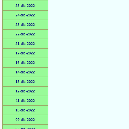
25-dic-2022
24-dic-2022
23-dic-2022
22-dic-2022
21-dic-2022
17-dic-2022
16-dic-2022
14-dic-2022
13-dic-2022
12-dic-2022
11-dic-2022
10-dic-2022
09-dic-2022