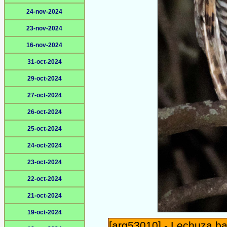
24-nov-2024
23-nov-2024
16-nov-2024
31-oct-2024
29-oct-2024
27-oct-2024
26-oct-2024
25-oct-2024
24-oct-2024
23-oct-2024
22-oct-2024
21-oct-2024
19-oct-2024
[arg53010] - Lechuza b