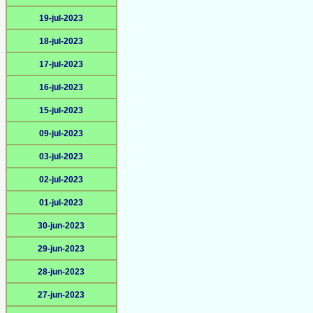
19-jul-2023
18-jul-2023
17-jul-2023
16-jul-2023
15-jul-2023
09-jul-2023
03-jul-2023
02-jul-2023
01-jul-2023
30-jun-2023
29-jun-2023
28-jun-2023
27-jun-2023