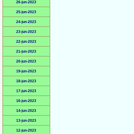
26-jun-2023
25-jun-2023
24-jun-2023
23-jun-2023
22-jun-2023
21-jun-2023
20-jun-2023
19-jun-2023
18-jun-2023
17-jun-2023
16-jun-2023
14-jun-2023
13-jun-2023
12-jun-2023