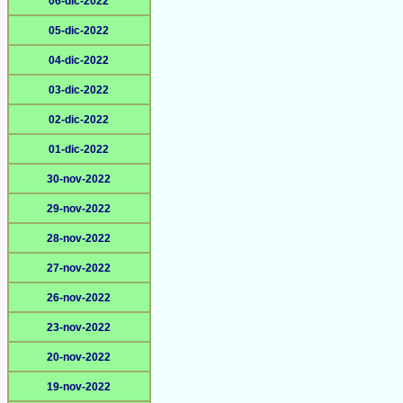
06-dic-2022
05-dic-2022
04-dic-2022
03-dic-2022
02-dic-2022
01-dic-2022
30-nov-2022
29-nov-2022
28-nov-2022
27-nov-2022
26-nov-2022
23-nov-2022
20-nov-2022
19-nov-2022