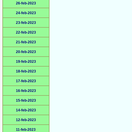
26-feb-2023
24-feb-2023
23-feb-2023
22-feb-2023
21-feb-2023
20-feb-2023
19-feb-2023
18-feb-2023
17-feb-2023
16-feb-2023
15-feb-2023
14-feb-2023
12-feb-2023
11-feb-2023