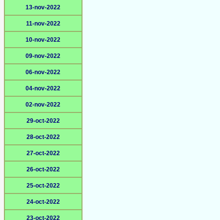
13-nov-2022
11-nov-2022
10-nov-2022
09-nov-2022
06-nov-2022
04-nov-2022
02-nov-2022
29-oct-2022
28-oct-2022
27-oct-2022
26-oct-2022
25-oct-2022
24-oct-2022
23-oct-2022