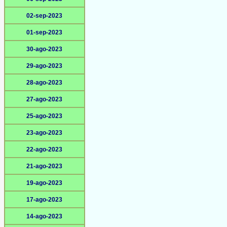
02-sep-2023
01-sep-2023
30-ago-2023
29-ago-2023
28-ago-2023
27-ago-2023
25-ago-2023
23-ago-2023
22-ago-2023
21-ago-2023
19-ago-2023
17-ago-2023
14-ago-2023