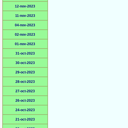
12-nov-2023
11-nov-2023
04-nov-2023
02-nov-2023
01-nov-2023
31-oct-2023
30-oct-2023
29-oct-2023
28-oct-2023
27-oct-2023
26-oct-2023
24-oct-2023
21-oct-2023