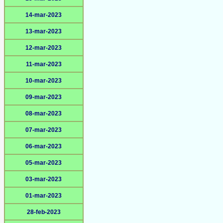
14-mar-2023
13-mar-2023
12-mar-2023
11-mar-2023
10-mar-2023
09-mar-2023
08-mar-2023
07-mar-2023
06-mar-2023
05-mar-2023
03-mar-2023
01-mar-2023
28-feb-2023