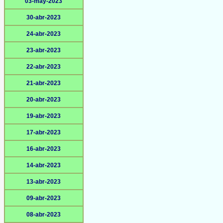
03-may-2023
30-abr-2023
24-abr-2023
23-abr-2023
22-abr-2023
21-abr-2023
20-abr-2023
19-abr-2023
17-abr-2023
16-abr-2023
14-abr-2023
13-abr-2023
09-abr-2023
08-abr-2023