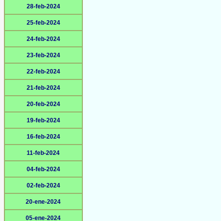
28-feb-2024
25-feb-2024
24-feb-2024
23-feb-2024
22-feb-2024
21-feb-2024
20-feb-2024
19-feb-2024
16-feb-2024
11-feb-2024
04-feb-2024
02-feb-2024
20-ene-2024
05-ene-2024