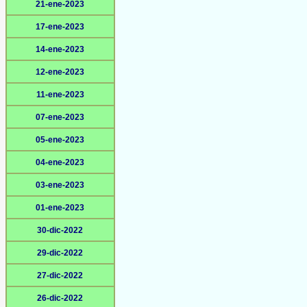
21-ene-2023
17-ene-2023
14-ene-2023
12-ene-2023
11-ene-2023
07-ene-2023
05-ene-2023
04-ene-2023
03-ene-2023
01-ene-2023
30-dic-2022
29-dic-2022
27-dic-2022
26-dic-2022