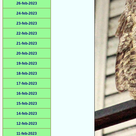
26-feb-2023
24-feb-2023
23-feb-2023
22-feb-2023
21-feb-2023
20-feb-2023
19-feb-2023
18-feb-2023
17-feb-2023
16-feb-2023
15-feb-2023
14-feb-2023
12-feb-2023
11-feb-2023