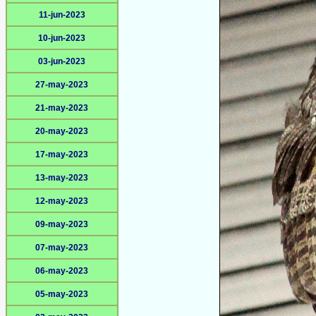
11-jun-2023
10-jun-2023
03-jun-2023
27-may-2023
21-may-2023
20-may-2023
17-may-2023
13-may-2023
12-may-2023
09-may-2023
07-may-2023
06-may-2023
05-may-2023