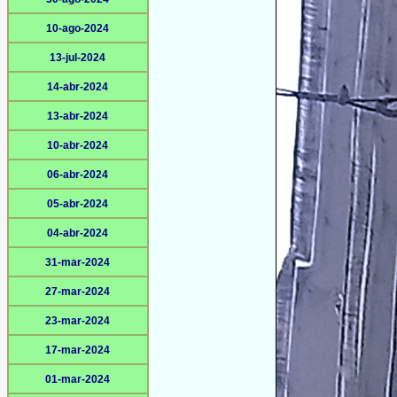
10-ago-2024
13-jul-2024
14-abr-2024
13-abr-2024
10-abr-2024
06-abr-2024
05-abr-2024
04-abr-2024
31-mar-2024
27-mar-2024
23-mar-2024
17-mar-2024
01-mar-2024