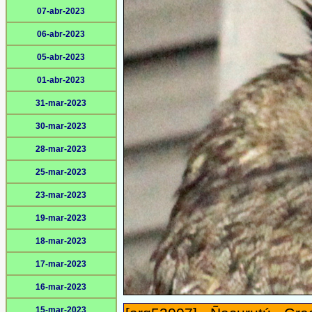
07-abr-2023
06-abr-2023
05-abr-2023
01-abr-2023
31-mar-2023
30-mar-2023
28-mar-2023
25-mar-2023
23-mar-2023
19-mar-2023
18-mar-2023
17-mar-2023
16-mar-2023
15-mar-2023