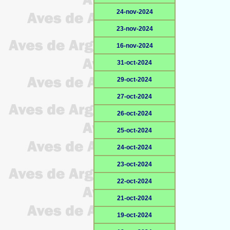
24-nov-2024
23-nov-2024
16-nov-2024
31-oct-2024
29-oct-2024
27-oct-2024
26-oct-2024
25-oct-2024
24-oct-2024
23-oct-2024
22-oct-2024
21-oct-2024
19-oct-2024