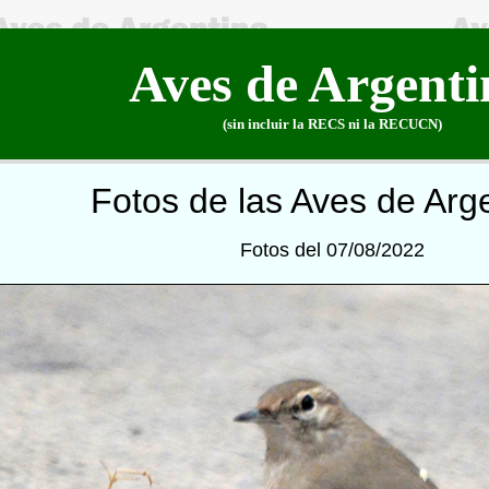
Aves de Argenti
(sin incluir la RECS ni la RECUCN)
Fotos de las Aves de Arg
Fotos del 07/08/2022