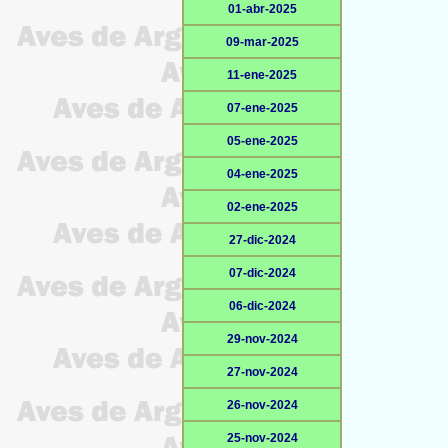
01-abr-2025
09-mar-2025
11-ene-2025
07-ene-2025
05-ene-2025
04-ene-2025
02-ene-2025
27-dic-2024
07-dic-2024
06-dic-2024
29-nov-2024
27-nov-2024
26-nov-2024
25-nov-2024