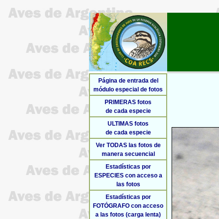
Página de entrada del
módulo especial de fotos
PRIMERAS fotos
de cada especie
ULTIMAS fotos
de cada especie
Ver TODAS las fotos de
manera secuencial
Estadísticas por
ESPECIES con acceso a
las fotos
Estadísticas por
FOTÓGRAFO con acceso
a las fotos (carga lenta)