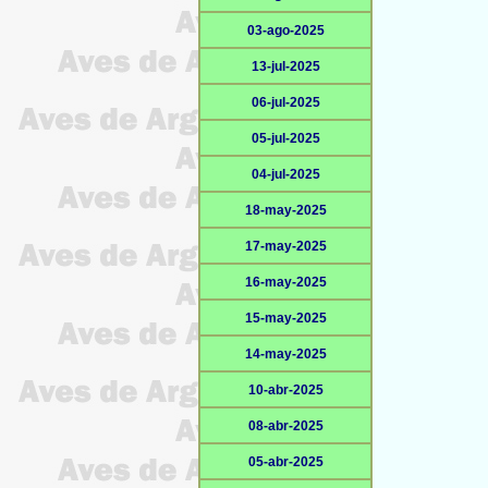
03-ago-2025
13-jul-2025
06-jul-2025
05-jul-2025
04-jul-2025
18-may-2025
17-may-2025
16-may-2025
15-may-2025
14-may-2025
10-abr-2025
08-abr-2025
05-abr-2025