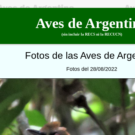
Aves de Argenti
(sin incluir la RECS ni la RECUCN)
Fotos de las Aves de Arg
Fotos del 28/08/2022