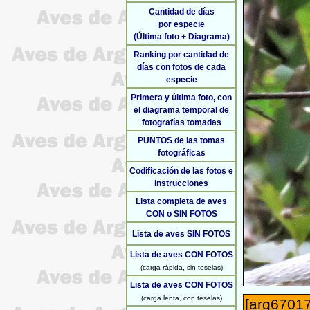
Cantidad de días
por especie
(Última foto + Diagrama)
Ranking por cantidad de
días con fotos de cada
especie
Primera y última foto, con
el diagrama temporal de
fotografías tomadas
PUNTOS de las tomas
fotográficas
Codificación de las fotos e
instrucciones
Lista completa de aves
CON o SIN FOTOS
Lista de aves SIN FOTOS
Lista de aves CON FOTOS
(carga rápida, sin teselas)
Lista de aves CON FOTOS
(carga lenta, con teselas)
[arg67017