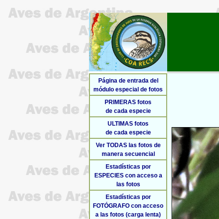
Página de entrada del
módulo especial de fotos
PRIMERAS fotos
de cada especie
ULTIMAS fotos
de cada especie
Ver TODAS las fotos de
manera secuencial
Estadísticas por
ESPECIES con acceso a
las fotos
Estadísticas por
FOTÓGRAFO con acceso
a las fotos (carga lenta)