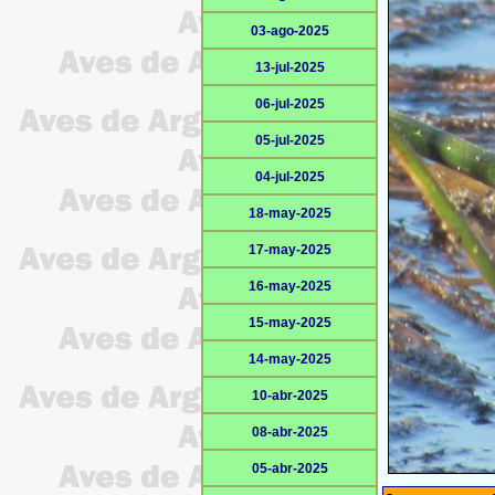
03-ago-2025
13-jul-2025
06-jul-2025
05-jul-2025
04-jul-2025
18-may-2025
17-may-2025
16-may-2025
15-may-2025
14-may-2025
10-abr-2025
08-abr-2025
05-abr-2025