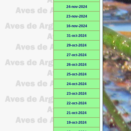
24-nov-2024
23-nov-2024
16-nov-2024
31-oct-2024
29-oct-2024
27-oct-2024
26-oct-2024
25-oct-2024
24-oct-2024
23-oct-2024
22-oct-2024
21-oct-2024
19-oct-2024