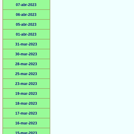
07-abr-2023
06-abr-2023
05-abr-2023
01-abr-2023
31-mar-2023
30-mar-2023
28-mar-2023
25-mar-2023
23-mar-2023
19-mar-2023
18-mar-2023
17-mar-2023
16-mar-2023
15-mar-2023