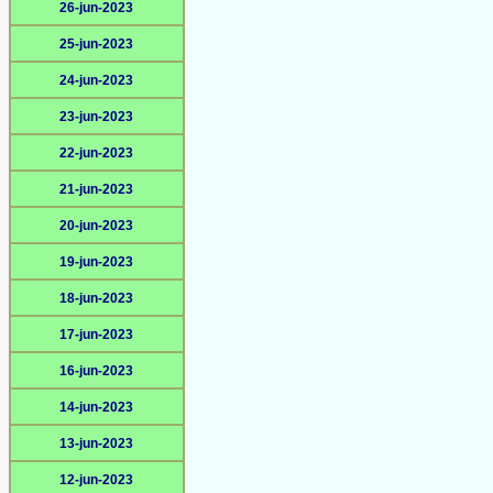
26-jun-2023
25-jun-2023
24-jun-2023
23-jun-2023
22-jun-2023
21-jun-2023
20-jun-2023
19-jun-2023
18-jun-2023
17-jun-2023
16-jun-2023
14-jun-2023
13-jun-2023
12-jun-2023