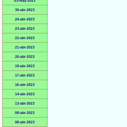
03-may-2023
30-abr-2023
24-abr-2023
23-abr-2023
22-abr-2023
21-abr-2023
20-abr-2023
19-abr-2023
17-abr-2023
16-abr-2023
14-abr-2023
13-abr-2023
09-abr-2023
08-abr-2023