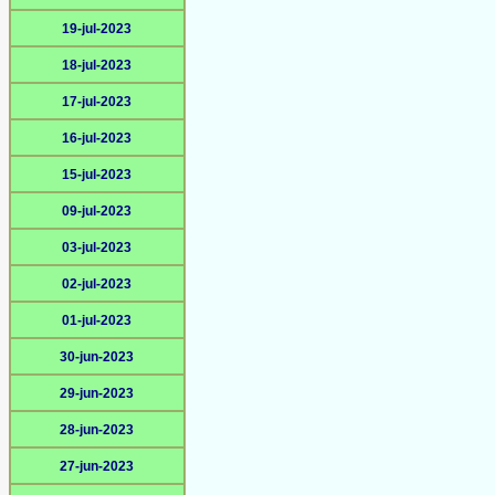
19-jul-2023
18-jul-2023
17-jul-2023
16-jul-2023
15-jul-2023
09-jul-2023
03-jul-2023
02-jul-2023
01-jul-2023
30-jun-2023
29-jun-2023
28-jun-2023
27-jun-2023