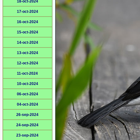
18-oct-2024
17-oct-2024
16-oct-2024
15-oct-2024
14-oct-2024
13-oct-2024
12-oct-2024
11-oct-2024
10-oct-2024
06-oct-2024
04-oct-2024
26-sep-2024
24-sep-2024
23-sep-2024