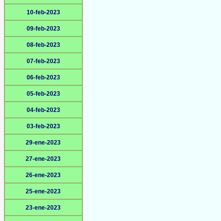
10-feb-2023
09-feb-2023
08-feb-2023
07-feb-2023
06-feb-2023
05-feb-2023
04-feb-2023
03-feb-2023
29-ene-2023
27-ene-2023
26-ene-2023
25-ene-2023
23-ene-2023