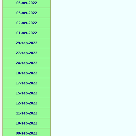
06-oct-2022
05-oct-2022
02-oct-2022
01-oct-2022
29-sep-2022
27-sep-2022
24-sep-2022
18-sep-2022
17-sep-2022
15-sep-2022
12-sep-2022
11-sep-2022
10-sep-2022
09-sep-2022