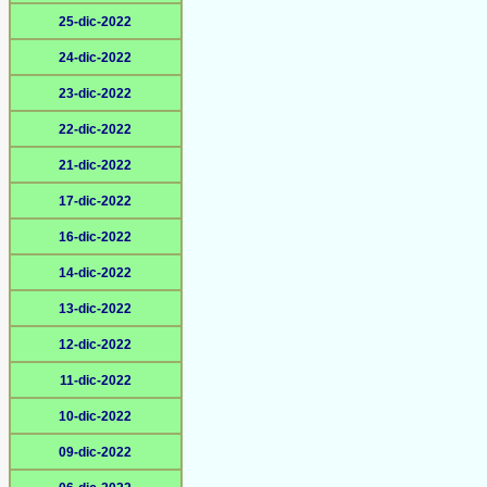
25-dic-2022
24-dic-2022
23-dic-2022
22-dic-2022
21-dic-2022
17-dic-2022
16-dic-2022
14-dic-2022
13-dic-2022
12-dic-2022
11-dic-2022
10-dic-2022
09-dic-2022