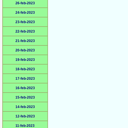
26-feb-2023
24-feb-2023
23-feb-2023
22-feb-2023
21-feb-2023
20-feb-2023
19-feb-2023
18-feb-2023
17-feb-2023
16-feb-2023
15-feb-2023
14-feb-2023
12-feb-2023
11-feb-2023