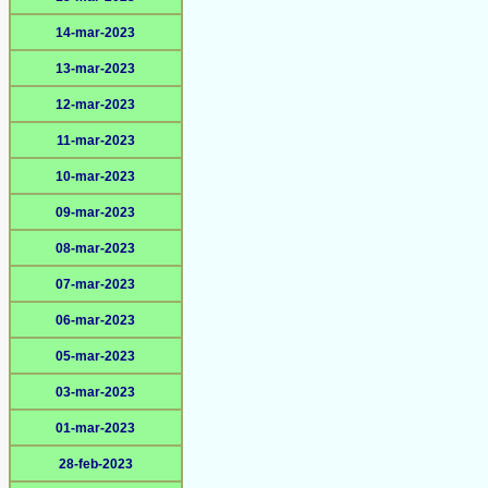
14-mar-2023
13-mar-2023
12-mar-2023
11-mar-2023
10-mar-2023
09-mar-2023
08-mar-2023
07-mar-2023
06-mar-2023
05-mar-2023
03-mar-2023
01-mar-2023
28-feb-2023