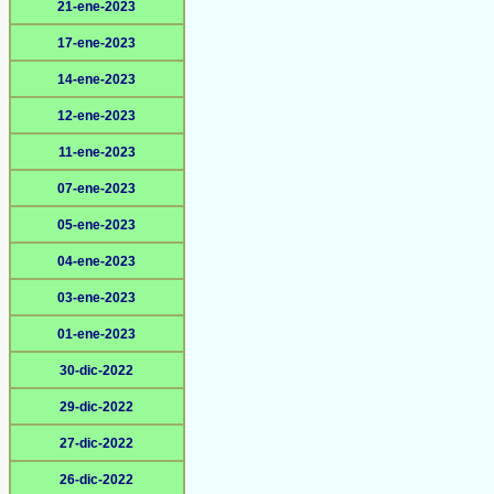
21-ene-2023
17-ene-2023
14-ene-2023
12-ene-2023
11-ene-2023
07-ene-2023
05-ene-2023
04-ene-2023
03-ene-2023
01-ene-2023
30-dic-2022
29-dic-2022
27-dic-2022
26-dic-2022