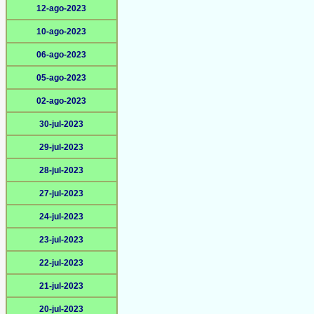
12-ago-2023
10-ago-2023
06-ago-2023
05-ago-2023
02-ago-2023
30-jul-2023
29-jul-2023
28-jul-2023
27-jul-2023
24-jul-2023
23-jul-2023
22-jul-2023
21-jul-2023
20-jul-2023