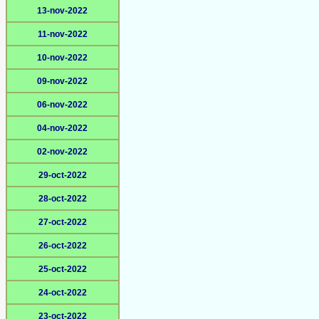
13-nov-2022
11-nov-2022
10-nov-2022
09-nov-2022
06-nov-2022
04-nov-2022
02-nov-2022
29-oct-2022
28-oct-2022
27-oct-2022
26-oct-2022
25-oct-2022
24-oct-2022
23-oct-2022