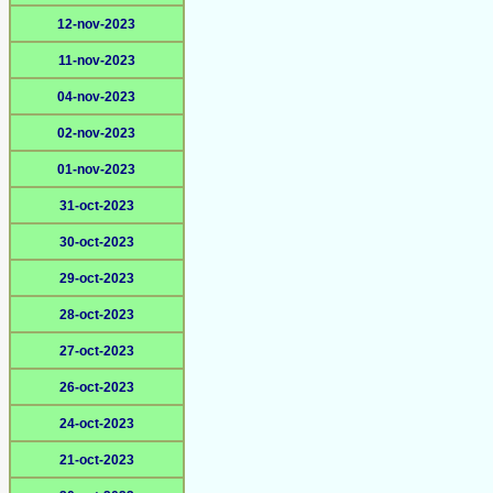
12-nov-2023
11-nov-2023
04-nov-2023
02-nov-2023
01-nov-2023
31-oct-2023
30-oct-2023
29-oct-2023
28-oct-2023
27-oct-2023
26-oct-2023
24-oct-2023
21-oct-2023