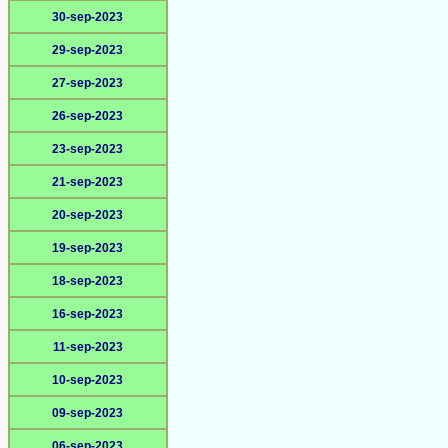
30-sep-2023
29-sep-2023
27-sep-2023
26-sep-2023
23-sep-2023
21-sep-2023
20-sep-2023
19-sep-2023
18-sep-2023
16-sep-2023
11-sep-2023
10-sep-2023
09-sep-2023
06-sep-2023