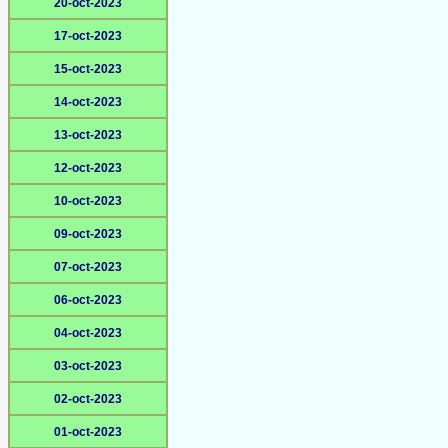
20-oct-2023
17-oct-2023
15-oct-2023
14-oct-2023
13-oct-2023
12-oct-2023
10-oct-2023
09-oct-2023
07-oct-2023
06-oct-2023
04-oct-2023
03-oct-2023
02-oct-2023
01-oct-2023