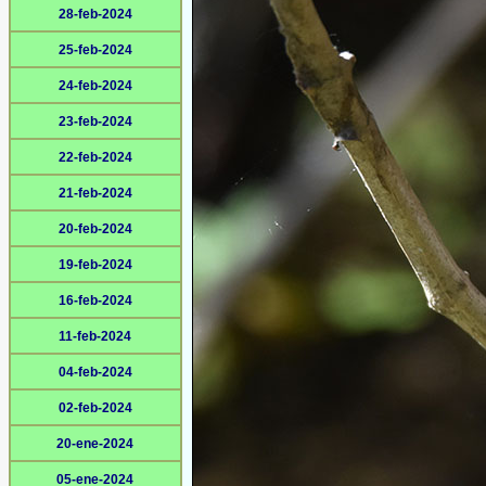
28-feb-2024
25-feb-2024
24-feb-2024
23-feb-2024
22-feb-2024
21-feb-2024
20-feb-2024
19-feb-2024
16-feb-2024
11-feb-2024
04-feb-2024
02-feb-2024
20-ene-2024
05-ene-2024