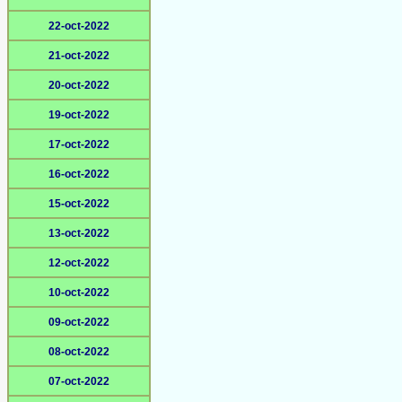
22-oct-2022
21-oct-2022
20-oct-2022
19-oct-2022
17-oct-2022
16-oct-2022
15-oct-2022
13-oct-2022
12-oct-2022
10-oct-2022
09-oct-2022
08-oct-2022
07-oct-2022