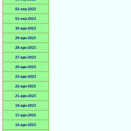
02-sep-2023
01-sep-2023
30-ago-2023
29-ago-2023
28-ago-2023
27-ago-2023
25-ago-2023
23-ago-2023
22-ago-2023
21-ago-2023
19-ago-2023
17-ago-2023
14-ago-2023