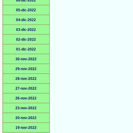
06-dic-2022
05-dic-2022
04-dic-2022
03-dic-2022
02-dic-2022
01-dic-2022
30-nov-2022
29-nov-2022
28-nov-2022
27-nov-2022
26-nov-2022
23-nov-2022
20-nov-2022
19-nov-2022