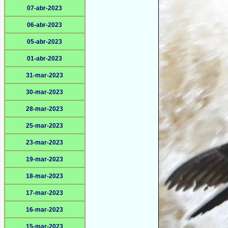
07-abr-2023
06-abr-2023
05-abr-2023
01-abr-2023
31-mar-2023
30-mar-2023
28-mar-2023
25-mar-2023
23-mar-2023
19-mar-2023
18-mar-2023
17-mar-2023
16-mar-2023
15-mar-2023