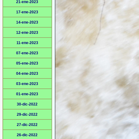
21-ene-2023
17-ene-2023
14-ene-2023
12-ene-2023
11-ene-2023
07-ene-2023
05-ene-2023
04-ene-2023
03-ene-2023
01-ene-2023
30-dic-2022
29-dic-2022
27-dic-2022
26-dic-2022