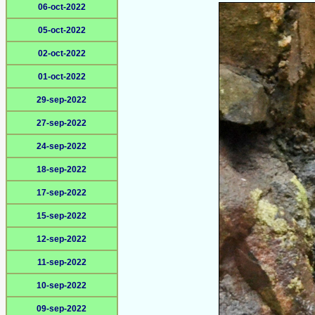
06-oct-2022
05-oct-2022
02-oct-2022
01-oct-2022
29-sep-2022
27-sep-2022
24-sep-2022
18-sep-2022
17-sep-2022
15-sep-2022
12-sep-2022
11-sep-2022
10-sep-2022
09-sep-2022