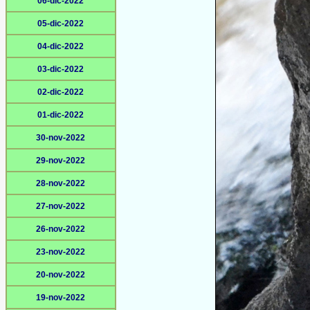
06-dic-2022
05-dic-2022
04-dic-2022
03-dic-2022
02-dic-2022
01-dic-2022
30-nov-2022
29-nov-2022
28-nov-2022
27-nov-2022
26-nov-2022
23-nov-2022
20-nov-2022
19-nov-2022