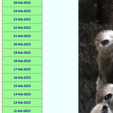
26-feb-2023
24-feb-2023
23-feb-2023
22-feb-2023
21-feb-2023
20-feb-2023
19-feb-2023
18-feb-2023
17-feb-2023
16-feb-2023
15-feb-2023
14-feb-2023
12-feb-2023
11-feb-2023