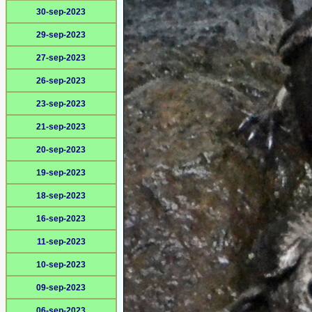
30-sep-2023
29-sep-2023
27-sep-2023
26-sep-2023
23-sep-2023
21-sep-2023
20-sep-2023
19-sep-2023
18-sep-2023
16-sep-2023
11-sep-2023
10-sep-2023
09-sep-2023
06-sep-2023