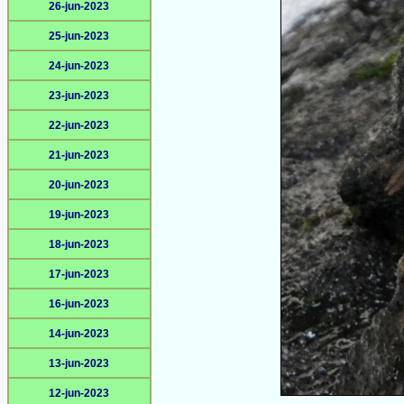
26-jun-2023
25-jun-2023
24-jun-2023
23-jun-2023
22-jun-2023
21-jun-2023
20-jun-2023
19-jun-2023
18-jun-2023
17-jun-2023
16-jun-2023
14-jun-2023
13-jun-2023
12-jun-2023