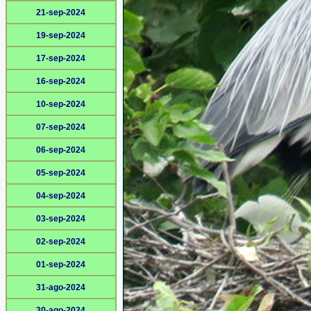
21-sep-2024
19-sep-2024
17-sep-2024
16-sep-2024
10-sep-2024
07-sep-2024
06-sep-2024
05-sep-2024
04-sep-2024
03-sep-2024
02-sep-2024
01-sep-2024
31-ago-2024
30-ago-2024