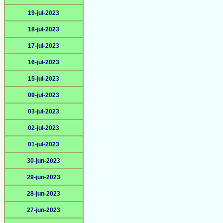
19-jul-2023
18-jul-2023
17-jul-2023
16-jul-2023
15-jul-2023
09-jul-2023
03-jul-2023
02-jul-2023
01-jul-2023
30-jun-2023
29-jun-2023
28-jun-2023
27-jun-2023