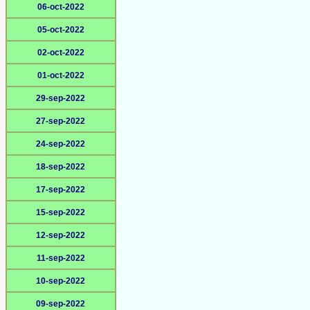
06-oct-2022
05-oct-2022
02-oct-2022
01-oct-2022
29-sep-2022
27-sep-2022
24-sep-2022
18-sep-2022
17-sep-2022
15-sep-2022
12-sep-2022
11-sep-2022
10-sep-2022
09-sep-2022