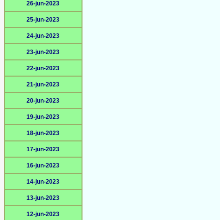
26-jun-2023
25-jun-2023
24-jun-2023
23-jun-2023
22-jun-2023
21-jun-2023
20-jun-2023
19-jun-2023
18-jun-2023
17-jun-2023
16-jun-2023
14-jun-2023
13-jun-2023
12-jun-2023