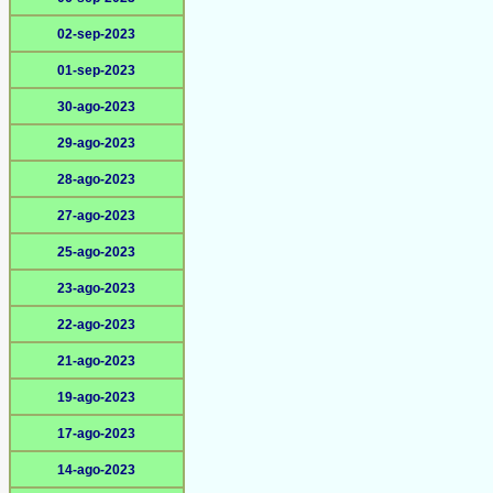
02-sep-2023
01-sep-2023
30-ago-2023
29-ago-2023
28-ago-2023
27-ago-2023
25-ago-2023
23-ago-2023
22-ago-2023
21-ago-2023
19-ago-2023
17-ago-2023
14-ago-2023