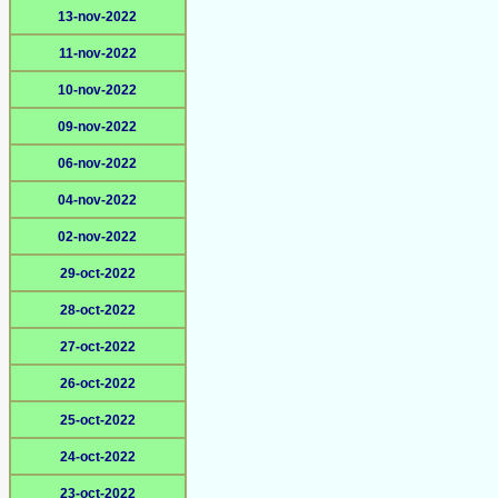
13-nov-2022
11-nov-2022
10-nov-2022
09-nov-2022
06-nov-2022
04-nov-2022
02-nov-2022
29-oct-2022
28-oct-2022
27-oct-2022
26-oct-2022
25-oct-2022
24-oct-2022
23-oct-2022