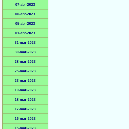
07-abr-2023
06-abr-2023
05-abr-2023
01-abr-2023
31-mar-2023
30-mar-2023
28-mar-2023
25-mar-2023
23-mar-2023
19-mar-2023
18-mar-2023
17-mar-2023
16-mar-2023
15-mar-2023