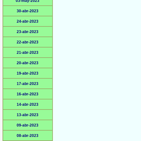
03-may-2023
30-abr-2023
24-abr-2023
23-abr-2023
22-abr-2023
21-abr-2023
20-abr-2023
19-abr-2023
17-abr-2023
16-abr-2023
14-abr-2023
13-abr-2023
09-abr-2023
08-abr-2023