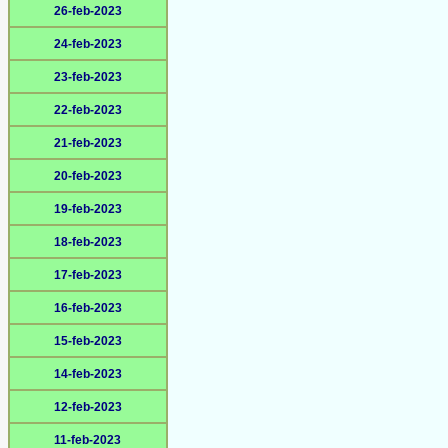
26-feb-2023
24-feb-2023
23-feb-2023
22-feb-2023
21-feb-2023
20-feb-2023
19-feb-2023
18-feb-2023
17-feb-2023
16-feb-2023
15-feb-2023
14-feb-2023
12-feb-2023
11-feb-2023