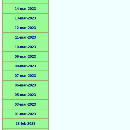
14-mar-2023
13-mar-2023
12-mar-2023
11-mar-2023
10-mar-2023
09-mar-2023
08-mar-2023
07-mar-2023
06-mar-2023
05-mar-2023
03-mar-2023
01-mar-2023
28-feb-2023