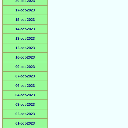
20-oct-2023
17-oct-2023
15-oct-2023
14-oct-2023
13-oct-2023
12-oct-2023
10-oct-2023
09-oct-2023
07-oct-2023
06-oct-2023
04-oct-2023
03-oct-2023
02-oct-2023
01-oct-2023