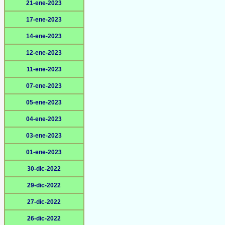
21-ene-2023
17-ene-2023
14-ene-2023
12-ene-2023
11-ene-2023
07-ene-2023
05-ene-2023
04-ene-2023
03-ene-2023
01-ene-2023
30-dic-2022
29-dic-2022
27-dic-2022
26-dic-2022