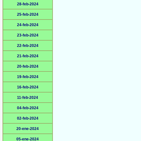
28-feb-2024
25-feb-2024
24-feb-2024
23-feb-2024
22-feb-2024
21-feb-2024
20-feb-2024
19-feb-2024
16-feb-2024
11-feb-2024
04-feb-2024
02-feb-2024
20-ene-2024
05-ene-2024