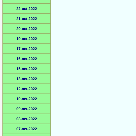
22-oct-2022
21-oct-2022
20-oct-2022
19-oct-2022
17-oct-2022
16-oct-2022
15-oct-2022
13-oct-2022
12-oct-2022
10-oct-2022
09-oct-2022
08-oct-2022
07-oct-2022