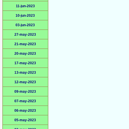
11-jun-2023
10-jun-2023
03-jun-2023
27-may-2023
21-may-2023
20-may-2023
17-may-2023
13-may-2023
12-may-2023
09-may-2023
07-may-2023
06-may-2023
05-may-2023