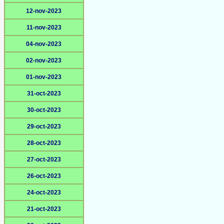
12-nov-2023
11-nov-2023
04-nov-2023
02-nov-2023
01-nov-2023
31-oct-2023
30-oct-2023
29-oct-2023
28-oct-2023
27-oct-2023
26-oct-2023
24-oct-2023
21-oct-2023