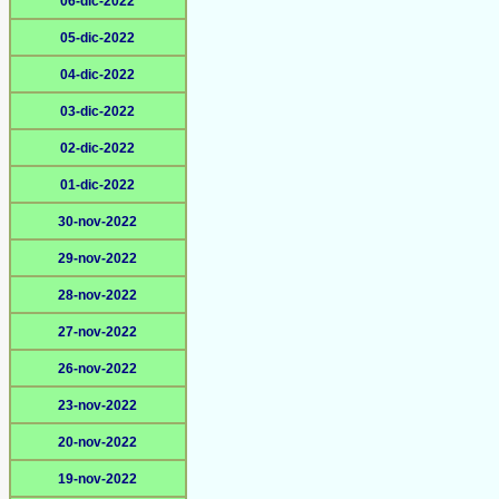
06-dic-2022
05-dic-2022
04-dic-2022
03-dic-2022
02-dic-2022
01-dic-2022
30-nov-2022
29-nov-2022
28-nov-2022
27-nov-2022
26-nov-2022
23-nov-2022
20-nov-2022
19-nov-2022