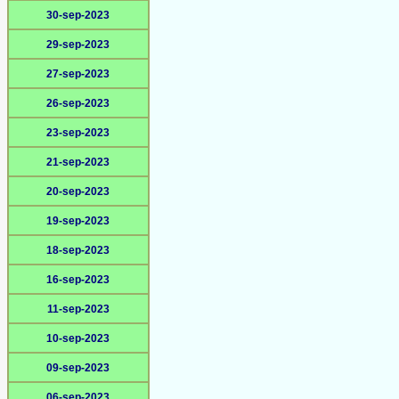
30-sep-2023
29-sep-2023
27-sep-2023
26-sep-2023
23-sep-2023
21-sep-2023
20-sep-2023
19-sep-2023
18-sep-2023
16-sep-2023
11-sep-2023
10-sep-2023
09-sep-2023
06-sep-2023