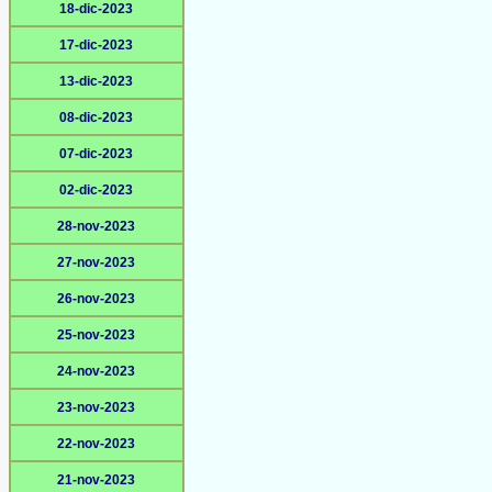
18-dic-2023
17-dic-2023
13-dic-2023
08-dic-2023
07-dic-2023
02-dic-2023
28-nov-2023
27-nov-2023
26-nov-2023
25-nov-2023
24-nov-2023
23-nov-2023
22-nov-2023
21-nov-2023