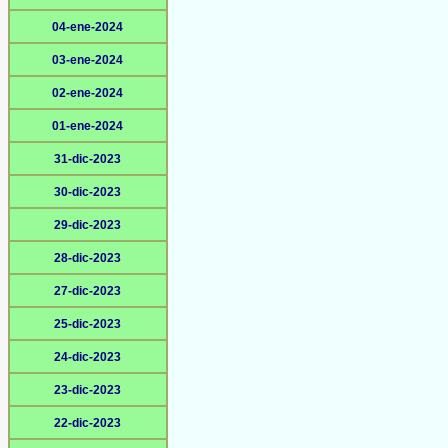
04-ene-2024
03-ene-2024
02-ene-2024
01-ene-2024
31-dic-2023
30-dic-2023
29-dic-2023
28-dic-2023
27-dic-2023
25-dic-2023
24-dic-2023
23-dic-2023
22-dic-2023