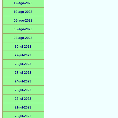
12-ago-2023
10-ago-2023
06-ago-2023
05-ago-2023
02-ago-2023
30-jul-2023
29-jul-2023
28-jul-2023
27-jul-2023
24-jul-2023
23-jul-2023
22-jul-2023
21-jul-2023
20-jul-2023