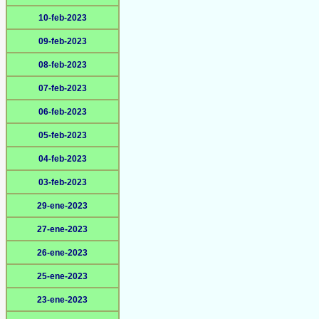
10-feb-2023
09-feb-2023
08-feb-2023
07-feb-2023
06-feb-2023
05-feb-2023
04-feb-2023
03-feb-2023
29-ene-2023
27-ene-2023
26-ene-2023
25-ene-2023
23-ene-2023