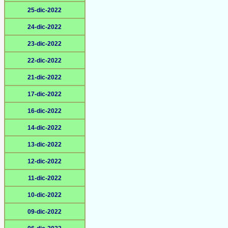
25-dic-2022
24-dic-2022
23-dic-2022
22-dic-2022
21-dic-2022
17-dic-2022
16-dic-2022
14-dic-2022
13-dic-2022
12-dic-2022
11-dic-2022
10-dic-2022
09-dic-2022