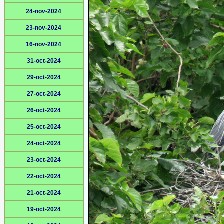
24-nov-2024
23-nov-2024
16-nov-2024
31-oct-2024
29-oct-2024
27-oct-2024
26-oct-2024
25-oct-2024
24-oct-2024
23-oct-2024
22-oct-2024
21-oct-2024
19-oct-2024