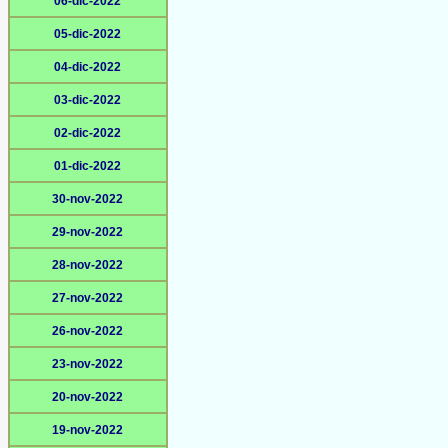
06-dic-2022
05-dic-2022
04-dic-2022
03-dic-2022
02-dic-2022
01-dic-2022
30-nov-2022
29-nov-2022
28-nov-2022
27-nov-2022
26-nov-2022
23-nov-2022
20-nov-2022
19-nov-2022