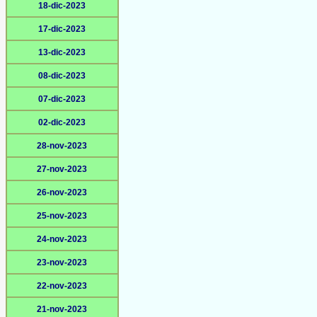
18-dic-2023
17-dic-2023
13-dic-2023
08-dic-2023
07-dic-2023
02-dic-2023
28-nov-2023
27-nov-2023
26-nov-2023
25-nov-2023
24-nov-2023
23-nov-2023
22-nov-2023
21-nov-2023