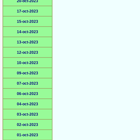
20-oct-2023
17-oct-2023
15-oct-2023
14-oct-2023
13-oct-2023
12-oct-2023
10-oct-2023
09-oct-2023
07-oct-2023
06-oct-2023
04-oct-2023
03-oct-2023
02-oct-2023
01-oct-2023