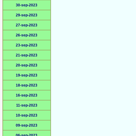
30-sep-2023
29-sep-2023
27-sep-2023
26-sep-2023
23-sep-2023
21-sep-2023
20-sep-2023
19-sep-2023
18-sep-2023
16-sep-2023
11-sep-2023
10-sep-2023
09-sep-2023
06-sep-2023