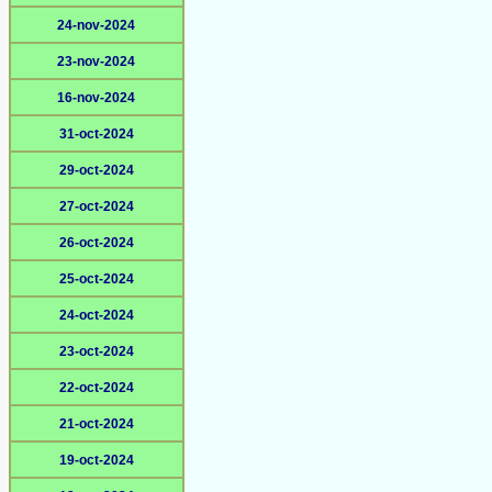
24-nov-2024
23-nov-2024
16-nov-2024
31-oct-2024
29-oct-2024
27-oct-2024
26-oct-2024
25-oct-2024
24-oct-2024
23-oct-2024
22-oct-2024
21-oct-2024
19-oct-2024