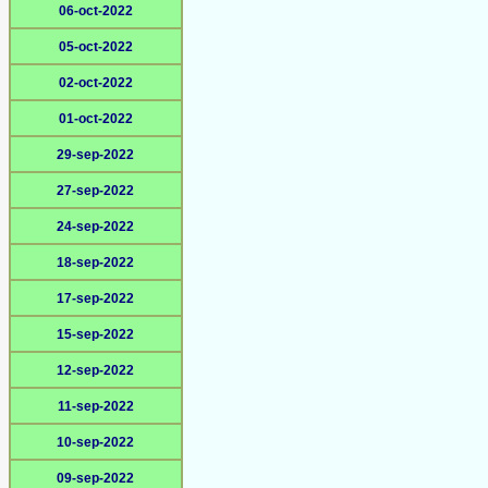
06-oct-2022
05-oct-2022
02-oct-2022
01-oct-2022
29-sep-2022
27-sep-2022
24-sep-2022
18-sep-2022
17-sep-2022
15-sep-2022
12-sep-2022
11-sep-2022
10-sep-2022
09-sep-2022