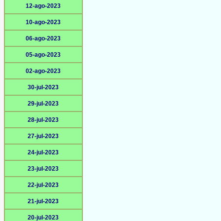
12-ago-2023
10-ago-2023
06-ago-2023
05-ago-2023
02-ago-2023
30-jul-2023
29-jul-2023
28-jul-2023
27-jul-2023
24-jul-2023
23-jul-2023
22-jul-2023
21-jul-2023
20-jul-2023