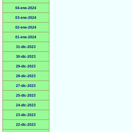
04-ene-2024
03-ene-2024
02-ene-2024
01-ene-2024
31-dic-2023
30-dic-2023
29-dic-2023
28-dic-2023
27-dic-2023
25-dic-2023
24-dic-2023
23-dic-2023
22-dic-2023