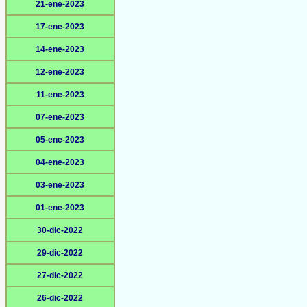
21-ene-2023
17-ene-2023
14-ene-2023
12-ene-2023
11-ene-2023
07-ene-2023
05-ene-2023
04-ene-2023
03-ene-2023
01-ene-2023
30-dic-2022
29-dic-2022
27-dic-2022
26-dic-2022