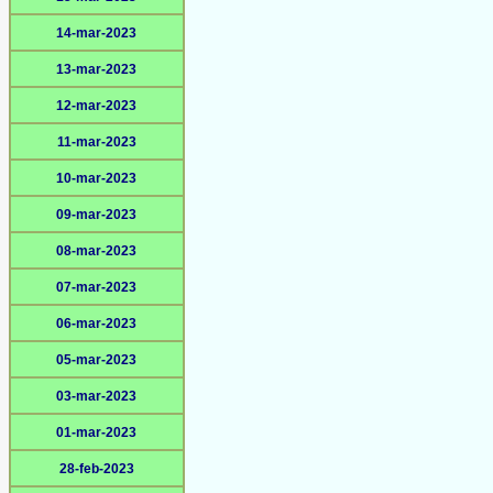
14-mar-2023
13-mar-2023
12-mar-2023
11-mar-2023
10-mar-2023
09-mar-2023
08-mar-2023
07-mar-2023
06-mar-2023
05-mar-2023
03-mar-2023
01-mar-2023
28-feb-2023