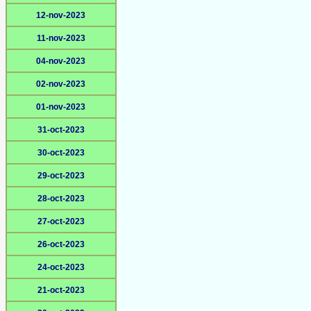
12-nov-2023
11-nov-2023
04-nov-2023
02-nov-2023
01-nov-2023
31-oct-2023
30-oct-2023
29-oct-2023
28-oct-2023
27-oct-2023
26-oct-2023
24-oct-2023
21-oct-2023