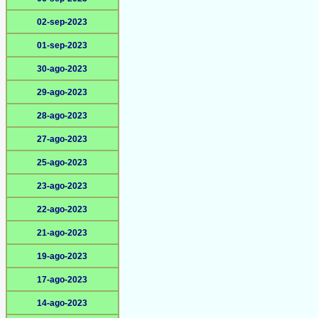
02-sep-2023
01-sep-2023
30-ago-2023
29-ago-2023
28-ago-2023
27-ago-2023
25-ago-2023
23-ago-2023
22-ago-2023
21-ago-2023
19-ago-2023
17-ago-2023
14-ago-2023