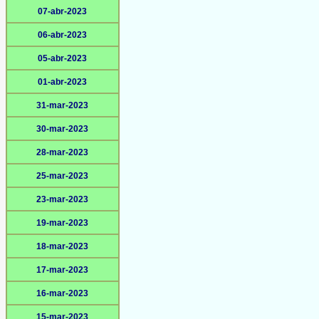
07-abr-2023
06-abr-2023
05-abr-2023
01-abr-2023
31-mar-2023
30-mar-2023
28-mar-2023
25-mar-2023
23-mar-2023
19-mar-2023
18-mar-2023
17-mar-2023
16-mar-2023
15-mar-2023