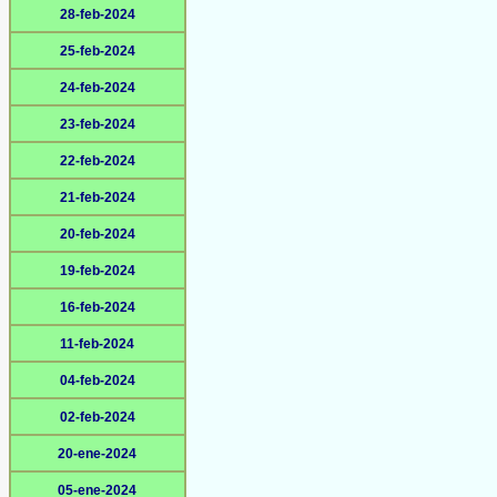
28-feb-2024
25-feb-2024
24-feb-2024
23-feb-2024
22-feb-2024
21-feb-2024
20-feb-2024
19-feb-2024
16-feb-2024
11-feb-2024
04-feb-2024
02-feb-2024
20-ene-2024
05-ene-2024