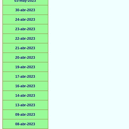
03-may-2023
30-abr-2023
24-abr-2023
23-abr-2023
22-abr-2023
21-abr-2023
20-abr-2023
19-abr-2023
17-abr-2023
16-abr-2023
14-abr-2023
13-abr-2023
09-abr-2023
08-abr-2023