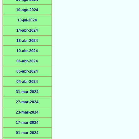
10-ago-2024
13-jul-2024
14-abr-2024
13-abr-2024
10-abr-2024
06-abr-2024
05-abr-2024
04-abr-2024
31-mar-2024
27-mar-2024
23-mar-2024
17-mar-2024
01-mar-2024