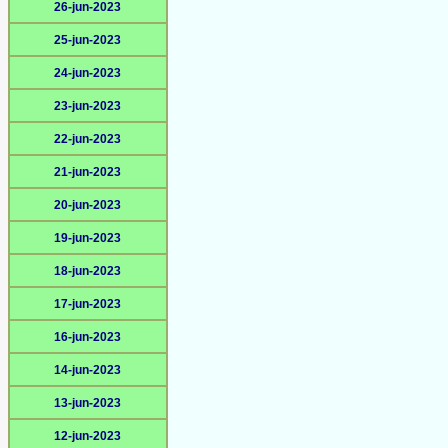
26-jun-2023
25-jun-2023
24-jun-2023
23-jun-2023
22-jun-2023
21-jun-2023
20-jun-2023
19-jun-2023
18-jun-2023
17-jun-2023
16-jun-2023
14-jun-2023
13-jun-2023
12-jun-2023