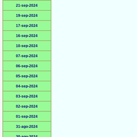
21-sep-2024
19-sep-2024
17-sep-2024
16-sep-2024
10-sep-2024
07-sep-2024
06-sep-2024
05-sep-2024
04-sep-2024
03-sep-2024
02-sep-2024
01-sep-2024
31-ago-2024
30-ago-2024