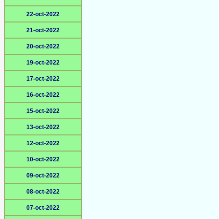
22-oct-2022
21-oct-2022
20-oct-2022
19-oct-2022
17-oct-2022
16-oct-2022
15-oct-2022
13-oct-2022
12-oct-2022
10-oct-2022
09-oct-2022
08-oct-2022
07-oct-2022