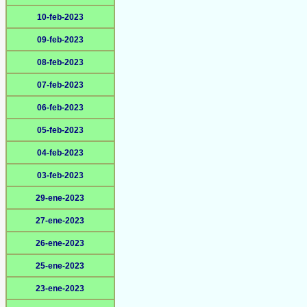
10-feb-2023
09-feb-2023
08-feb-2023
07-feb-2023
06-feb-2023
05-feb-2023
04-feb-2023
03-feb-2023
29-ene-2023
27-ene-2023
26-ene-2023
25-ene-2023
23-ene-2023