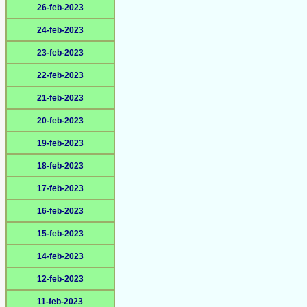
26-feb-2023
24-feb-2023
23-feb-2023
22-feb-2023
21-feb-2023
20-feb-2023
19-feb-2023
18-feb-2023
17-feb-2023
16-feb-2023
15-feb-2023
14-feb-2023
12-feb-2023
11-feb-2023