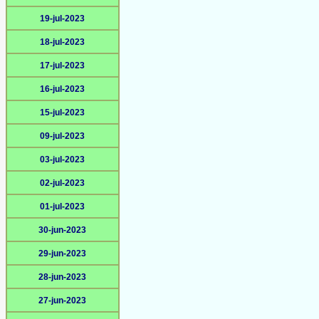
19-jul-2023
18-jul-2023
17-jul-2023
16-jul-2023
15-jul-2023
09-jul-2023
03-jul-2023
02-jul-2023
01-jul-2023
30-jun-2023
29-jun-2023
28-jun-2023
27-jun-2023