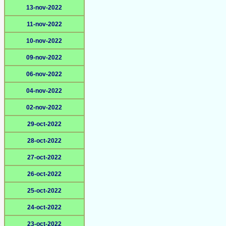
13-nov-2022
11-nov-2022
10-nov-2022
09-nov-2022
06-nov-2022
04-nov-2022
02-nov-2022
29-oct-2022
28-oct-2022
27-oct-2022
26-oct-2022
25-oct-2022
24-oct-2022
23-oct-2022