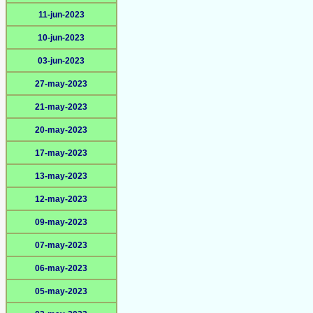
11-jun-2023
10-jun-2023
03-jun-2023
27-may-2023
21-may-2023
20-may-2023
17-may-2023
13-may-2023
12-may-2023
09-may-2023
07-may-2023
06-may-2023
05-may-2023