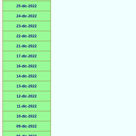
25-dic-2022
24-dic-2022
23-dic-2022
22-dic-2022
21-dic-2022
17-dic-2022
16-dic-2022
14-dic-2022
13-dic-2022
12-dic-2022
11-dic-2022
10-dic-2022
09-dic-2022