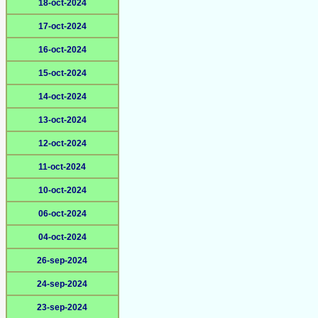
18-oct-2024
17-oct-2024
16-oct-2024
15-oct-2024
14-oct-2024
13-oct-2024
12-oct-2024
11-oct-2024
10-oct-2024
06-oct-2024
04-oct-2024
26-sep-2024
24-sep-2024
23-sep-2024