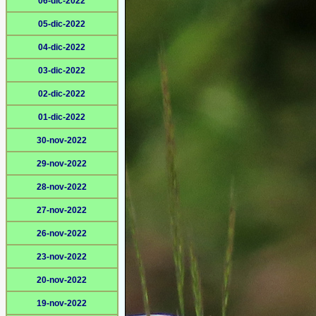
06-dic-2022
05-dic-2022
04-dic-2022
03-dic-2022
02-dic-2022
01-dic-2022
30-nov-2022
29-nov-2022
28-nov-2022
27-nov-2022
26-nov-2022
23-nov-2022
20-nov-2022
19-nov-2022