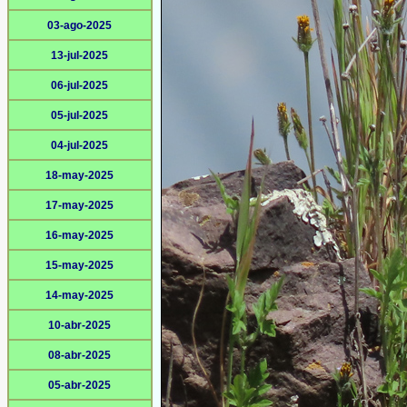
03-ago-2025
13-jul-2025
06-jul-2025
05-jul-2025
04-jul-2025
18-may-2025
17-may-2025
16-may-2025
15-may-2025
14-may-2025
10-abr-2025
08-abr-2025
05-abr-2025