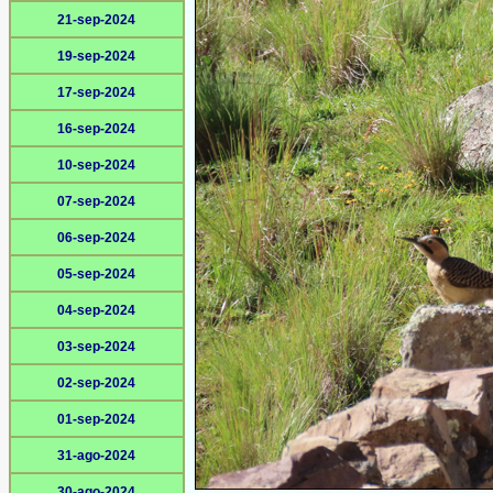
21-sep-2024
19-sep-2024
17-sep-2024
16-sep-2024
10-sep-2024
07-sep-2024
06-sep-2024
05-sep-2024
04-sep-2024
03-sep-2024
02-sep-2024
01-sep-2024
31-ago-2024
30-ago-2024