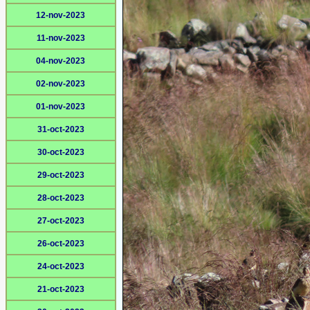
12-nov-2023
11-nov-2023
04-nov-2023
02-nov-2023
01-nov-2023
31-oct-2023
30-oct-2023
29-oct-2023
28-oct-2023
27-oct-2023
26-oct-2023
24-oct-2023
21-oct-2023