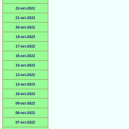
22-oct-2022
21-oct-2022
20-oct-2022
19-oct-2022
17-oct-2022
16-oct-2022
15-oct-2022
13-oct-2022
12-oct-2022
10-oct-2022
09-oct-2022
08-oct-2022
07-oct-2022