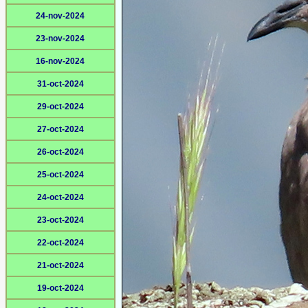
24-nov-2024
23-nov-2024
16-nov-2024
31-oct-2024
29-oct-2024
27-oct-2024
26-oct-2024
25-oct-2024
24-oct-2024
23-oct-2024
22-oct-2024
21-oct-2024
19-oct-2024