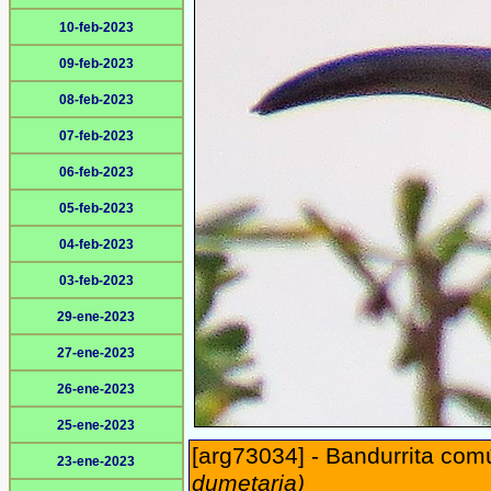
10-feb-2023
09-feb-2023
08-feb-2023
07-feb-2023
06-feb-2023
05-feb-2023
04-feb-2023
03-feb-2023
29-ene-2023
27-ene-2023
26-ene-2023
25-ene-2023
[arg73034] - Bandurrita com
23-ene-2023
dumetaria)