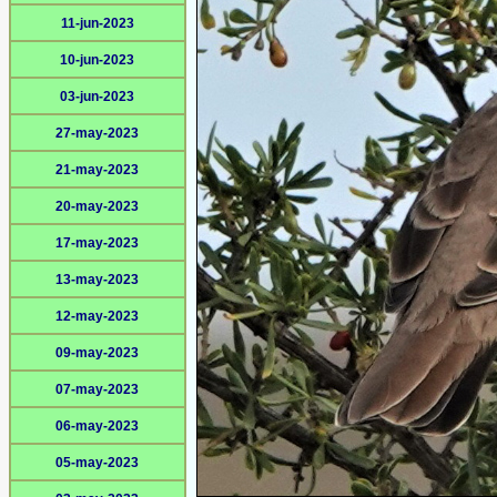
11-jun-2023
10-jun-2023
03-jun-2023
27-may-2023
21-may-2023
20-may-2023
17-may-2023
13-may-2023
12-may-2023
09-may-2023
07-may-2023
06-may-2023
05-may-2023