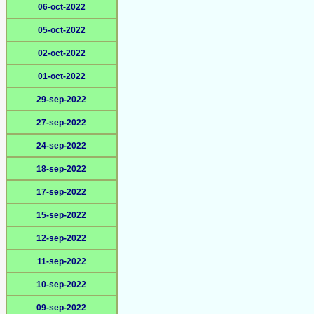
06-oct-2022
05-oct-2022
02-oct-2022
01-oct-2022
29-sep-2022
27-sep-2022
24-sep-2022
18-sep-2022
17-sep-2022
15-sep-2022
12-sep-2022
11-sep-2022
10-sep-2022
09-sep-2022