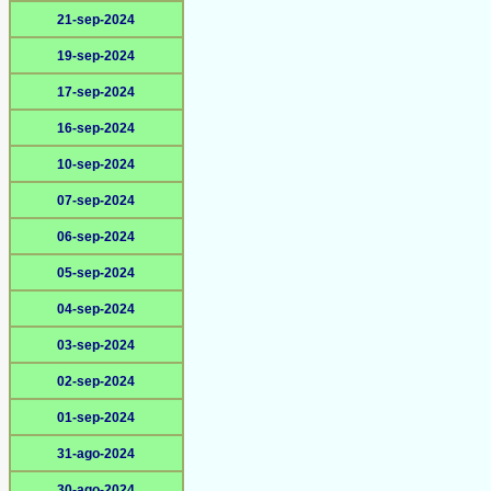
21-sep-2024
19-sep-2024
17-sep-2024
16-sep-2024
10-sep-2024
07-sep-2024
06-sep-2024
05-sep-2024
04-sep-2024
03-sep-2024
02-sep-2024
01-sep-2024
31-ago-2024
30-ago-2024