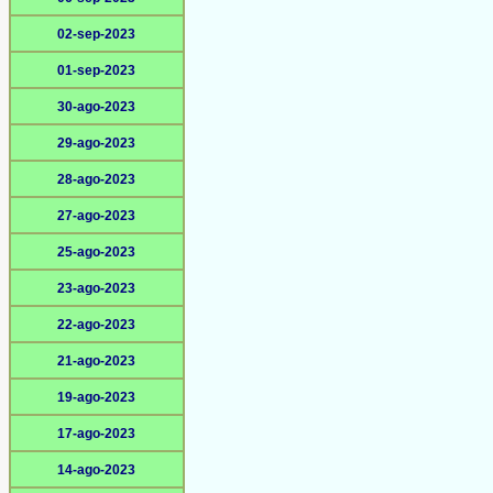
02-sep-2023
01-sep-2023
30-ago-2023
29-ago-2023
28-ago-2023
27-ago-2023
25-ago-2023
23-ago-2023
22-ago-2023
21-ago-2023
19-ago-2023
17-ago-2023
14-ago-2023