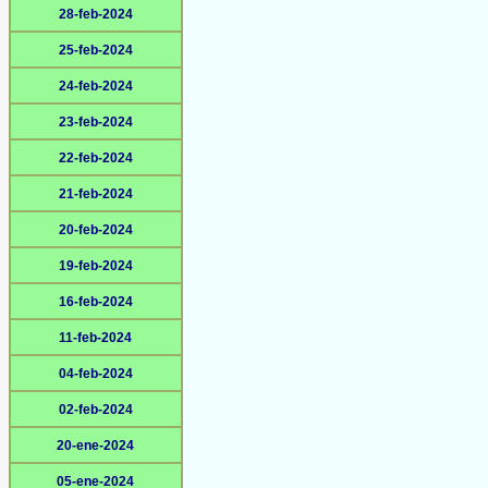
28-feb-2024
25-feb-2024
24-feb-2024
23-feb-2024
22-feb-2024
21-feb-2024
20-feb-2024
19-feb-2024
16-feb-2024
11-feb-2024
04-feb-2024
02-feb-2024
20-ene-2024
05-ene-2024