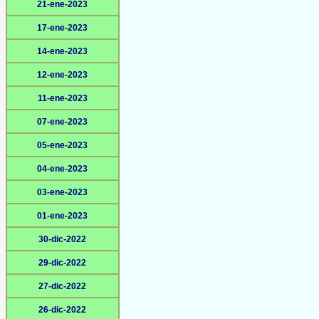
21-ene-2023
17-ene-2023
14-ene-2023
12-ene-2023
11-ene-2023
07-ene-2023
05-ene-2023
04-ene-2023
03-ene-2023
01-ene-2023
30-dic-2022
29-dic-2022
27-dic-2022
26-dic-2022