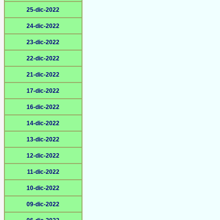
25-dic-2022
24-dic-2022
23-dic-2022
22-dic-2022
21-dic-2022
17-dic-2022
16-dic-2022
14-dic-2022
13-dic-2022
12-dic-2022
11-dic-2022
10-dic-2022
09-dic-2022