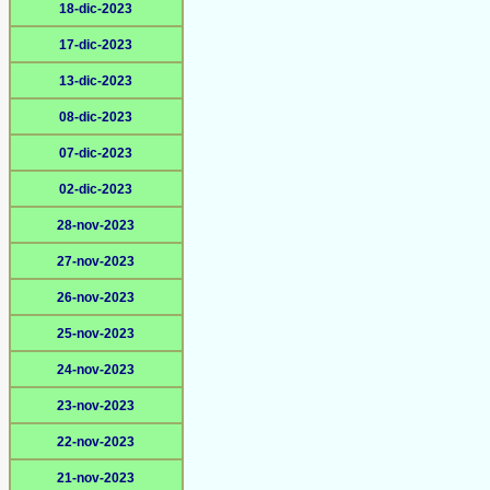
18-dic-2023
17-dic-2023
13-dic-2023
08-dic-2023
07-dic-2023
02-dic-2023
28-nov-2023
27-nov-2023
26-nov-2023
25-nov-2023
24-nov-2023
23-nov-2023
22-nov-2023
21-nov-2023