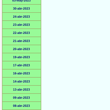
03-may-2023
30-abr-2023
24-abr-2023
23-abr-2023
22-abr-2023
21-abr-2023
20-abr-2023
19-abr-2023
17-abr-2023
16-abr-2023
14-abr-2023
13-abr-2023
09-abr-2023
08-abr-2023