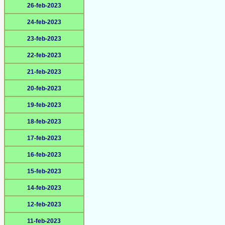
26-feb-2023
24-feb-2023
23-feb-2023
22-feb-2023
21-feb-2023
20-feb-2023
19-feb-2023
18-feb-2023
17-feb-2023
16-feb-2023
15-feb-2023
14-feb-2023
12-feb-2023
11-feb-2023