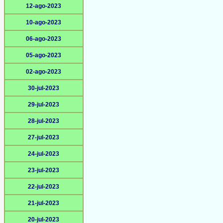
12-ago-2023
10-ago-2023
06-ago-2023
05-ago-2023
02-ago-2023
30-jul-2023
29-jul-2023
28-jul-2023
27-jul-2023
24-jul-2023
23-jul-2023
22-jul-2023
21-jul-2023
20-jul-2023