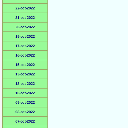
22-oct-2022
21-oct-2022
20-oct-2022
19-oct-2022
17-oct-2022
16-oct-2022
15-oct-2022
13-oct-2022
12-oct-2022
10-oct-2022
09-oct-2022
08-oct-2022
07-oct-2022