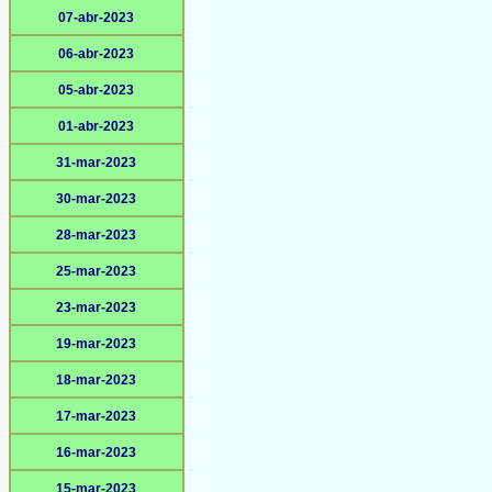
07-abr-2023
06-abr-2023
05-abr-2023
01-abr-2023
31-mar-2023
30-mar-2023
28-mar-2023
25-mar-2023
23-mar-2023
19-mar-2023
18-mar-2023
17-mar-2023
16-mar-2023
15-mar-2023