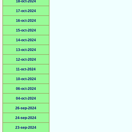
18-oct-2024
17-oct-2024
16-oct-2024
15-oct-2024
14-oct-2024
13-oct-2024
12-oct-2024
11-oct-2024
10-oct-2024
06-oct-2024
04-oct-2024
26-sep-2024
24-sep-2024
23-sep-2024