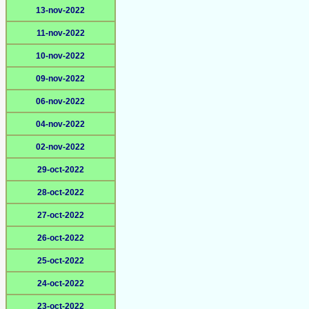
13-nov-2022
11-nov-2022
10-nov-2022
09-nov-2022
06-nov-2022
04-nov-2022
02-nov-2022
29-oct-2022
28-oct-2022
27-oct-2022
26-oct-2022
25-oct-2022
24-oct-2022
23-oct-2022