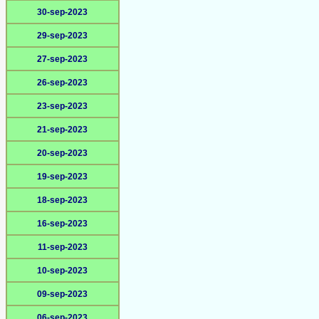
30-sep-2023
29-sep-2023
27-sep-2023
26-sep-2023
23-sep-2023
21-sep-2023
20-sep-2023
19-sep-2023
18-sep-2023
16-sep-2023
11-sep-2023
10-sep-2023
09-sep-2023
06-sep-2023