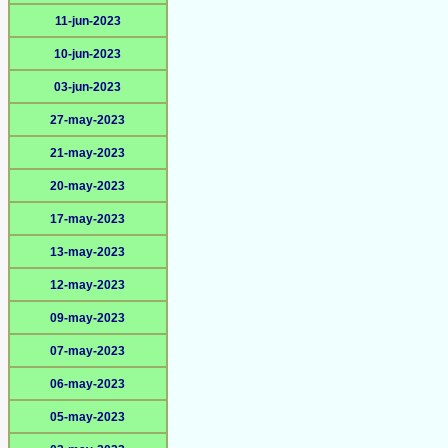
11-jun-2023
10-jun-2023
03-jun-2023
27-may-2023
21-may-2023
20-may-2023
17-may-2023
13-may-2023
12-may-2023
09-may-2023
07-may-2023
06-may-2023
05-may-2023