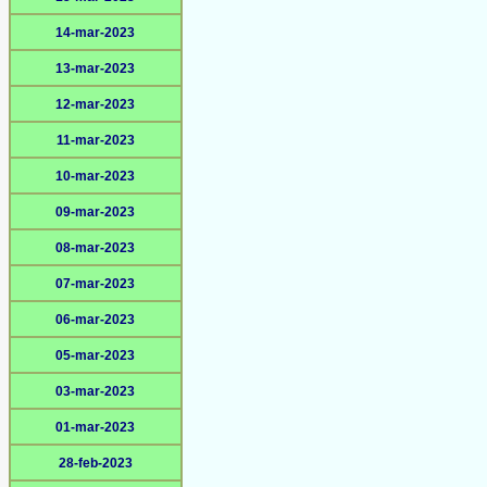
14-mar-2023
13-mar-2023
12-mar-2023
11-mar-2023
10-mar-2023
09-mar-2023
08-mar-2023
07-mar-2023
06-mar-2023
05-mar-2023
03-mar-2023
01-mar-2023
28-feb-2023