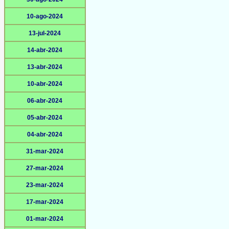
10-ago-2024
13-jul-2024
14-abr-2024
13-abr-2024
10-abr-2024
06-abr-2024
05-abr-2024
04-abr-2024
31-mar-2024
27-mar-2024
23-mar-2024
17-mar-2024
01-mar-2024