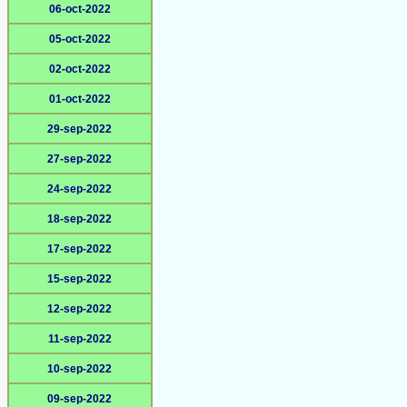
06-oct-2022
05-oct-2022
02-oct-2022
01-oct-2022
29-sep-2022
27-sep-2022
24-sep-2022
18-sep-2022
17-sep-2022
15-sep-2022
12-sep-2022
11-sep-2022
10-sep-2022
09-sep-2022