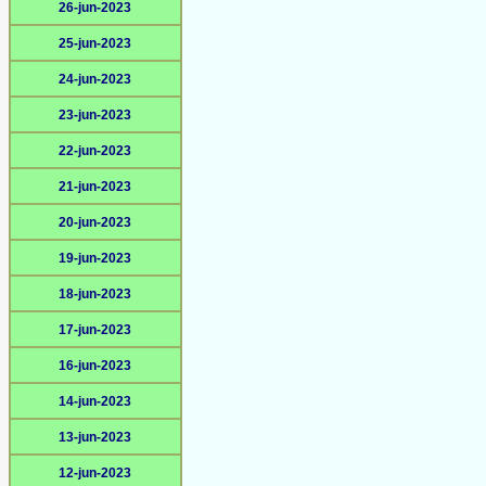
26-jun-2023
25-jun-2023
24-jun-2023
23-jun-2023
22-jun-2023
21-jun-2023
20-jun-2023
19-jun-2023
18-jun-2023
17-jun-2023
16-jun-2023
14-jun-2023
13-jun-2023
12-jun-2023