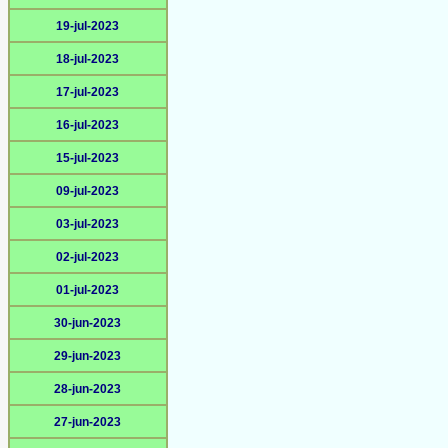
19-jul-2023
18-jul-2023
17-jul-2023
16-jul-2023
15-jul-2023
09-jul-2023
03-jul-2023
02-jul-2023
01-jul-2023
30-jun-2023
29-jun-2023
28-jun-2023
27-jun-2023