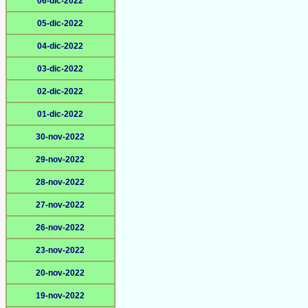
06-dic-2022
05-dic-2022
04-dic-2022
03-dic-2022
02-dic-2022
01-dic-2022
30-nov-2022
29-nov-2022
28-nov-2022
27-nov-2022
26-nov-2022
23-nov-2022
20-nov-2022
19-nov-2022