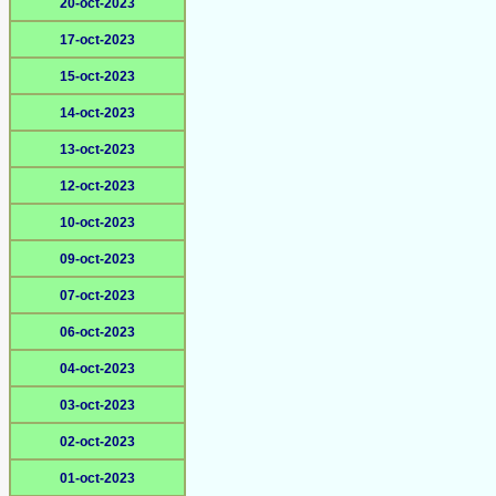
20-oct-2023
17-oct-2023
15-oct-2023
14-oct-2023
13-oct-2023
12-oct-2023
10-oct-2023
09-oct-2023
07-oct-2023
06-oct-2023
04-oct-2023
03-oct-2023
02-oct-2023
01-oct-2023