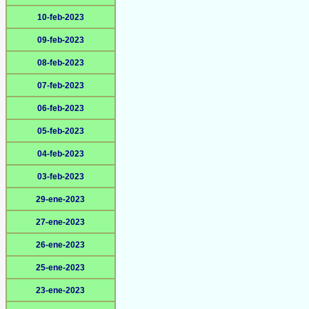
10-feb-2023
09-feb-2023
08-feb-2023
07-feb-2023
06-feb-2023
05-feb-2023
04-feb-2023
03-feb-2023
29-ene-2023
27-ene-2023
26-ene-2023
25-ene-2023
23-ene-2023