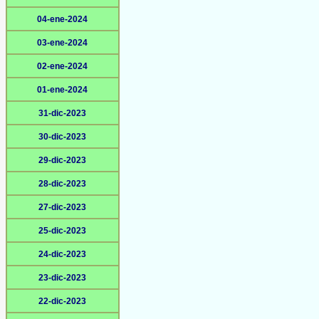
04-ene-2024
03-ene-2024
02-ene-2024
01-ene-2024
31-dic-2023
30-dic-2023
29-dic-2023
28-dic-2023
27-dic-2023
25-dic-2023
24-dic-2023
23-dic-2023
22-dic-2023