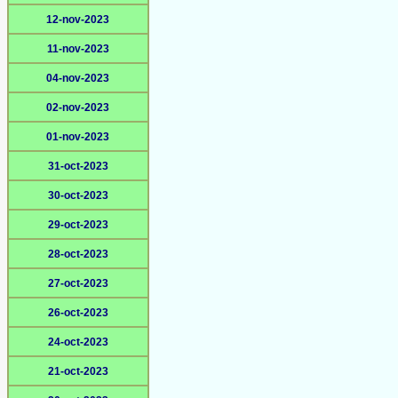
12-nov-2023
11-nov-2023
04-nov-2023
02-nov-2023
01-nov-2023
31-oct-2023
30-oct-2023
29-oct-2023
28-oct-2023
27-oct-2023
26-oct-2023
24-oct-2023
21-oct-2023