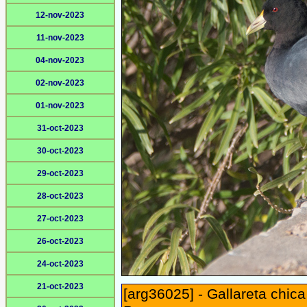
12-nov-2023
11-nov-2023
04-nov-2023
02-nov-2023
01-nov-2023
31-oct-2023
30-oct-2023
29-oct-2023
28-oct-2023
27-oct-2023
26-oct-2023
24-oct-2023
21-oct-2023
[arg36025] - Gallareta chic