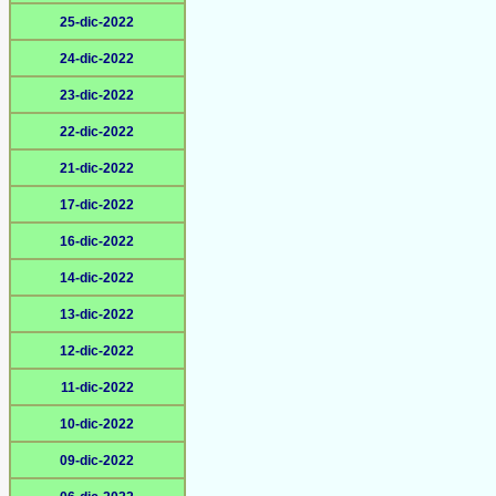
25-dic-2022
24-dic-2022
23-dic-2022
22-dic-2022
21-dic-2022
17-dic-2022
16-dic-2022
14-dic-2022
13-dic-2022
12-dic-2022
11-dic-2022
10-dic-2022
09-dic-2022