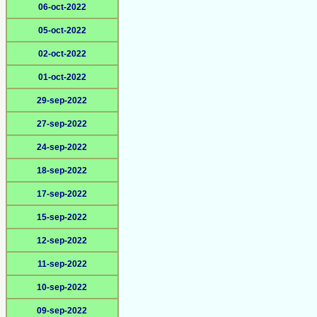
06-oct-2022
05-oct-2022
02-oct-2022
01-oct-2022
29-sep-2022
27-sep-2022
24-sep-2022
18-sep-2022
17-sep-2022
15-sep-2022
12-sep-2022
11-sep-2022
10-sep-2022
09-sep-2022