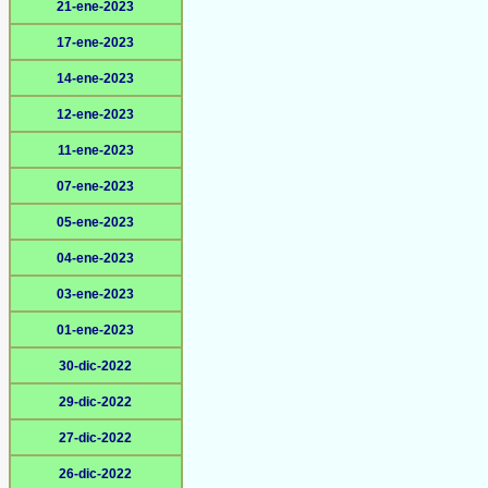
21-ene-2023
17-ene-2023
14-ene-2023
12-ene-2023
11-ene-2023
07-ene-2023
05-ene-2023
04-ene-2023
03-ene-2023
01-ene-2023
30-dic-2022
29-dic-2022
27-dic-2022
26-dic-2022