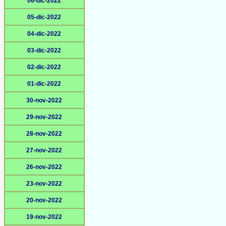
06-dic-2022
05-dic-2022
04-dic-2022
03-dic-2022
02-dic-2022
01-dic-2022
30-nov-2022
29-nov-2022
28-nov-2022
27-nov-2022
26-nov-2022
23-nov-2022
20-nov-2022
19-nov-2022