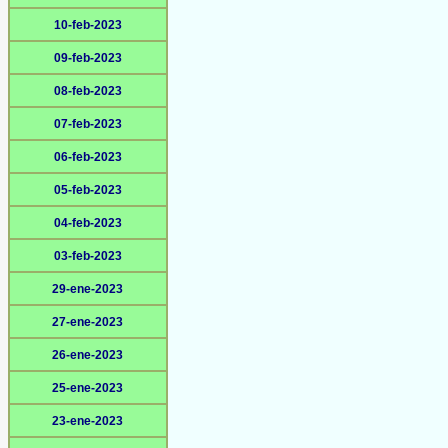
10-feb-2023
09-feb-2023
08-feb-2023
07-feb-2023
06-feb-2023
05-feb-2023
04-feb-2023
03-feb-2023
29-ene-2023
27-ene-2023
26-ene-2023
25-ene-2023
23-ene-2023