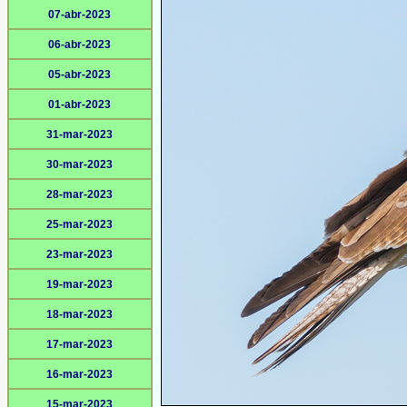
07-abr-2023
06-abr-2023
05-abr-2023
01-abr-2023
31-mar-2023
30-mar-2023
28-mar-2023
25-mar-2023
23-mar-2023
19-mar-2023
18-mar-2023
17-mar-2023
16-mar-2023
15-mar-2023