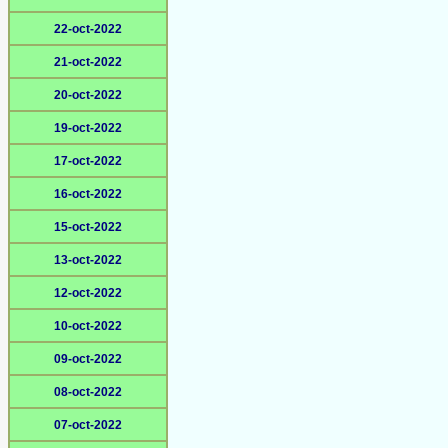
22-oct-2022
21-oct-2022
20-oct-2022
19-oct-2022
17-oct-2022
16-oct-2022
15-oct-2022
13-oct-2022
12-oct-2022
10-oct-2022
09-oct-2022
08-oct-2022
07-oct-2022