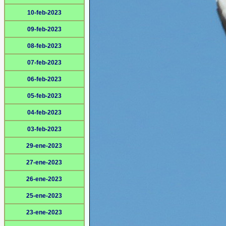
10-feb-2023
09-feb-2023
08-feb-2023
07-feb-2023
06-feb-2023
05-feb-2023
04-feb-2023
03-feb-2023
29-ene-2023
27-ene-2023
26-ene-2023
25-ene-2023
23-ene-2023