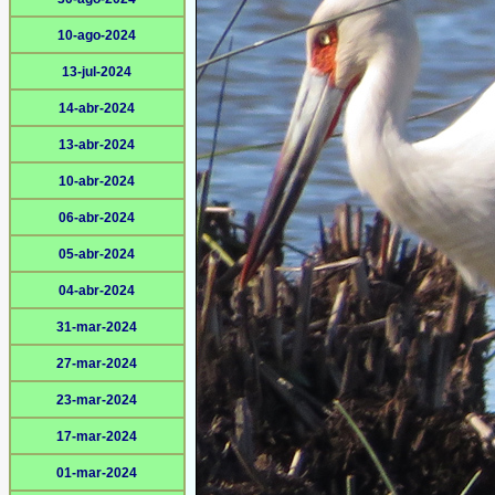
10-ago-2024
13-jul-2024
14-abr-2024
13-abr-2024
10-abr-2024
06-abr-2024
05-abr-2024
04-abr-2024
31-mar-2024
27-mar-2024
23-mar-2024
17-mar-2024
01-mar-2024