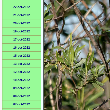
22-oct-2022
21-oct-2022
20-oct-2022
19-oct-2022
17-oct-2022
16-oct-2022
15-oct-2022
13-oct-2022
12-oct-2022
10-oct-2022
09-oct-2022
08-oct-2022
07-oct-2022