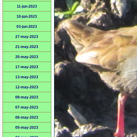
11-jun-2023
10-jun-2023
03-jun-2023
27-may-2023
21-may-2023
20-may-2023
17-may-2023
13-may-2023
12-may-2023
09-may-2023
07-may-2023
06-may-2023
05-may-2023