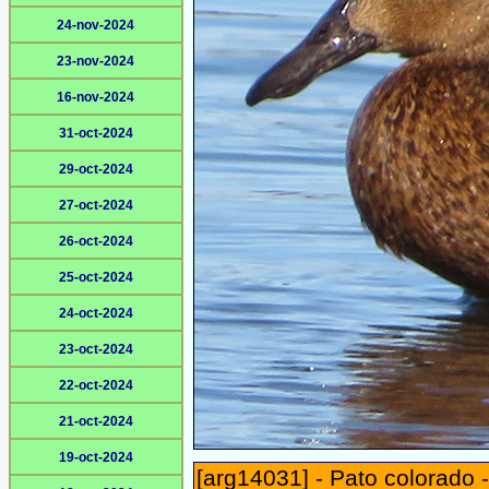
24-nov-2024
23-nov-2024
16-nov-2024
31-oct-2024
29-oct-2024
27-oct-2024
26-oct-2024
25-oct-2024
24-oct-2024
23-oct-2024
22-oct-2024
21-oct-2024
19-oct-2024
[arg14031] - Pato colorado