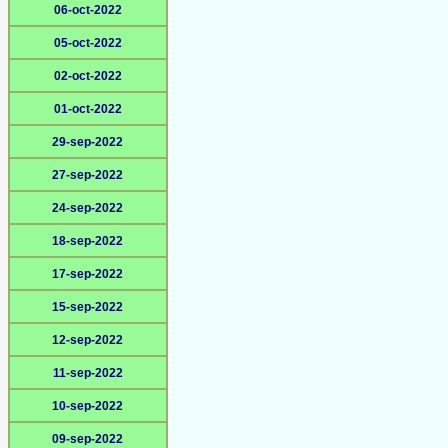
06-oct-2022
05-oct-2022
02-oct-2022
01-oct-2022
29-sep-2022
27-sep-2022
24-sep-2022
18-sep-2022
17-sep-2022
15-sep-2022
12-sep-2022
11-sep-2022
10-sep-2022
09-sep-2022