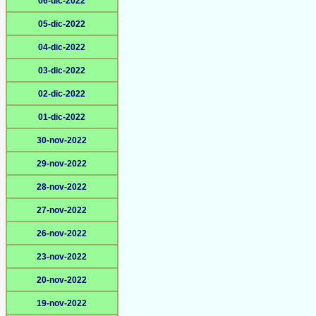
06-dic-2022
05-dic-2022
04-dic-2022
03-dic-2022
02-dic-2022
01-dic-2022
30-nov-2022
29-nov-2022
28-nov-2022
27-nov-2022
26-nov-2022
23-nov-2022
20-nov-2022
19-nov-2022