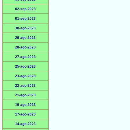
02-sep-2023
01-sep-2023
30-ago-2023
29-ago-2023
28-ago-2023
27-ago-2023
25-ago-2023
23-ago-2023
22-ago-2023
21-ago-2023
19-ago-2023
17-ago-2023
14-ago-2023