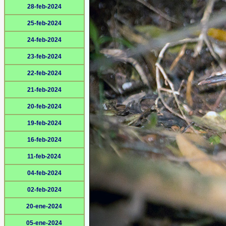
28-feb-2024
25-feb-2024
24-feb-2024
23-feb-2024
22-feb-2024
21-feb-2024
20-feb-2024
19-feb-2024
16-feb-2024
11-feb-2024
04-feb-2024
02-feb-2024
20-ene-2024
05-ene-2024