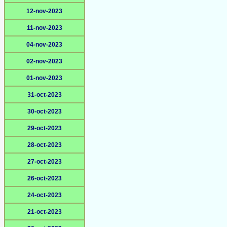
12-nov-2023
11-nov-2023
04-nov-2023
02-nov-2023
01-nov-2023
31-oct-2023
30-oct-2023
29-oct-2023
28-oct-2023
27-oct-2023
26-oct-2023
24-oct-2023
21-oct-2023