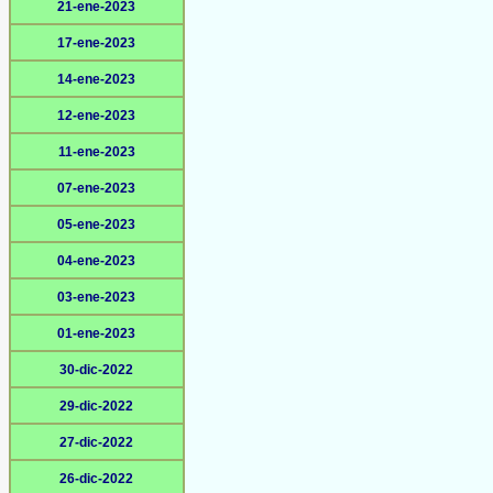
21-ene-2023
17-ene-2023
14-ene-2023
12-ene-2023
11-ene-2023
07-ene-2023
05-ene-2023
04-ene-2023
03-ene-2023
01-ene-2023
30-dic-2022
29-dic-2022
27-dic-2022
26-dic-2022