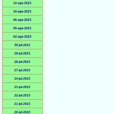
12-ago-2023
10-ago-2023
06-ago-2023
05-ago-2023
02-ago-2023
30-jul-2023
29-jul-2023
28-jul-2023
27-jul-2023
24-jul-2023
23-jul-2023
22-jul-2023
21-jul-2023
20-jul-2023