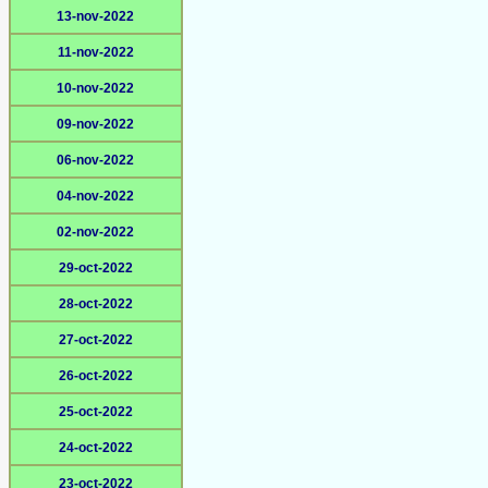
13-nov-2022
11-nov-2022
10-nov-2022
09-nov-2022
06-nov-2022
04-nov-2022
02-nov-2022
29-oct-2022
28-oct-2022
27-oct-2022
26-oct-2022
25-oct-2022
24-oct-2022
23-oct-2022