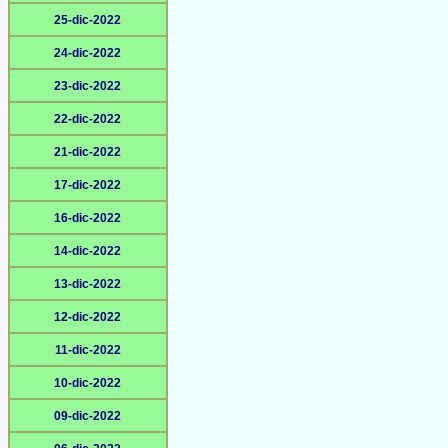
25-dic-2022
24-dic-2022
23-dic-2022
22-dic-2022
21-dic-2022
17-dic-2022
16-dic-2022
14-dic-2022
13-dic-2022
12-dic-2022
11-dic-2022
10-dic-2022
09-dic-2022