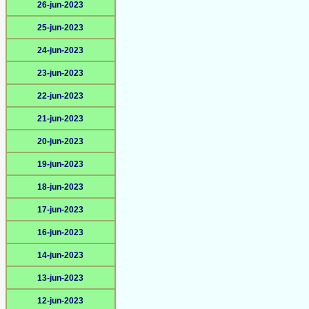
26-jun-2023
25-jun-2023
24-jun-2023
23-jun-2023
22-jun-2023
21-jun-2023
20-jun-2023
19-jun-2023
18-jun-2023
17-jun-2023
16-jun-2023
14-jun-2023
13-jun-2023
12-jun-2023