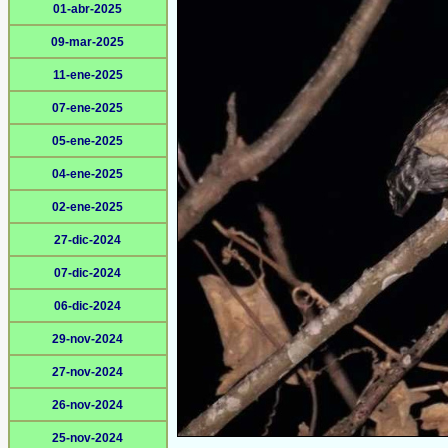
01-abr-2025
09-mar-2025
11-ene-2025
07-ene-2025
05-ene-2025
04-ene-2025
02-ene-2025
27-dic-2024
07-dic-2024
06-dic-2024
29-nov-2024
27-nov-2024
26-nov-2024
25-nov-2024