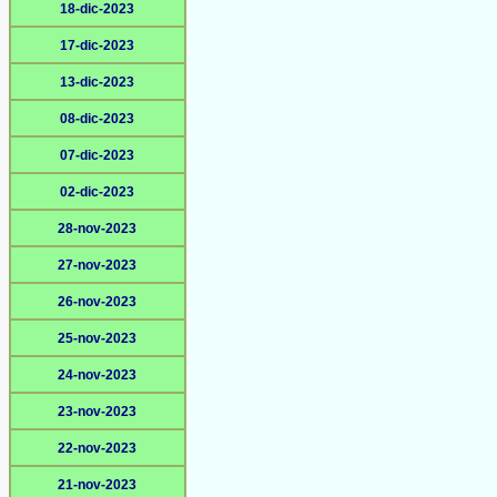
18-dic-2023
17-dic-2023
13-dic-2023
08-dic-2023
07-dic-2023
02-dic-2023
28-nov-2023
27-nov-2023
26-nov-2023
25-nov-2023
24-nov-2023
23-nov-2023
22-nov-2023
21-nov-2023