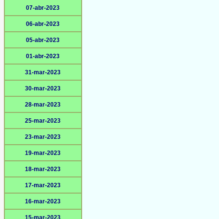
07-abr-2023
06-abr-2023
05-abr-2023
01-abr-2023
31-mar-2023
30-mar-2023
28-mar-2023
25-mar-2023
23-mar-2023
19-mar-2023
18-mar-2023
17-mar-2023
16-mar-2023
15-mar-2023