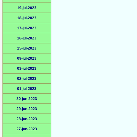
19-jul-2023
18-jul-2023
17-jul-2023
16-jul-2023
15-jul-2023
09-jul-2023
03-jul-2023
02-jul-2023
01-jul-2023
30-jun-2023
29-jun-2023
28-jun-2023
27-jun-2023