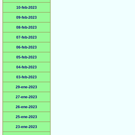
10-feb-2023
09-feb-2023
08-feb-2023
07-feb-2023
06-feb-2023
05-feb-2023
04-feb-2023
03-feb-2023
29-ene-2023
27-ene-2023
26-ene-2023
25-ene-2023
23-ene-2023