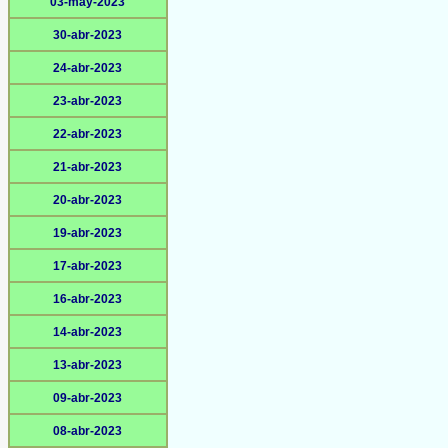
03-may-2023
30-abr-2023
24-abr-2023
23-abr-2023
22-abr-2023
21-abr-2023
20-abr-2023
19-abr-2023
17-abr-2023
16-abr-2023
14-abr-2023
13-abr-2023
09-abr-2023
08-abr-2023