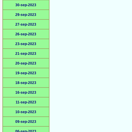
30-sep-2023
29-sep-2023
27-sep-2023
26-sep-2023
23-sep-2023
21-sep-2023
20-sep-2023
19-sep-2023
18-sep-2023
16-sep-2023
11-sep-2023
10-sep-2023
09-sep-2023
06-sep-2023