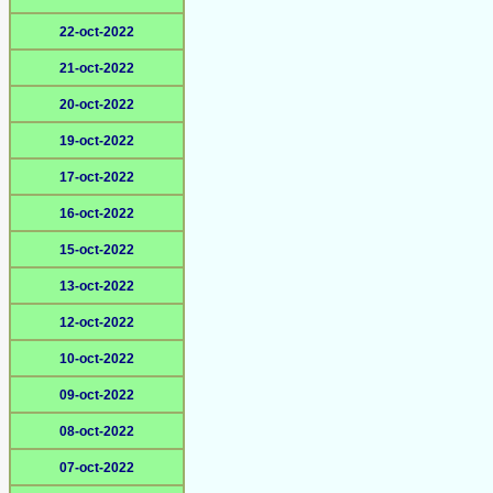
22-oct-2022
21-oct-2022
20-oct-2022
19-oct-2022
17-oct-2022
16-oct-2022
15-oct-2022
13-oct-2022
12-oct-2022
10-oct-2022
09-oct-2022
08-oct-2022
07-oct-2022