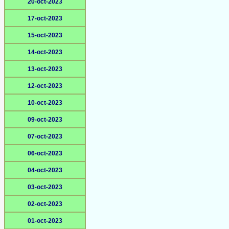
20-oct-2023
17-oct-2023
15-oct-2023
14-oct-2023
13-oct-2023
12-oct-2023
10-oct-2023
09-oct-2023
07-oct-2023
06-oct-2023
04-oct-2023
03-oct-2023
02-oct-2023
01-oct-2023