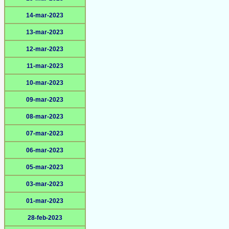
14-mar-2023
13-mar-2023
12-mar-2023
11-mar-2023
10-mar-2023
09-mar-2023
08-mar-2023
07-mar-2023
06-mar-2023
05-mar-2023
03-mar-2023
01-mar-2023
28-feb-2023