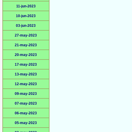
11-jun-2023
10-jun-2023
03-jun-2023
27-may-2023
21-may-2023
20-may-2023
17-may-2023
13-may-2023
12-may-2023
09-may-2023
07-may-2023
06-may-2023
05-may-2023