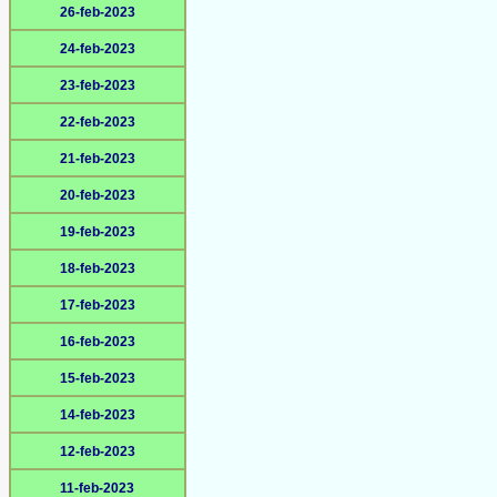
26-feb-2023
24-feb-2023
23-feb-2023
22-feb-2023
21-feb-2023
20-feb-2023
19-feb-2023
18-feb-2023
17-feb-2023
16-feb-2023
15-feb-2023
14-feb-2023
12-feb-2023
11-feb-2023