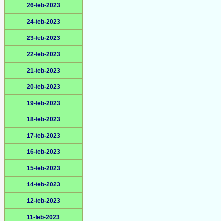
26-feb-2023
24-feb-2023
23-feb-2023
22-feb-2023
21-feb-2023
20-feb-2023
19-feb-2023
18-feb-2023
17-feb-2023
16-feb-2023
15-feb-2023
14-feb-2023
12-feb-2023
11-feb-2023