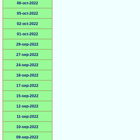
06-oct-2022
05-oct-2022
02-oct-2022
01-oct-2022
29-sep-2022
27-sep-2022
24-sep-2022
18-sep-2022
17-sep-2022
15-sep-2022
12-sep-2022
11-sep-2022
10-sep-2022
09-sep-2022