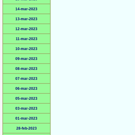
14-mar-2023
13-mar-2023
12-mar-2023
11-mar-2023
10-mar-2023
09-mar-2023
08-mar-2023
07-mar-2023
06-mar-2023
05-mar-2023
03-mar-2023
01-mar-2023
28-feb-2023