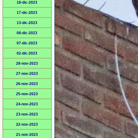
18-dic-2023
17-dic-2023
13-dic-2023
08-dic-2023
07-dic-2023
02-dic-2023
28-nov-2023
27-nov-2023
26-nov-2023
25-nov-2023
24-nov-2023
23-nov-2023
22-nov-2023
21-nov-2023