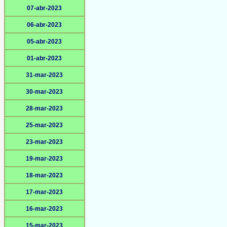
07-abr-2023
06-abr-2023
05-abr-2023
01-abr-2023
31-mar-2023
30-mar-2023
28-mar-2023
25-mar-2023
23-mar-2023
19-mar-2023
18-mar-2023
17-mar-2023
16-mar-2023
15-mar-2023