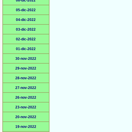
06-dic-2022
05-dic-2022
04-dic-2022
03-dic-2022
02-dic-2022
01-dic-2022
30-nov-2022
29-nov-2022
28-nov-2022
27-nov-2022
26-nov-2022
23-nov-2022
20-nov-2022
19-nov-2022