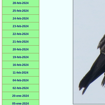
28-feb-2024
25-feb-2024
24-feb-2024
23-feb-2024
22-feb-2024
21-feb-2024
20-feb-2024
19-feb-2024
16-feb-2024
11-feb-2024
04-feb-2024
02-feb-2024
20-ene-2024
05-ene-2024