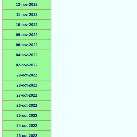
13-nov-2022
11-nov-2022
10-nov-2022
09-nov-2022
06-nov-2022
04-nov-2022
02-nov-2022
29-oct-2022
28-oct-2022
27-oct-2022
26-oct-2022
25-oct-2022
24-oct-2022
23-oct-2022