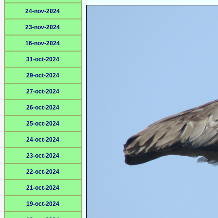
24-nov-2024
23-nov-2024
16-nov-2024
31-oct-2024
29-oct-2024
27-oct-2024
26-oct-2024
25-oct-2024
24-oct-2024
23-oct-2024
22-oct-2024
21-oct-2024
19-oct-2024