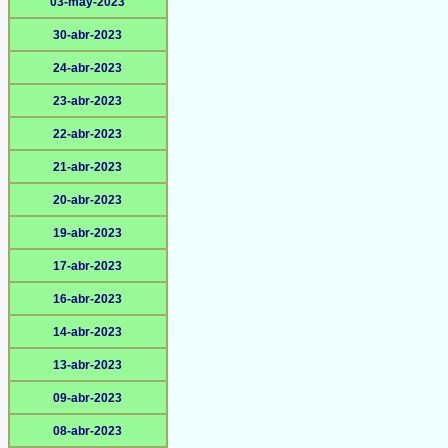
03-may-2023
30-abr-2023
24-abr-2023
23-abr-2023
22-abr-2023
21-abr-2023
20-abr-2023
19-abr-2023
17-abr-2023
16-abr-2023
14-abr-2023
13-abr-2023
09-abr-2023
08-abr-2023