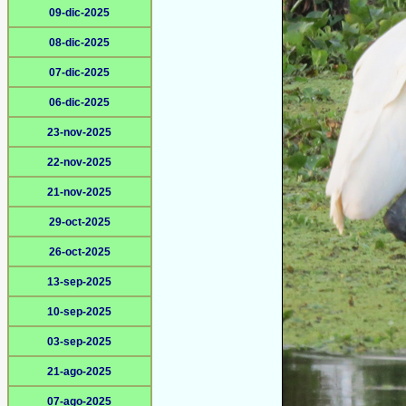
09-dic-2025
08-dic-2025
07-dic-2025
06-dic-2025
23-nov-2025
22-nov-2025
21-nov-2025
29-oct-2025
26-oct-2025
13-sep-2025
10-sep-2025
03-sep-2025
21-ago-2025
07-ago-2025