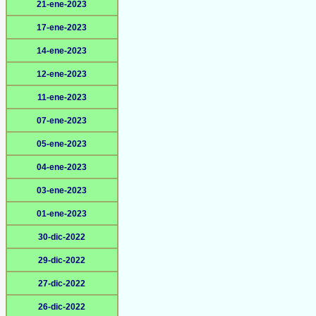
21-ene-2023
17-ene-2023
14-ene-2023
12-ene-2023
11-ene-2023
07-ene-2023
05-ene-2023
04-ene-2023
03-ene-2023
01-ene-2023
30-dic-2022
29-dic-2022
27-dic-2022
26-dic-2022