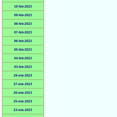
10-feb-2023
09-feb-2023
08-feb-2023
07-feb-2023
06-feb-2023
05-feb-2023
04-feb-2023
03-feb-2023
29-ene-2023
27-ene-2023
26-ene-2023
25-ene-2023
23-ene-2023