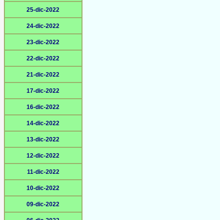
25-dic-2022
24-dic-2022
23-dic-2022
22-dic-2022
21-dic-2022
17-dic-2022
16-dic-2022
14-dic-2022
13-dic-2022
12-dic-2022
11-dic-2022
10-dic-2022
09-dic-2022