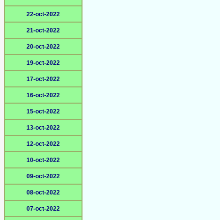
22-oct-2022
21-oct-2022
20-oct-2022
19-oct-2022
17-oct-2022
16-oct-2022
15-oct-2022
13-oct-2022
12-oct-2022
10-oct-2022
09-oct-2022
08-oct-2022
07-oct-2022