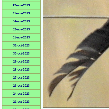
12-nov-2023
11-nov-2023
04-nov-2023
02-nov-2023
01-nov-2023
31-oct-2023
30-oct-2023
29-oct-2023
28-oct-2023
27-oct-2023
26-oct-2023
24-oct-2023
21-oct-2023