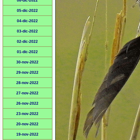
06-dic-2022
05-dic-2022
04-dic-2022
03-dic-2022
02-dic-2022
01-dic-2022
30-nov-2022
29-nov-2022
28-nov-2022
27-nov-2022
26-nov-2022
23-nov-2022
20-nov-2022
19-nov-2022