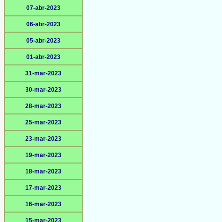
07-abr-2023
06-abr-2023
05-abr-2023
01-abr-2023
31-mar-2023
30-mar-2023
28-mar-2023
25-mar-2023
23-mar-2023
19-mar-2023
18-mar-2023
17-mar-2023
16-mar-2023
15-mar-2023