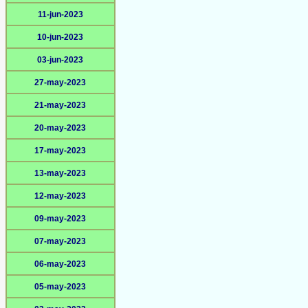
11-jun-2023
10-jun-2023
03-jun-2023
27-may-2023
21-may-2023
20-may-2023
17-may-2023
13-may-2023
12-may-2023
09-may-2023
07-may-2023
06-may-2023
05-may-2023