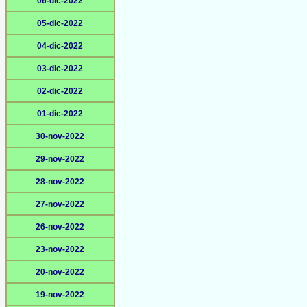
06-dic-2022
05-dic-2022
04-dic-2022
03-dic-2022
02-dic-2022
01-dic-2022
30-nov-2022
29-nov-2022
28-nov-2022
27-nov-2022
26-nov-2022
23-nov-2022
20-nov-2022
19-nov-2022