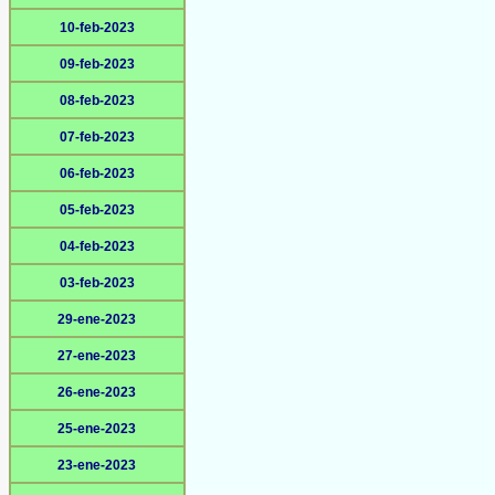
10-feb-2023
09-feb-2023
08-feb-2023
07-feb-2023
06-feb-2023
05-feb-2023
04-feb-2023
03-feb-2023
29-ene-2023
27-ene-2023
26-ene-2023
25-ene-2023
23-ene-2023