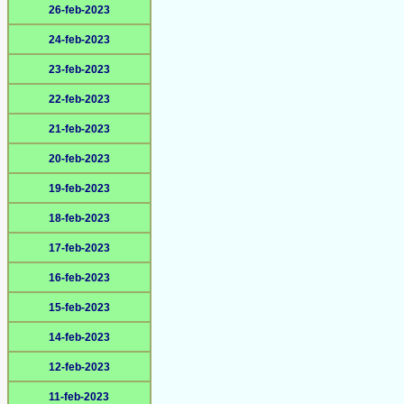
26-feb-2023
24-feb-2023
23-feb-2023
22-feb-2023
21-feb-2023
20-feb-2023
19-feb-2023
18-feb-2023
17-feb-2023
16-feb-2023
15-feb-2023
14-feb-2023
12-feb-2023
11-feb-2023