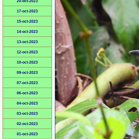
20-oct-2023
17-oct-2023
15-oct-2023
14-oct-2023
13-oct-2023
12-oct-2023
10-oct-2023
09-oct-2023
07-oct-2023
06-oct-2023
04-oct-2023
03-oct-2023
02-oct-2023
01-oct-2023