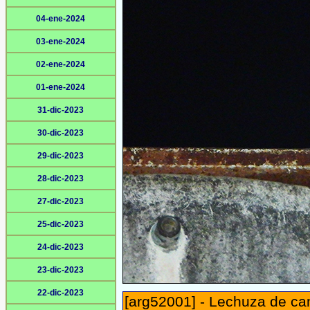
04-ene-2024
03-ene-2024
02-ene-2024
01-ene-2024
31-dic-2023
30-dic-2023
29-dic-2023
28-dic-2023
27-dic-2023
25-dic-2023
24-dic-2023
23-dic-2023
22-dic-2023
[arg52001] - Lechuza de ca