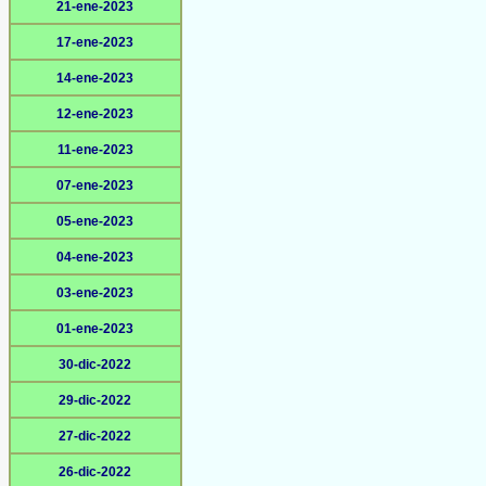
21-ene-2023
17-ene-2023
14-ene-2023
12-ene-2023
11-ene-2023
07-ene-2023
05-ene-2023
04-ene-2023
03-ene-2023
01-ene-2023
30-dic-2022
29-dic-2022
27-dic-2022
26-dic-2022