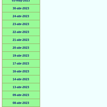
03-may-2023
30-abr-2023
24-abr-2023
23-abr-2023
22-abr-2023
21-abr-2023
20-abr-2023
19-abr-2023
17-abr-2023
16-abr-2023
14-abr-2023
13-abr-2023
09-abr-2023
08-abr-2023