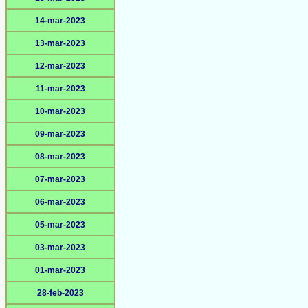
14-mar-2023
13-mar-2023
12-mar-2023
11-mar-2023
10-mar-2023
09-mar-2023
08-mar-2023
07-mar-2023
06-mar-2023
05-mar-2023
03-mar-2023
01-mar-2023
28-feb-2023