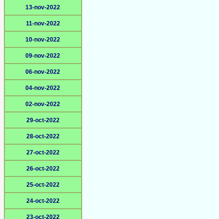
13-nov-2022
11-nov-2022
10-nov-2022
09-nov-2022
06-nov-2022
04-nov-2022
02-nov-2022
29-oct-2022
28-oct-2022
27-oct-2022
26-oct-2022
25-oct-2022
24-oct-2022
23-oct-2022