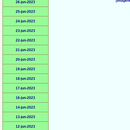
[Imágene
26-jun-2023
25-jun-2023
24-jun-2023
23-jun-2023
22-jun-2023
21-jun-2023
20-jun-2023
19-jun-2023
18-jun-2023
17-jun-2023
16-jun-2023
14-jun-2023
13-jun-2023
12-jun-2023