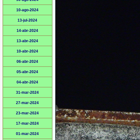
10-ago-2024
13-jul-2024
14-abr-2024
13-abr-2024
10-abr-2024
06-abr-2024
05-abr-2024
04-abr-2024
31-mar-2024
27-mar-2024
23-mar-2024
17-mar-2024
01-mar-2024