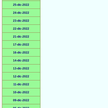
25-dic-2022
24-dic-2022
23-dic-2022
22-dic-2022
21-dic-2022
17-dic-2022
16-dic-2022
14-dic-2022
13-dic-2022
12-dic-2022
11-dic-2022
10-dic-2022
09-dic-2022