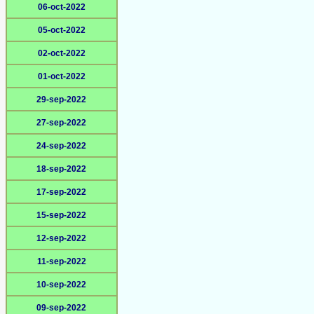
06-oct-2022
05-oct-2022
02-oct-2022
01-oct-2022
29-sep-2022
27-sep-2022
24-sep-2022
18-sep-2022
17-sep-2022
15-sep-2022
12-sep-2022
11-sep-2022
10-sep-2022
09-sep-2022