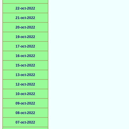
22-oct-2022
21-oct-2022
20-oct-2022
19-oct-2022
17-oct-2022
16-oct-2022
15-oct-2022
13-oct-2022
12-oct-2022
10-oct-2022
09-oct-2022
08-oct-2022
07-oct-2022