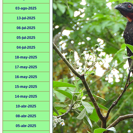
03-ago-2025
13-jul-2025
06-jul-2025
05-jul-2025
04-jul-2025
18-may-2025
17-may-2025
16-may-2025
15-may-2025
14-may-2025
10-abr-2025
08-abr-2025
05-abr-2025