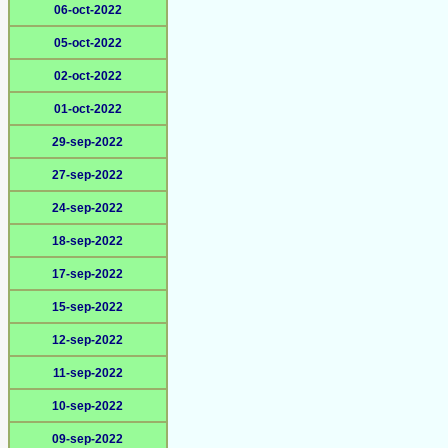
06-oct-2022
05-oct-2022
02-oct-2022
01-oct-2022
29-sep-2022
27-sep-2022
24-sep-2022
18-sep-2022
17-sep-2022
15-sep-2022
12-sep-2022
11-sep-2022
10-sep-2022
09-sep-2022