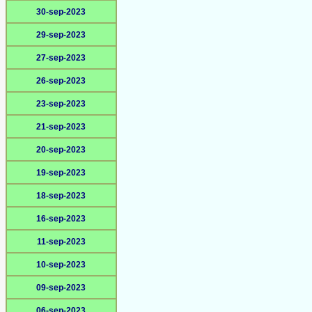
30-sep-2023
29-sep-2023
27-sep-2023
26-sep-2023
23-sep-2023
21-sep-2023
20-sep-2023
19-sep-2023
18-sep-2023
16-sep-2023
11-sep-2023
10-sep-2023
09-sep-2023
06-sep-2023