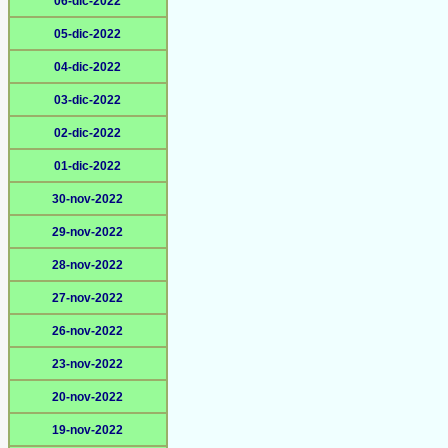
06-dic-2022
05-dic-2022
04-dic-2022
03-dic-2022
02-dic-2022
01-dic-2022
30-nov-2022
29-nov-2022
28-nov-2022
27-nov-2022
26-nov-2022
23-nov-2022
20-nov-2022
19-nov-2022