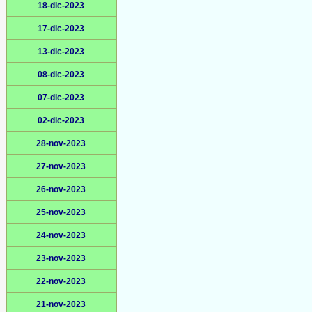
18-dic-2023
17-dic-2023
13-dic-2023
08-dic-2023
07-dic-2023
02-dic-2023
28-nov-2023
27-nov-2023
26-nov-2023
25-nov-2023
24-nov-2023
23-nov-2023
22-nov-2023
21-nov-2023