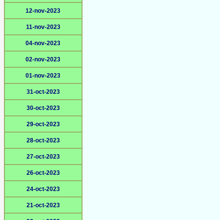
12-nov-2023
11-nov-2023
04-nov-2023
02-nov-2023
01-nov-2023
31-oct-2023
30-oct-2023
29-oct-2023
28-oct-2023
27-oct-2023
26-oct-2023
24-oct-2023
21-oct-2023