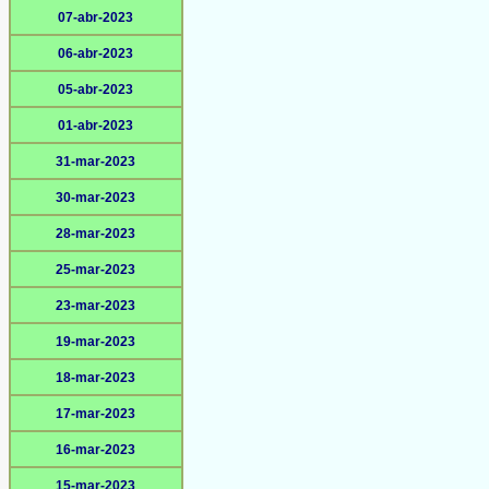
07-abr-2023
06-abr-2023
05-abr-2023
01-abr-2023
31-mar-2023
30-mar-2023
28-mar-2023
25-mar-2023
23-mar-2023
19-mar-2023
18-mar-2023
17-mar-2023
16-mar-2023
15-mar-2023