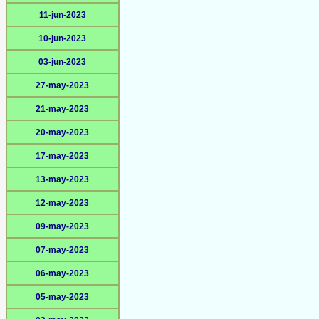
11-jun-2023
10-jun-2023
03-jun-2023
27-may-2023
21-may-2023
20-may-2023
17-may-2023
13-may-2023
12-may-2023
09-may-2023
07-may-2023
06-may-2023
05-may-2023