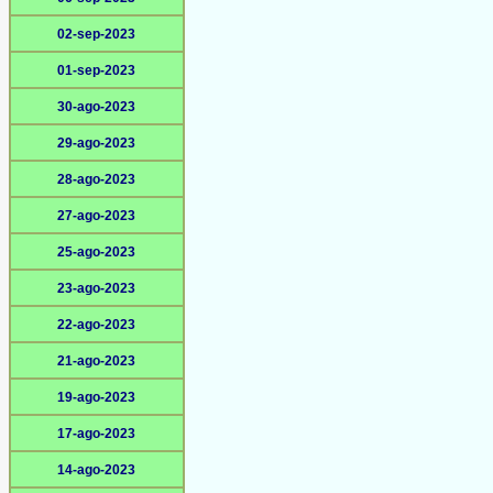
02-sep-2023
01-sep-2023
30-ago-2023
29-ago-2023
28-ago-2023
27-ago-2023
25-ago-2023
23-ago-2023
22-ago-2023
21-ago-2023
19-ago-2023
17-ago-2023
14-ago-2023