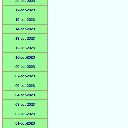
20-oct-2023
17-oct-2023
15-oct-2023
14-oct-2023
13-oct-2023
12-oct-2023
10-oct-2023
09-oct-2023
07-oct-2023
06-oct-2023
04-oct-2023
03-oct-2023
02-oct-2023
01-oct-2023