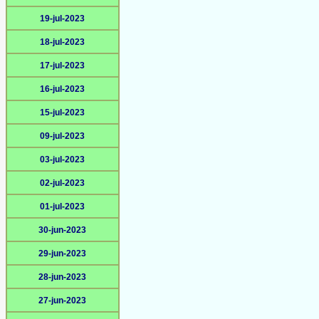
19-jul-2023
18-jul-2023
17-jul-2023
16-jul-2023
15-jul-2023
09-jul-2023
03-jul-2023
02-jul-2023
01-jul-2023
30-jun-2023
29-jun-2023
28-jun-2023
27-jun-2023