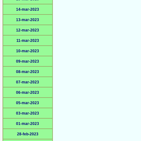
14-mar-2023
13-mar-2023
12-mar-2023
11-mar-2023
10-mar-2023
09-mar-2023
08-mar-2023
07-mar-2023
06-mar-2023
05-mar-2023
03-mar-2023
01-mar-2023
28-feb-2023