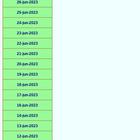
26-jun-2023
25-jun-2023
24-jun-2023
23-jun-2023
22-jun-2023
21-jun-2023
20-jun-2023
19-jun-2023
18-jun-2023
17-jun-2023
16-jun-2023
14-jun-2023
13-jun-2023
12-jun-2023