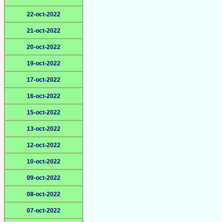
22-oct-2022
21-oct-2022
20-oct-2022
19-oct-2022
17-oct-2022
16-oct-2022
15-oct-2022
13-oct-2022
12-oct-2022
10-oct-2022
09-oct-2022
08-oct-2022
07-oct-2022