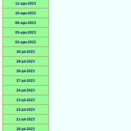
12-ago-2023
10-ago-2023
06-ago-2023
05-ago-2023
02-ago-2023
30-jul-2023
29-jul-2023
28-jul-2023
27-jul-2023
24-jul-2023
23-jul-2023
22-jul-2023
21-jul-2023
20-jul-2023