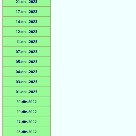
21-ene-2023
17-ene-2023
14-ene-2023
12-ene-2023
11-ene-2023
07-ene-2023
05-ene-2023
04-ene-2023
03-ene-2023
01-ene-2023
30-dic-2022
29-dic-2022
27-dic-2022
26-dic-2022