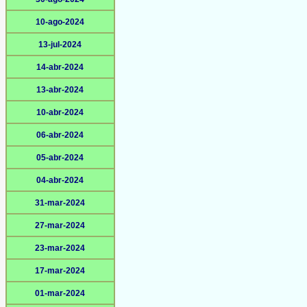
10-ago-2024
13-jul-2024
14-abr-2024
13-abr-2024
10-abr-2024
06-abr-2024
05-abr-2024
04-abr-2024
31-mar-2024
27-mar-2024
23-mar-2024
17-mar-2024
01-mar-2024