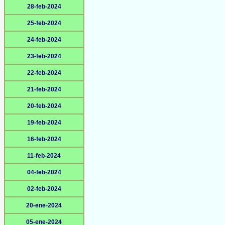
28-feb-2024
25-feb-2024
24-feb-2024
23-feb-2024
22-feb-2024
21-feb-2024
20-feb-2024
19-feb-2024
16-feb-2024
11-feb-2024
04-feb-2024
02-feb-2024
20-ene-2024
05-ene-2024