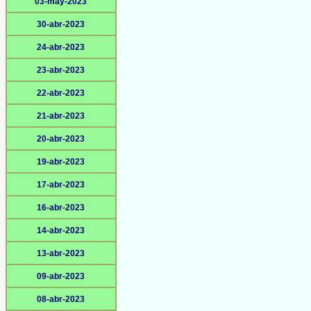
03-may-2023
30-abr-2023
24-abr-2023
23-abr-2023
22-abr-2023
21-abr-2023
20-abr-2023
19-abr-2023
17-abr-2023
16-abr-2023
14-abr-2023
13-abr-2023
09-abr-2023
08-abr-2023