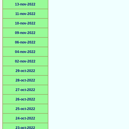
13-nov-2022
11-nov-2022
10-nov-2022
09-nov-2022
06-nov-2022
04-nov-2022
02-nov-2022
29-oct-2022
28-oct-2022
27-oct-2022
26-oct-2022
25-oct-2022
24-oct-2022
23-oct-2022