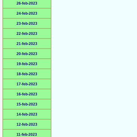
26-feb-2023
24-feb-2023
23-feb-2023
22-feb-2023
21-feb-2023
20-feb-2023
19-feb-2023
18-feb-2023
17-feb-2023
16-feb-2023
15-feb-2023
14-feb-2023
12-feb-2023
11-feb-2023