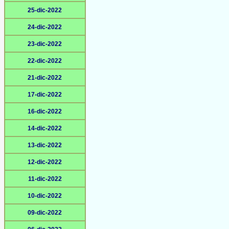
25-dic-2022
24-dic-2022
23-dic-2022
22-dic-2022
21-dic-2022
17-dic-2022
16-dic-2022
14-dic-2022
13-dic-2022
12-dic-2022
11-dic-2022
10-dic-2022
09-dic-2022