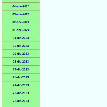
04-ene-2024
03-ene-2024
02-ene-2024
01-ene-2024
31-dic-2023
30-dic-2023
29-dic-2023
28-dic-2023
27-dic-2023
25-dic-2023
24-dic-2023
23-dic-2023
22-dic-2023