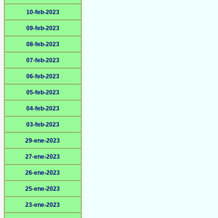
10-feb-2023
09-feb-2023
08-feb-2023
07-feb-2023
06-feb-2023
05-feb-2023
04-feb-2023
03-feb-2023
29-ene-2023
27-ene-2023
26-ene-2023
25-ene-2023
23-ene-2023