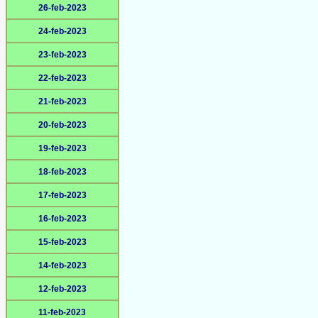
26-feb-2023
24-feb-2023
23-feb-2023
22-feb-2023
21-feb-2023
20-feb-2023
19-feb-2023
18-feb-2023
17-feb-2023
16-feb-2023
15-feb-2023
14-feb-2023
12-feb-2023
11-feb-2023