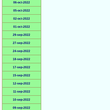
06-oct-2022
05-oct-2022
02-oct-2022
01-oct-2022
29-sep-2022
27-sep-2022
24-sep-2022
18-sep-2022
17-sep-2022
15-sep-2022
12-sep-2022
11-sep-2022
10-sep-2022
09-sep-2022