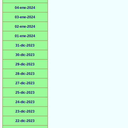
04-ene-2024
03-ene-2024
02-ene-2024
01-ene-2024
31-dic-2023
30-dic-2023
29-dic-2023
28-dic-2023
27-dic-2023
25-dic-2023
24-dic-2023
23-dic-2023
22-dic-2023