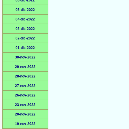
06-dic-2022
05-dic-2022
04-dic-2022
03-dic-2022
02-dic-2022
01-dic-2022
30-nov-2022
29-nov-2022
28-nov-2022
27-nov-2022
26-nov-2022
23-nov-2022
20-nov-2022
19-nov-2022