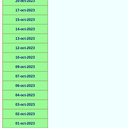
20-oct-2023
17-oct-2023
15-oct-2023
14-oct-2023
13-oct-2023
12-oct-2023
10-oct-2023
09-oct-2023
07-oct-2023
06-oct-2023
04-oct-2023
03-oct-2023
02-oct-2023
01-oct-2023