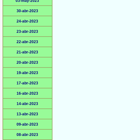
03-may-2023
30-abr-2023
24-abr-2023
23-abr-2023
22-abr-2023
21-abr-2023
20-abr-2023
19-abr-2023
17-abr-2023
16-abr-2023
14-abr-2023
13-abr-2023
09-abr-2023
08-abr-2023