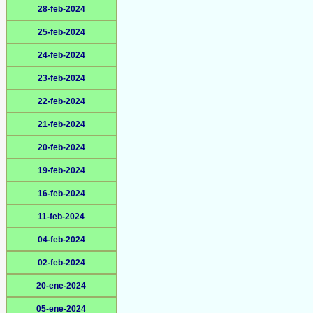
28-feb-2024
25-feb-2024
24-feb-2024
23-feb-2024
22-feb-2024
21-feb-2024
20-feb-2024
19-feb-2024
16-feb-2024
11-feb-2024
04-feb-2024
02-feb-2024
20-ene-2024
05-ene-2024