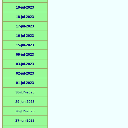
19-jul-2023
18-jul-2023
17-jul-2023
16-jul-2023
15-jul-2023
09-jul-2023
03-jul-2023
02-jul-2023
01-jul-2023
30-jun-2023
29-jun-2023
28-jun-2023
27-jun-2023