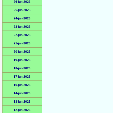
26-jun-2023
25-jun-2023
24-jun-2023
23-jun-2023
22-jun-2023
21-jun-2023
20-jun-2023
19-jun-2023
18-jun-2023
17-jun-2023
16-jun-2023
14-jun-2023
13-jun-2023
12-jun-2023