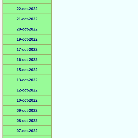
22-oct-2022
21-oct-2022
20-oct-2022
19-oct-2022
17-oct-2022
16-oct-2022
15-oct-2022
13-oct-2022
12-oct-2022
10-oct-2022
09-oct-2022
08-oct-2022
07-oct-2022