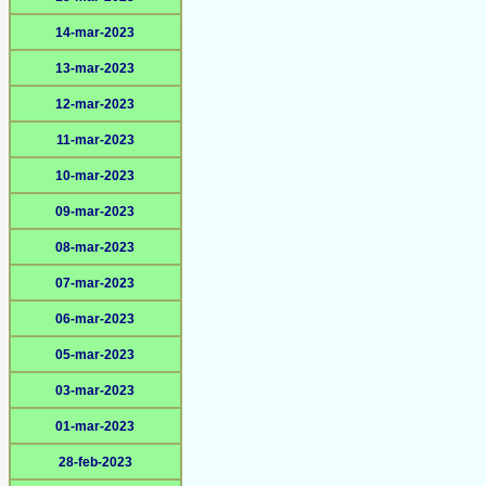
14-mar-2023
13-mar-2023
12-mar-2023
11-mar-2023
10-mar-2023
09-mar-2023
08-mar-2023
07-mar-2023
06-mar-2023
05-mar-2023
03-mar-2023
01-mar-2023
28-feb-2023