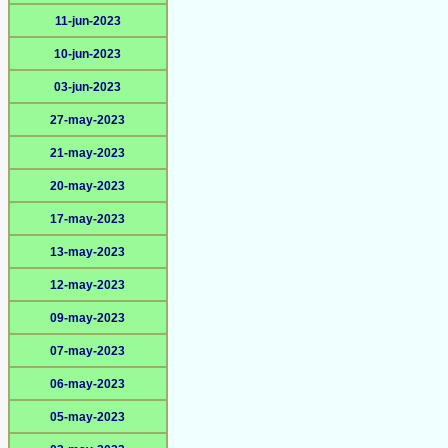
11-jun-2023
10-jun-2023
03-jun-2023
27-may-2023
21-may-2023
20-may-2023
17-may-2023
13-may-2023
12-may-2023
09-may-2023
07-may-2023
06-may-2023
05-may-2023