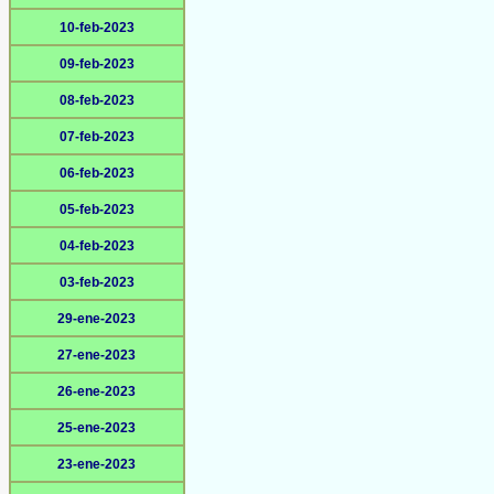
10-feb-2023
09-feb-2023
08-feb-2023
07-feb-2023
06-feb-2023
05-feb-2023
04-feb-2023
03-feb-2023
29-ene-2023
27-ene-2023
26-ene-2023
25-ene-2023
23-ene-2023