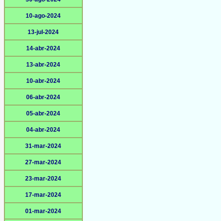
10-ago-2024
13-jul-2024
14-abr-2024
13-abr-2024
10-abr-2024
06-abr-2024
05-abr-2024
04-abr-2024
31-mar-2024
27-mar-2024
23-mar-2024
17-mar-2024
01-mar-2024