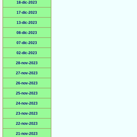
18-dic-2023
17-dic-2023
13-dic-2023
08-dic-2023
07-dic-2023
02-dic-2023
28-nov-2023
27-nov-2023
26-nov-2023
25-nov-2023
24-nov-2023
23-nov-2023
22-nov-2023
21-nov-2023