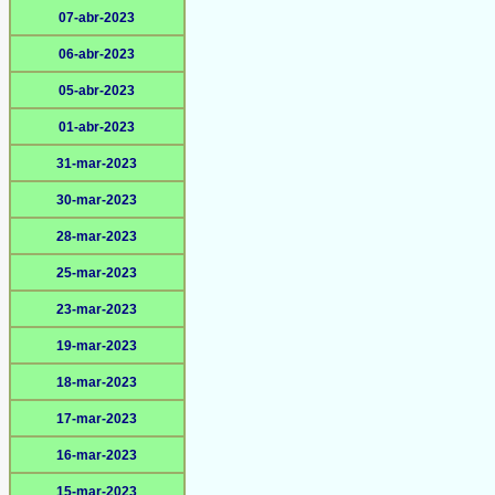
07-abr-2023
06-abr-2023
05-abr-2023
01-abr-2023
31-mar-2023
30-mar-2023
28-mar-2023
25-mar-2023
23-mar-2023
19-mar-2023
18-mar-2023
17-mar-2023
16-mar-2023
15-mar-2023