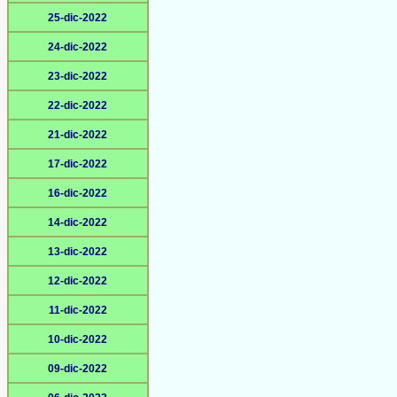
25-dic-2022
24-dic-2022
23-dic-2022
22-dic-2022
21-dic-2022
17-dic-2022
16-dic-2022
14-dic-2022
13-dic-2022
12-dic-2022
11-dic-2022
10-dic-2022
09-dic-2022