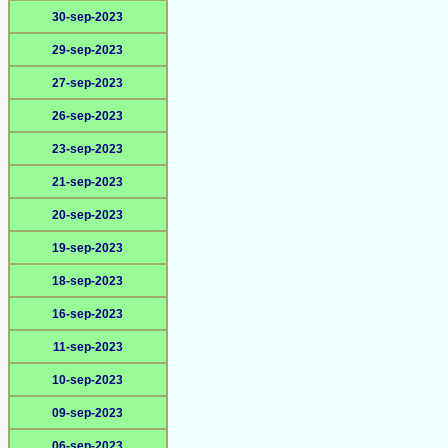
30-sep-2023
29-sep-2023
27-sep-2023
26-sep-2023
23-sep-2023
21-sep-2023
20-sep-2023
19-sep-2023
18-sep-2023
16-sep-2023
11-sep-2023
10-sep-2023
09-sep-2023
06-sep-2023