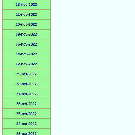
13-nov-2022
11-nov-2022
10-nov-2022
09-nov-2022
06-nov-2022
04-nov-2022
02-nov-2022
29-oct-2022
28-oct-2022
27-oct-2022
26-oct-2022
25-oct-2022
24-oct-2022
23-oct-2022