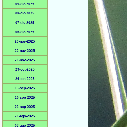
09-dic-2025
08-dic-2025
07-dic-2025
06-dic-2025
23-nov-2025
22-nov-2025
21-nov-2025
29-oct-2025
26-oct-2025
13-sep-2025
10-sep-2025
03-sep-2025
21-ago-2025
07-ago-2025