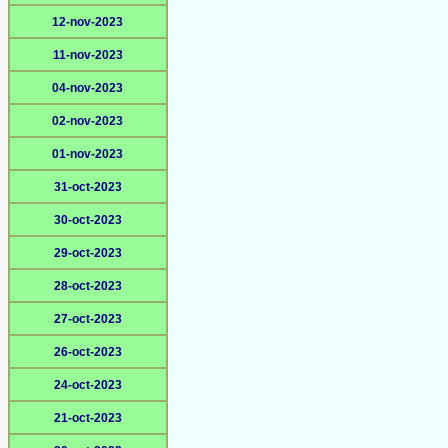
12-nov-2023
11-nov-2023
04-nov-2023
02-nov-2023
01-nov-2023
31-oct-2023
30-oct-2023
29-oct-2023
28-oct-2023
27-oct-2023
26-oct-2023
24-oct-2023
21-oct-2023