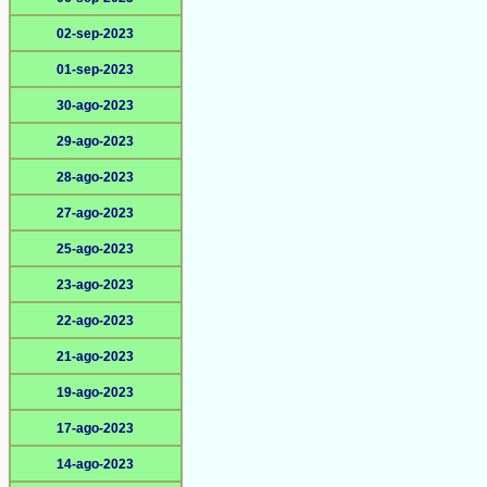
02-sep-2023
01-sep-2023
30-ago-2023
29-ago-2023
28-ago-2023
27-ago-2023
25-ago-2023
23-ago-2023
22-ago-2023
21-ago-2023
19-ago-2023
17-ago-2023
14-ago-2023