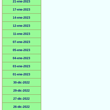
21-ene-2023
17-ene-2023
14-ene-2023
12-ene-2023
11-ene-2023
07-ene-2023
05-ene-2023
04-ene-2023
03-ene-2023
01-ene-2023
30-dic-2022
29-dic-2022
27-dic-2022
26-dic-2022