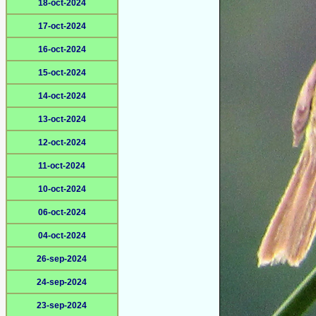
18-oct-2024
17-oct-2024
16-oct-2024
15-oct-2024
14-oct-2024
13-oct-2024
12-oct-2024
11-oct-2024
10-oct-2024
06-oct-2024
04-oct-2024
26-sep-2024
24-sep-2024
23-sep-2024