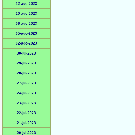
12-ago-2023
10-ago-2023
06-ago-2023
05-ago-2023
02-ago-2023
30-jul-2023
29-jul-2023
28-jul-2023
27-jul-2023
24-jul-2023
23-jul-2023
22-jul-2023
21-jul-2023
20-jul-2023